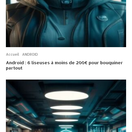
Accueil
ANDROID
Android : 6 liseuses à moins de 200€ pour bouquiner
partout