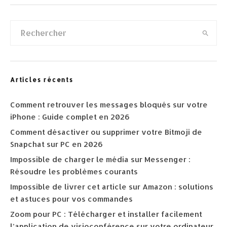
Articles récents
Comment retrouver les messages bloqués sur votre
iPhone : Guide complet en 2026
Comment désactiver ou supprimer votre Bitmoji de
Snapchat sur PC en 2026
Impossible de charger le média sur Messenger :
Résoudre les problèmes courants
Impossible de livrer cet article sur Amazon : solutions
et astuces pour vos commandes
Zoom pour PC : Télécharger et installer facilement
l’application de visioconférence sur votre ordinateur