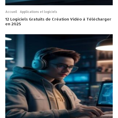
Accueil
Applications et logiciels
12 Logiciels Gratuits de Création Vidéo à Télécharger
en 2025