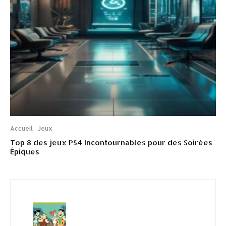
Accueil
Jeux
Top 8 des jeux PS4 Incontournables pour des Soirées
Épiques