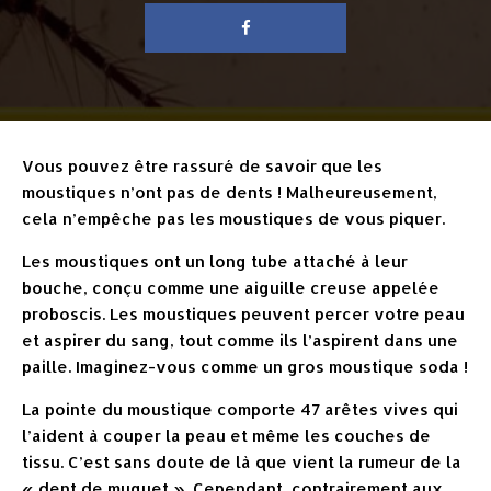
Vous pouvez être rassuré de savoir que les
moustiques n’ont pas de dents ! Malheureusement,
cela n’empêche pas les moustiques de vous piquer.
Les moustiques ont un long tube attaché à leur
bouche, conçu comme une aiguille creuse appelée
proboscis. Les moustiques peuvent percer votre peau
et aspirer du sang, tout comme ils l’aspirent dans une
paille. Imaginez-vous comme un gros moustique soda !
La pointe du moustique comporte 47 arêtes vives qui
l’aident à couper la peau et même les couches de
tissu. C’est sans doute de là que vient la rumeur de la
« dent de muguet ». Cependant, contrairement aux