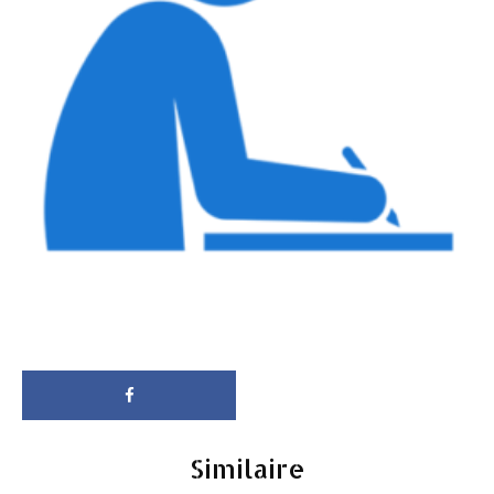
Similaire