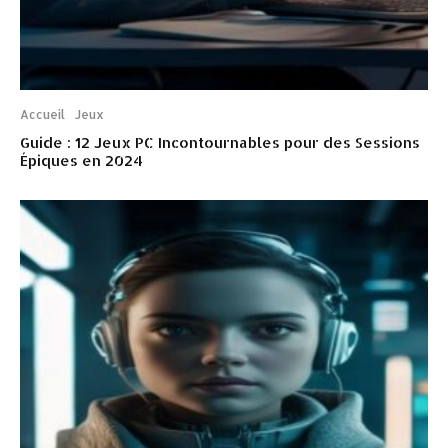
Accueil
Jeux
Guide : 12 Jeux PC Incontournables pour des Sessions
Épiques en 2024