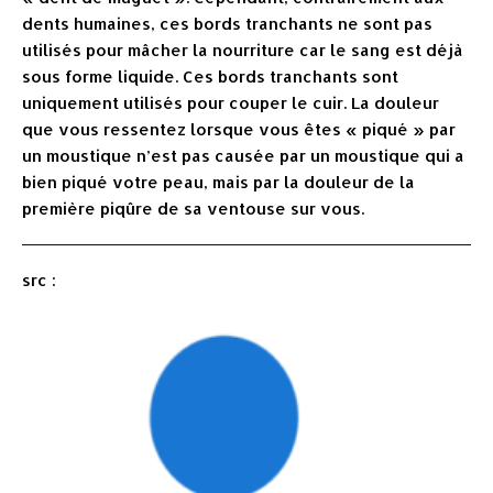
dents humaines, ces bords tranchants ne sont pas
utilisés pour mâcher la nourriture car le sang est déjà
sous forme liquide. Ces bords tranchants sont
uniquement utilisés pour couper le cuir. La douleur
que vous ressentez lorsque vous êtes « piqué » par
un moustique n’est pas causée par un moustique qui a
bien piqué votre peau, mais par la douleur de la
première piqûre de sa ventouse sur vous.
src :