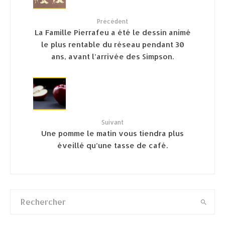
Précédent
La Famille Pierrafeu a été le dessin animé
le plus rentable du réseau pendant 30
ans, avant l’arrivée des Simpson.
Suivant
Une pomme le matin vous tiendra plus
éveillé qu’une tasse de café.