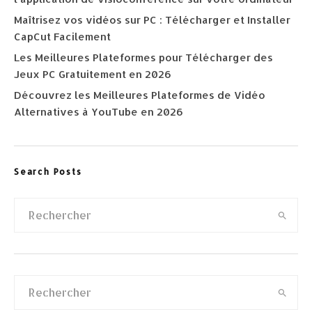
Maîtrisez vos vidéos sur PC : Télécharger et Installer
CapCut Facilement
Les Meilleures Plateformes pour Télécharger des
Jeux PC Gratuitement en 2026
Découvrez les Meilleures Plateformes de Vidéo
Alternatives à YouTube en 2026
Search Posts