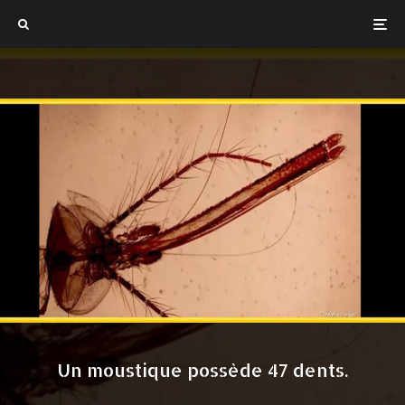
Un moustique possède 47 dents.