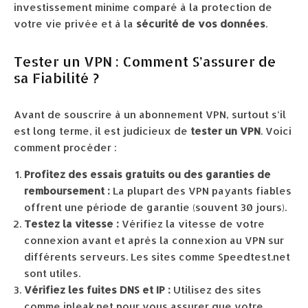
investissement minime comparé à la protection de
votre vie privée et à la
sécurité de vos données
.
Tester un VPN : Comment S’assurer de
sa Fiabilité ?
Avant de souscrire à un abonnement VPN, surtout s’il
est long terme, il est judicieux de
tester un VPN
. Voici
comment procéder :
Profitez des essais gratuits ou des garanties de
remboursement :
La plupart des VPN payants fiables
offrent une période de garantie (souvent 30 jours).
Testez la vitesse :
Vérifiez la vitesse de votre
connexion avant et après la connexion au VPN sur
différents serveurs. Les sites comme Speedtest.net
sont utiles.
Vérifiez les fuites DNS et IP :
Utilisez des sites
comme ipleak.net pour vous assurer que votre