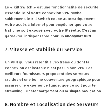
Le « Kill Switch » est une fonctionnalité de sécurité
essentielle. Si votre connexion VPN tombe
subitement, le Kill Switch coupe automatiquement
votre accès à Internet pour empêcher que votre
trafic ne soit exposé avec votre IP réelle. C’est un
garde-fou indispensable pour un
anonymat VPN
.
7. Vitesse et Stabilité du Service
Un VPN qui vous ralentit à l’extrême ou dont la
connexion est instable n’est pas un bon VPN. Les
meilleurs fournisseurs proposent des serveurs
rapides et une bonne couverture géographique pour
assurer une expérience fluide, que ce soit pour le
streaming, le téléchargement ou la simple navigation.
8. Nombre et Localisation des Serveurs