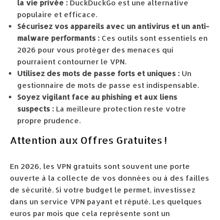
la vie privée :
DuckDuckGo est une alternative
populaire et efficace.
Sécurisez vos appareils avec un antivirus et un anti-
malware performants :
Ces outils sont essentiels en
2026 pour vous protéger des menaces qui
pourraient contourner le VPN.
Utilisez des mots de passe forts et uniques :
Un
gestionnaire de mots de passe est indispensable.
Soyez vigilant face au phishing et aux liens
suspects :
La meilleure protection reste votre
propre prudence.
Attention aux Offres Gratuites !
En 2026, les VPN gratuits sont souvent une porte
ouverte à la collecte de vos données ou à des failles
de sécurité. Si votre budget le permet, investissez
dans un service VPN payant et réputé. Les quelques
euros par mois que cela représente sont un