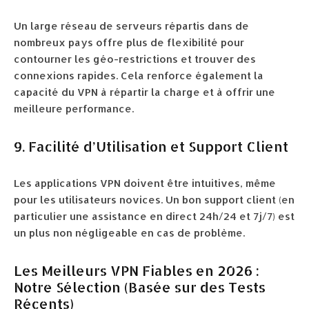
Un large réseau de serveurs répartis dans de
nombreux pays offre plus de flexibilité pour
contourner les géo-restrictions et trouver des
connexions rapides. Cela renforce également la
capacité du VPN à répartir la charge et à offrir une
meilleure performance.
9. Facilité d’Utilisation et Support Client
Les applications VPN doivent être intuitives, même
pour les utilisateurs novices. Un bon support client (en
particulier une assistance en direct 24h/24 et 7j/7) est
un plus non négligeable en cas de problème.
Les Meilleurs VPN Fiables en 2026 :
Notre Sélection (Basée sur des Tests
Récents)