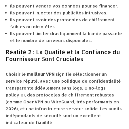
Ils peuvent vendre vos données pour se financer.
Ils peuvent injecter des publicités intrusives.
Ils peuvent avoir des protocoles de chiffrement
faibles ou obsolètes.
Ils peuvent limiter drastiquement la bande passante
et le nombre de serveurs disponibles.
Réalité 2 : La Qualité et la Confiance du
Fournisseur Sont Cruciales
Choisir le
meilleur VPN
signifie sélectionner un
service réputé, avec une politique de confidentialité
transparente (idéalement sans logs, « no-logs
policy »), des protocoles de chiffrement robustes
(comme OpenVPN ou WireGuard, très performants en
2026), et une infrastructure serveur solide. Les audits
indépendants de sécurité sont un excellent
indicateur de fiabilité.