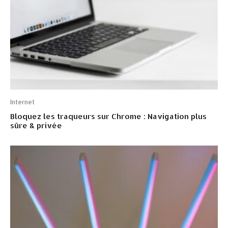
Internet
Bloquez les traqueurs sur Chrome : Navigation plus
sûre & privée