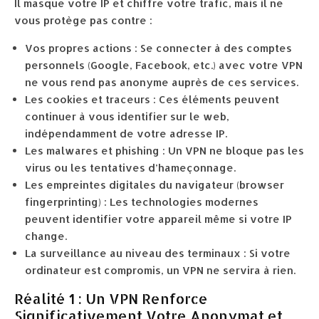
Il masque votre IP et chiffre votre trafic, mais il ne
vous protège pas contre :
Vos propres actions : Se connecter à des comptes
personnels (Google, Facebook, etc.) avec votre VPN
ne vous rend pas anonyme auprès de ces services.
Les cookies et traceurs : Ces éléments peuvent
continuer à vous identifier sur le web,
indépendamment de votre adresse IP.
Les malwares et phishing : Un VPN ne bloque pas les
virus ou les tentatives d’hameçonnage.
Les empreintes digitales du navigateur (browser
fingerprinting) : Les technologies modernes
peuvent identifier votre appareil même si votre IP
change.
La surveillance au niveau des terminaux : Si votre
ordinateur est compromis, un VPN ne servira à rien.
Réalité 1 : Un VPN Renforce
Significativement Votre Anonymat et