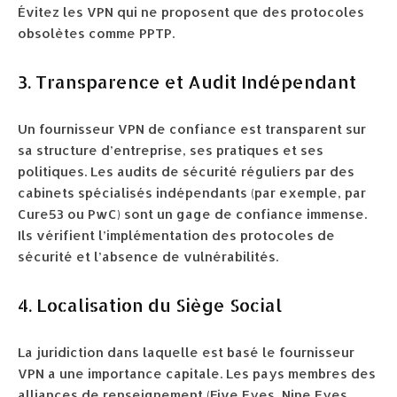
Évitez les VPN qui ne proposent que des protocoles
obsolètes comme PPTP.
3. Transparence et Audit Indépendant
Un fournisseur VPN de confiance est transparent sur
sa structure d’entreprise, ses pratiques et ses
politiques. Les audits de sécurité réguliers par des
cabinets spécialisés indépendants (par exemple, par
Cure53 ou PwC) sont un gage de confiance immense.
Ils vérifient l’implémentation des protocoles de
sécurité et l’absence de vulnérabilités.
4. Localisation du Siège Social
La juridiction dans laquelle est basé le fournisseur
VPN a une importance capitale. Les pays membres des
alliances de renseignement (Five Eyes, Nine Eyes,