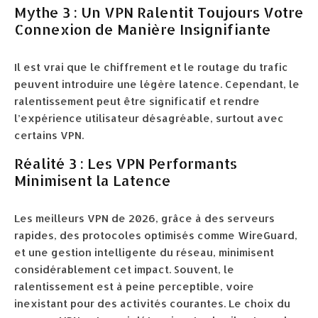
Mythe 3 : Un VPN Ralentit Toujours Votre
Connexion de Manière Insignifiante
Il est vrai que le chiffrement et le routage du trafic
peuvent introduire une légère latence. Cependant, le
ralentissement peut être significatif et rendre
l’expérience utilisateur désagréable, surtout avec
certains VPN.
Réalité 3 : Les VPN Performants
Minimisent la Latence
Les meilleurs VPN de 2026, grâce à des serveurs
rapides, des protocoles optimisés comme WireGuard,
et une gestion intelligente du réseau, minimisent
considérablement cet impact. Souvent, le
ralentissement est à peine perceptible, voire
inexistant pour des activités courantes. Le choix du