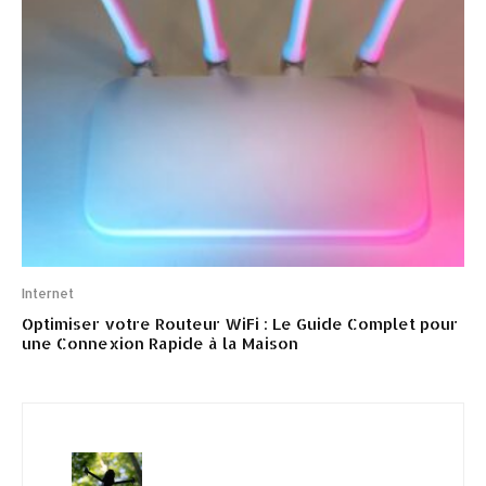
Internet
Optimiser votre Routeur WiFi : Le Guide Complet pour
une Connexion Rapide à la Maison