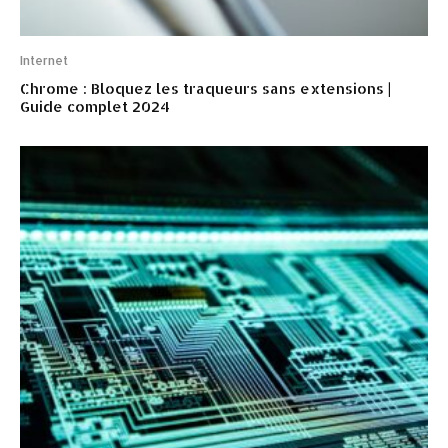
Internet
Chrome : Bloquez les traqueurs sans extensions |
Guide complet 2024