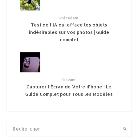
Précédent
Test de l’IA qui efface les objets
indésirables sur vos photos | Guide
complet
Suivant
Capturer l’Écran de Votre iPhone : Le
Guide Complet pour Tous les Modèles