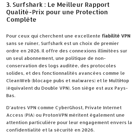
3. Surfshark : Le Meilleur Rapport
Qualité-Prix pour une Protection
Complète
Pour ceux qui cherchent une excellente
fiabilité VPN
sans se ruiner, Surfshark est un choix de premier
ordre en 2026. Il offre des connexions illimitées sur
un seul abonnement, une politique de non-
conservation des logs auditée, des protocoles
solides, et des fonctionnalités avancées comme le
CleanWeb (blocage pubs et malwares) et le MultiHop
(équivalent du Double VPN). Son siège est aux Pays-
Bas.
D’autres VPN comme CyberGhost, Private Internet
Access (PIA) ou ProtonVPN méritent également une
attention particulière pour leur engagement envers la
confidentialité et la sécurité en 2026.