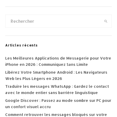
Articles récents
Les Meilleures Applications de Messagerie pour Votre
iPhone en 2026 : Communiquez Sans Limite
Libérez Votre Smartphone Android : Les Navigateurs
Web les Plus Légers en 2026
Traduire les messages WhatsApp : Gardez le contact
avec le monde entier sans barrière linguistique
Google Discover : Passez au mode sombre sur PC pour
un confort visuel accru
Comment retrouver les messages bloqués sur votre