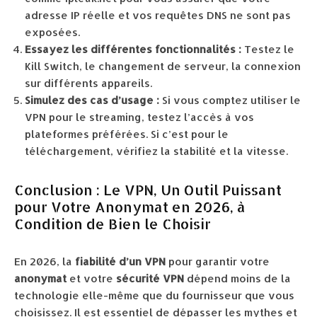
adresse IP réelle et vos requêtes DNS ne sont pas
exposées.
Essayez les différentes fonctionnalités :
Testez le
Kill Switch, le changement de serveur, la connexion
sur différents appareils.
Simulez des cas d’usage :
Si vous comptez utiliser le
VPN pour le streaming, testez l’accès à vos
plateformes préférées. Si c’est pour le
téléchargement, vérifiez la stabilité et la vitesse.
Conclusion : Le VPN, Un Outil Puissant
pour Votre Anonymat en 2026, à
Condition de Bien le Choisir
En 2026, la
fiabilité d’un VPN
pour garantir votre
anonymat
et votre
sécurité VPN
dépend moins de la
technologie elle-même que du fournisseur que vous
choisissez. Il est essentiel de dépasser les mythes et