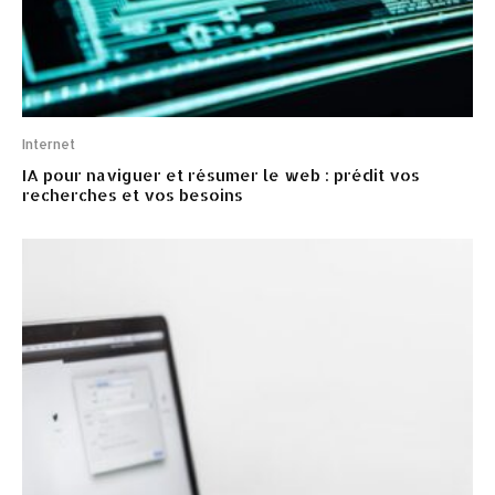
Internet
IA pour naviguer et résumer le web : prédit vos
recherches et vos besoins