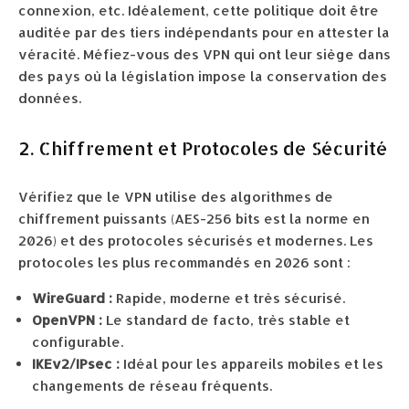
connexion, etc. Idéalement, cette politique doit être
auditée par des tiers indépendants pour en attester la
véracité. Méfiez-vous des VPN qui ont leur siège dans
des pays où la législation impose la conservation des
données.
2. Chiffrement et Protocoles de Sécurité
Vérifiez que le VPN utilise des algorithmes de
chiffrement puissants (AES-256 bits est la norme en
2026) et des protocoles sécurisés et modernes. Les
protocoles les plus recommandés en 2026 sont :
WireGuard :
Rapide, moderne et très sécurisé.
OpenVPN :
Le standard de facto, très stable et
configurable.
IKEv2/IPsec :
Idéal pour les appareils mobiles et les
changements de réseau fréquents.