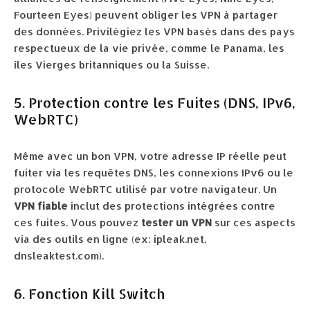
Fourteen Eyes) peuvent obliger les VPN à partager
des données. Privilégiez les VPN basés dans des pays
respectueux de la vie privée, comme le Panama, les
îles Vierges britanniques ou la Suisse.
5. Protection contre les Fuites (DNS, IPv6,
WebRTC)
Même avec un bon VPN, votre adresse IP réelle peut
fuiter via les requêtes DNS, les connexions IPv6 ou le
protocole WebRTC utilisé par votre navigateur. Un
VPN fiable
inclut des protections intégrées contre
ces fuites. Vous pouvez
tester un VPN
sur ces aspects
via des outils en ligne (ex: ipleak.net,
dnsleaktest.com).
6. Fonction Kill Switch