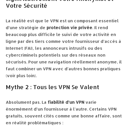
Votre Sécurité
La réalité est que le VPN est un composant essentiel
d’une stratégie de
protection vie privée
. Il rend
beaucoup plus difficile le suivi de votre activité en
ligne par des tiers comme votre fournisseur d’accès à
Internet (FAI), les annonceurs intrusifs ou des
cybercriminels potentiels sur des réseaux non
sécurisés. Pour une navigation réellement anonyme, il
faut combiner un VPN avec d’autres bonnes pratiques
(voir plus loin).
Mythe 2 : Tous les VPN Se Valent
Absolument pas. La
fiabilité d’un VPN
varie
énormément d’un fournisseur à l’autre. Certains VPN
gratuits, souvent cités comme une bonne affaire, sont
en réalité problématiques :