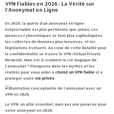
VPN Fiables en 2026 : La Vérité sur
l’Anonymat en Ligne
En 2026, la quête d’un anonymat en ligne
irréprochable est plus pertinente que jamais. Les
menaces cybernétiques se font plus sophistiquées,
les collectes de données plus invasives, et les
législations évoluent. Au cœur de cette bataille pour
la confidentialité se trouve le VPN (Virtual Private
Network). Mais est-il vraiment la clé magique de
l’anonymat ? Plongeons dans les mythes et les
réalités pour vous aider à
choisir un VPN fiable
et à
protéger votre
vie privée
.
Le VPN, un allié essentiel, mais pas une panacée pour
votre anonymat en 2026.