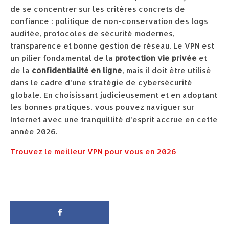
de se concentrer sur les critères concrets de
confiance : politique de non-conservation des logs
auditée, protocoles de sécurité modernes,
transparence et bonne gestion de réseau. Le VPN est
un pilier fondamental de la
protection vie privée
et
de la
confidentialité en ligne
, mais il doit être utilisé
dans le cadre d’une stratégie de cybersécurité
globale. En choisissant judicieusement et en adoptant
les bonnes pratiques, vous pouvez naviguer sur
Internet avec une tranquillité d’esprit accrue en cette
année 2026.
Trouvez le meilleur VPN pour vous en 2026