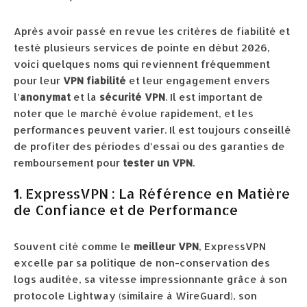
Après avoir passé en revue les critères de fiabilité et
testé plusieurs services de pointe en début 2026,
voici quelques noms qui reviennent fréquemment
pour leur
VPN fiabilité
et leur engagement envers
l’
anonymat
et la
sécurité VPN
. Il est important de
noter que le marché évolue rapidement, et les
performances peuvent varier. Il est toujours conseillé
de profiter des périodes d’essai ou des garanties de
remboursement pour
tester un VPN
.
1. ExpressVPN : La Référence en Matière
de Confiance et de Performance
Souvent cité comme le
meilleur VPN
, ExpressVPN
excelle par sa politique de non-conservation des
logs auditée, sa vitesse impressionnante grâce à son
protocole Lightway (similaire à WireGuard), son