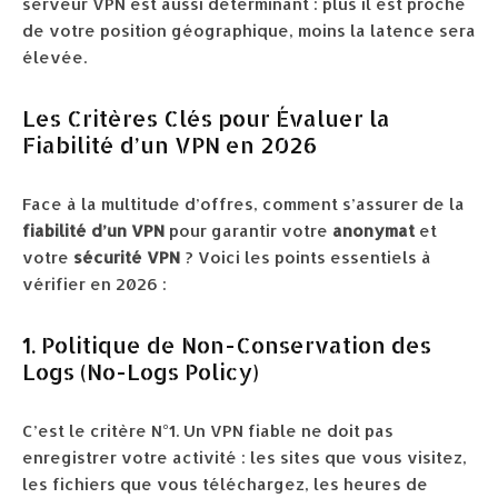
serveur VPN est aussi déterminant : plus il est proche
de votre position géographique, moins la latence sera
élevée.
Les Critères Clés pour Évaluer la
Fiabilité d’un VPN en 2026
Face à la multitude d’offres, comment s’assurer de la
fiabilité d’un VPN
pour garantir votre
anonymat
et
votre
sécurité VPN
? Voici les points essentiels à
vérifier en 2026 :
1. Politique de Non-Conservation des
Logs (No-Logs Policy)
C’est le critère N°1. Un VPN fiable ne doit pas
enregistrer votre activité : les sites que vous visitez,
les fichiers que vous téléchargez, les heures de