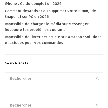
iPhone : Guide complet en 2026
Comment désactiver ou supprimer votre Bitmoji de
Snapchat sur PC en 2026
Impossible de charger le média sur Messenger :
Résoudre les problèmes courants
Impossible de livrer cet article sur Amazon : solutions
et astuces pour vos commandes
Search Posts