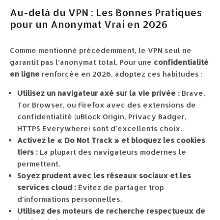
Au-delà du VPN : Les Bonnes Pratiques
pour un Anonymat Vrai en 2026
Comme mentionné précédemment, le VPN seul ne
garantit pas l’anonymat total. Pour une
confidentialité
en ligne
renforcée en 2026, adoptez ces habitudes :
Utilisez un navigateur axé sur la vie privée :
Brave,
Tor Browser, ou Firefox avec des extensions de
confidentialité (uBlock Origin, Privacy Badger,
HTTPS Everywhere) sont d’excellents choix.
Activez le « Do Not Track » et bloquez les cookies
tiers :
La plupart des navigateurs modernes le
permettent.
Soyez prudent avec les réseaux sociaux et les
services cloud :
Évitez de partager trop
d’informations personnelles.
Utilisez des moteurs de recherche respectueux de