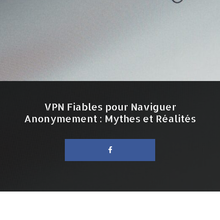
VPN Fiables pour Naviguer
Anonymement : Mythes et Réalités