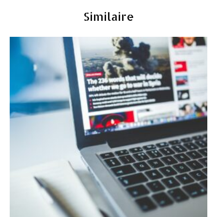
Similaire