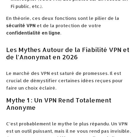
Fi public, etc.).
En théorie, ces deux fonctions sont le pilier de la
sécurité VPN
et de la protection de votre
confidentialité en ligne
.
Les Mythes Autour de la Fiabilité VPN et
de l’Anonymat en 2026
Le marché des VPN est saturé de promesses. Il est
crucial de démystifier certaines idées reçues pour
faire un choix éclairé.
Mythe 1 : Un VPN Rend Totalement
Anonyme
C’est probablement le mythe le plus répandu. Un VPN
est un outil puissant, mais il ne vous rend pas invisible.