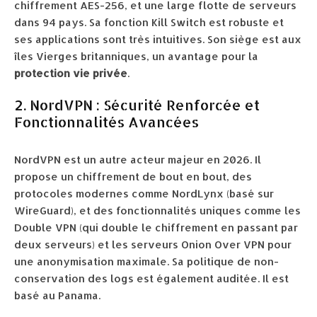
chiffrement AES-256, et une large flotte de serveurs
dans 94 pays. Sa fonction Kill Switch est robuste et
ses applications sont très intuitives. Son siège est aux
îles Vierges britanniques, un avantage pour la
protection vie privée
.
2. NordVPN : Sécurité Renforcée et
Fonctionnalités Avancées
NordVPN est un autre acteur majeur en 2026. Il
propose un chiffrement de bout en bout, des
protocoles modernes comme NordLynx (basé sur
WireGuard), et des fonctionnalités uniques comme les
Double VPN (qui double le chiffrement en passant par
deux serveurs) et les serveurs Onion Over VPN pour
une anonymisation maximale. Sa politique de non-
conservation des logs est également auditée. Il est
basé au Panama.