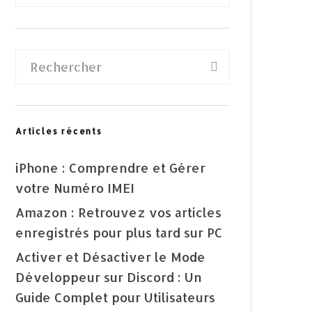
Articles récents
iPhone : Comprendre et Gérer
votre Numéro IMEI
Amazon : Retrouvez vos articles
enregistrés pour plus tard sur PC
Activer et Désactiver le Mode
Développeur sur Discord : Un
Guide Complet pour Utilisateurs