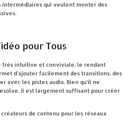
s intermédiaires qui veulent monter des
sives.
Vidéo pour Tous
très intuitive et conviviale, le rendant
ermet d’ajouter facilement des transitions, des
er avec les pistes audio. Bien qu’il ne
solve, il est largement suffisant pour créer
 créateurs de contenu pour les réseaux