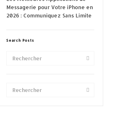
Messagerie pour Votre iPhone en
2026 : Communiquez Sans Limite
Search Posts