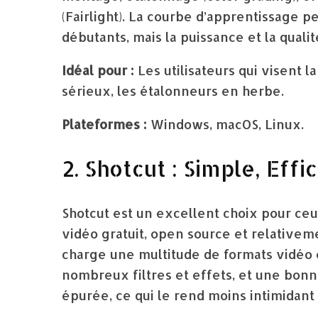
(Fairlight). La courbe d’apprentissage p
débutants, mais la puissance et la qualit
Idéal pour :
Les utilisateurs qui visent 
sérieux, les étalonneurs en herbe.
Plateformes :
Windows, macOS, Linux.
2. Shotcut : Simple, Eff
Shotcut est un excellent choix pour ce
vidéo gratuit, open source et relativem
charge une multitude de formats vidéo e
nombreux filtres et effets, et une bonn
épurée, ce qui le rend moins intimidant