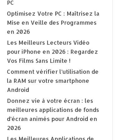
PC
Optimisez Votre PC : Maîtrisez la
Mise en Veille des Programmes
en 2026
Les Meilleurs Lecteurs Vidéo
pour iPhone en 2026 : Regardez
Vos Films Sans Limite !
Comment vérifier l’utilisation de
la RAM sur votre smartphone
Android
Donnez vie à votre écran : les
meilleures applications de fonds
d’écran animés pour Android en
2026
Les Meilleures Applications de