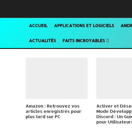
ACCUEIL
APPLICATIONS ET LOGICIELS
ANDR
ACTUALITÉS
FAITS INCROYABLES
Amazon : Retrouvez vos
Activer et Désa
articles enregistrés pour
Mode Développ
plus tard sur PC
Discord : Un Gu
pour Utilisateur