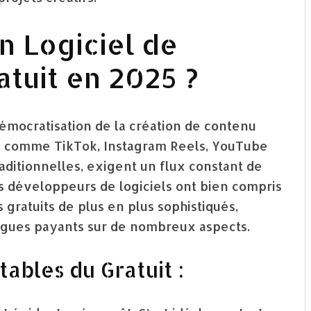
n Logiciel de
atuit en 2025 ?
mocratisation de la création de contenu
s comme TikTok, Instagram Reels, YouTube
ditionnelles, exigent un flux constant de
 développeurs de logiciels ont bien compris
gratuits de plus en plus sophistiqués,
ogues payants sur de nombreux aspects.
ables du Gratuit :