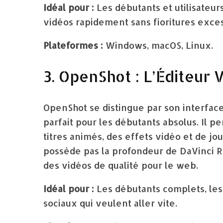
Idéal pour :
Les débutants et utilisateur
vidéos rapidement sans fioritures exces
Plateformes :
Windows, macOS, Linux.
3. OpenShot : L’Éditeur 
OpenShot se distingue par son interface 
parfait pour les débutants absolus. Il p
titres animés, des effets vidéo et de jou
possède pas la profondeur de DaVinci Re
des vidéos de qualité pour le web.
Idéal pour :
Les débutants complets, les
sociaux qui veulent aller vite.