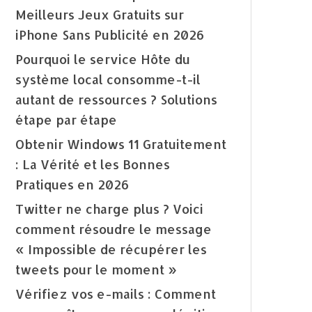
Meilleurs Jeux Gratuits sur
iPhone Sans Publicité en 2026
Pourquoi le service Hôte du
système local consomme-t-il
autant de ressources ? Solutions
étape par étape
Obtenir Windows 11 Gratuitement
: La Vérité et les Bonnes
Pratiques en 2026
Twitter ne charge plus ? Voici
comment résoudre le message
« Impossible de récupérer les
tweets pour le moment »
Vérifiez vos e-mails : Comment