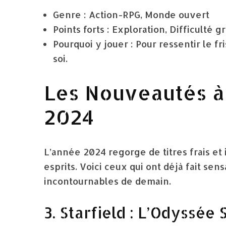
Genre : Action-RPG, Monde ouvert
Points forts : Exploration, Difficulté gr
Pourquoi y jouer : Pour ressentir le 
soi.
Les Nouveautés à
2024
L’année 2024 regorge de titres frais e
esprits. Voici ceux qui ont déjà fait se
incontournables de demain.
3. Starfield : L’Odyssée