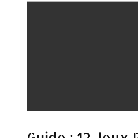
Guide : 12 Jeux 