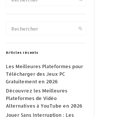
Articles récents
Les Meilleures Plateformes pour
Télécharger des Jeux PC
Gratuitement en 2026
Découvrez les Meilleures
Plateformes de Vidéo
Alternatives à YouTube en 2026
Jouer Sans Interruption : Les