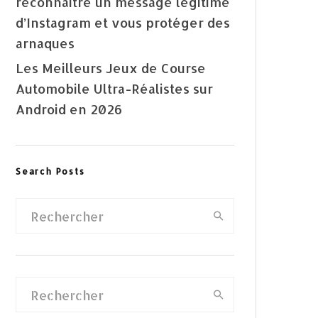
reconnaître un message légitime
d’Instagram et vous protéger des
arnaques
Les Meilleurs Jeux de Course
Automobile Ultra-Réalistes sur
Android en 2026
Search Posts