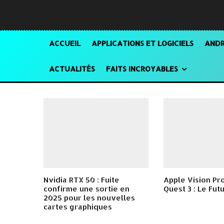
ACCUEIL
APPLICATIONS ET LOGICIELS
ANDR
ACTUALITÉS
FAITS INCROYABLES
Nvidia RTX 50 : Fuite
Apple Vision Pr
confirme une sortie en
Quest 3 : Le Fut
2025 pour les nouvelles
cartes graphiques