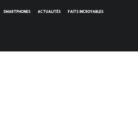
SMARTPHONES
ACTUALITÉS
FAITS INCROYABLES