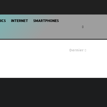
ICS
INTERNET
SMARTPHONES
Dernier