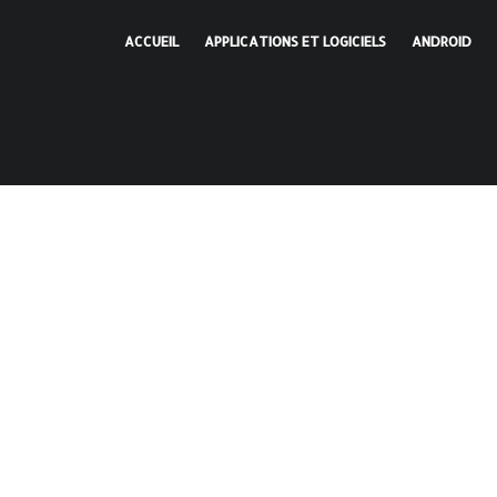
ACCUEIL
APPLICATIONS ET LOGICIELS
ANDROID