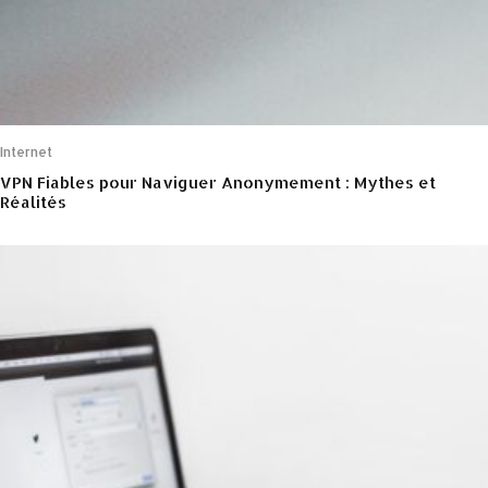
Internet
VPN Fiables pour Naviguer Anonymement : Mythes et
Réalités