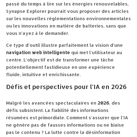
passé du temps à lire sur les énergies renouvelables,
Synapse Explorer pourrait vous proposer des articles
sur les nouvelles réglementations environnementales
ou les innovations en matière de batteries, sans que
vous n’ayez à le demander.
Ce type d’outil illustre parfaitement la vision d’une
navigation web intelligente
qui met l’utilisateur au
centre. L’objectif est de transformer une tâche
potentiellement fastidieuse en une expérience
fluide, intuitive et enrichissante.
Défis et perspectives pour l’IA en 2026
Malgré les avancées spectaculaires en
2026
, des
défis subsistent. La fiabilité des informations
résumées est primordiale. Comment s’assurer que l’IA
ne génère pas de fausses informations ou ne biaise
pas le contenu ? La lutte contre la désinformation