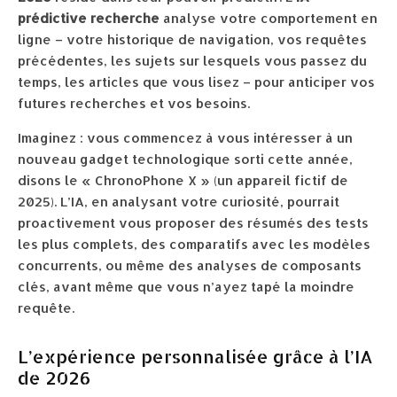
prédictive recherche
analyse votre comportement en
ligne – votre historique de navigation, vos requêtes
précédentes, les sujets sur lesquels vous passez du
temps, les articles que vous lisez – pour anticiper vos
futures recherches et vos besoins.
Imaginez : vous commencez à vous intéresser à un
nouveau gadget technologique sorti cette année,
disons le « ChronoPhone X » (un appareil fictif de
2025). L’IA, en analysant votre curiosité, pourrait
proactivement vous proposer des résumés des tests
les plus complets, des comparatifs avec les modèles
concurrents, ou même des analyses de composants
clés, avant même que vous n’ayez tapé la moindre
requête.
L’expérience personnalisée grâce à l’IA
de 2026