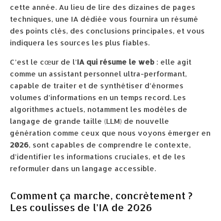
cette année. Au lieu de lire des dizaines de pages
techniques, une IA dédiée vous fournira un résumé
des points clés, des conclusions principales, et vous
indiquera les sources les plus fiables.
C’est le cœur de l’
IA qui résume le web
: elle agit
comme un assistant personnel ultra-performant,
capable de traiter et de synthétiser d’énormes
volumes d’informations en un temps record. Les
algorithmes actuels, notamment les modèles de
langage de grande taille (LLM) de nouvelle
génération comme ceux que nous voyons émerger en
2026
, sont capables de comprendre le contexte,
d’identifier les informations cruciales, et de les
reformuler dans un langage accessible.
Comment ça marche, concrètement ?
Les coulisses de l’IA de 2026