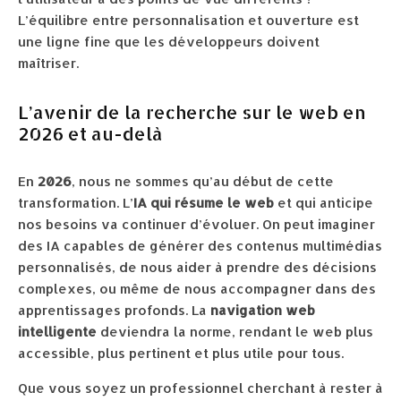
L’équilibre entre personnalisation et ouverture est
une ligne fine que les développeurs doivent
maîtriser.
L’avenir de la recherche sur le web en
2026 et au-delà
En
2026
, nous ne sommes qu’au début de cette
transformation. L’
IA qui résume le web
et qui anticipe
nos besoins va continuer d’évoluer. On peut imaginer
des IA capables de générer des contenus multimédias
personnalisés, de nous aider à prendre des décisions
complexes, ou même de nous accompagner dans des
apprentissages profonds. La
navigation web
intelligente
deviendra la norme, rendant le web plus
accessible, plus pertinent et plus utile pour tous.
Que vous soyez un professionnel cherchant à rester à