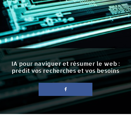
IA pour naviguer et résumer le web :
prédit vos recherches et vos besoins