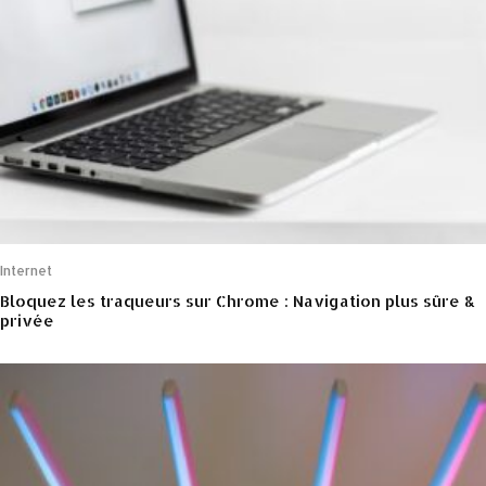
Internet
Bloquez les traqueurs sur Chrome : Navigation plus sûre &
privée