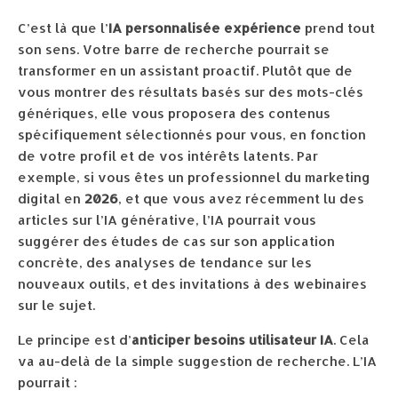
C’est là que l’
IA personnalisée expérience
prend tout
son sens. Votre barre de recherche pourrait se
transformer en un assistant proactif. Plutôt que de
vous montrer des résultats basés sur des mots-clés
génériques, elle vous proposera des contenus
spécifiquement sélectionnés pour vous, en fonction
de votre profil et de vos intérêts latents. Par
exemple, si vous êtes un professionnel du marketing
digital en
2026
, et que vous avez récemment lu des
articles sur l’IA générative, l’IA pourrait vous
suggérer des études de cas sur son application
concrète, des analyses de tendance sur les
nouveaux outils, et des invitations à des webinaires
sur le sujet.
Le principe est d’
anticiper besoins utilisateur IA
. Cela
va au-delà de la simple suggestion de recherche. L’IA
pourrait :