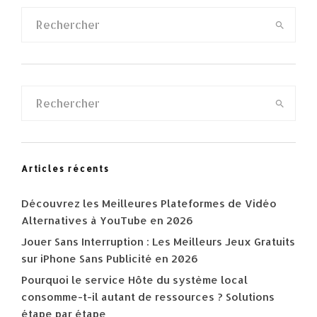
Articles récents
Découvrez les Meilleures Plateformes de Vidéo
Alternatives à YouTube en 2026
Jouer Sans Interruption : Les Meilleurs Jeux Gratuits
sur iPhone Sans Publicité en 2026
Pourquoi le service Hôte du système local
consomme-t-il autant de ressources ? Solutions
étape par étape