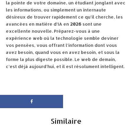
la pointe de votre domaine, un étudiant jonglant avec
les informations, ou simplement un internaute
désireux de trouver rapidement ce qu’il cherche, les
avancées en matière d’IA en
2026
sont une
excellente nouvelle. Préparez-vous à une
expérience web où la technologie semble deviner
vos pensées, vous offrant l’information dont vous
avez besoin, quand vous en avez besoin, et sous la
forme la plus digeste possible. Le web de demain,
c’est déjà aujourd’hui, et il est résolument intelligent.
Similaire