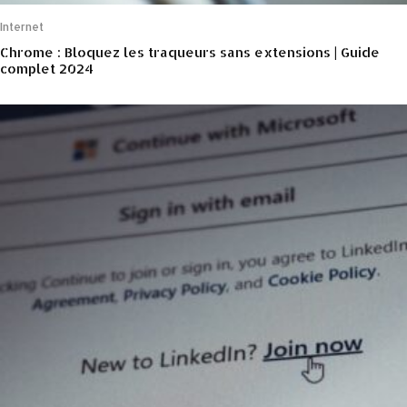
Internet
Chrome : Bloquez les traqueurs sans extensions | Guide
complet 2024