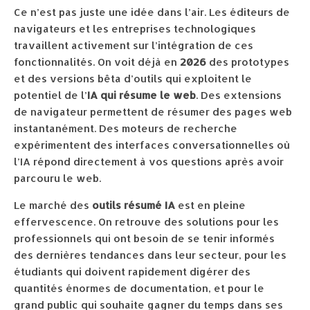
Ce n’est pas juste une idée dans l’air. Les éditeurs de
navigateurs et les entreprises technologiques
travaillent activement sur l’intégration de ces
fonctionnalités. On voit déjà en
2026
des prototypes
et des versions bêta d’outils qui exploitent le
potentiel de l’
IA qui résume le web
. Des extensions
de navigateur permettent de résumer des pages web
instantanément. Des moteurs de recherche
expérimentent des interfaces conversationnelles où
l’IA répond directement à vos questions après avoir
parcouru le web.
Le marché des
outils résumé IA
est en pleine
effervescence. On retrouve des solutions pour les
professionnels qui ont besoin de se tenir informés
des dernières tendances dans leur secteur, pour les
étudiants qui doivent rapidement digérer des
quantités énormes de documentation, et pour le
grand public qui souhaite gagner du temps dans ses