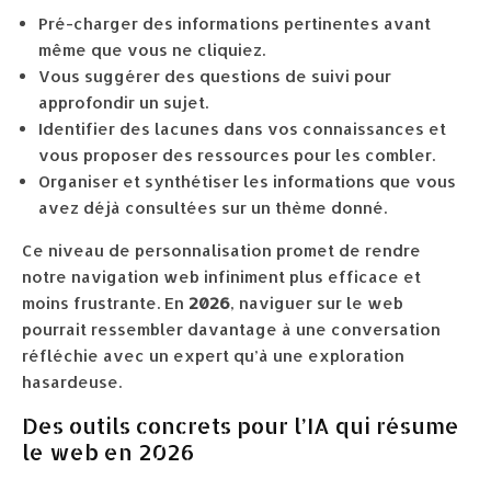
Pré-charger des informations pertinentes avant
même que vous ne cliquiez.
Vous suggérer des questions de suivi pour
approfondir un sujet.
Identifier des lacunes dans vos connaissances et
vous proposer des ressources pour les combler.
Organiser et synthétiser les informations que vous
avez déjà consultées sur un thème donné.
Ce niveau de personnalisation promet de rendre
notre navigation web infiniment plus efficace et
moins frustrante. En
2026
, naviguer sur le web
pourrait ressembler davantage à une conversation
réfléchie avec un expert qu’à une exploration
hasardeuse.
Des outils concrets pour l’IA qui résume
le web en 2026