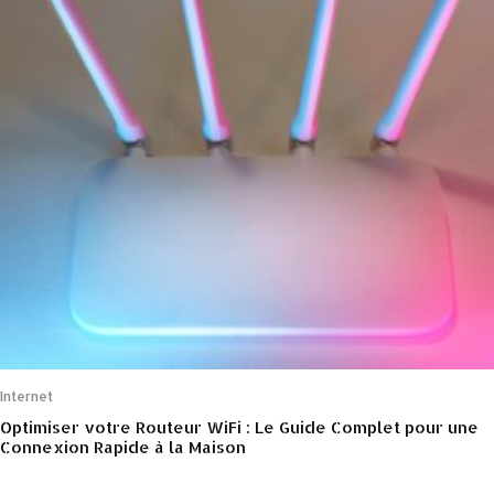
Internet
Optimiser votre Routeur WiFi : Le Guide Complet pour une
Connexion Rapide à la Maison