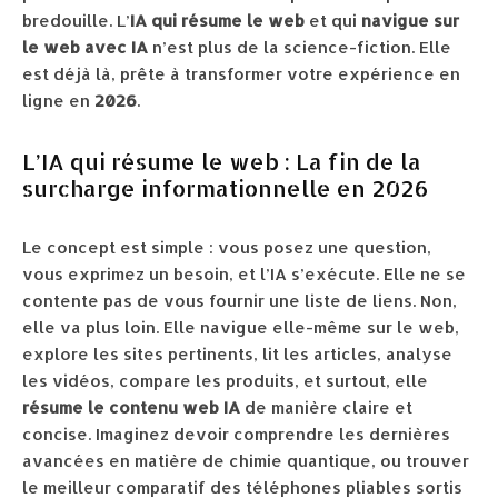
bredouille. L’
IA qui résume le web
et qui
navigue sur
le web avec IA
n’est plus de la science-fiction. Elle
est déjà là, prête à transformer votre expérience en
ligne en
2026
.
L’IA qui résume le web : La fin de la
surcharge informationnelle en 2026
Le concept est simple : vous posez une question,
vous exprimez un besoin, et l’IA s’exécute. Elle ne se
contente pas de vous fournir une liste de liens. Non,
elle va plus loin. Elle navigue elle-même sur le web,
explore les sites pertinents, lit les articles, analyse
les vidéos, compare les produits, et surtout, elle
résume le contenu web IA
de manière claire et
concise. Imaginez devoir comprendre les dernières
avancées en matière de chimie quantique, ou trouver
le meilleur comparatif des téléphones pliables sortis