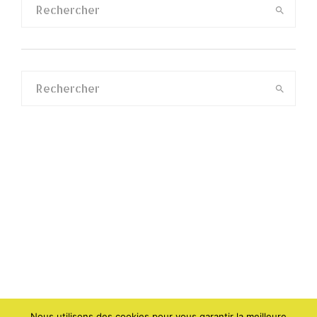
Nous utilisons des cookies pour vous garantir la meilleure