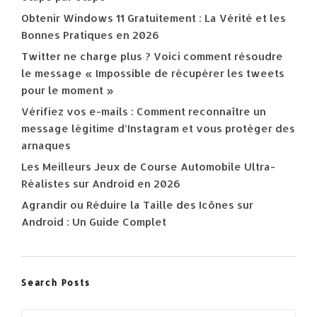
Obtenir Windows 11 Gratuitement : La Vérité et les
Bonnes Pratiques en 2026
Twitter ne charge plus ? Voici comment résoudre
le message « Impossible de récupérer les tweets
pour le moment »
Vérifiez vos e-mails : Comment reconnaître un
message légitime d’Instagram et vous protéger des
arnaques
Les Meilleurs Jeux de Course Automobile Ultra-
Réalistes sur Android en 2026
Agrandir ou Réduire la Taille des Icônes sur
Android : Un Guide Complet
Search Posts