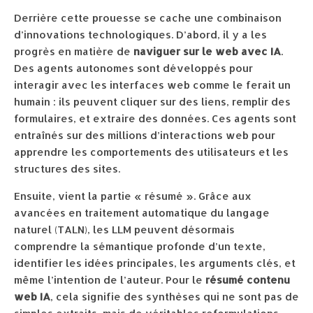
Derrière cette prouesse se cache une combinaison
d’innovations technologiques. D’abord, il y a les
progrès en matière de
naviguer sur le web avec IA
.
Des agents autonomes sont développés pour
interagir avec les interfaces web comme le ferait un
humain : ils peuvent cliquer sur des liens, remplir des
formulaires, et extraire des données. Ces agents sont
entraînés sur des millions d’interactions web pour
apprendre les comportements des utilisateurs et les
structures des sites.
Ensuite, vient la partie « résumé ». Grâce aux
avancées en traitement automatique du langage
naturel (TALN), les LLM peuvent désormais
comprendre la sémantique profonde d’un texte,
identifier les idées principales, les arguments clés, et
même l’intention de l’auteur. Pour le
résumé contenu
web IA
, cela signifie des synthèses qui ne sont pas de