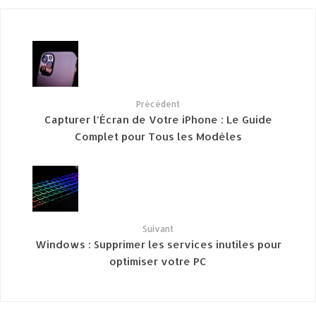
Précédent
Capturer l’Écran de Votre iPhone : Le Guide
Complet pour Tous les Modèles
Suivant
Windows : Supprimer les services inutiles pour
optimiser votre PC