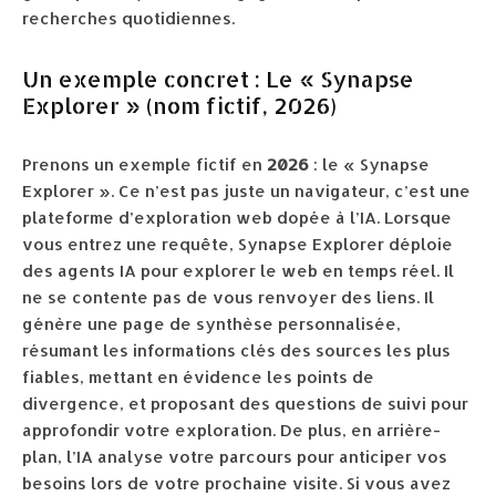
recherches quotidiennes.
Un exemple concret : Le « Synapse
Explorer » (nom fictif, 2026)
Prenons un exemple fictif en
2026
: le « Synapse
Explorer ». Ce n’est pas juste un navigateur, c’est une
plateforme d’exploration web dopée à l’IA. Lorsque
vous entrez une requête, Synapse Explorer déploie
des agents IA pour explorer le web en temps réel. Il
ne se contente pas de vous renvoyer des liens. Il
génère une page de synthèse personnalisée,
résumant les informations clés des sources les plus
fiables, mettant en évidence les points de
divergence, et proposant des questions de suivi pour
approfondir votre exploration. De plus, en arrière-
plan, l’IA analyse votre parcours pour anticiper vos
besoins lors de votre prochaine visite. Si vous avez