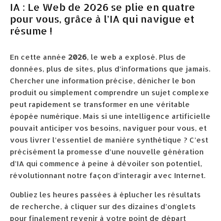
IA : Le Web de 2026 se plie en quatre
pour vous, grâce à l’IA qui navigue et
résume !
En cette année
2026
, le web a explosé. Plus de
données, plus de sites, plus d’informations que jamais.
Chercher une information précise, dénicher le bon
produit ou simplement comprendre un sujet complexe
peut rapidement se transformer en une véritable
épopée numérique. Mais si une intelligence artificielle
pouvait anticiper vos besoins, naviguer pour vous, et
vous livrer l’essentiel de manière synthétique ? C’est
précisément la promesse d’une nouvelle génération
d’IA qui commence à peine à dévoiler son potentiel,
révolutionnant notre façon d’interagir avec Internet.
Oubliez les heures passées à éplucher les résultats
de recherche, à cliquer sur des dizaines d’onglets
pour finalement revenir à votre point de départ