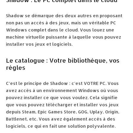
Shadow se démarque des deux autres en proposant
non pas un accès à des jeux, mais un véritable PC
Windows complet dans le cloud. Vous louez une
machine virtuelle puissante à laquelle vous pouvez
installer vos jeux et logiciels.
Le catalogue : Votre bibliothèque, vos
règles
C’est le principe de Shadow : c’est VOTRE PC. Vous
avez accès à un environnement Windows où vous
pouvez installer ce que vous voulez. Cela signifie
que vous pouvez télécharger et installer vos jeux
depuis Steam, Epic Games Store, GOG, Uplay, Origin,
Battlenet, etc. Vous avez également accès à des
logiciels, ce qui en fait une solution polyvalente.