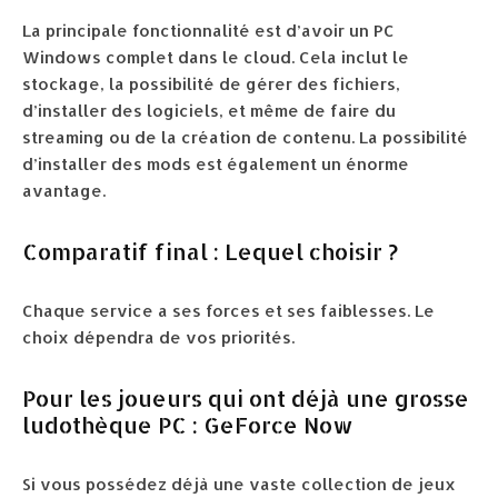
La principale fonctionnalité est d’avoir un PC
Windows complet dans le cloud. Cela inclut le
stockage, la possibilité de gérer des fichiers,
d’installer des logiciels, et même de faire du
streaming ou de la création de contenu. La possibilité
d’installer des mods est également un énorme
avantage.
Comparatif final : Lequel choisir ?
Chaque service a ses forces et ses faiblesses. Le
choix dépendra de vos priorités.
Pour les joueurs qui ont déjà une grosse
ludothèque PC : GeForce Now
Si vous possédez déjà une vaste collection de jeux