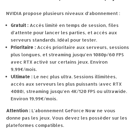
NVIDIA propose plusieurs niveaux d’abonnement :
Gratuit :
Accès limité en temps de session, files
d’attente pour lancer les parties, et accès aux
serveurs standards. Idéal pour tester.
Prioritaire :
Accès prioritaire aux serveurs, sessions
plus longues, et streaming jusqu’en 1080p/60 FPS
avec RTX activé sur certains jeux. Environ
9,99€/mois.
Ultimate :
Le nec plus ultra. Sessions illimitées,
accès aux serveurs les plus puissants (avec RTX
4080), streaming jusqu’en 4K/120 FPS ou ultrawide.
Environ 19,99€/mois.
Attention :
L’abonnement GeForce Now ne vous
donne pas les jeux. Vous devez les posséder sur les
plateformes compatibles.