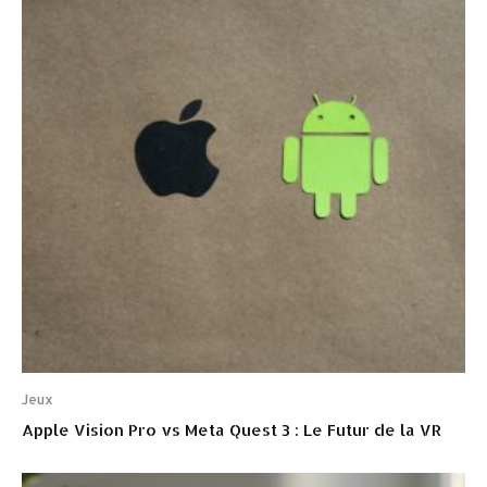
Jeux
Apple Vision Pro vs Meta Quest 3 : Le Futur de la VR