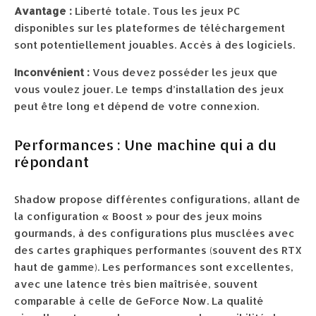
Avantage :
Liberté totale. Tous les jeux PC
disponibles sur les plateformes de téléchargement
sont potentiellement jouables. Accès à des logiciels.
Inconvénient :
Vous devez posséder les jeux que
vous voulez jouer. Le temps d’installation des jeux
peut être long et dépend de votre connexion.
Performances : Une machine qui a du
répondant
Shadow propose différentes configurations, allant de
la configuration « Boost » pour des jeux moins
gourmands, à des configurations plus musclées avec
des cartes graphiques performantes (souvent des RTX
haut de gamme). Les performances sont excellentes,
avec une latence très bien maîtrisée, souvent
comparable à celle de GeForce Now. La qualité