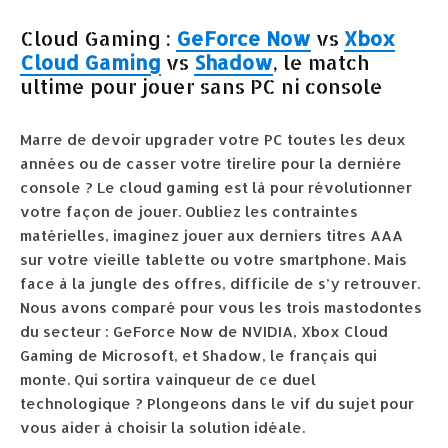
Cloud Gaming :
GeForce Now
vs
Xbox
Cloud Gaming
vs
Shadow
, le match
ultime pour jouer sans PC ni console
Marre de devoir upgrader votre PC toutes les deux
années ou de casser votre tirelire pour la dernière
console ? Le cloud gaming est là pour révolutionner
votre façon de jouer. Oubliez les contraintes
matérielles, imaginez jouer aux derniers titres AAA
sur votre vieille tablette ou votre smartphone. Mais
face à la jungle des offres, difficile de s’y retrouver.
Nous avons comparé pour vous les trois mastodontes
du secteur : GeForce Now de NVIDIA, Xbox Cloud
Gaming de Microsoft, et Shadow, le français qui
monte. Qui sortira vainqueur de ce duel
technologique ? Plongeons dans le vif du sujet pour
vous aider à choisir la solution idéale.