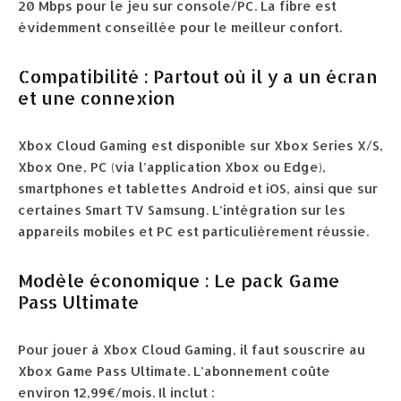
20 Mbps pour le jeu sur console/PC. La fibre est
évidemment conseillée pour le meilleur confort.
Compatibilité : Partout où il y a un écran
et une connexion
Xbox Cloud Gaming est disponible sur Xbox Series X/S,
Xbox One, PC (via l’application Xbox ou Edge),
smartphones et tablettes Android et iOS, ainsi que sur
certaines Smart TV Samsung. L’intégration sur les
appareils mobiles et PC est particulièrement réussie.
Modèle économique : Le pack Game
Pass Ultimate
Pour jouer à Xbox Cloud Gaming, il faut souscrire au
Xbox Game Pass Ultimate. L’abonnement coûte
environ 12,99€/mois. Il inclut :