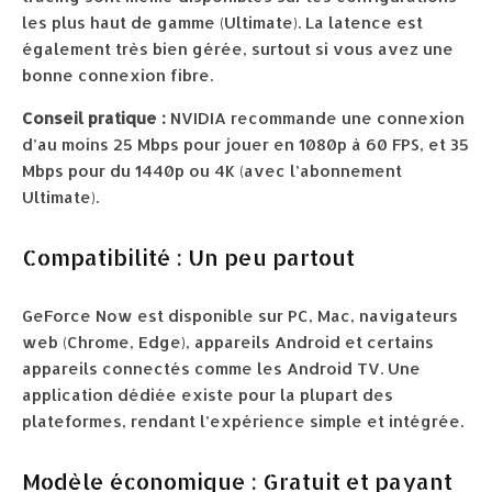
les plus haut de gamme (Ultimate). La latence est
également très bien gérée, surtout si vous avez une
bonne connexion fibre.
Conseil pratique :
NVIDIA recommande une connexion
d’au moins 25 Mbps pour jouer en 1080p à 60 FPS, et 35
Mbps pour du 1440p ou 4K (avec l’abonnement
Ultimate).
Compatibilité : Un peu partout
GeForce Now est disponible sur PC, Mac, navigateurs
web (Chrome, Edge), appareils Android et certains
appareils connectés comme les Android TV. Une
application dédiée existe pour la plupart des
plateformes, rendant l’expérience simple et intégrée.
Modèle économique : Gratuit et payant