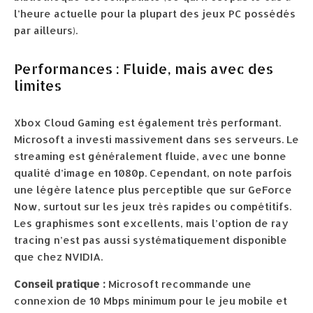
l’heure actuelle pour la plupart des jeux PC possédés
par ailleurs).
Performances : Fluide, mais avec des
limites
Xbox Cloud Gaming est également très performant.
Microsoft a investi massivement dans ses serveurs. Le
streaming est généralement fluide, avec une bonne
qualité d’image en 1080p. Cependant, on note parfois
une légère latence plus perceptible que sur GeForce
Now, surtout sur les jeux très rapides ou compétitifs.
Les graphismes sont excellents, mais l’option de ray
tracing n’est pas aussi systématiquement disponible
que chez NVIDIA.
Conseil pratique :
Microsoft recommande une
connexion de 10 Mbps minimum pour le jeu mobile et