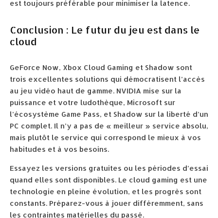
est toujours préférable pour minimiser la latence.
Conclusion : Le futur du jeu est dans le
cloud
GeForce Now, Xbox Cloud Gaming et Shadow sont
trois excellentes solutions qui démocratisent l’accès
au jeu vidéo haut de gamme. NVIDIA mise sur la
puissance et votre ludothèque, Microsoft sur
l’écosystème Game Pass, et Shadow sur la liberté d’un
PC complet. Il n’y a pas de « meilleur » service absolu,
mais plutôt le service qui correspond le mieux à vos
habitudes et à vos besoins.
Essayez les versions gratuites ou les périodes d’essai
quand elles sont disponibles. Le cloud gaming est une
technologie en pleine évolution, et les progrès sont
constants. Préparez-vous à jouer différemment, sans
les contraintes matérielles du passé.