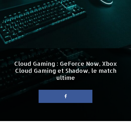
Cloud Gaming : GeForce Now, Xbox
Cloud Gaming et Shadow, le match
ultime