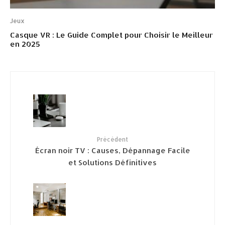
Jeux
Casque VR : Le Guide Complet pour Choisir le Meilleur
en 2025
Précédent
Écran noir TV : Causes, Dépannage Facile
et Solutions Définitives