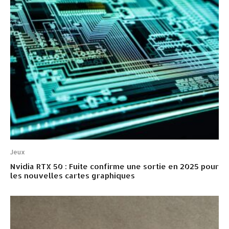
Jeux
Nvidia RTX 50 : Fuite confirme une sortie en 2025 pour
les nouvelles cartes graphiques