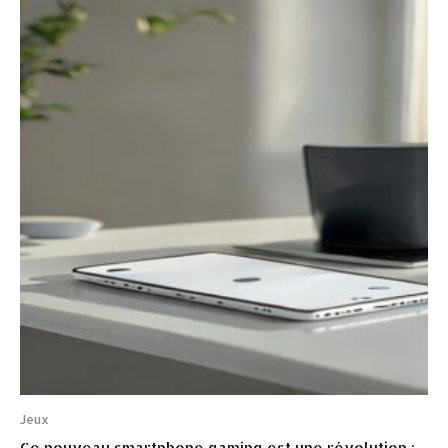
Jeux
Ce nouveau smartphone gaming est une révolution :