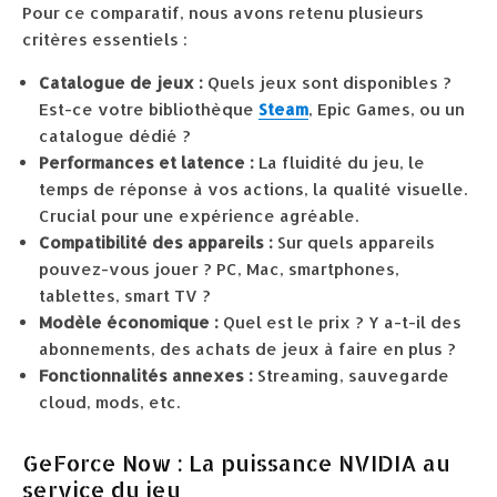
Pour ce comparatif, nous avons retenu plusieurs
critères essentiels :
Catalogue de jeux :
Quels jeux sont disponibles ?
Est-ce votre bibliothèque
Steam
, Epic Games, ou un
catalogue dédié ?
Performances et latence :
La fluidité du jeu, le
temps de réponse à vos actions, la qualité visuelle.
Crucial pour une expérience agréable.
Compatibilité des appareils :
Sur quels appareils
pouvez-vous jouer ? PC, Mac, smartphones,
tablettes, smart TV ?
Modèle économique :
Quel est le prix ? Y a-t-il des
abonnements, des achats de jeux à faire en plus ?
Fonctionnalités annexes :
Streaming, sauvegarde
cloud, mods, etc.
GeForce Now : La puissance NVIDIA au
service du jeu