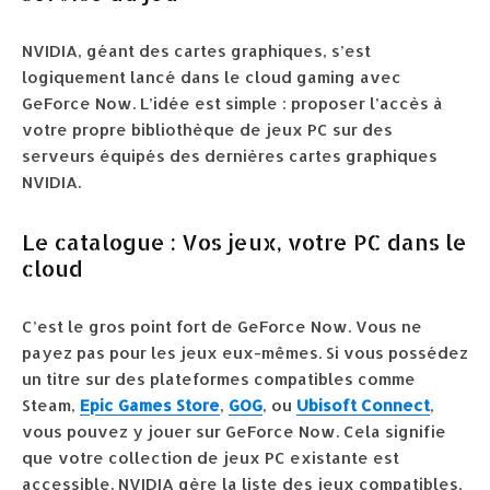
NVIDIA, géant des cartes graphiques, s’est
logiquement lancé dans le cloud gaming avec
GeForce Now. L’idée est simple : proposer l’accès à
votre propre bibliothèque de jeux PC sur des
serveurs équipés des dernières cartes graphiques
NVIDIA.
Le catalogue : Vos jeux, votre PC dans le
cloud
C’est le gros point fort de GeForce Now. Vous ne
payez pas pour les jeux eux-mêmes. Si vous possédez
un titre sur des plateformes compatibles comme
Steam,
Epic Games Store
,
GOG
, ou
Ubisoft Connect
,
vous pouvez y jouer sur GeForce Now. Cela signifie
que votre collection de jeux PC existante est
accessible. NVIDIA gère la liste des jeux compatibles,