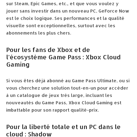
sur Steam, Epic Games, etc., et que vous voulez y
jouer sans investir dans un nouveau PC, GeForce Now
est le choix logique. Ses performances et la qualité
visuelle sont exceptionnelles, surtout avec les
abonnements les plus chers.
Pour les fans de Xbox et de
l’écosystème Game Pass : Xbox Cloud
Gaming
Si vous êtes déjà abonné au Game Pass Ultimate, ou si
vous cherchez une solution tout-en-un pour accéder
à un catalogue de jeux très large, incluant les
nouveautés du Game Pass, Xbox Cloud Gaming est
imbattable pour son rapport qualité-prix.
Pour la liberté totale et un PC dans le
cloud : Shadow