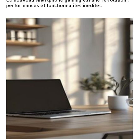
performances et fonctionnalités inédites