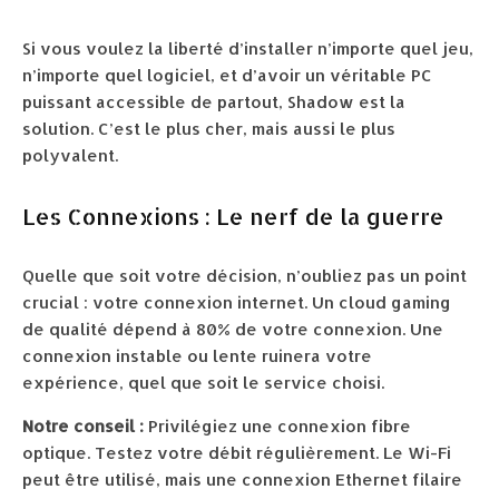
Si vous voulez la liberté d’installer n’importe quel jeu,
n’importe quel logiciel, et d’avoir un véritable PC
puissant accessible de partout, Shadow est la
solution. C’est le plus cher, mais aussi le plus
polyvalent.
Les Connexions : Le nerf de la guerre
Quelle que soit votre décision, n’oubliez pas un point
crucial : votre connexion internet. Un cloud gaming
de qualité dépend à 80% de votre connexion. Une
connexion instable ou lente ruinera votre
expérience, quel que soit le service choisi.
Notre conseil :
Privilégiez une connexion fibre
optique. Testez votre débit régulièrement. Le Wi-Fi
peut être utilisé, mais une connexion Ethernet filaire