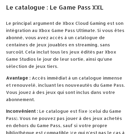
Le catalogue : Le Game Pass XXL
Le principal argument de Xbox Cloud Gaming est son
intégration au Xbox Game Pass Ultimate. Si vous êtes
abonné, vous avez accès à un catalogue de
centaines de jeux jouables en streaming, sans
surcoût. Cela inclut tous les jeux édités par Xbox
Game Studios le jour de leur sortie, ainsi qu’une
sélection de jeux tiers.
Avantage :
Accès immédiat à un catalogue immense
et renouvelé, incluant les nouveautés du Game Pass.
Vous jouez à des jeux qui sont inclus dans votre
abonnement.
Inconvénient :
Le catalogue est fixe (celui du Game
Pass). Vous ne pouvez pas jouer à des jeux achetés
en dehors du Game Pass, sauf si votre propre
bibliothèque est compatible (ce qui n’est pas le cas à