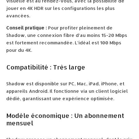
visuelle est au rendez-vous, avec la possibilité de
jouer en 4K HDR sur les configurations les plus
avancées.
Conseil pratique :
Pour profiter pleinement de
Shadow, une connexion fibre d’au moins 15-20 Mbps
est fortement recommandée. L’idéal est 100 Mbps
pour du 4K.
Compatibilité : Très large
Shadow est disponible sur PC, Mac, iPad, iPhone, et
appareils Android. Il fonctionne via un client logiciel
dédié, garantissant une expérience optimisée.
Modèle économique : Un abonnement
mensuel