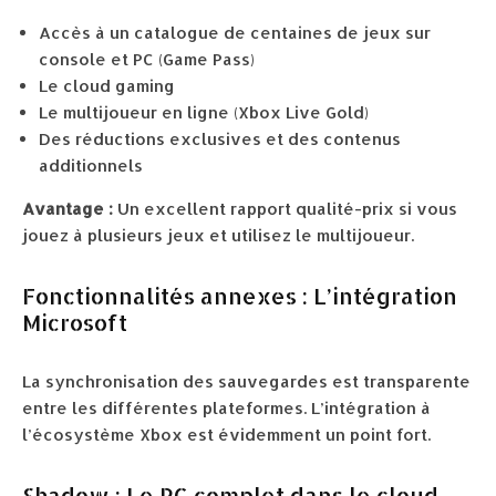
Accès à un catalogue de centaines de jeux sur
console et PC (Game Pass)
Le cloud gaming
Le multijoueur en ligne (Xbox Live Gold)
Des réductions exclusives et des contenus
additionnels
Avantage :
Un excellent rapport qualité-prix si vous
jouez à plusieurs jeux et utilisez le multijoueur.
Fonctionnalités annexes : L’intégration
Microsoft
La synchronisation des sauvegardes est transparente
entre les différentes plateformes. L’intégration à
l’écosystème Xbox est évidemment un point fort.
Shadow : Le PC complet dans le cloud