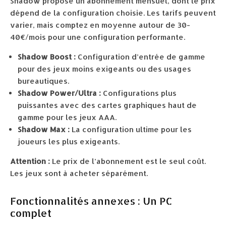
Shadow propose un abonnement mensuel, dont le prix
dépend de la configuration choisie. Les tarifs peuvent
varier, mais comptez en moyenne autour de 30-
40€/mois pour une configuration performante.
Shadow Boost :
Configuration d’entrée de gamme
pour des jeux moins exigeants ou des usages
bureautiques.
Shadow Power/Ultra :
Configurations plus
puissantes avec des cartes graphiques haut de
gamme pour les jeux AAA.
Shadow Max :
La configuration ultime pour les
joueurs les plus exigeants.
Attention :
Le prix de l’abonnement est le seul coût.
Les jeux sont à acheter séparément.
Fonctionnalités annexes : Un PC
complet