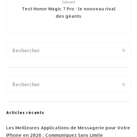
Suivant
Test Honor Magic 7 Pro : le nouveau rival
des géants
Articles récents
Les Meilleures Applications de Messagerie pour Votre
iPhone en 2026 : Communiquez Sans Limite