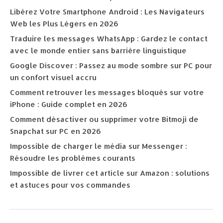
Libérez Votre Smartphone Android : Les Navigateurs
Web les Plus Légers en 2026
Traduire les messages WhatsApp : Gardez le contact
avec le monde entier sans barrière linguistique
Google Discover : Passez au mode sombre sur PC pour
un confort visuel accru
Comment retrouver les messages bloqués sur votre
iPhone : Guide complet en 2026
Comment désactiver ou supprimer votre Bitmoji de
Snapchat sur PC en 2026
Impossible de charger le média sur Messenger :
Résoudre les problèmes courants
Impossible de livrer cet article sur Amazon : solutions
et astuces pour vos commandes