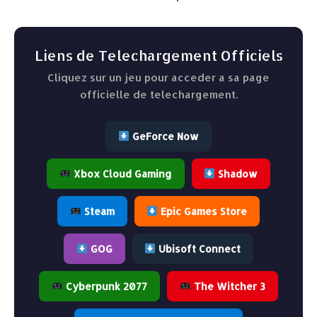
Liens de Telechargement Officiels
Cliquez sur un jeu pour acceder a sa page
officielle de telechargement.
GeForce Now
Xbox Cloud Gaming
Shadow
Steam
Epic Games Store
GOG
Ubisoft Connect
Cyberpunk 2077
The Witcher 3