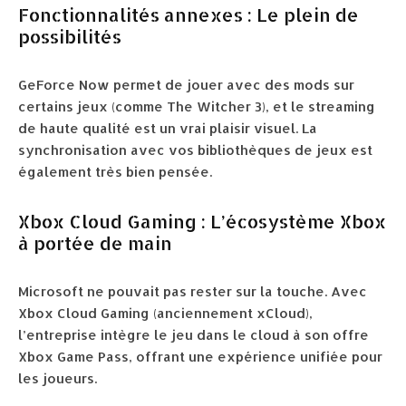
Fonctionnalités annexes : Le plein de
possibilités
GeForce Now permet de jouer avec des mods sur
certains jeux (comme The Witcher 3), et le streaming
de haute qualité est un vrai plaisir visuel. La
synchronisation avec vos bibliothèques de jeux est
également très bien pensée.
Xbox Cloud Gaming : L’écosystème Xbox
à portée de main
Microsoft ne pouvait pas rester sur la touche. Avec
Xbox Cloud Gaming (anciennement xCloud),
l’entreprise intègre le jeu dans le cloud à son offre
Xbox Game Pass, offrant une expérience unifiée pour
les joueurs.