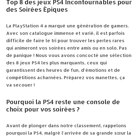
Top 8 des jeux PS4 Incontournables pour
des Soirées Épiques
La PlayStation 4 a marqué une génération de gamers.
Avec son catalogue immense et varié, il est parfois
difficile de faire le tri pour trouver les perles rares
qui animeront vos soirées entre amis ou en solo. Pas
de panique ! Nous vous avons concocté une sélection
des 8 jeux PS4 les plus marquants, ceux qui
garantissent des heures de fun, d’émotions et de
compétitions acharnées. Préparez vos manettes, ça
va secouer !
Pourquoi la PS4 reste une console de
choix pour vos soirées ?
Avant de plonger dans notre classement, rappelons
pourquoi la PS4, malgré l’arrivée de sa grande sœur la