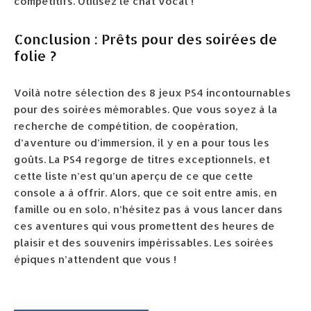
compétitifs. Utilisez le chat vocal !
Conclusion : Prêts pour des soirées de
folie ?
Voilà notre sélection des 8 jeux PS4 incontournables
pour des soirées mémorables. Que vous soyez à la
recherche de compétition, de coopération,
d’aventure ou d’immersion, il y en a pour tous les
goûts. La PS4 regorge de titres exceptionnels, et
cette liste n’est qu’un aperçu de ce que cette
console a à offrir. Alors, que ce soit entre amis, en
famille ou en solo, n’hésitez pas à vous lancer dans
ces aventures qui vous promettent des heures de
plaisir et des souvenirs impérissables. Les soirées
épiques n’attendent que vous !