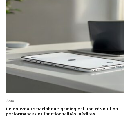
Jeux
Ce nouveau smartphone gaming est une révolution :
performances et fonctionnalités inédites