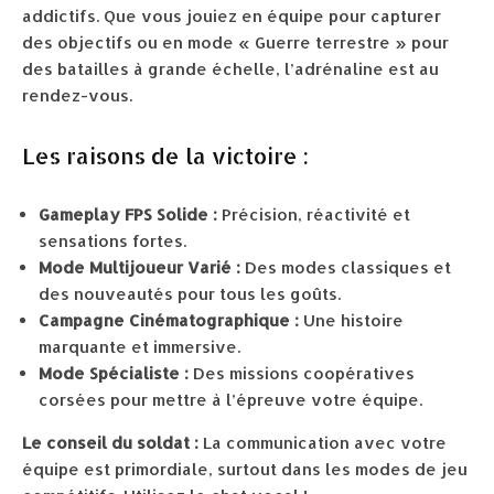
addictifs. Que vous jouiez en équipe pour capturer
des objectifs ou en mode « Guerre terrestre » pour
des batailles à grande échelle, l’adrénaline est au
rendez-vous.
Les raisons de la victoire :
Gameplay FPS Solide :
Précision, réactivité et
sensations fortes.
Mode Multijoueur Varié :
Des modes classiques et
des nouveautés pour tous les goûts.
Campagne Cinématographique :
Une histoire
marquante et immersive.
Mode Spécialiste :
Des missions coopératives
corsées pour mettre à l’épreuve votre équipe.
Le conseil du soldat :
La communication avec votre
équipe est primordiale, surtout dans les modes de jeu