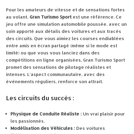
Pour les amateurs de vitesse et de sensations fortes
au volant,
Gran Turismo Sport
est une référence. Ce
jeu offre une simulation automobile poussée, avec un
soin apporté aux détails des voitures et aux tracés
des circuits. Que vous aimiez les courses endiablées
entre amis en écran partagé (même si le mode est
limité) ou que vous vous lanciez dans des
compétitions en ligne organisées, Gran Turismo Sport
promet des sensations de pilotage réalistes et
intenses. L’aspect communautaire, avec des
événements réguliers, renforce son attrait.
Les circuits du succès :
Physique de Conduite Réaliste :
Un vrai plaisir pour
les passionnés.
Modélisation des Véhicules :
Des voitures