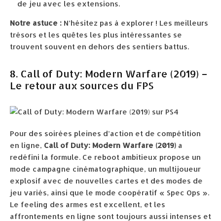
de jeu avec les extensions.
Notre astuce :
N’hésitez pas à explorer ! Les meilleurs
trésors et les quêtes les plus intéressantes se
trouvent souvent en dehors des sentiers battus.
8. Call of Duty: Modern Warfare (2019) –
Le retour aux sources du FPS
Pour des soirées pleines d’action et de compétition
en ligne,
Call of Duty: Modern Warfare (2019)
a
redéfini la formule. Ce reboot ambitieux propose un
mode campagne cinématographique, un multijoueur
explosif avec de nouvelles cartes et des modes de
jeu variés, ainsi que le mode coopératif « Spec Ops ».
Le feeling des armes est excellent, et les
affrontements en ligne sont toujours aussi intenses et