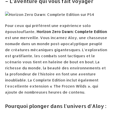
– L’aventure qui vous fait voyager
Pour ceux qui préfèrent une expérience solo
époustouflante,
Horizon Zero Dawn: Complete Edition
est une merveille. Vous incarnez Aloy, une chasseuse
nomade dans un monde post-apocalyptique peuplé
de créatures mécaniques gigantesques. L’exploration
est gratifiante, les combats sont tactiques et le
scénario vous tient en haleine de bout en bout. La
richesse du monde, la beauté des environnements et
la profondeur de l’histoire en font une aventure
inoubliable. La Complete Edition inclut également
l’excellente extension « The Frozen Wilds », qui
ajoute de nombreuses heures de contenu.
Pourquoi plonger dans l’univers d’Aloy :