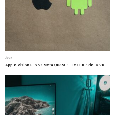
Jeux
Apple Vision Pro vs Meta Quest 3 : Le Futur de la VR