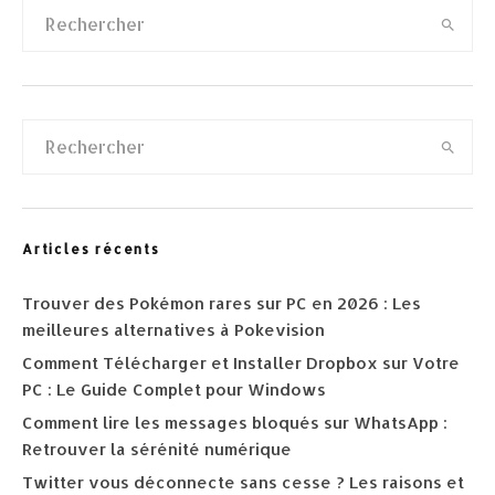
Articles récents
Trouver des Pokémon rares sur PC en 2026 : Les
meilleures alternatives à Pokevision
Comment Télécharger et Installer Dropbox sur Votre
PC : Le Guide Complet pour Windows
Comment lire les messages bloqués sur WhatsApp :
Retrouver la sérénité numérique
Twitter vous déconnecte sans cesse ? Les raisons et