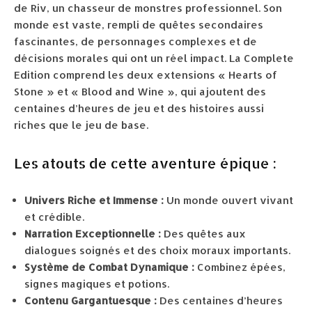
de Riv, un chasseur de monstres professionnel. Son
monde est vaste, rempli de quêtes secondaires
fascinantes, de personnages complexes et de
décisions morales qui ont un réel impact. La Complete
Edition comprend les deux extensions « Hearts of
Stone » et « Blood and Wine », qui ajoutent des
centaines d’heures de jeu et des histoires aussi
riches que le jeu de base.
Les atouts de cette aventure épique :
Univers Riche et Immense :
Un monde ouvert vivant
et crédible.
Narration Exceptionnelle :
Des quêtes aux
dialogues soignés et des choix moraux importants.
Système de Combat Dynamique :
Combinez épées,
signes magiques et potions.
Contenu Gargantuesque :
Des centaines d’heures