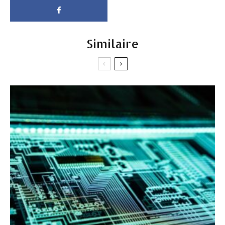
Similaire