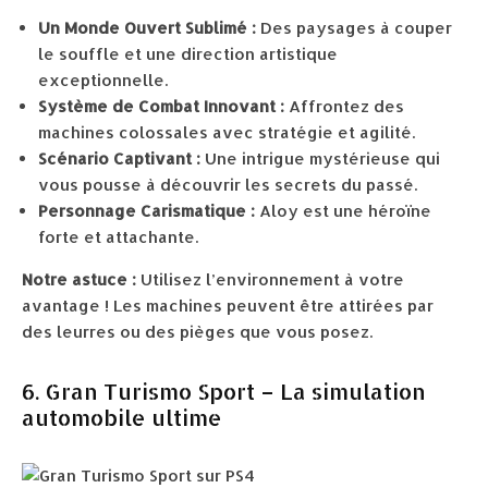
Un Monde Ouvert Sublimé :
Des paysages à couper
le souffle et une direction artistique
exceptionnelle.
Système de Combat Innovant :
Affrontez des
machines colossales avec stratégie et agilité.
Scénario Captivant :
Une intrigue mystérieuse qui
vous pousse à découvrir les secrets du passé.
Personnage Carismatique :
Aloy est une héroïne
forte et attachante.
Notre astuce :
Utilisez l’environnement à votre
avantage ! Les machines peuvent être attirées par
des leurres ou des pièges que vous posez.
6. Gran Turismo Sport – La simulation
automobile ultime