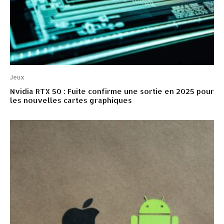
Jeux
Nvidia RTX 50 : Fuite confirme une sortie en 2025 pour
les nouvelles cartes graphiques