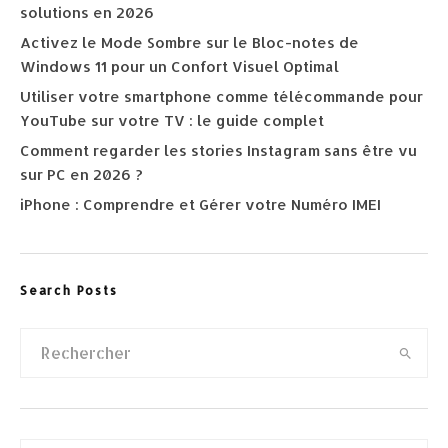
solutions en 2026
Activez le Mode Sombre sur le Bloc-notes de
Windows 11 pour un Confort Visuel Optimal
Utiliser votre smartphone comme télécommande pour
YouTube sur votre TV : le guide complet
Comment regarder les stories Instagram sans être vu
sur PC en 2026 ?
iPhone : Comprendre et Gérer votre Numéro IMEI
Search Posts