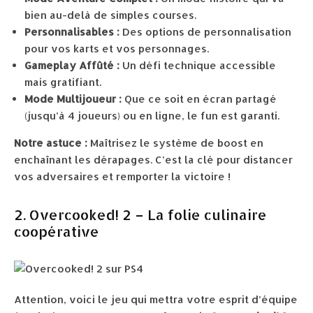
bien au-delà de simples courses.
Personnalisables :
Des options de personnalisation
pour vos karts et vos personnages.
Gameplay Affûté :
Un défi technique accessible
mais gratifiant.
Mode Multijoueur :
Que ce soit en écran partagé
(jusqu’à 4 joueurs) ou en ligne, le fun est garanti.
Notre astuce :
Maîtrisez le système de boost en
enchaînant les dérapages. C’est la clé pour distancer
vos adversaires et remporter la victoire !
2. Overcooked! 2 – La folie culinaire
coopérative
Attention, voici le jeu qui mettra votre esprit d’équipe