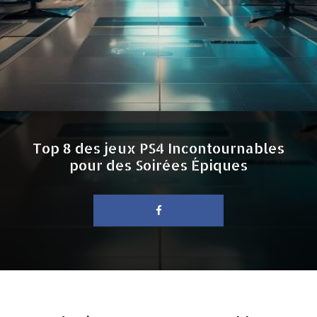
Top 8 des jeux PS4 Incontournables
pour des Soirées Épiques