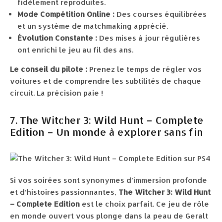
fidèlement reproduites.
Mode Compétition Online :
Des courses équilibrées
et un système de matchmaking apprécié.
Évolution Constante :
Des mises à jour régulières
ont enrichi le jeu au fil des ans.
Le conseil du pilote :
Prenez le temps de régler vos
voitures et de comprendre les subtilités de chaque
circuit. La précision paie !
7. The Witcher 3: Wild Hunt – Complete
Edition – Un monde à explorer sans fin
Si vos soirées sont synonymes d’immersion profonde
et d’histoires passionnantes,
The Witcher 3: Wild Hunt
– Complete Edition
est le choix parfait. Ce jeu de rôle
en monde ouvert vous plonge dans la peau de Geralt