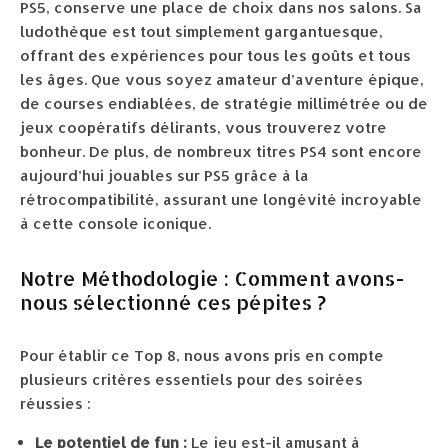
PS5, conserve une place de choix dans nos salons. Sa
ludothèque est tout simplement gargantuesque,
offrant des expériences pour tous les goûts et tous
les âges. Que vous soyez amateur d’aventure épique,
de courses endiablées, de stratégie millimétrée ou de
jeux coopératifs délirants, vous trouverez votre
bonheur. De plus, de nombreux titres PS4 sont encore
aujourd’hui jouables sur PS5 grâce à la
rétrocompatibilité, assurant une longévité incroyable
à cette console iconique.
Notre Méthodologie : Comment avons-
nous sélectionné ces pépites ?
Pour établir ce Top 8, nous avons pris en compte
plusieurs critères essentiels pour des soirées
réussies :
Le potentiel de fun :
Le jeu est-il amusant à