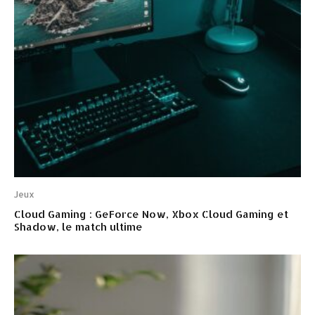
Jeux
Cloud Gaming : GeForce Now, Xbox Cloud Gaming et
Shadow, le match ultime