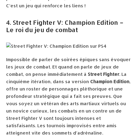
C’est un jeu qui renforce les liens !
4. Street Fighter V: Champion Edition –
Le roi du jeu de combat
Impossible de parler de soirées épiques sans évoquer
les jeux de combat. Et quand on parle de jeux de
combat, on pense immédiatement à
Street Fighter
. La
cinquième itération, dans sa version
Champion Edition
,
offre un roster de personnages pléthorique et une
profondeur stratégique qui a fait ses preuves. Que
vous soyez un vétéran des arts martiaux virtuels ou
un novice curieux, les combats en un contre un de
Street Fighter V sont toujours intenses et
satisfaisants. Les tournois improvisés entre amis
atteignent vite des sommets d’adrénaline.