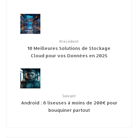
Précédent
10 Meilleures Solutions de Stockage
Cloud pour vos Données en 2025
Suivant
Android : 6 liseuses à moins de 200€ pour
bouquiner partout