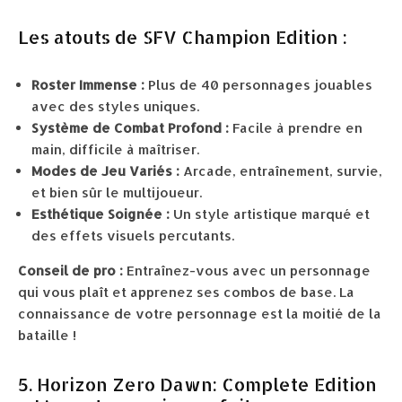
Les atouts de SFV Champion Edition :
Roster Immense :
Plus de 40 personnages jouables
avec des styles uniques.
Système de Combat Profond :
Facile à prendre en
main, difficile à maîtriser.
Modes de Jeu Variés :
Arcade, entraînement, survie,
et bien sûr le multijoueur.
Esthétique Soignée :
Un style artistique marqué et
des effets visuels percutants.
Conseil de pro :
Entraînez-vous avec un personnage
qui vous plaît et apprenez ses combos de base. La
connaissance de votre personnage est la moitié de la
bataille !
5. Horizon Zero Dawn: Complete Edition