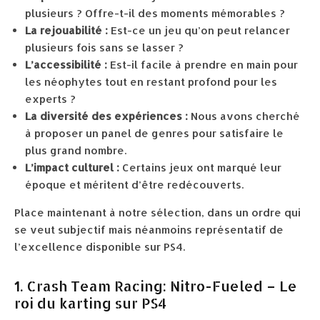
plusieurs ? Offre-t-il des moments mémorables ?
La rejouabilité :
Est-ce un jeu qu’on peut relancer
plusieurs fois sans se lasser ?
L’accessibilité :
Est-il facile à prendre en main pour
les néophytes tout en restant profond pour les
experts ?
La diversité des expériences :
Nous avons cherché
à proposer un panel de genres pour satisfaire le
plus grand nombre.
L’impact culturel :
Certains jeux ont marqué leur
époque et méritent d’être redécouverts.
Place maintenant à notre sélection, dans un ordre qui
se veut subjectif mais néanmoins représentatif de
l’excellence disponible sur PS4.
1. Crash Team Racing: Nitro-Fueled – Le
roi du karting sur PS4