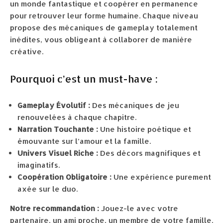
un monde fantastique et coopérer en permanence
pour retrouver leur forme humaine. Chaque niveau
propose des mécaniques de gameplay totalement
inédites, vous obligeant à collaborer de manière
créative.
Pourquoi c’est un must-have :
Gameplay Évolutif :
Des mécaniques de jeu
renouvelées à chaque chapitre.
Narration Touchante :
Une histoire poétique et
émouvante sur l’amour et la famille.
Univers Visuel Riche :
Des décors magnifiques et
imaginatifs.
Coopération Obligatoire :
Une expérience purement
axée sur le duo.
Notre recommandation :
Jouez-le avec votre
partenaire, un ami proche, un membre de votre famille.