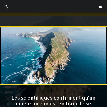
Les scientifiques confirment qu’un
nouvel océan est en train de se