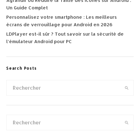
Agrandir ou Réduire la Taille des Icônes sur Android :
Un Guide Complet
Personnalisez votre smartphone : Les meilleurs
écrans de verrouillage pour Android en 2026
LDPlayer est-il sûr ? Tout savoir sur la sécurité de
l’émulateur Android pour PC
Search Posts