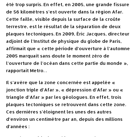
été trop surpris. En effet, en 2005, une grande fissure
de 56 kilomètres s’est ouverte dans la région Afar.
Cette faille, visible depuis la surface de la croûte
terrestre, est le résultat de la séparation de deux
plaques tectoniques. En 2009, Éric Jacques, directeur
adjoint de l’Institut de physique du globe de Paris,
affirmait que « cette période d’ouverture à l’automne
2005 marquait sans doute le moment zéro de
l’ouverture de l’océan dans cette partie du monde »,
rapportait Metro. .
Il s’avère que la zone concernée est appelée «
jonction triple d’Afar », « dépression d’Afar » ou «
triangle d’Afar » par les géologues. En effet, trois
plaques tectoniques se retrouvent dans cette zone.
Ces dernières s’éloignent les unes des autres
d’environ un centimètre par an, depuis des millions
d’années :