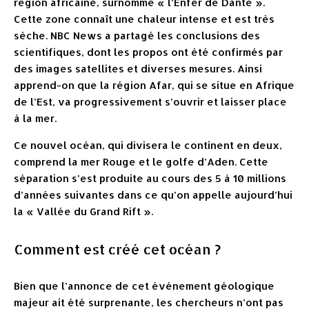
région africaine, surnommé « l’Enfer de Dante ».
Cette zone connaît une chaleur intense et est très
sèche. NBC News a partagé les conclusions des
scientifiques, dont les propos ont été confirmés par
des images satellites et diverses mesures. Ainsi
apprend-on que la région Afar, qui se situe en Afrique
de l’Est, va progressivement s’ouvrir et laisser place
à la mer.
Ce nouvel océan, qui divisera le continent en deux,
comprend la mer Rouge et le golfe d’Aden. Cette
séparation s’est produite au cours des 5 à 10 millions
d’années suivantes dans ce qu’on appelle aujourd’hui
la « Vallée du Grand Rift ».
Comment est créé cet océan ?
Bien que l’annonce de cet événement géologique
majeur ait été surprenante, les chercheurs n’ont pas