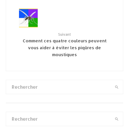
Suivant
Comment ces quatre couleurs peuvent
vous aider à éviter les piqûres de
moustiques