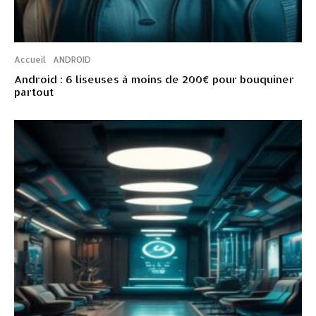
Accueil
ANDROID
Android : 6 liseuses à moins de 200€ pour bouquiner
partout