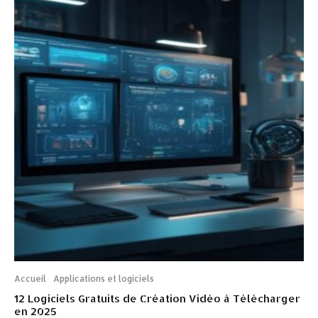
Accueil
Applications et logiciels
12 Logiciels Gratuits de Création Vidéo à Télécharger
en 2025