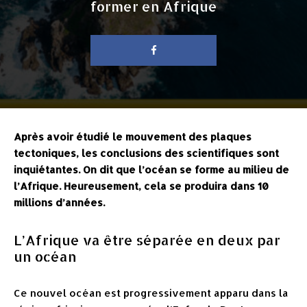
former en Afrique
Après avoir étudié le mouvement des plaques
tectoniques, les conclusions des scientifiques sont
inquiétantes. On dit que l’océan se forme au milieu de
l’Afrique. Heureusement, cela se produira dans 10
millions d’années.
L’Afrique va être séparée en deux par
un océan
Ce nouvel océan est progressivement apparu dans la