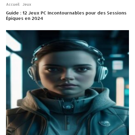
Accueil
Jeux
Guide : 12 Jeux PC Incontournables pour des Sessions
Épiques en 2024