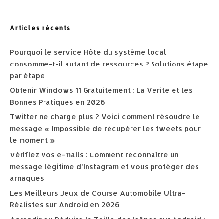
Articles récents
Pourquoi le service Hôte du système local
consomme-t-il autant de ressources ? Solutions étape
par étape
Obtenir Windows 11 Gratuitement : La Vérité et les
Bonnes Pratiques en 2026
Twitter ne charge plus ? Voici comment résoudre le
message « Impossible de récupérer les tweets pour
le moment »
Vérifiez vos e-mails : Comment reconnaître un
message légitime d’Instagram et vous protéger des
arnaques
Les Meilleurs Jeux de Course Automobile Ultra-
Réalistes sur Android en 2026