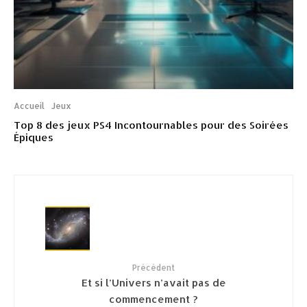
Accueil
Jeux
Top 8 des jeux PS4 Incontournables pour des Soirées
Épiques
Précédent
Et si l’Univers n’avait pas de
commencement ?