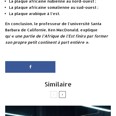
La plaque africaine nubienne au nord-ouest ;
La plaque africaine somalienne au sud-ouest ;
La plaque arabique à l’est.
En conclusion, le professeur de l’université Santa
Barbara de Californie, Ken MacDonald, explique
qu’
« une partie de l’Afrique de l’Est finira par former
son propre petit continent à part entière »
.
Similaire