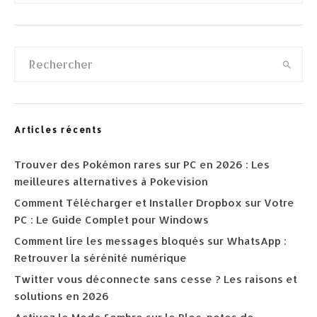
Articles récents
Trouver des Pokémon rares sur PC en 2026 : Les
meilleures alternatives à Pokevision
Comment Télécharger et Installer Dropbox sur Votre
PC : Le Guide Complet pour Windows
Comment lire les messages bloqués sur WhatsApp :
Retrouver la sérénité numérique
Twitter vous déconnecte sans cesse ? Les raisons et
solutions en 2026