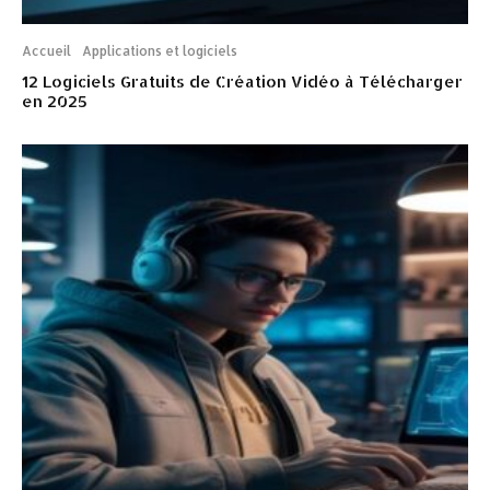
Accueil
Applications et logiciels
12 Logiciels Gratuits de Création Vidéo à Télécharger
en 2025