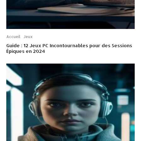
Accueil
Jeux
Guide : 12 Jeux PC Incontournables pour des Sessions
Épiques en 2024