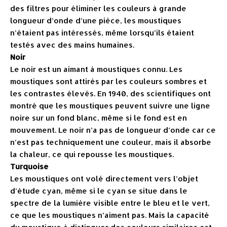
des filtres pour éliminer les couleurs à grande
longueur d’onde d’une pièce, les moustiques
n’étaient pas intéressés, même lorsqu’ils étaient
testés avec des mains humaines.
Noir
Le noir est un aimant à moustiques connu. Les
moustiques sont attirés par les couleurs sombres et
les contrastes élevés. En 1940, des scientifiques ont
montré que les moustiques peuvent suivre une ligne
noire sur un fond blanc, même si le fond est en
mouvement. Le noir n’a pas de longueur d’onde car ce
n’est pas techniquement une couleur, mais il absorbe
la chaleur, ce qui repousse les moustiques.
Turquoise
Les moustiques ont volé directement vers l’objet
d’étude cyan, même si le cyan se situe dans le
spectre de la lumière visible entre le bleu et le vert,
ce que les moustiques n’aiment pas. Mais la capacité