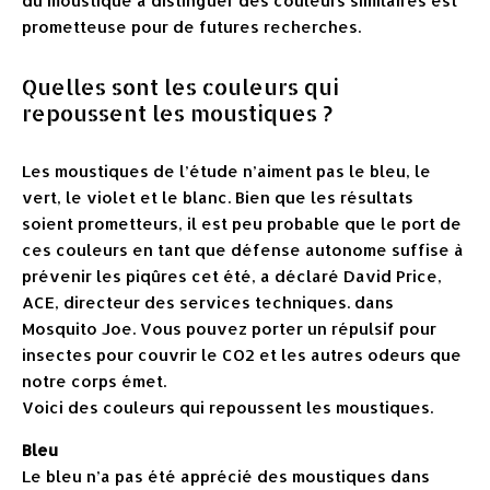
du moustique à distinguer des couleurs similaires est
prometteuse pour de futures recherches.
Quelles sont les couleurs qui
repoussent les moustiques ?
Les moustiques de l’étude n’aiment pas le bleu, le
vert, le violet et le blanc. Bien que les résultats
soient prometteurs, il est peu probable que le port de
ces couleurs en tant que défense autonome suffise à
prévenir les piqûres cet été, a déclaré David Price,
ACE, directeur des services techniques. dans
Mosquito Joe. Vous pouvez porter un répulsif pour
insectes pour couvrir le CO2 et les autres odeurs que
notre corps émet.
Voici des couleurs qui repoussent les moustiques.
Bleu
Le bleu n’a pas été apprécié des moustiques dans