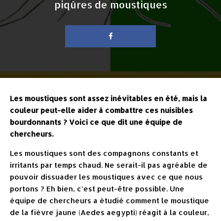
piqûres de moustiques
Les moustiques sont assez inévitables en été, mais la
couleur peut-elle aider à combattre ces nuisibles
bourdonnants ? Voici ce que dit une équipe de
chercheurs.
Les moustiques sont des compagnons constants et
irritants par temps chaud. Ne serait-il pas agréable de
pouvoir dissuader les moustiques avec ce que nous
portons ? Eh bien, c’est peut-être possible. Une
équipe de chercheurs a étudié comment le moustique
de la fièvre jaune (Aedes aegypti) réagit à la couleur,