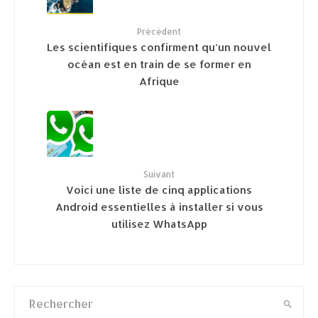
Précédent
Les scientifiques confirment qu’un nouvel
océan est en train de se former en
Afrique
Suivant
Voici une liste de cinq applications
Android essentielles à installer si vous
utilisez WhatsApp