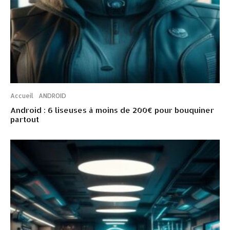
Accueil
ANDROID
Android : 6 liseuses à moins de 200€ pour bouquiner
partout