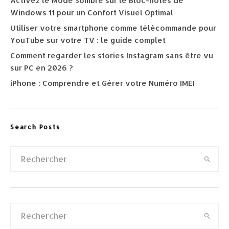
Activez le Mode Sombre sur le Bloc-notes de
Windows 11 pour un Confort Visuel Optimal
Utiliser votre smartphone comme télécommande pour
YouTube sur votre TV : le guide complet
Comment regarder les stories Instagram sans être vu
sur PC en 2026 ?
iPhone : Comprendre et Gérer votre Numéro IMEI
Search Posts