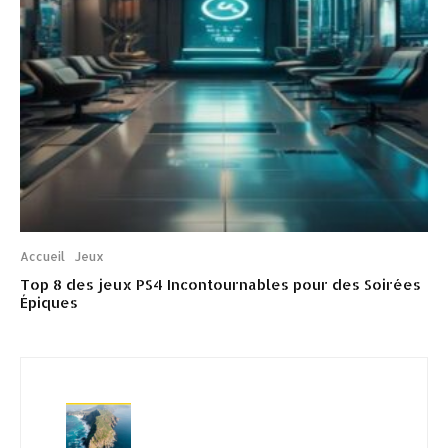
Accueil
Jeux
Top 8 des jeux PS4 Incontournables pour des Soirées
Épiques