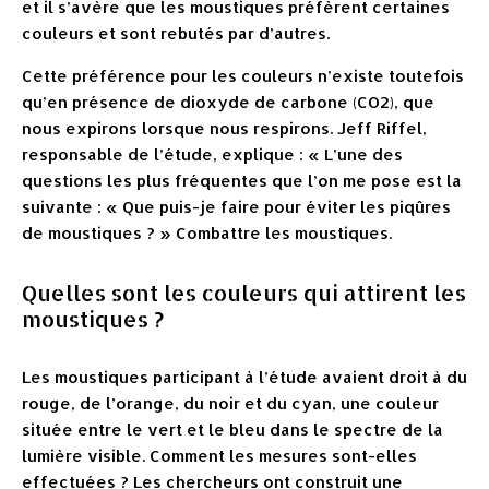
et il s’avère que les moustiques préfèrent certaines
couleurs et sont rebutés par d’autres.
Cette préférence pour les couleurs n’existe toutefois
qu’en présence de dioxyde de carbone (CO2), que
nous expirons lorsque nous respirons. Jeff Riffel,
responsable de l’étude, explique : « L’une des
questions les plus fréquentes que l’on me pose est la
suivante : « Que puis-je faire pour éviter les piqûres
de moustiques ? » Combattre les moustiques.
Quelles sont les couleurs qui attirent les
moustiques ?
Les moustiques participant à l’étude avaient droit à du
rouge, de l’orange, du noir et du cyan, une couleur
située entre le vert et le bleu dans le spectre de la
lumière visible. Comment les mesures sont-elles
effectuées ? Les chercheurs ont construit une