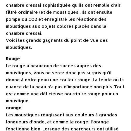
chambre d’essai sophistiquée qu’ils ont remplie d’air
filtré ordinaire (et de moustiques). Ils ont ensuite
pompé du CO2 et enregistré les réactions des
moustiques aux objets colorés placés dans la
chambre d’essai.
Voici les grands gagnants du point de vue des
moustiques.
Rouge
Le rouge a beaucoup de succès auprès des
moustiques, vous ne serez donc pas surpris qu’il
donne à notre peau une couleur rouge. La teinte ou la
nuance de la peau n’a pas d’importance non plus. Tout
est comme une délicieuse nourriture rouge pour un
moustique.
orange
Les moustiques réagissent aux couleurs à grandes
longueurs d’onde, et comme le rouge, l’orange
fonctionne bien. Lorsque des chercheurs ont utilisé