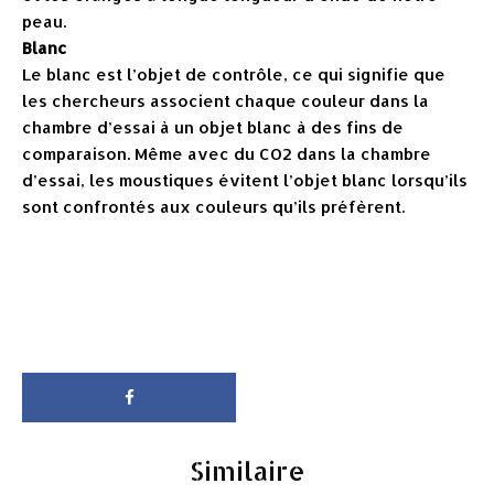
peau.
Blanc
Le blanc est l’objet de contrôle, ce qui signifie que
les chercheurs associent chaque couleur dans la
chambre d’essai à un objet blanc à des fins de
comparaison. Même avec du CO2 dans la chambre
d’essai, les moustiques évitent l’objet blanc lorsqu’ils
sont confrontés aux couleurs qu’ils préfèrent.
Similaire