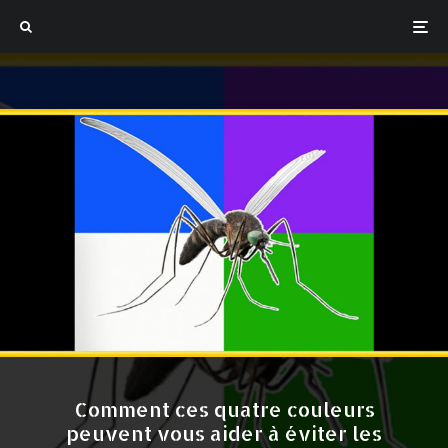
Comment ces quatre couleurs
peuvent vous aider à éviter les