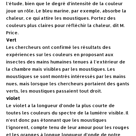
l’étude, bien que le degré d’intensité de la couleur
joue un rôle. Le bleu marine, par exemple, absorbe la
chaleur, ce qui attire les moustiques. Portez des
couleurs plus claires pour réfléchir la chaleur, dit M.
Price.
Vert
Les chercheurs ont confirmé les résultats des
expériences sur les couleurs en proposant aux
insectes des mains humaines tenues à l’extérieur de
la chambre mais visibles par les moustiques. Les
moustiques se sont montrés intéressés par les mains
nues, mais lorsque les chercheurs portaient des gants
verts, les moustiques passaient tout droit.
violet
Le violet a la longueur d’onde la plus courte de
toutes les couleurs du spectre de la lumière visible. Il
n’est donc pas étonnant que les moustiques
l’ignorent, compte tenu de leur amour pour les rouges
et les oranges à longue longueur d’onde de notre