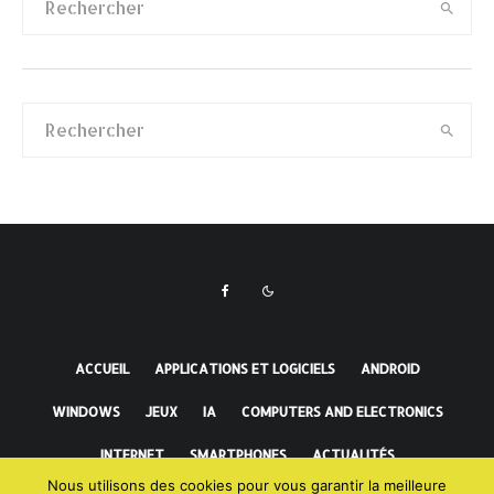
ACCUEIL
APPLICATIONS ET LOGICIELS
ANDROID
WINDOWS
JEUX
IA
COMPUTERS AND ELECTRONICS
INTERNET
SMARTPHONES
ACTUALITÉS
Nous utilisons des cookies pour vous garantir la meilleure