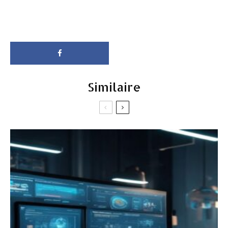
Similaire