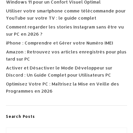
Windows 11 pour un Confort Visuel Optimal
Utiliser votre smartphone comme télécommande pour
YouTube sur votre TV : le guide complet
Comment regarder les stories Instagram sans être vu
sur PC en 2026 ?
iPhone : Comprendre et Gérer votre Numéro IMEI
Amazon : Retrouvez vos articles enregistrés pour plus
tard sur PC
Activer et Désactiver le Mode Développeur sur
Discord : Un Guide Complet pour Utilisateurs PC
Optimisez Votre PC : Maîtrisez la Mise en Veille des
Programmes en 2026
Search Posts