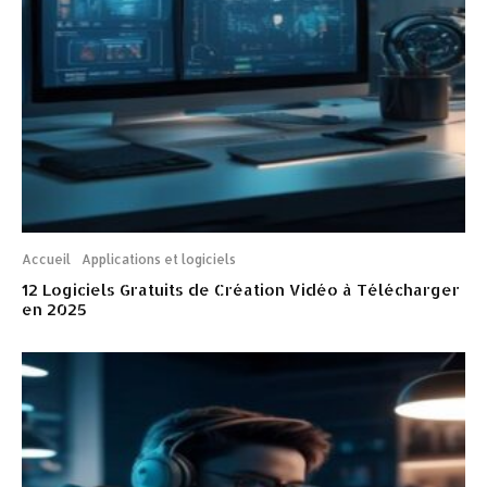
Accueil
Applications et logiciels
12 Logiciels Gratuits de Création Vidéo à Télécharger
en 2025