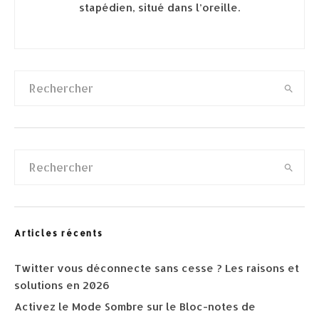
stapédien, situé dans l’oreille.
Articles récents
Twitter vous déconnecte sans cesse ? Les raisons et
solutions en 2026
Activez le Mode Sombre sur le Bloc-notes de