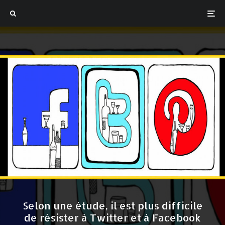
Selon une étude, il est plus difficile
de résister à Twitter et à Facebook