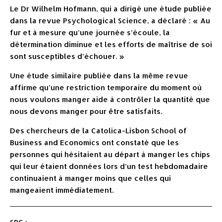
Le Dr Wilhelm Hofmann, qui a dirigé une étude publiée
dans la revue Psychological Science, a déclaré : « Au
fur et à mesure qu’une journée s’écoule, la
détermination diminue et les efforts de maîtrise de soi
sont susceptibles d’échouer. »
Une étude similaire publiée dans la même revue
affirme qu’une restriction temporaire du moment où
nous voulons manger aide à contrôler la quantité que
nous devons manger pour être satisfaits.
Des chercheurs de la Catolica-Lisbon School of
Business and Economics ont constaté que les
personnes qui hésitaient au départ à manger les chips
qui leur étaient données lors d’un test hebdomadaire
continuaient à manger moins que celles qui
mangeaient immédiatement.