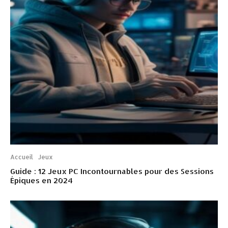
Accueil
Jeux
Guide : 12 Jeux PC Incontournables pour des Sessions
Épiques en 2024