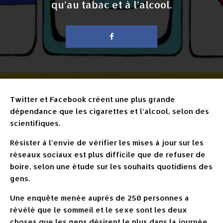
qu’au tabac et à l’alcool.
Twitter et Facebook créent une plus grande
dépendance que les cigarettes et l’alcool, selon des
scientifiques.
Résister à l’envie de vérifier les mises à jour sur les
réseaux sociaux est plus difficile que de refuser de
boire, selon une étude sur les souhaits quotidiens des
gens.
Une enquête menée auprès de 250 personnes a
révélé que le sommeil et le sexe sont les deux
choses que les gens désirent le plus dans la journée,