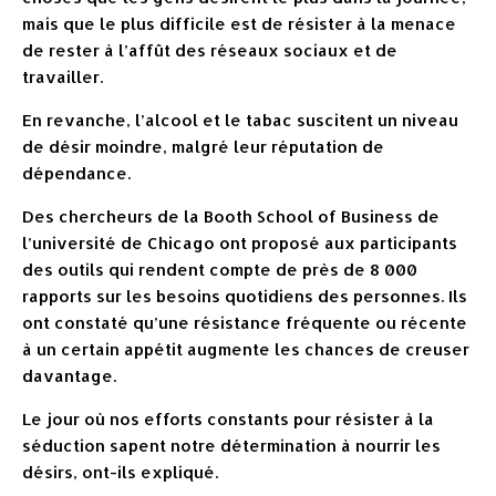
mais que le plus difficile est de résister à la menace
de rester à l’affût des réseaux sociaux et de
travailler.
En revanche, l’alcool et le tabac suscitent un niveau
de désir moindre, malgré leur réputation de
dépendance.
Des chercheurs de la Booth School of Business de
l’université de Chicago ont proposé aux participants
des outils qui rendent compte de près de 8 000
rapports sur les besoins quotidiens des personnes. Ils
ont constaté qu’une résistance fréquente ou récente
à un certain appétit augmente les chances de creuser
davantage.
Le jour où nos efforts constants pour résister à la
séduction sapent notre détermination à nourrir les
désirs, ont-ils expliqué.