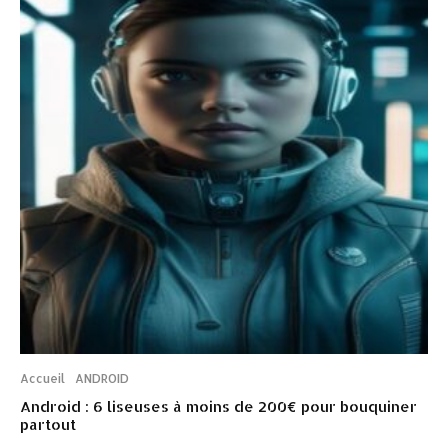
Accueil
ANDROID
Android : 6 liseuses à moins de 200€ pour bouquiner
partout