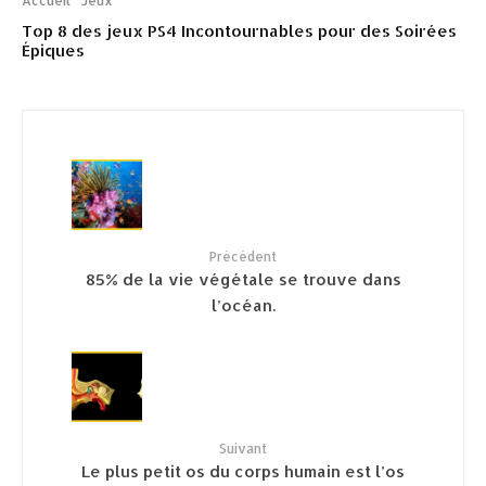
Accueil
Jeux
Top 8 des jeux PS4 Incontournables pour des Soirées
Épiques
Précédent
85% de la vie végétale se trouve dans
l’océan.
Suivant
Le plus petit os du corps humain est l’os