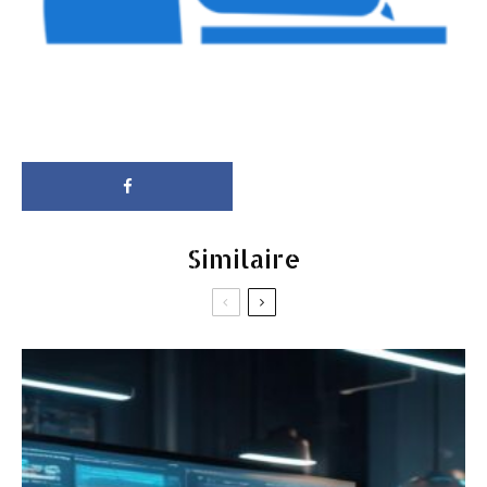
Similaire