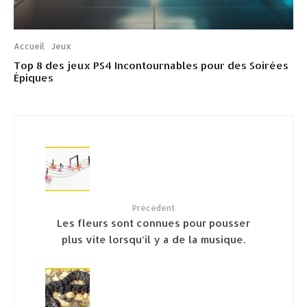
Accueil
Jeux
Top 8 des jeux PS4 Incontournables pour des Soirées
Épiques
Précédent
Les fleurs sont connues pour pousser
plus vite lorsqu’il y a de la musique.