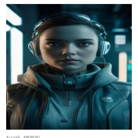
Accueil
ANDROID