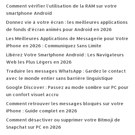
Comment vérifier l’utilisation de la RAM sur votre
smartphone Android
Donnez vie à votre écran : les meilleures applications
de fonds d’écran animés pour Android en 2026
Les Meilleures Applications de Messagerie pour Votre
iPhone en 2026 : Communiquez Sans Limite
Libérez Votre Smartphone Android : Les Navigateurs
Web les Plus Légers en 2026
Traduire les messages WhatsApp : Gardez le contact
avec le monde entier sans barrière linguistique
Google Discover : Passez au mode sombre sur PC pour
un confort visuel accru
Comment retrouver les messages bloqués sur votre
iPhone : Guide complet en 2026
Comment désactiver ou supprimer votre Bitmoji de
Snapchat sur PC en 2026