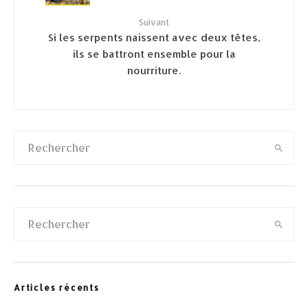
Suivant
Si les serpents naissent avec deux têtes,
ils se battront ensemble pour la
nourriture.
Articles récents