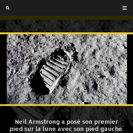
Neil Armstrong a posé son premier
pied sur la lune avec son pied gauche.