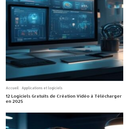
Accueil
Applications et logiciels
12 Logiciels Gratuits de Création Vidéo à Télécharger
en 2025