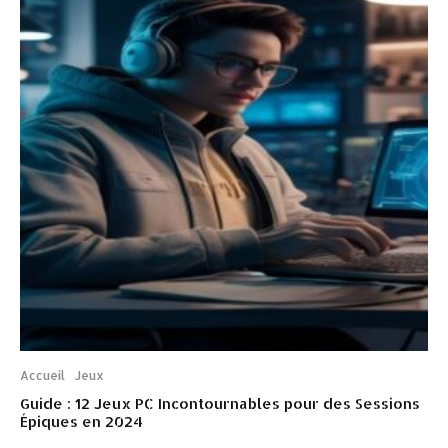
Accueil
Jeux
Guide : 12 Jeux PC Incontournables pour des Sessions
Épiques en 2024