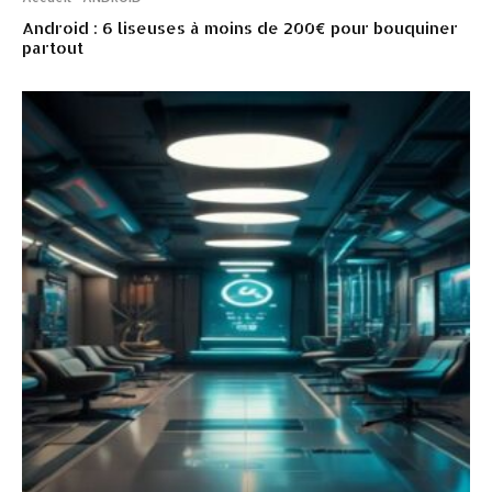
Android : 6 liseuses à moins de 200€ pour bouquiner
partout