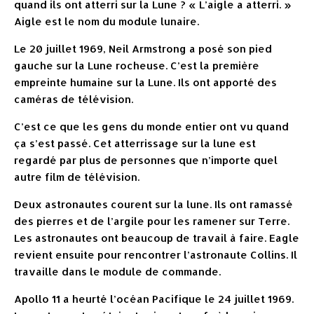
quand ils ont atterri sur la Lune ? « L’aigle a atterri. »
Aigle est le nom du module lunaire.
Le 20 juillet 1969, Neil Armstrong a posé son pied
gauche sur la Lune rocheuse. C’est la première
empreinte humaine sur la Lune. Ils ont apporté des
caméras de télévision.
C’est ce que les gens du monde entier ont vu quand
ça s’est passé. Cet atterrissage sur la lune est
regardé par plus de personnes que n’importe quel
autre film de télévision.
Deux astronautes courent sur la lune. Ils ont ramassé
des pierres et de l’argile pour les ramener sur Terre.
Les astronautes ont beaucoup de travail à faire. Eagle
revient ensuite pour rencontrer l’astronaute Collins. Il
travaille dans le module de commande.
Apollo 11 a heurté l’océan Pacifique le 24 juillet 1969.