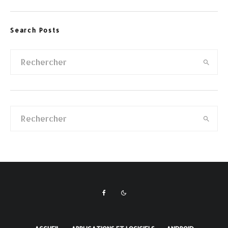
Search Posts