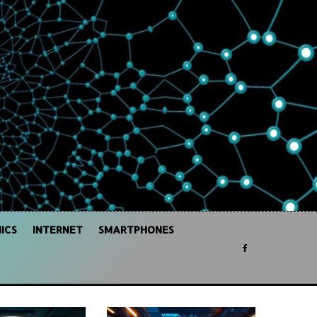
ICS
INTERNET
SMARTPHONES