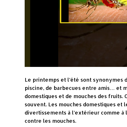
Le printemps et l’été sont synonymes d
piscine, de barbecues entre amis… et
domestiques et de mouches des fruits. O
souvent. Les mouches domestiques et l
divertissements à l’extérieur comme à l’
contre les mouches.