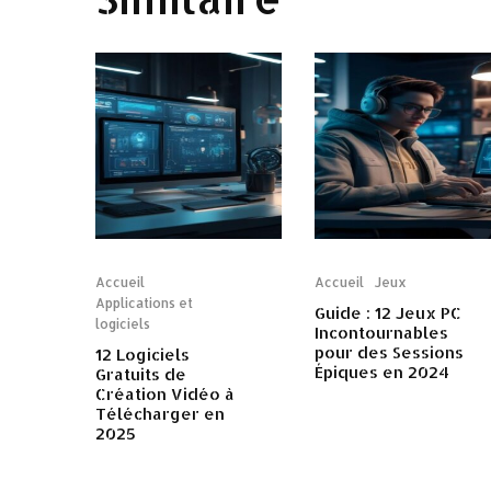
Accueil
Accueil
Jeux
Applications et
Guide : 12 Jeux PC
logiciels
Incontournables
pour des Sessions
12 Logiciels
Épiques en 2024
Gratuits de
Création Vidéo à
Télécharger en
2025