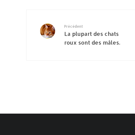
Précédent
La plupart des chats
roux sont des mâles.