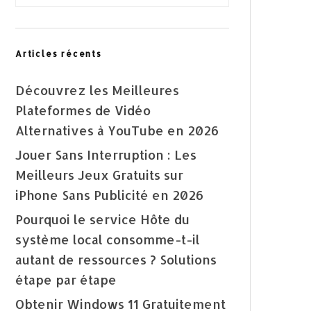
Articles récents
Découvrez les Meilleures
Plateformes de Vidéo
Alternatives à YouTube en 2026
Jouer Sans Interruption : Les
Meilleurs Jeux Gratuits sur
iPhone Sans Publicité en 2026
Pourquoi le service Hôte du
système local consomme-t-il
autant de ressources ? Solutions
étape par étape
Obtenir Windows 11 Gratuitement