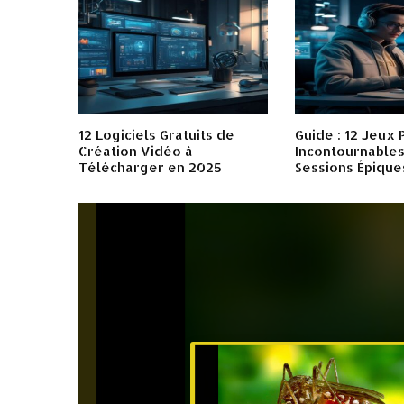
12 Logiciels Gratuits de
Guide : 12 Jeux 
Création Vidéo à
Incontournables
Télécharger en 2025
Sessions Épique