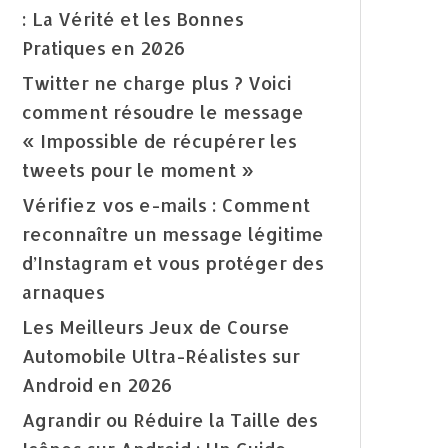
: La Vérité et les Bonnes
Pratiques en 2026
Twitter ne charge plus ? Voici
comment résoudre le message
« Impossible de récupérer les
tweets pour le moment »
Vérifiez vos e-mails : Comment
reconnaître un message légitime
d’Instagram et vous protéger des
arnaques
Les Meilleurs Jeux de Course
Automobile Ultra-Réalistes sur
Android en 2026
Agrandir ou Réduire la Taille des