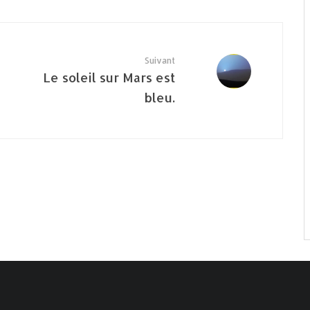
Suivant
Le soleil sur Mars est
bleu.