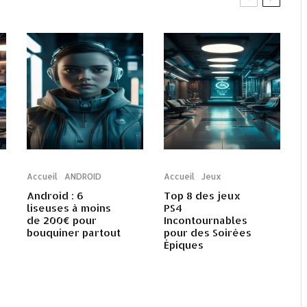
Accueil
ANDROID
Accueil
Jeux
Android : 6
Top 8 des jeux
liseuses à moins
PS4
de 200€ pour
Incontournables
bouquiner partout
pour des Soirées
Épiques