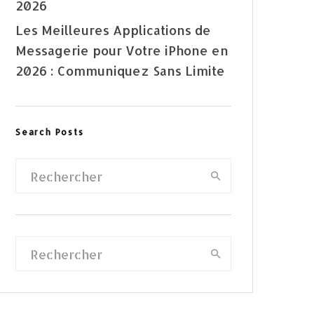
2026
Les Meilleures Applications de
Messagerie pour Votre iPhone en
2026 : Communiquez Sans Limite
Search Posts