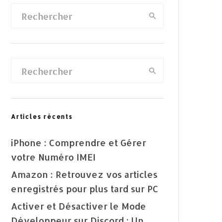
Articles récents
iPhone : Comprendre et Gérer
votre Numéro IMEI
Amazon : Retrouvez vos articles
enregistrés pour plus tard sur PC
Activer et Désactiver le Mode
Développeur sur Discord : Un