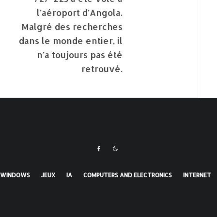
l’aéroport d’Angola.
Malgré des recherches
dans le monde entier, il
n’a toujours pas été
retrouvé.
WINDOWS
JEUX
IA
COMPUTERS AND ELECTRONICS
INTERNET