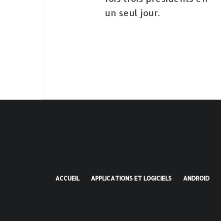
un seul jour.
ACCUEIL
APPLICATIONS ET LOGICIELS
ANDROID