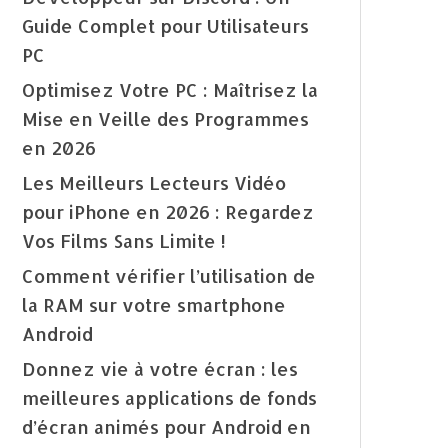
Guide Complet pour Utilisateurs
PC
Optimisez Votre PC : Maîtrisez la
Mise en Veille des Programmes
en 2026
Les Meilleurs Lecteurs Vidéo
pour iPhone en 2026 : Regardez
Vos Films Sans Limite !
Comment vérifier l’utilisation de
la RAM sur votre smartphone
Android
Donnez vie à votre écran : les
meilleures applications de fonds
d’écran animés pour Android en