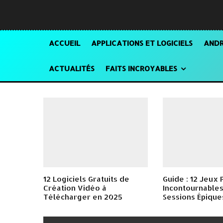
ACCUEIL
APPLICATIONS ET LOGICIELS
ANDR
ACTUALITÉS
FAITS INCROYABLES
12 Logiciels Gratuits de
Guide : 12 Jeux 
Création Vidéo à
Incontournables
Télécharger en 2025
Sessions Épique