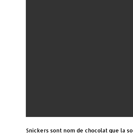
Snickers sont nom de chocolat que la so