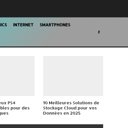
ICS
INTERNET
SMARTPHONES
eux PS4
10 Meilleures Solutions de
bles pour des
Stockage Cloud pour vos
ques
Données en 2025