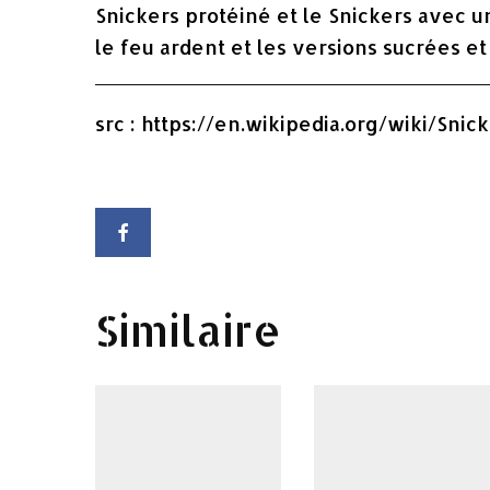
Snickers protéiné et le Snickers avec
le feu ardent et les versions sucrées et
src : https://en.wikipedia.org/wiki/Snic
Similaire