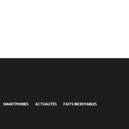
SMARTPHONES
ACTUALITÉS
FAITS INCROYABLES