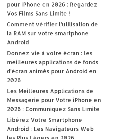
pour iPhone en 2026 : Regardez
Vos Films Sans Limite !
Comment vérifier l’utilisation de
la RAM sur votre smartphone
Android
Donnez vie à votre écran : les
meilleures applications de fonds
d’écran animés pour Android en
2026
Les Meilleures Applications de
Messagerie pour Votre iPhone en
2026 : Communiquez Sans Limite
Libérez Votre Smartphone
Android : Les Navigateurs Web
les Plus Légers en 2026