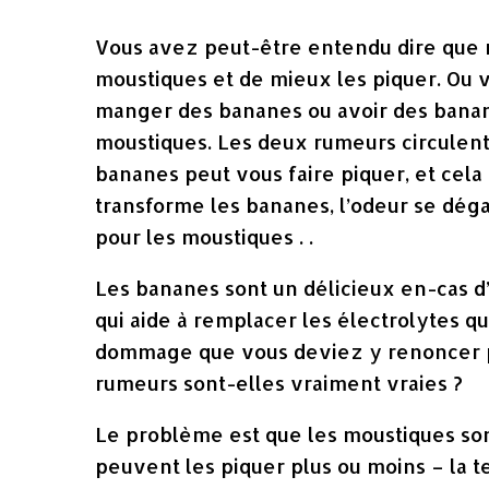
Vous avez peut-être entendu dire que 
moustiques et de mieux les piquer. Ou 
manger des bananes ou avoir des banan
moustiques. Les deux rumeurs circulent.
bananes peut vous faire piquer, et cel
transforme les bananes, l’odeur se déga
pour les moustiques . .
Les bananes sont un délicieux en-cas d
qui aide à remplacer les électrolytes qu
dommage que vous deviez y renoncer p
rumeurs sont-elles vraiment vraies ?
Le problème est que les moustiques so
peuvent les piquer plus ou moins – la 