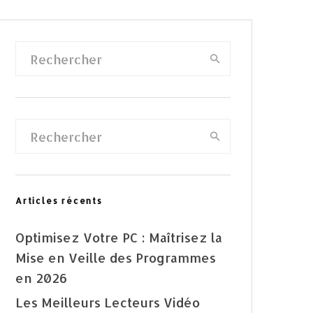
Articles récents
Optimisez Votre PC : Maîtrisez la
Mise en Veille des Programmes
en 2026
Les Meilleurs Lecteurs Vidéo