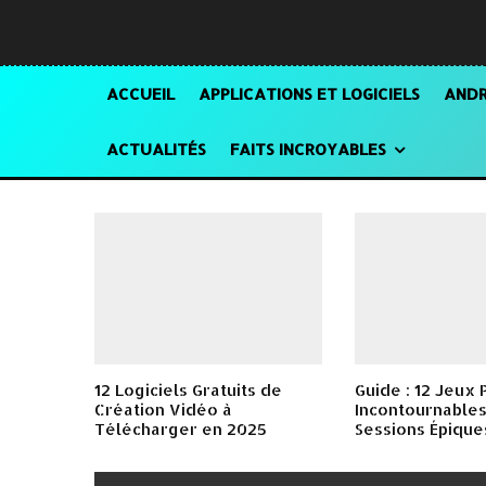
ACCUEIL
APPLICATIONS ET LOGICIELS
ANDR
ACTUALITÉS
FAITS INCROYABLES
12 Logiciels Gratuits de
Guide : 12 Jeux 
Création Vidéo à
Incontournables
Télécharger en 2025
Sessions Épique