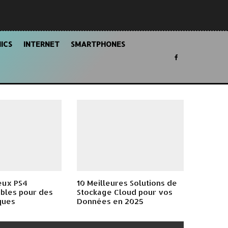
ICS
INTERNET
SMARTPHONES
eux PS4
10 Meilleures Solutions de
bles pour des
Stockage Cloud pour vos
ques
Données en 2025