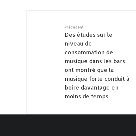
Précédent
Des études sur le
niveau de
consommation de
musique dans les bars
ont montré que la
musique forte conduit à
boire davantage en
moins de temps.