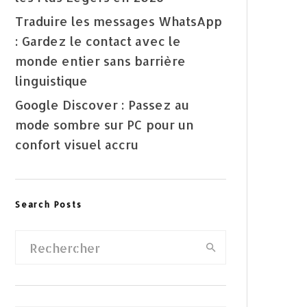
Traduire les messages WhatsApp
: Gardez le contact avec le
monde entier sans barrière
linguistique
Google Discover : Passez au
mode sombre sur PC pour un
confort visuel accru
Search Posts