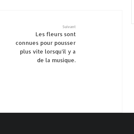
Suivant
Les fleurs sont
connues pour pousser
plus vite lorsqu’il y a
de la musique.