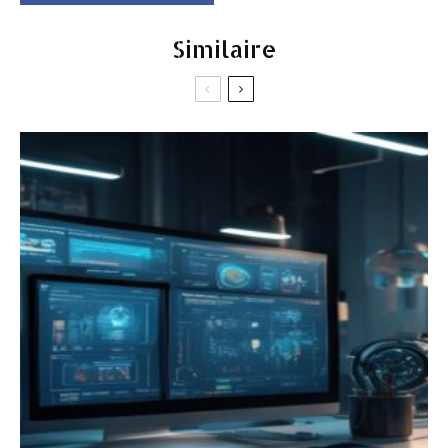
Similaire