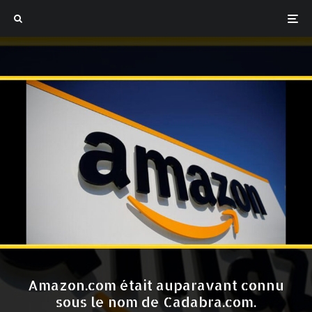
Amazon.com était auparavant connu
sous le nom de Cadabra.com.