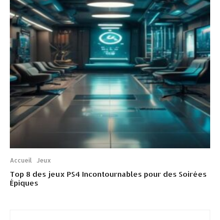
Accueil
Jeux
Top 8 des jeux PS4 Incontournables pour des Soirées
Épiques