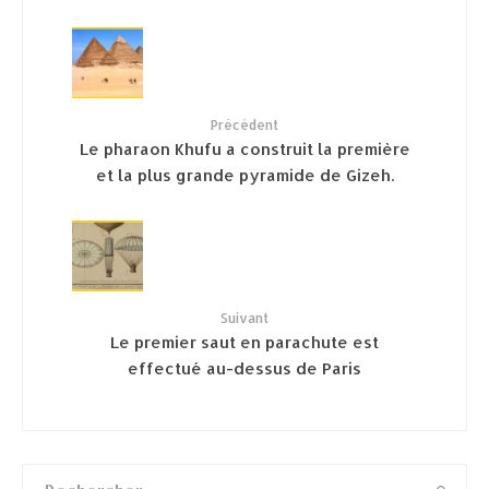
Précédent
Le pharaon Khufu a construit la première
et la plus grande pyramide de Gizeh.
Suivant
Le premier saut en parachute est
effectué au-dessus de Paris