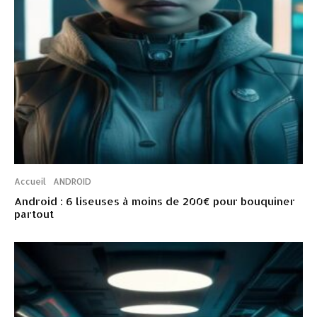
Accueil
ANDROID
Android : 6 liseuses à moins de 200€ pour bouquiner
partout