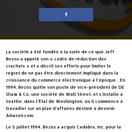
La société a été fondée à la suite de ce que Jeff
Bezos a appelé son « cadre de réduction des
crachats » et a décrit ses efforts pour limiter le
regret de ne pas être directement impliqué dans la
croissance du commerce électronique à l’époque. . En
1994, Bezos quitte son poste de vice-président de DE
Shaw & Co, une société de Wall Street, et s’installe à
Seattle, dans l’État de Washington, où il commence à
travailler sur un plan d’affaires destiné à devenir
Amazon.com.
Le 5 juillet 1994, Bezos a acquis Cadabra, Inc. pour la