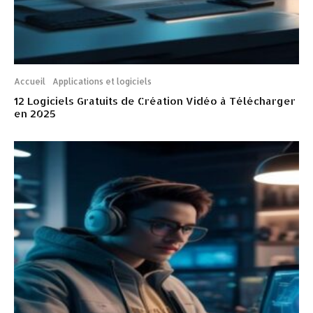
Accueil
Applications et logiciels
12 Logiciels Gratuits de Création Vidéo à Télécharger
en 2025