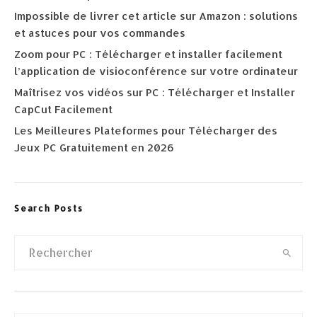
Impossible de livrer cet article sur Amazon : solutions
et astuces pour vos commandes
Zoom pour PC : Télécharger et installer facilement
l’application de visioconférence sur votre ordinateur
Maîtrisez vos vidéos sur PC : Télécharger et Installer
CapCut Facilement
Les Meilleures Plateformes pour Télécharger des
Jeux PC Gratuitement en 2026
Search Posts