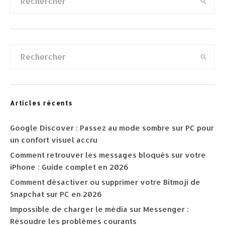
Articles récents
Google Discover : Passez au mode sombre sur PC pour
un confort visuel accru
Comment retrouver les messages bloqués sur votre
iPhone : Guide complet en 2026
Comment désactiver ou supprimer votre Bitmoji de
Snapchat sur PC en 2026
Impossible de charger le média sur Messenger :
Résoudre les problèmes courants