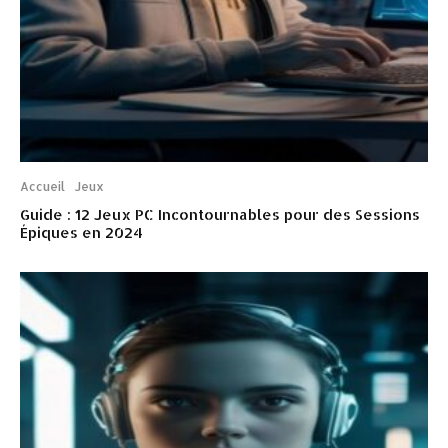
Accueil
Jeux
Guide : 12 Jeux PC Incontournables pour des Sessions
Épiques en 2024