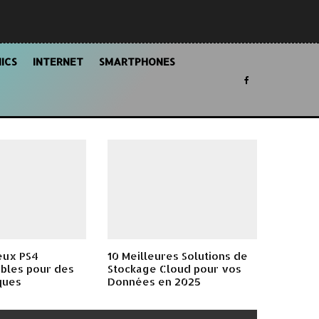
ICS
INTERNET
SMARTPHONES
eux PS4
10 Meilleures Solutions de
bles pour des
Stockage Cloud pour vos
ques
Données en 2025