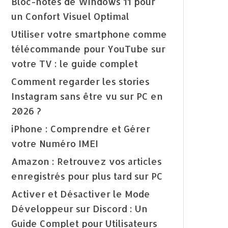
Bloc-notes de Windows 11 pour
un Confort Visuel Optimal
Utiliser votre smartphone comme
télécommande pour YouTube sur
votre TV : le guide complet
Comment regarder les stories
Instagram sans être vu sur PC en
2026 ?
iPhone : Comprendre et Gérer
votre Numéro IMEI
Amazon : Retrouvez vos articles
enregistrés pour plus tard sur PC
Activer et Désactiver le Mode
Développeur sur Discord : Un
Guide Complet pour Utilisateurs