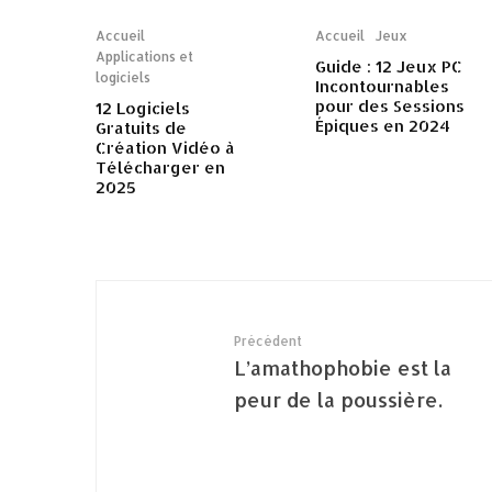
Accueil
Accueil
Jeux
Applications et
Guide : 12 Jeux PC
logiciels
Incontournables
pour des Sessions
12 Logiciels
Épiques en 2024
Gratuits de
Création Vidéo à
Télécharger en
2025
Précédent
L’amathophobie est la
peur de la poussière.