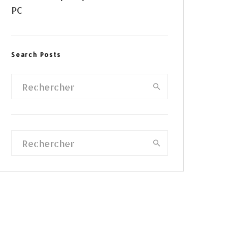
PC
Search Posts