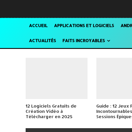
ACCUEIL
APPLICATIONS ET LOGICIELS
ANDR
ACTUALITÉS
FAITS INCROYABLES
12 Logiciels Gratuits de
Guide : 12 Jeux 
Création Vidéo à
Incontournables
Télécharger en 2025
Sessions Épique