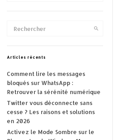
Articles récents
Comment lire les messages
bloqués sur WhatsApp :
Retrouver la sérénité numérique
Twitter vous déconnecte sans
cesse ? Les raisons et solutions
en 2026
Activez le Mode Sombre sur le