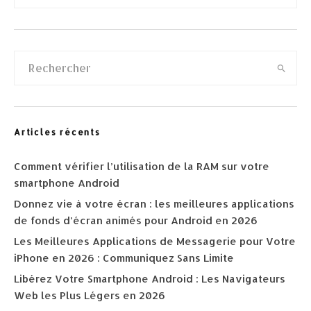
Articles récents
Comment vérifier l’utilisation de la RAM sur votre
smartphone Android
Donnez vie à votre écran : les meilleures applications
de fonds d’écran animés pour Android en 2026
Les Meilleures Applications de Messagerie pour Votre
iPhone en 2026 : Communiquez Sans Limite
Libérez Votre Smartphone Android : Les Navigateurs
Web les Plus Légers en 2026