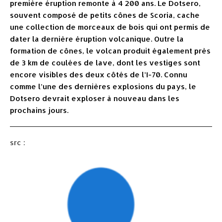
première éruption remonte à 4 200 ans. Le Dotsero,
souvent composé de petits cônes de Scoria, cache
une collection de morceaux de bois qui ont permis de
dater la dernière éruption volcanique. Outre la
formation de cônes, le volcan produit également près
de 3 km de coulées de lave, dont les vestiges sont
encore visibles des deux côtés de l’I-70. Connu
comme l’une des dernières explosions du pays, le
Dotsero devrait exploser à nouveau dans les
prochains jours.
src :