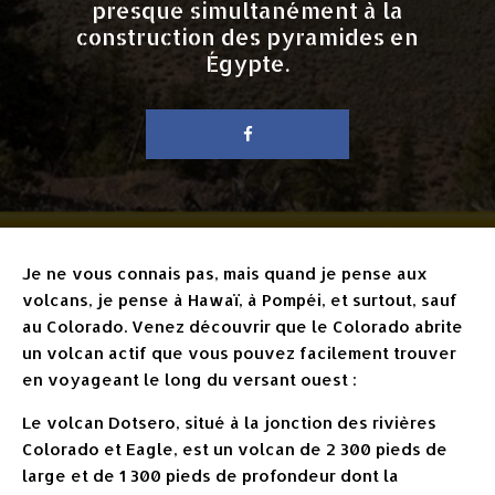
presque simultanément à la
construction des pyramides en
Égypte.
Je ne vous connais pas, mais quand je pense aux
volcans, je pense à Hawaï, à Pompéi, et surtout, sauf
au Colorado. Venez découvrir que le Colorado abrite
un volcan actif que vous pouvez facilement trouver
en voyageant le long du versant ouest :
Le volcan Dotsero, situé à la jonction des rivières
Colorado et Eagle, est un volcan de 2 300 pieds de
large et de 1 300 pieds de profondeur dont la