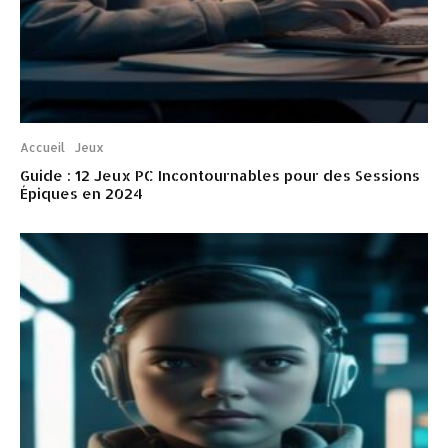
Accueil
Jeux
Guide : 12 Jeux PC Incontournables pour des Sessions
Épiques en 2024