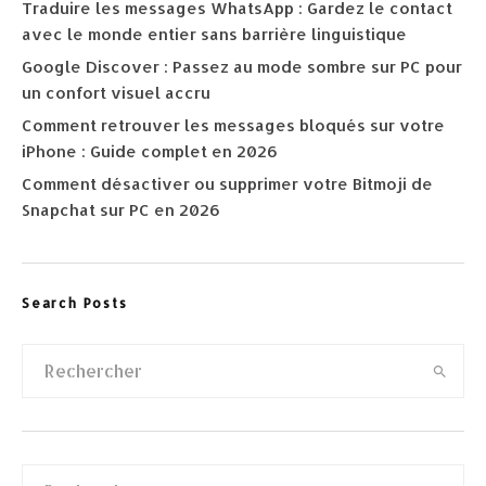
Traduire les messages WhatsApp : Gardez le contact
avec le monde entier sans barrière linguistique
Google Discover : Passez au mode sombre sur PC pour
un confort visuel accru
Comment retrouver les messages bloqués sur votre
iPhone : Guide complet en 2026
Comment désactiver ou supprimer votre Bitmoji de
Snapchat sur PC en 2026
Search Posts