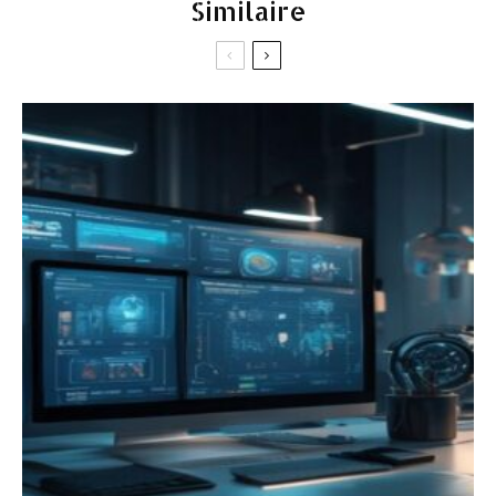
Similaire