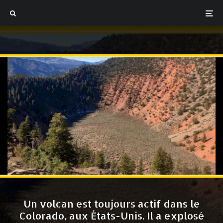
Un volcan est toujours actif dans le
Colorado, aux États-Unis. Il a explosé