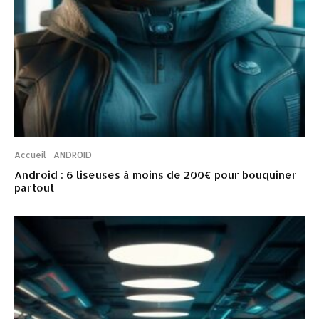
Accueil
ANDROID
Android : 6 liseuses à moins de 200€ pour bouquiner
partout