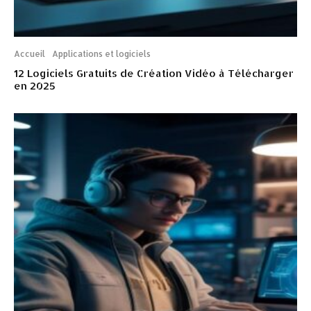
Accueil
Applications et logiciels
12 Logiciels Gratuits de Création Vidéo à Télécharger
en 2025