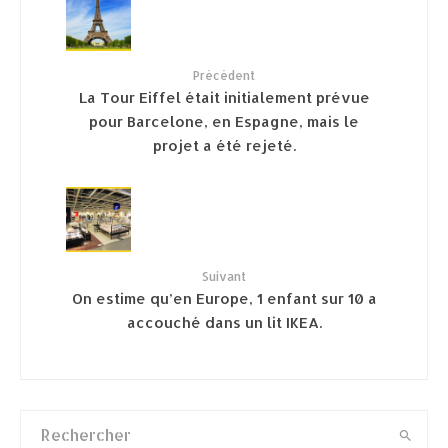
Précédent
La Tour Eiffel était initialement prévue
pour Barcelone, en Espagne, mais le
projet a été rejeté.
Suivant
On estime qu’en Europe, 1 enfant sur 10 a
accouché dans un lit IKEA.