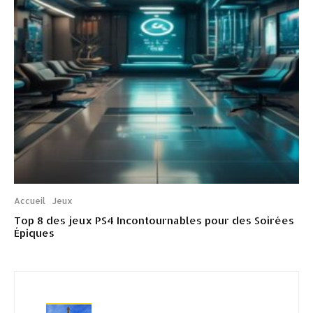
Accueil
Jeux
Top 8 des jeux PS4 Incontournables pour des Soirées
Épiques