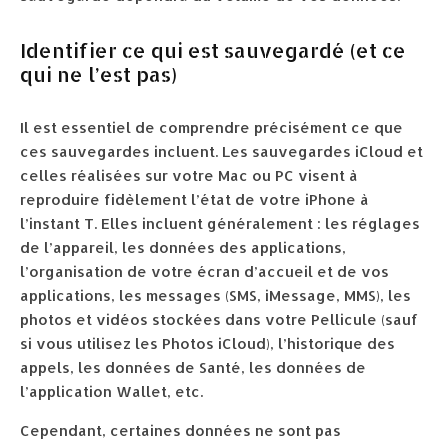
Identifier ce qui est sauvegardé (et ce
qui ne l’est pas)
Il est essentiel de comprendre précisément ce que
ces sauvegardes incluent. Les sauvegardes iCloud et
celles réalisées sur votre Mac ou PC visent à
reproduire fidèlement l’état de votre iPhone à
l’instant T. Elles incluent généralement : les réglages
de l’appareil, les données des applications,
l’organisation de votre écran d’accueil et de vos
applications, les messages (SMS, iMessage, MMS), les
photos et vidéos stockées dans votre Pellicule (sauf
si vous utilisez les Photos iCloud), l’historique des
appels, les données de Santé, les données de
l’application Wallet, etc.
Cependant, certaines données ne sont pas