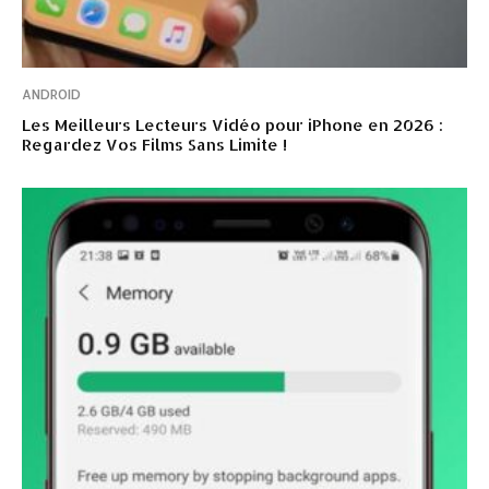
ANDROID
Les Meilleurs Lecteurs Vidéo pour iPhone en 2026 :
Regardez Vos Films Sans Limite !