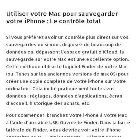
Utiliser votre Mac pour sauvegarder
votre iPhone : Le contrôle total
Si vous préférez avoir un contrôle plus direct sur vos
sauvegardes ou si vous disposez de beaucoup de
données qui dépassent l’espace gratuit d’iCloud, la
sauvegarde sur votre Mac est une excellente option.
Cette méthode utilise le logiciel Finder de votre Mac
(ou iTunes sur les anciennes versions de macOS) pour
créer une copie complète de votre iPhone sur votre
ordinateur. Cela inclut pratiquement toutes vos
données : réglages, données d’applications, écran
d’accueil, historique des achats, etc.
Pour commencer, branchez votre iPhone à votre Mac
à l’aide d’un câble USB. Ouvrez le Finder. Dans la barre
latérale du Finder, vous devriez voir votre iPhone