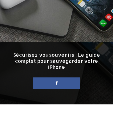
Sécurisez vos souvenirs : Le guide
complet pour sauvegarder votre
iPhone