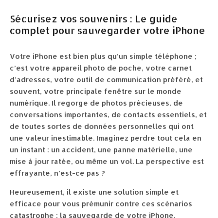
Sécurisez vos souvenirs : Le guide
complet pour sauvegarder votre iPhone
Votre iPhone est bien plus qu’un simple téléphone ;
c’est votre appareil photo de poche, votre carnet
d’adresses, votre outil de communication préféré, et
souvent, votre principale fenêtre sur le monde
numérique. Il regorge de photos précieuses, de
conversations importantes, de contacts essentiels, et
de toutes sortes de données personnelles qui ont
une valeur inestimable. Imaginez perdre tout cela en
un instant : un accident, une panne matérielle, une
mise à jour ratée, ou même un vol. La perspective est
effrayante, n’est-ce pas ?
Heureusement, il existe une solution simple et
efficace pour vous prémunir contre ces scénarios
catastrophe : la sauvegarde de votre iPhone.