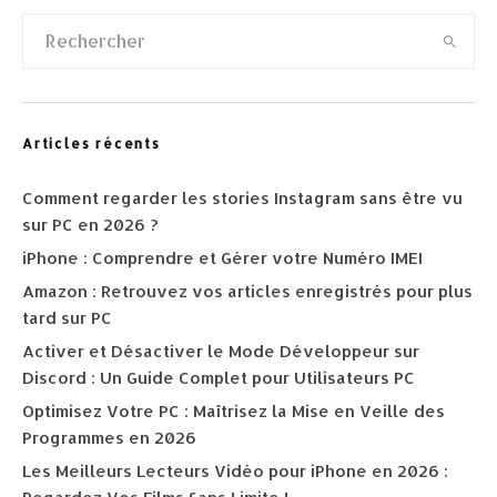
Articles récents
Comment regarder les stories Instagram sans être vu
sur PC en 2026 ?
iPhone : Comprendre et Gérer votre Numéro IMEI
Amazon : Retrouvez vos articles enregistrés pour plus
tard sur PC
Activer et Désactiver le Mode Développeur sur
Discord : Un Guide Complet pour Utilisateurs PC
Optimisez Votre PC : Maîtrisez la Mise en Veille des
Programmes en 2026
Les Meilleurs Lecteurs Vidéo pour iPhone en 2026 :