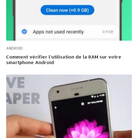
ANDROID
Comment vérifier l’utilisation de la RAM sur votre
smartphone Android