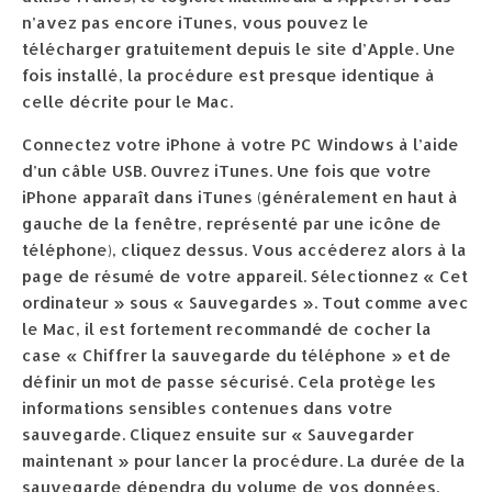
n’avez pas encore iTunes, vous pouvez le
télécharger gratuitement depuis le site d’Apple. Une
fois installé, la procédure est presque identique à
celle décrite pour le Mac.
Connectez votre iPhone à votre PC Windows à l’aide
d’un câble USB. Ouvrez iTunes. Une fois que votre
iPhone apparaît dans iTunes (généralement en haut à
gauche de la fenêtre, représenté par une icône de
téléphone), cliquez dessus. Vous accéderez alors à la
page de résumé de votre appareil. Sélectionnez « Cet
ordinateur » sous « Sauvegardes ». Tout comme avec
le Mac, il est fortement recommandé de cocher la
case « Chiffrer la sauvegarde du téléphone » et de
définir un mot de passe sécurisé. Cela protège les
informations sensibles contenues dans votre
sauvegarde. Cliquez ensuite sur « Sauvegarder
maintenant » pour lancer la procédure. La durée de la
sauvegarde dépendra du volume de vos données.