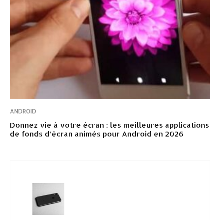
ANDROID
Donnez vie à votre écran : les meilleures applications
de fonds d’écran animés pour Android en 2026