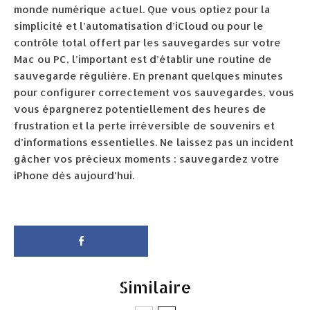
monde numérique actuel. Que vous optiez pour la
simplicité et l’automatisation d’iCloud ou pour le
contrôle total offert par les sauvegardes sur votre
Mac ou PC, l’important est d’établir une routine de
sauvegarde régulière. En prenant quelques minutes
pour configurer correctement vos sauvegardes, vous
vous épargnerez potentiellement des heures de
frustration et la perte irréversible de souvenirs et
d’informations essentielles. Ne laissez pas un incident
gâcher vos précieux moments : sauvegardez votre
iPhone dès aujourd’hui.
Similaire