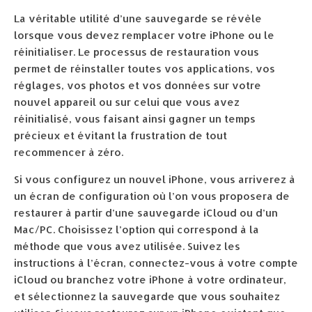
La véritable utilité d’une sauvegarde se révèle
lorsque vous devez remplacer votre iPhone ou le
réinitialiser. Le processus de restauration vous
permet de réinstaller toutes vos applications, vos
réglages, vos photos et vos données sur votre
nouvel appareil ou sur celui que vous avez
réinitialisé, vous faisant ainsi gagner un temps
précieux et évitant la frustration de tout
recommencer à zéro.
Si vous configurez un nouvel iPhone, vous arriverez à
un écran de configuration où l’on vous proposera de
restaurer à partir d’une sauvegarde iCloud ou d’un
Mac/PC. Choisissez l’option qui correspond à la
méthode que vous avez utilisée. Suivez les
instructions à l’écran, connectez-vous à votre compte
iCloud ou branchez votre iPhone à votre ordinateur,
et sélectionnez la sauvegarde que vous souhaitez