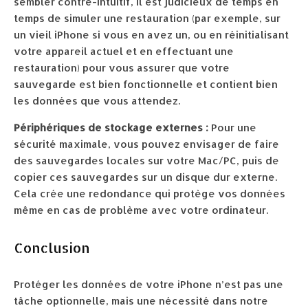
sembler contre-intuitif, il est judicieux de temps en
temps de simuler une restauration (par exemple, sur
un vieil iPhone si vous en avez un, ou en réinitialisant
votre appareil actuel et en effectuant une
restauration) pour vous assurer que votre
sauvegarde est bien fonctionnelle et contient bien
les données que vous attendez.
Périphériques de stockage externes :
Pour une
sécurité maximale, vous pouvez envisager de faire
des sauvegardes locales sur votre Mac/PC, puis de
copier ces sauvegardes sur un disque dur externe.
Cela crée une redondance qui protège vos données
même en cas de problème avec votre ordinateur.
Conclusion
Protéger les données de votre iPhone n’est pas une
tâche optionnelle, mais une nécessité dans notre