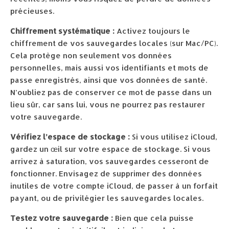
précieuses.
Chiffrement systématique :
Activez toujours le
chiffrement de vos sauvegardes locales (sur Mac/PC).
Cela protège non seulement vos données
personnelles, mais aussi vos identifiants et mots de
passe enregistrés, ainsi que vos données de santé.
N’oubliez pas de conserver ce mot de passe dans un
lieu sûr, car sans lui, vous ne pourrez pas restaurer
votre sauvegarde.
Vérifiez l’espace de stockage :
Si vous utilisez iCloud,
gardez un œil sur votre espace de stockage. Si vous
arrivez à saturation, vos sauvegardes cesseront de
fonctionner. Envisagez de supprimer des données
inutiles de votre compte iCloud, de passer à un forfait
payant, ou de privilégier les sauvegardes locales.
Testez votre sauvegarde :
Bien que cela puisse