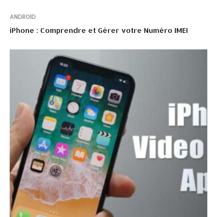
ANDROID
iPhone : Comprendre et Gérer votre Numéro IMEI