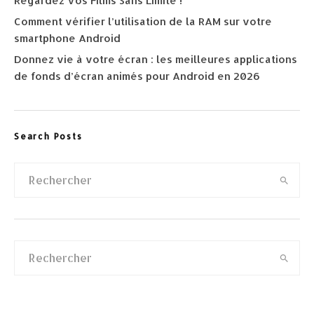
Regardez Vos Films Sans Limite !
Comment vérifier l’utilisation de la RAM sur votre
smartphone Android
Donnez vie à votre écran : les meilleures applications
de fonds d’écran animés pour Android en 2026
Search Posts