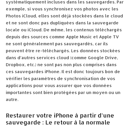
systématiquement incluses dans les sauvegardes. Par
exemple, si vous synchronisez vos photos avec les
Photos iCloud, elles sont déjà stockées dans le cloud
et ne sont donc pas dupliquées dans la sauvegarde
locale ou iCloud. De même, les contenus téléchargés
depuis des sources comme Apple Music et Apple TV
ne sont généralement pas sauvegardés, car ils
peuvent être re-téléchargés. Les données stockées
dans d’autres services cloud (comme Google Drive,
Dropbox, etc.) ne sont pas non plus comprises dans
ces sauvegardes iPhone. Il est donc toujours bon de
vérifier les paramètres de synchronisation de vos
applications pour vous assurer que vos données
importantes sont bien protégées par un moyen ou un
autre.
Restaurer votre iPhone à partir d’une
sauvegarde : Le retour à la normale