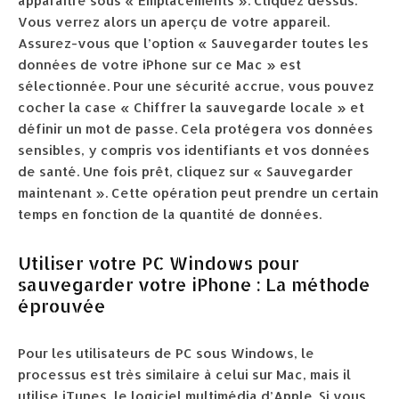
apparaître sous « Emplacements ». Cliquez dessus.
Vous verrez alors un aperçu de votre appareil.
Assurez-vous que l’option « Sauvegarder toutes les
données de votre iPhone sur ce Mac » est
sélectionnée. Pour une sécurité accrue, vous pouvez
cocher la case « Chiffrer la sauvegarde locale » et
définir un mot de passe. Cela protégera vos données
sensibles, y compris vos identifiants et vos données
de santé. Une fois prêt, cliquez sur « Sauvegarder
maintenant ». Cette opération peut prendre un certain
temps en fonction de la quantité de données.
Utiliser votre PC Windows pour
sauvegarder votre iPhone : La méthode
éprouvée
Pour les utilisateurs de PC sous Windows, le
processus est très similaire à celui sur Mac, mais il
utilise iTunes, le logiciel multimédia d’Apple. Si vous