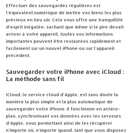
Effectuer des sauvegardes régulières est
l’équivalent numérique de mettre vos biens les plus
précieux en lieu sûr. Cela vous offre une tranquillité
d’esprit inégalée, sachant que même si le pire devait
arriver à votre appareil, toutes vos informations
importantes peuvent être restaurées rapidement et
facilement sur un nouvel iPhone ou sur l’appareil
précédent.
Sauvegarder votre iPhone avec iCloud :
La méthode sans fil
iCloud, le service cloud d’Apple, est sans doute la
manière la plus simple et la plus automatique de
sauvegarder votre iPhone. Il fonctionne en arrière-
plan, synchronisant vos données avec les serveurs
d’Apple, vous permettant ainsi de les récupérer
n’importe où, n’importe quand, tant que vous disposez