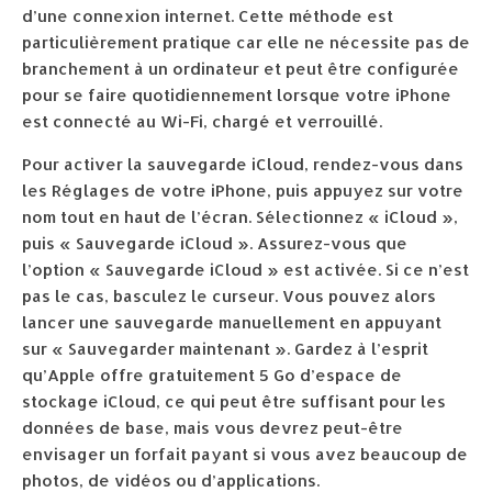
d’une connexion internet. Cette méthode est
particulièrement pratique car elle ne nécessite pas de
branchement à un ordinateur et peut être configurée
pour se faire quotidiennement lorsque votre iPhone
est connecté au Wi-Fi, chargé et verrouillé.
Pour activer la sauvegarde iCloud, rendez-vous dans
les Réglages de votre iPhone, puis appuyez sur votre
nom tout en haut de l’écran. Sélectionnez « iCloud »,
puis « Sauvegarde iCloud ». Assurez-vous que
l’option « Sauvegarde iCloud » est activée. Si ce n’est
pas le cas, basculez le curseur. Vous pouvez alors
lancer une sauvegarde manuellement en appuyant
sur « Sauvegarder maintenant ». Gardez à l’esprit
qu’Apple offre gratuitement 5 Go d’espace de
stockage iCloud, ce qui peut être suffisant pour les
données de base, mais vous devrez peut-être
envisager un forfait payant si vous avez beaucoup de
photos, de vidéos ou d’applications.