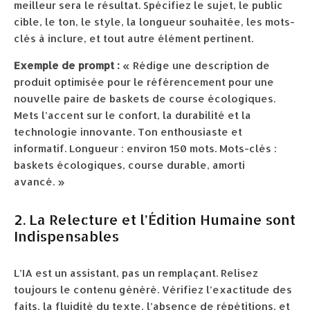
meilleur sera le résultat. Spécifiez le sujet, le public
cible, le ton, le style, la longueur souhaitée, les mots-
clés à inclure, et tout autre élément pertinent.
Exemple de prompt :
« Rédige une description de
produit optimisée pour le référencement pour une
nouvelle paire de baskets de course écologiques.
Mets l’accent sur le confort, la durabilité et la
technologie innovante. Ton enthousiaste et
informatif. Longueur : environ 150 mots. Mots-clés :
baskets écologiques, course durable, amorti
avancé. »
2. La Relecture et l’Édition Humaine sont
Indispensables
L’IA est un assistant, pas un remplaçant. Relisez
toujours le contenu généré. Vérifiez l’exactitude des
faits, la fluidité du texte, l’absence de répétitions, et