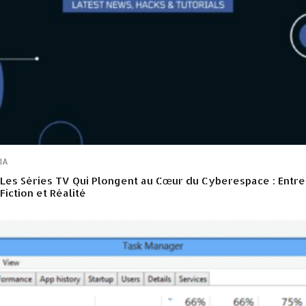
IA
Les Séries TV Qui Plongent au Cœur du Cyberespace : Entre
Fiction et Réalité