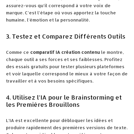
assurez-vous qu’il correspond à votre voix de
marque. C’est l’étape où vous apportez la touche
humaine, l’émotion et la personnalité.
3. Testez et Comparez Différents Outils
Comme ce
comparatif IA création contenu
le montre,
chaque outil a ses forces et ses faiblesses. Profitez
des essais gratuits pour tester plusieurs plateformes
et voir laquelle correspond le mieux à votre façon de
travailler et à vos besoins spécifiques.
4. Utilisez l’IA pour le Brainstorming et
les Premières Brouillons
L’IA est excellente pour débloquer les idées et
produire rapidement des premières versions de texte.