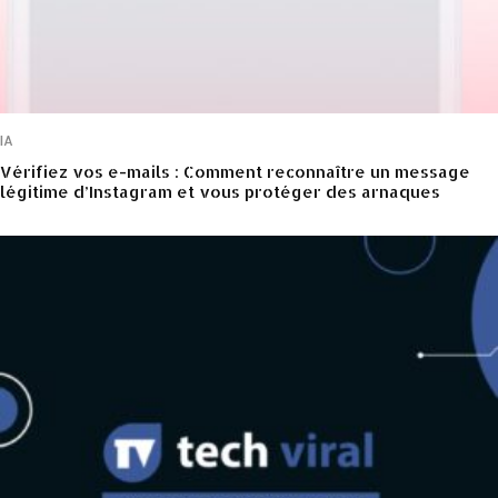
IA
Vérifiez vos e-mails : Comment reconnaître un message
légitime d’Instagram et vous protéger des arnaques