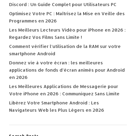
Discord : Un Guide Complet pour Utilisateurs PC
Optimisez Votre PC : Maîtrisez la Mise en Veille des
Programmes en 2026
Les Meilleurs Lecteurs Vidéo pour iPhone en 2026 :
Regardez Vos Films Sans Limite !
Comment vérifier l’utilisation de la RAM sur votre
smartphone Android
Donnez vie à votre écran : les meilleures
applications de fonds d’écran animés pour Android
en 2026
Les Meilleures Applications de Messagerie pour
Votre iPhone en 2026 : Communiquez Sans Limite
Libérez Votre Smartphone Android : Les
Navigateurs Web les Plus Légers en 2026