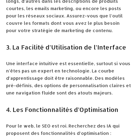
longs, d’autres dans les descriptions de produits
courtes, les emails marketing, ou encore les posts
pour les réseaux sociaux. Assurez-vous que l’outil
couvre les formats dont vous avez le plus besoin
pour votre stratégie de marketing de contenu.
3. La Facilité d’Utilisation de l’Interface
Une interface intuitive est essentielle, surtout si vous
n’êtes pas un expert en technologie. La courbe
d’apprentissage doit être raisonnable. Des modèles
pré-définis, des options de personnalisation claires et
une navigation fluide sont des atouts majeurs.
4. Les Fonctionnalités d’Optimisation
Pour le web, le SEO est roi. Recherchez des IA qui
proposent des fonctionnalités d’optimisation :