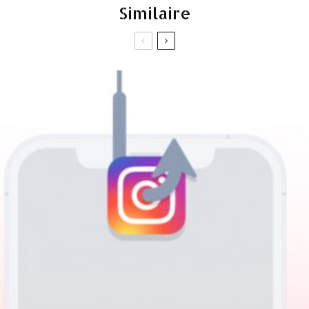
Similaire