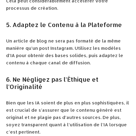
Cela peut considérablement accélérer votre
processus de création.
5. Adaptez le Contenu à la Plateforme
Un article de blog ne sera pas formaté de la même
manière qu’un post Instagram. Utilisez les modèles
d’IA pour obtenir des bases solides, puis adaptez le
contenu à chaque canal de diffusion.
6. Ne Négligez pas l’Éthique et
l’Originalité
Bien que les IA soient de plus en plus sophistiquées, il
est crucial de s’assurer que le contenu généré est
original et ne plagie pas d’autres sources. De plus,
soyez transparent quant à l’utilisation de l’IA lorsque
c’est pertinent.