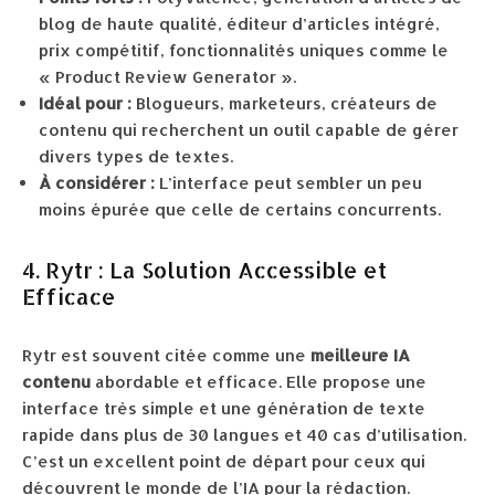
blog de haute qualité, éditeur d’articles intégré,
prix compétitif, fonctionnalités uniques comme le
« Product Review Generator ».
Idéal pour :
Blogueurs, marketeurs, créateurs de
contenu qui recherchent un outil capable de gérer
divers types de textes.
À considérer :
L’interface peut sembler un peu
moins épurée que celle de certains concurrents.
4. Rytr : La Solution Accessible et
Efficace
Rytr est souvent citée comme une
meilleure IA
contenu
abordable et efficace. Elle propose une
interface très simple et une génération de texte
rapide dans plus de 30 langues et 40 cas d’utilisation.
C’est un excellent point de départ pour ceux qui
découvrent le monde de l’IA pour la rédaction.