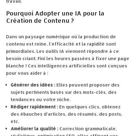
travail.
Pourquoi Adopter une IA pour la
Création de Contenu ?
Dans un paysage numérique où la production de
contenu est reine, l’efficacité et la rapidité sont
primordiales. Les outils IA viennent répondre à ce
besoin criant. Fini les heures passées à fixer une page
blanche ! Ces intelligences artificielles sont conçues
pour vous aider à :
Générer des idées :
Elles peuvent proposer des
sujets pertinents basés sur des mots-clés, des
tendances ou votre niche.
Rédiger rapidement :
En quelques clics, obtenez
des ébauches d’articles, des résumés, des posts,
etc.
Améliorer la qualité :
Correction grammaticale,
stylistique, optimisation SEO, elles affinent vos