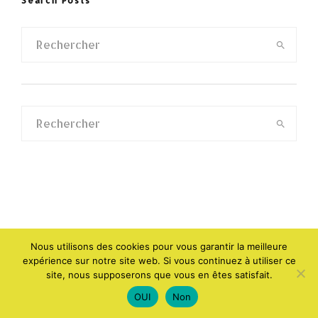
Search Posts
Nous utilisons des cookies pour vous garantir la meilleure
expérience sur notre site web. Si vous continuez à utiliser ce
site, nous supposerons que vous en êtes satisfait.
OUI
Non