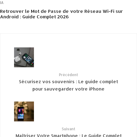
IA
Retrouver le Mot de Passe de votre Réseau Wi-Fi sur
Android : Guide Complet 2026
Précédent
Sécurisez vos souvenirs : Le guide complet
pour sauvegarder votre iPhone
Suivant
Maîtriser Votre Smartphone : Le Guide Complet