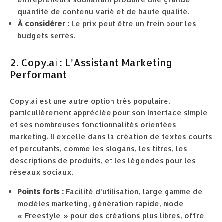
quantité de contenu varié et de haute qualité.
À considérer :
Le prix peut être un frein pour les
budgets serrés.
2. Copy.ai : L’Assistant Marketing
Performant
Copy.ai est une autre option très populaire,
particulièrement appréciée pour son interface simple
et ses nombreuses fonctionnalités orientées
marketing. Il excelle dans la création de textes courts
et percutants, comme les slogans, les titres, les
descriptions de produits, et les légendes pour les
réseaux sociaux.
Points forts :
Facilité d’utilisation, large gamme de
modèles marketing, génération rapide, mode
« Freestyle » pour des créations plus libres, offre