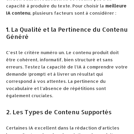
capacité à produire du texte. Pour choisir la
meilleure
IA contenu
, plusieurs facteurs sont à considérer :
1. La Qualité et la Pertinence du Contenu
Généré
C’est le critère numéro un. Le contenu produit doit
être cohérent, informatif, bien structuré et sans
erreurs. Testez la capacité de l’IA à comprendre votre
demande (prompt) et à livrer un résultat qui
correspond à vos attentes. La pertinence du
vocabulaire et l’absence de répétitions sont
également cruciales.
2. Les Types de Contenu Supportés
Certaines IA excellent dans la rédaction d’articles