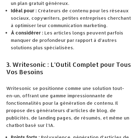
un plan gratuit généreux.
Idéal pour :
Créateurs de contenu pour les réseaux
sociaux, copywriters, petites entreprises cherchant
à optimiser leur communication marketing.
À considérer :
Les articles longs peuvent parfois
manquer de profondeur par rapport à d’autres
solutions plus spécialisées.
3. Writesonic : L’Outil Complet pour Tous
Vos Besoins
Writesonic se positionne comme une solution tout-
en-un, offrant une gamme impressionnante de
fonctionnalités pour la génération de contenu. Il
propose des générateurs d’articles de blog, de
publicités, de landing pages, de résumés, et même un
chatbot basé sur l’IA.
Points forts :
Polyvalence, génération d’articles de