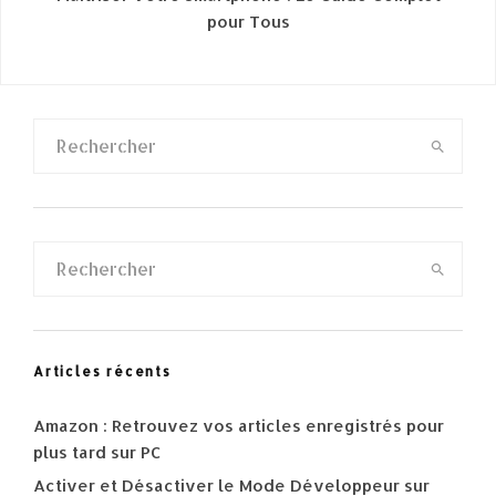
pour Tous
Articles récents
Amazon : Retrouvez vos articles enregistrés pour
plus tard sur PC
Activer et Désactiver le Mode Développeur sur