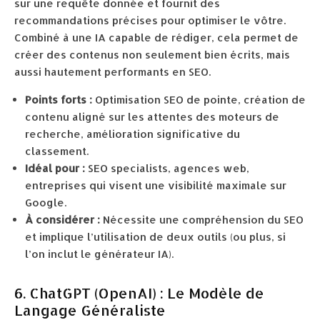
sur une requête donnée et fournit des
recommandations précises pour optimiser le vôtre.
Combiné à une IA capable de rédiger, cela permet de
créer des contenus non seulement bien écrits, mais
aussi hautement performants en SEO.
Points forts :
Optimisation SEO de pointe, création de
contenu aligné sur les attentes des moteurs de
recherche, amélioration significative du
classement.
Idéal pour :
SEO specialists, agences web,
entreprises qui visent une visibilité maximale sur
Google.
À considérer :
Nécessite une compréhension du SEO
et implique l’utilisation de deux outils (ou plus, si
l’on inclut le générateur IA).
6. ChatGPT (OpenAI) : Le Modèle de
Langage Généraliste