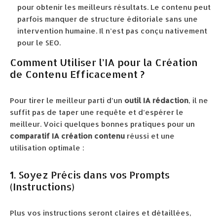
pour obtenir les meilleurs résultats. Le contenu peut
parfois manquer de structure éditoriale sans une
intervention humaine. Il n’est pas conçu nativement
pour le SEO.
Comment Utiliser l’IA pour la Création
de Contenu Efficacement ?
Pour tirer le meilleur parti d’un
outil IA rédaction
, il ne
suffit pas de taper une requête et d’espérer le
meilleur. Voici quelques bonnes pratiques pour un
comparatif IA création contenu
réussi et une
utilisation optimale :
1. Soyez Précis dans vos Prompts
(Instructions)
Plus vos instructions seront claires et détaillées,