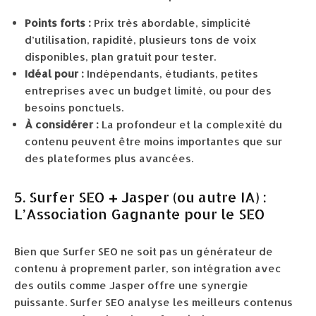
Points forts :
Prix très abordable, simplicité
d’utilisation, rapidité, plusieurs tons de voix
disponibles, plan gratuit pour tester.
Idéal pour :
Indépendants, étudiants, petites
entreprises avec un budget limité, ou pour des
besoins ponctuels.
À considérer :
La profondeur et la complexité du
contenu peuvent être moins importantes que sur
des plateformes plus avancées.
5. Surfer SEO + Jasper (ou autre IA) :
L’Association Gagnante pour le SEO
Bien que Surfer SEO ne soit pas un générateur de
contenu à proprement parler, son intégration avec
des outils comme Jasper offre une synergie
puissante. Surfer SEO analyse les meilleurs contenus