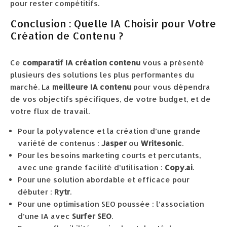
pour rester compétitifs.
Conclusion : Quelle IA Choisir pour Votre
Création de Contenu ?
Ce
comparatif IA création contenu
vous a présenté
plusieurs des solutions les plus performantes du
marché. La
meilleure IA contenu
pour vous dépendra
de vos objectifs spécifiques, de votre budget, et de
votre flux de travail.
Pour la polyvalence et la création d’une grande
variété de contenus :
Jasper
ou
Writesonic
.
Pour les besoins marketing courts et percutants,
avec une grande facilité d’utilisation :
Copy.ai
.
Pour une solution abordable et efficace pour
débuter :
Rytr
.
Pour une optimisation SEO poussée : l’association
d’une IA avec
Surfer SEO
.