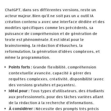
ChatGPT, dans ses différentes versions, reste un
acteur majeur. Bien qu’il ne soit pas un « outil IA
création contenu » avec une interface dédiée et des
modèles spécifiques comme les précédents, sa
puissance de compréhension et de génération de
texte est phénoménale. Il est idéal pour le
brainstorming, la rédaction d’ébauches, la
reformulation, la génération d’idées complexes, et
même la programmation.
Points forts :
Grande flexibilité, compréhension
contextuelle avancée, capacité à gérer des
requêtes complexes, créativité, disponibilité (avec
des versions gratuites et payantes).
Idéal pour :
Tous types d’utilisateurs, des étudiants
aux professionnels, pour des tâches variées allant
de la rédaction à la recherche d’informations.
À considérer :
Nécessite des prompts très précis