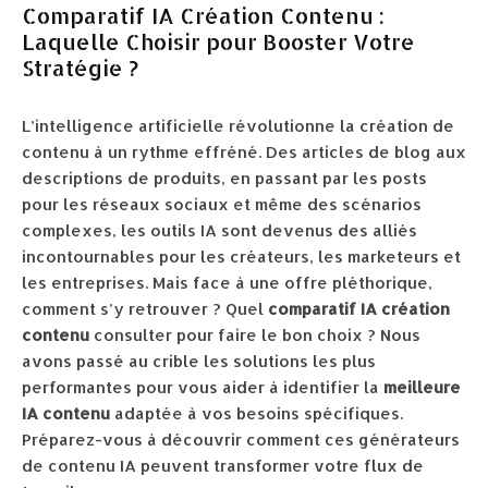
Comparatif IA Création Contenu :
Laquelle Choisir pour Booster Votre
Stratégie ?
L’intelligence artificielle révolutionne la création de
contenu à un rythme effréné. Des articles de blog aux
descriptions de produits, en passant par les posts
pour les réseaux sociaux et même des scénarios
complexes, les outils IA sont devenus des alliés
incontournables pour les créateurs, les marketeurs et
les entreprises. Mais face à une offre pléthorique,
comment s’y retrouver ? Quel
comparatif IA création
contenu
consulter pour faire le bon choix ? Nous
avons passé au crible les solutions les plus
performantes pour vous aider à identifier la
meilleure
IA contenu
adaptée à vos besoins spécifiques.
Préparez-vous à découvrir comment ces générateurs
de contenu IA peuvent transformer votre flux de