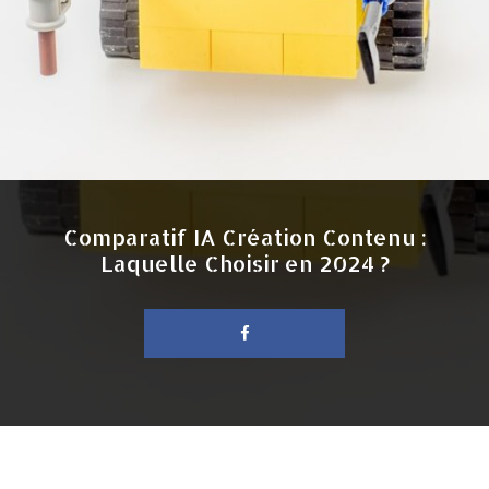
Comparatif IA Création Contenu :
Laquelle Choisir en 2024 ?