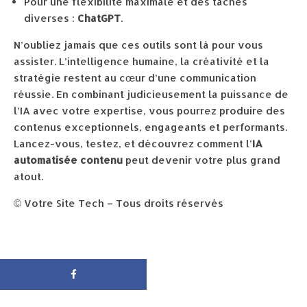
Pour une flexibilité maximale et des tâches
diverses :
ChatGPT
.
N’oubliez jamais que ces outils sont là pour vous
assister. L’intelligence humaine, la créativité et la
stratégie restent au cœur d’une communication
réussie. En combinant judicieusement la puissance de
l’IA avec votre expertise, vous pourrez produire des
contenus exceptionnels, engageants et performants.
Lancez-vous, testez, et découvrez comment l’
IA
automatisée contenu
peut devenir votre plus grand
atout.
© Votre Site Tech – Tous droits réservés