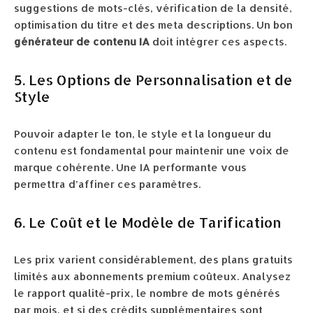
suggestions de mots-clés, vérification de la densité,
optimisation du titre et des meta descriptions. Un bon
générateur de contenu IA
doit intégrer ces aspects.
5. Les Options de Personnalisation et de
Style
Pouvoir adapter le ton, le style et la longueur du
contenu est fondamental pour maintenir une voix de
marque cohérente. Une IA performante vous
permettra d’affiner ces paramètres.
6. Le Coût et le Modèle de Tarification
Les prix varient considérablement, des plans gratuits
limités aux abonnements premium coûteux. Analysez
le rapport qualité-prix, le nombre de mots générés
par mois, et si des crédits supplémentaires sont