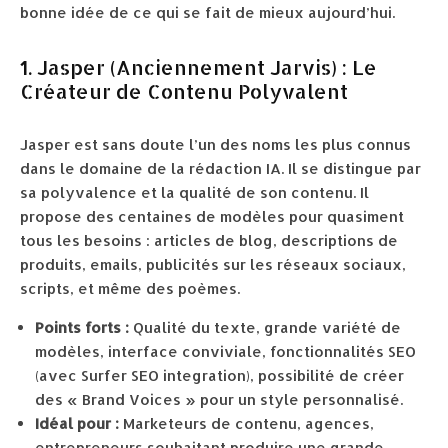
bonne idée de ce qui se fait de mieux aujourd’hui.
1. Jasper (Anciennement Jarvis) : Le
Créateur de Contenu Polyvalent
Jasper est sans doute l’un des noms les plus connus
dans le domaine de la rédaction IA. Il se distingue par
sa polyvalence et la qualité de son contenu. Il
propose des centaines de modèles pour quasiment
tous les besoins : articles de blog, descriptions de
produits, emails, publicités sur les réseaux sociaux,
scripts, et même des poèmes.
Points forts :
Qualité du texte, grande variété de
modèles, interface conviviale, fonctionnalités SEO
(avec Surfer SEO integration), possibilité de créer
des « Brand Voices » pour un style personnalisé.
Idéal pour :
Marketeurs de contenu, agences,
entrepreneurs souhaitant produire une grande