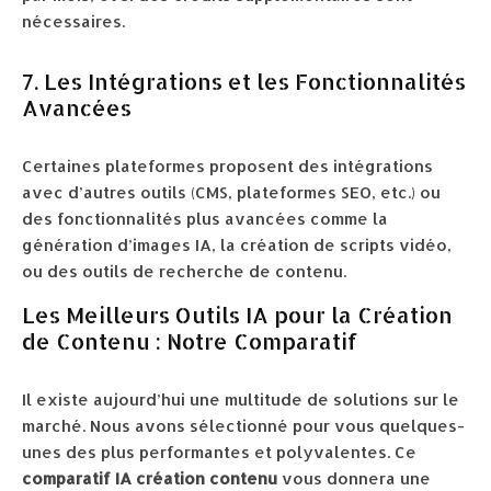
nécessaires.
7. Les Intégrations et les Fonctionnalités
Avancées
Certaines plateformes proposent des intégrations
avec d’autres outils (CMS, plateformes SEO, etc.) ou
des fonctionnalités plus avancées comme la
génération d’images IA, la création de scripts vidéo,
ou des outils de recherche de contenu.
Les Meilleurs Outils IA pour la Création
de Contenu : Notre Comparatif
Il existe aujourd’hui une multitude de solutions sur le
marché. Nous avons sélectionné pour vous quelques-
unes des plus performantes et polyvalentes. Ce
comparatif IA création contenu
vous donnera une