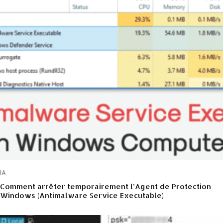
IA
Comment arrêter temporairement l’Agent de Protection
Windows (Antimalware Service Executable)