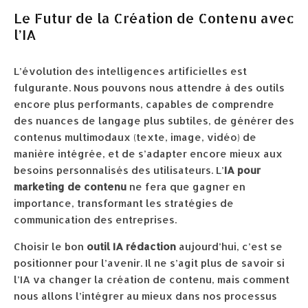
Le Futur de la Création de Contenu avec
l’IA
L’évolution des intelligences artificielles est
fulgurante. Nous pouvons nous attendre à des outils
encore plus performants, capables de comprendre
des nuances de langage plus subtiles, de générer des
contenus multimodaux (texte, image, vidéo) de
manière intégrée, et de s’adapter encore mieux aux
besoins personnalisés des utilisateurs. L’
IA pour
marketing de contenu
ne fera que gagner en
importance, transformant les stratégies de
communication des entreprises.
Choisir le bon
outil IA rédaction
aujourd’hui, c’est se
positionner pour l’avenir. Il ne s’agit plus de savoir si
l’IA va changer la création de contenu, mais comment
nous allons l’intégrer au mieux dans nos processus