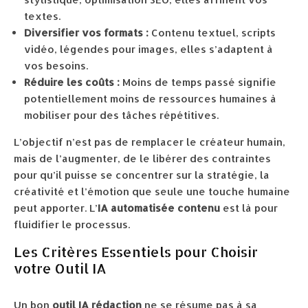
textes.
Diversifier vos formats :
Contenu textuel, scripts
vidéo, légendes pour images, elles s’adaptent à
vos besoins.
Réduire les coûts :
Moins de temps passé signifie
potentiellement moins de ressources humaines à
mobiliser pour des tâches répétitives.
L’objectif n’est pas de remplacer le créateur humain,
mais de l’augmenter, de le libérer des contraintes
pour qu’il puisse se concentrer sur la stratégie, la
créativité et l’émotion que seule une touche humaine
peut apporter. L’
IA automatisée contenu
est là pour
fluidifier le processus.
Les Critères Essentiels pour Choisir
votre Outil IA
Un bon
outil IA rédaction
ne se résume pas à sa