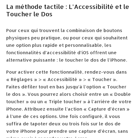
La méthode tactile : L’Accessibilité et le
Toucher le Dos
Pour ceux qui trouvent la combinaison de boutons
physiques peu pratique, ou pour ceux qui souhaitent
une option plus rapide et personnalisable, les
fonctionnalités d’accessibilité d’iOS offrent une
alternative puissante : le toucher le dos de l’iPhone.
Pour activer cette fonctionnalité, rendez-vous dans
« Réglages » > « Accessibilité » > « Toucher ».
Faites défiler tout en bas jusqu’à l’option « Toucher
le dos ». Vous pourrez alors choisir entre un « Double
toucher » ou un « Triple toucher » à l’arrière de votre
iPhone. Attribuez ensuite l’action « Capture d’écran »
à l’une de ces options. Une fois configuré, il vous
suffira de tapoter deux ou trois fois sur le dos de
votre iPhone pour prendre une capture d’écran, sans