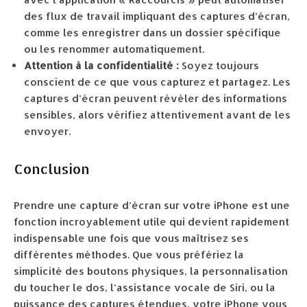
des flux de travail impliquant des captures d’écran,
comme les enregistrer dans un dossier spécifique
ou les renommer automatiquement.
Attention à la confidentialité :
Soyez toujours
conscient de ce que vous capturez et partagez. Les
captures d’écran peuvent révéler des informations
sensibles, alors vérifiez attentivement avant de les
envoyer.
Conclusion
Prendre une capture d’écran sur votre iPhone est une
fonction incroyablement utile qui devient rapidement
indispensable une fois que vous maîtrisez ses
différentes méthodes. Que vous préfériez la
simplicité des boutons physiques, la personnalisation
du toucher le dos, l’assistance vocale de Siri, ou la
puissance des captures étendues, votre iPhone vous