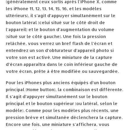
(généralement ceux sortis après l’iPhone X, comme
les iPhone 11, 12, 13, 14, 15, 16, et les modèles
ultérieurs), il s’agit d’appuyer simultanément sur le
bouton latéral (celui situé sur le côté droit de
l’appareil) et le bouton d’augmentation du volume
(situé sur le côté gauche). Une fois la pression
relâchée, vous verrez un bref flash de l’écran et
entendrez un son d’obturateur d’appareil photo si
votre son est activé. Une miniature de la capture
d’écran apparaîtra dans le coin inférieur gauche de
votre écran, prête à être modifiée ou sauvegardée.
Pour les iPhones plus anciens équipés d’un bouton
principal (Home button), la combinaison est différente.
Il s’agit d’appuyer simultanément sur le bouton
principal et le bouton supérieur (ou latéral, selon le
modèle). Comme pour les modèles plus récents, une
pression brève et simultanée déclenchera la capture.
Encore une fois, une miniature s’affichera, vous