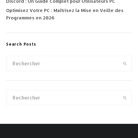
Discord : Un Guide Complet pour Utilisateurs PC
Optimisez Votre PC : Maîtrisez la Mise en Veille des
Programmes en 2026
Search Posts