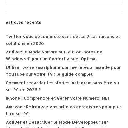
Articles récents
Twitter vous déconnecte sans cesse ? Les raisons et
solutions en 2026
Activez le Mode Sombre sur le Bloc-notes de
Windows 11 pour un Confort Visuel Optimal
Utiliser votre smartphone comme télécommande pour
YouTube sur votre TV : le guide complet
Comment regarder les stories Instagram sans être vu
sur PC en 2026 ?
iPhone : Comprendre et Gérer votre Numéro IMEI
Amazon : Retrouvez vos articles enregistrés pour plus
tard sur PC
Activer et Désactiver le Mode Développeur sur