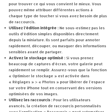
pour trouver ce qui vous convient le mieux. Vous
pouvez même attribuer différentes actions à
chaque type de toucher si vous avez besoin de plus
de raccourcis.
Utilisez l’édition intégrée :
Ne sous-estimez pas les
outils d’édition simples disponibles directement
depuis la miniature. Ils sont parfaits pour annoter
rapidement, découper, ou masquer des informations
sensibles avant de partager.
Activez le stockage optimisé :
Si vous prenez
beaucoup de captures d’écran, votre galerie peut
rapidement se remplir. Assurez-vous que la fonction
« Optimiser le stockage » est activée dans
« Réglages » > « Photos » pour libérer de l’espace
sur votre iPhone tout en conservant des versions
optimisées de vos images.
Utilisez les raccourcis :
Pour les utilisateurs
avancés, la création de raccourcis personnalisés
avec l’application « Raccourcis » peut automatiser