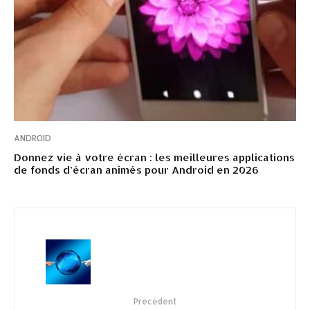
ANDROID
Donnez vie à votre écran : les meilleures applications
de fonds d’écran animés pour Android en 2026
Précédent