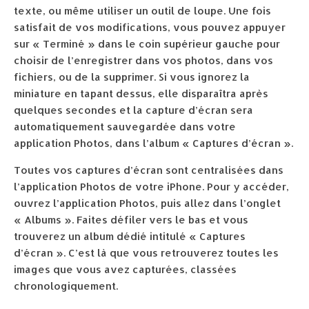
texte, ou même utiliser un outil de loupe. Une fois
satisfait de vos modifications, vous pouvez appuyer
sur « Terminé » dans le coin supérieur gauche pour
choisir de l’enregistrer dans vos photos, dans vos
fichiers, ou de la supprimer. Si vous ignorez la
miniature en tapant dessus, elle disparaîtra après
quelques secondes et la capture d’écran sera
automatiquement sauvegardée dans votre
application Photos, dans l’album « Captures d’écran ».
Toutes vos captures d’écran sont centralisées dans
l’application Photos de votre iPhone. Pour y accéder,
ouvrez l’application Photos, puis allez dans l’onglet
« Albums ». Faites défiler vers le bas et vous
trouverez un album dédié intitulé « Captures
d’écran ». C’est là que vous retrouverez toutes les
images que vous avez capturées, classées
chronologiquement.