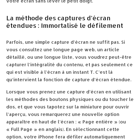
votre écran sans lever le petit doigt.
La méthode des captures d’écran
étendues : Immortalisé le défilement
Parfois, une simple capture d’écran ne suffit pas. Si
vous consultez une longue page web, un article
détaillé, ou une longue liste, vous voudrez peut-être
capturer l’intégralité du contenu, et pas seulement ce
qui est visible à l’écran à un instant T. C’est là
qu’intervient la fonction de capture d’écran étendue.
Lorsque vous prenez une capture d’écran en utilisant
les méthodes des boutons physiques ou du toucher le
dos, et que vous tapotez sur la miniature pour ouvrir
l’aperçu, vous remarquerez une nouvelle option
apparaître en haut de l’écran : « Page entière » (ou
« Full Page » en anglais). En sélectionnant cette
option, votre iPhone fera défiler automatiquement