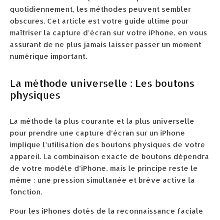
quotidiennement, les méthodes peuvent sembler
obscures. Cet article est votre guide ultime pour
maîtriser la capture d’écran sur votre iPhone, en vous
assurant de ne plus jamais laisser passer un moment
numérique important.
La méthode universelle : Les boutons
physiques
La méthode la plus courante et la plus universelle
pour prendre une capture d’écran sur un iPhone
implique l’utilisation des boutons physiques de votre
appareil. La combinaison exacte de boutons dépendra
de votre modèle d’iPhone, mais le principe reste le
même : une pression simultanée et brève active la
fonction.
Pour les iPhones dotés de la reconnaissance faciale