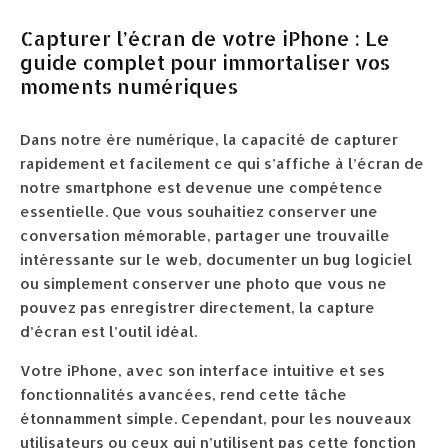
Capturer l’écran de votre iPhone : Le
guide complet pour immortaliser vos
moments numériques
Dans notre ère numérique, la capacité de capturer
rapidement et facilement ce qui s’affiche à l’écran de
notre smartphone est devenue une compétence
essentielle. Que vous souhaitiez conserver une
conversation mémorable, partager une trouvaille
intéressante sur le web, documenter un bug logiciel
ou simplement conserver une photo que vous ne
pouvez pas enregistrer directement, la capture
d’écran est l’outil idéal.
Votre iPhone, avec son interface intuitive et ses
fonctionnalités avancées, rend cette tâche
étonnamment simple. Cependant, pour les nouveaux
utilisateurs ou ceux qui n’utilisent pas cette fonction