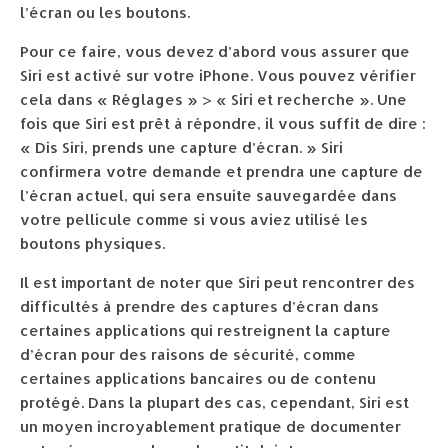
l’écran ou les boutons.
Pour ce faire, vous devez d’abord vous assurer que
Siri est activé sur votre iPhone. Vous pouvez vérifier
cela dans « Réglages » > « Siri et recherche ». Une
fois que Siri est prêt à répondre, il vous suffit de dire :
« Dis Siri, prends une capture d’écran. » Siri
confirmera votre demande et prendra une capture de
l’écran actuel, qui sera ensuite sauvegardée dans
votre pellicule comme si vous aviez utilisé les
boutons physiques.
Il est important de noter que Siri peut rencontrer des
difficultés à prendre des captures d’écran dans
certaines applications qui restreignent la capture
d’écran pour des raisons de sécurité, comme
certaines applications bancaires ou de contenu
protégé. Dans la plupart des cas, cependant, Siri est
un moyen incroyablement pratique de documenter