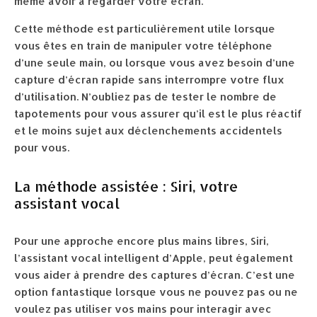
même avoir à regarder votre écran.
Cette méthode est particulièrement utile lorsque
vous êtes en train de manipuler votre téléphone
d’une seule main, ou lorsque vous avez besoin d’une
capture d’écran rapide sans interrompre votre flux
d’utilisation. N’oubliez pas de tester le nombre de
tapotements pour vous assurer qu’il est le plus réactif
et le moins sujet aux déclenchements accidentels
pour vous.
La méthode assistée : Siri, votre
assistant vocal
Pour une approche encore plus mains libres, Siri,
l’assistant vocal intelligent d’Apple, peut également
vous aider à prendre des captures d’écran. C’est une
option fantastique lorsque vous ne pouvez pas ou ne
voulez pas utiliser vos mains pour interagir avec