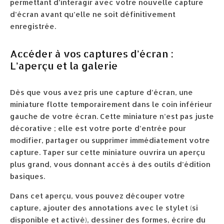
permettant d’interagir avec votre nouvelle capture
d’écran avant qu’elle ne soit définitivement
enregistrée.
Accéder à vos captures d’écran :
L’aperçu et la galerie
Dès que vous avez pris une capture d’écran, une
miniature flotte temporairement dans le coin inférieur
gauche de votre écran. Cette miniature n’est pas juste
décorative ; elle est votre porte d’entrée pour
modifier, partager ou supprimer immédiatement votre
capture. Taper sur cette miniature ouvrira un aperçu
plus grand, vous donnant accès à des outils d’édition
basiques.
Dans cet aperçu, vous pouvez découper votre
capture, ajouter des annotations avec le stylet (si
disponible et activé), dessiner des formes, écrire du