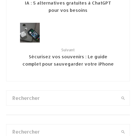
IA : 5 alternatives gratuites à ChatGPT
pour vos besoins
Suivant
Sécurisez vos souvenirs : Le guide
complet pour sauvegarder votre iPhone