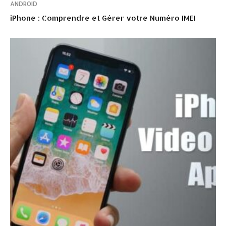
ANDROID
iPhone : Comprendre et Gérer votre Numéro IMEI