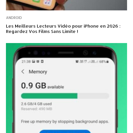
ANDROID
Les Meilleurs Lecteurs Vidéo pour iPhone en 2026 :
Regardez Vos Films Sans Limite !