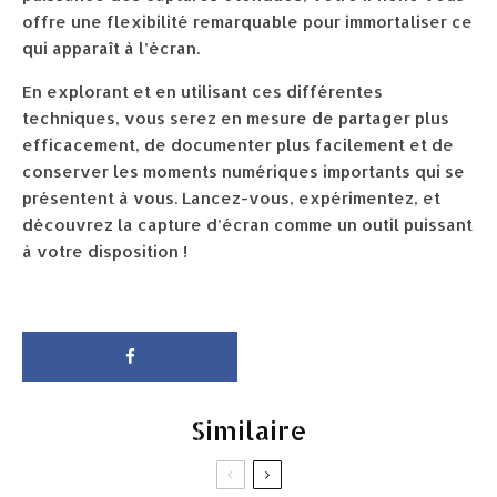
offre une flexibilité remarquable pour immortaliser ce
qui apparaît à l’écran.
En explorant et en utilisant ces différentes
techniques, vous serez en mesure de partager plus
efficacement, de documenter plus facilement et de
conserver les moments numériques importants qui se
présentent à vous. Lancez-vous, expérimentez, et
découvrez la capture d’écran comme un outil puissant
à votre disposition !
Similaire