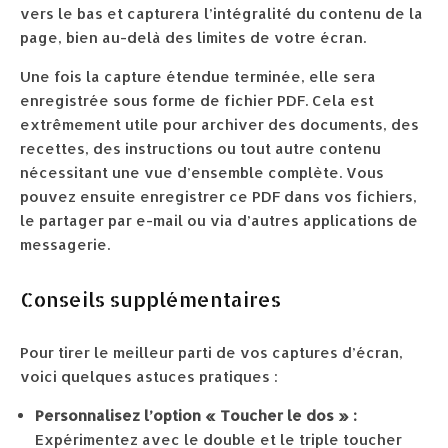
vers le bas et capturera l’intégralité du contenu de la
page, bien au-delà des limites de votre écran.
Une fois la capture étendue terminée, elle sera
enregistrée sous forme de fichier PDF. Cela est
extrêmement utile pour archiver des documents, des
recettes, des instructions ou tout autre contenu
nécessitant une vue d’ensemble complète. Vous
pouvez ensuite enregistrer ce PDF dans vos fichiers,
le partager par e-mail ou via d’autres applications de
messagerie.
Conseils supplémentaires
Pour tirer le meilleur parti de vos captures d’écran,
voici quelques astuces pratiques :
Personnalisez l’option « Toucher le dos » :
Expérimentez avec le double et le triple toucher