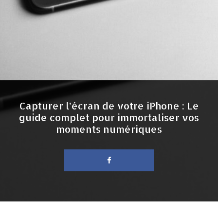
Capturer l’écran de votre iPhone : Le
guide complet pour immortaliser vos
moments numériques