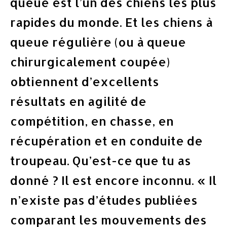
queue est l’un des chiens les plus
rapides du monde. Et les chiens à
queue régulière (ou à queue
chirurgicalement coupée)
obtiennent d’excellents
résultats en agilité de
compétition, en chasse, en
récupération et en conduite de
troupeau. Qu’est-ce que tu as
donné ? Il est encore inconnu. « Il
n’existe pas d’études publiées
comparant les mouvements des