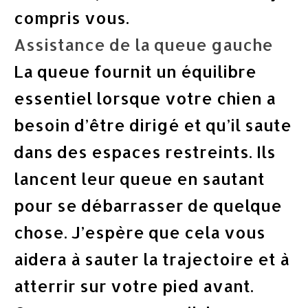
compris vous.
Assistance de la queue gauche
La queue fournit un équilibre
essentiel lorsque votre chien a
besoin d’être dirigé et qu’il saute
dans des espaces restreints. Ils
lancent leur queue en sautant
pour se débarrasser de quelque
chose. J’espère que cela vous
aidera à sauter la trajectoire et à
atterrir sur votre pied avant.