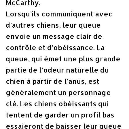
McCarthy.
Lorsqu’ils communiquent avec
d’autres chiens, leur queue
envoie un message clair de
contrôle et d’obéissance. La
queue, qui émet une plus grande
partie de l’odeur naturelle du
chien à partir de l’anus, est
généralement un personnage
clé. Les chiens obéissants qui
tentent de garder un profil bas
essaieront de baisser leur queue