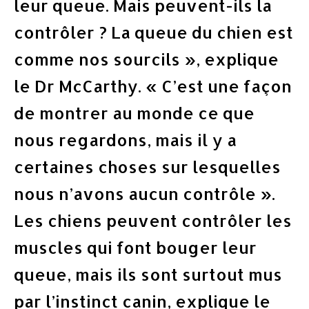
leur queue. Mais peuvent-ils la
contrôler ? La queue du chien est
comme nos sourcils », explique
le Dr McCarthy. « C’est une façon
de montrer au monde ce que
nous regardons, mais il y a
certaines choses sur lesquelles
nous n’avons aucun contrôle ».
Les chiens peuvent contrôler les
muscles qui font bouger leur
queue, mais ils sont surtout mus
par l’instinct canin, explique le