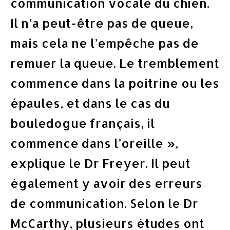
communication vocale du chien.
Il n’a peut-être pas de queue,
mais cela ne l’empêche pas de
remuer la queue. Le tremblement
commence dans la poitrine ou les
épaules, et dans le cas du
bouledogue français, il
commence dans l’oreille »,
explique le Dr Freyer. Il peut
également y avoir des erreurs
de communication. Selon le Dr
McCarthy, plusieurs études ont