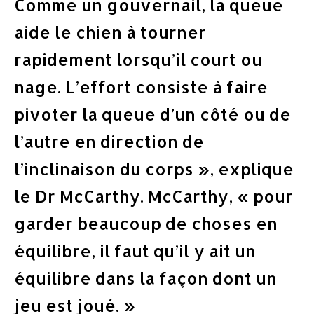
Comme un gouvernail, la queue
aide le chien à tourner
rapidement lorsqu’il court ou
nage. L’effort consiste à faire
pivoter la queue d’un côté ou de
l’autre en direction de
l’inclinaison du corps », explique
le Dr McCarthy. McCarthy, « pour
garder beaucoup de choses en
équilibre, il faut qu’il y ait un
équilibre dans la façon dont un
jeu est joué. »