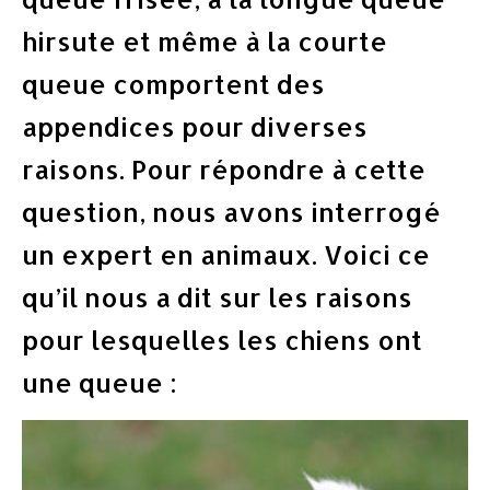
hirsute et même à la courte
queue comportent des
appendices pour diverses
raisons. Pour répondre à cette
question, nous avons interrogé
un expert en animaux. Voici ce
qu’il nous a dit sur les raisons
pour lesquelles les chiens ont
une queue :