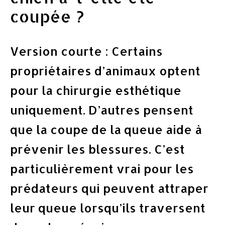
coupée ?
Version courte : Certains
propriétaires d’animaux optent
pour la chirurgie esthétique
uniquement. D’autres pensent
que la coupe de la queue aide à
prévenir les blessures. C’est
particulièrement vrai pour les
prédateurs qui peuvent attraper
leur queue lorsqu’ils traversent