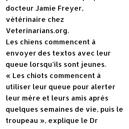
docteur Jamie Freyer,
vétérinaire chez
Veterinarians.org.
Les chiens commencent à
envoyer des textos avec leur
queue lorsqu’ils sont jeunes.
« Les chiots commencent à
utiliser leur queue pour alerter
leur mère et leurs amis après
quelques semaines de vie, puis le
troupeau », explique le Dr