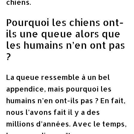
chiens.
Pourquoi les chiens ont-
ils une queue alors que
les humains n’en ont pas
?
La queue ressemble à un bel
appendice, mais pourquoi les
humains n’en ont-ils pas ? En fait,
nous l’avons fait il y a des
millions d’années. Avec le temps,