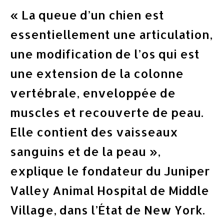
« La queue d’un chien est
essentiellement une articulation,
une modification de l’os qui est
une extension de la colonne
vertébrale, enveloppée de
muscles et recouverte de peau.
Elle contient des vaisseaux
sanguins et de la peau »,
explique le fondateur du Juniper
Valley Animal Hospital de Middle
Village, dans l’État de New York.