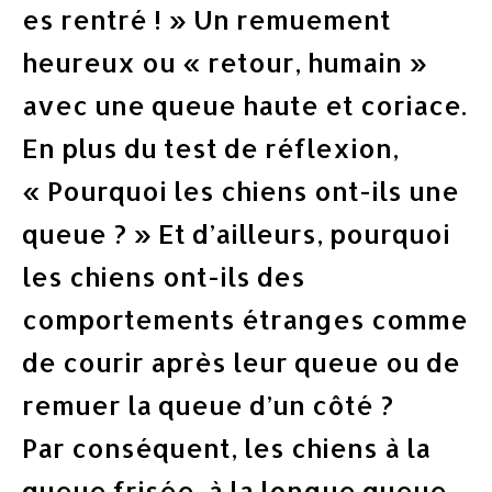
es rentré ! » Un remuement
heureux ou « retour, humain »
avec une queue haute et coriace.
En plus du test de réflexion,
« Pourquoi les chiens ont-ils une
queue ? » Et d’ailleurs, pourquoi
les chiens ont-ils des
comportements étranges comme
de courir après leur queue ou de
remuer la queue d’un côté ?
Par conséquent, les chiens à la
queue frisée, à la longue queue