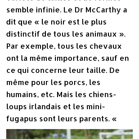
semble infinie. Le Dr McCarthy a
dit que « le noir est le plus
distinctif de tous les animaux ».
Par exemple, tous les chevaux
ont la même importance, sauf en
ce qui concerne leur taille. De
même pour les porcs, les
humains, etc. Mais les chiens-
loups irlandais et les mini-
fugapus sont leurs parents. «