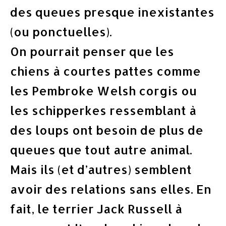
des queues presque inexistantes
(ou ponctuelles).
On pourrait penser que les
chiens à courtes pattes comme
les Pembroke Welsh corgis ou
les schipperkes ressemblant à
des loups ont besoin de plus de
queues que tout autre animal.
Mais ils (et d’autres) semblent
avoir des relations sans elles. En
fait, le terrier Jack Russell à