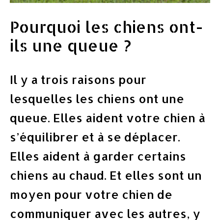
Pourquoi les chiens ont-
ils une queue ?
Il y a trois raisons pour
lesquelles les chiens ont une
queue. Elles aident votre chien à
s’équilibrer et à se déplacer.
Elles aident à garder certains
chiens au chaud. Et elles sont un
moyen pour votre chien de
communiquer avec les autres, y