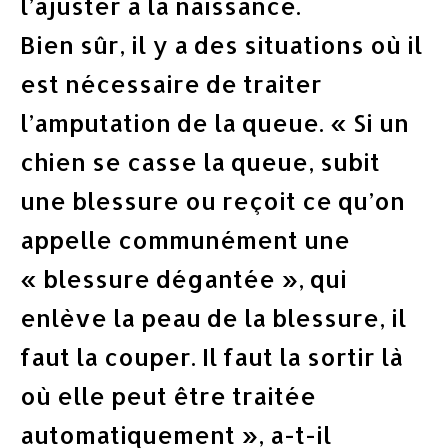
l’ajuster à la naissance.
Bien sûr, il y a des situations où il
est nécessaire de traiter
l’amputation de la queue. « Si un
chien se casse la queue, subit
une blessure ou reçoit ce qu’on
appelle communément une
« blessure dégantée », qui
enlève la peau de la blessure, il
faut la couper. Il faut la sortir là
où elle peut être traitée
automatiquement », a-t-il