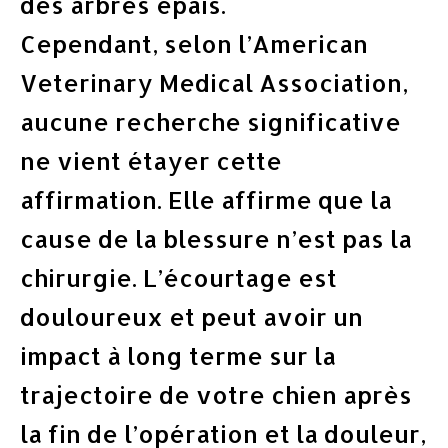
des arbres épais.
Cependant, selon l’American
Veterinary Medical Association,
aucune recherche significative
ne vient étayer cette
affirmation. Elle affirme que la
cause de la blessure n’est pas la
chirurgie. L’écourtage est
douloureux et peut avoir un
impact à long terme sur la
trajectoire de votre chien après
la fin de l’opération et la douleur,