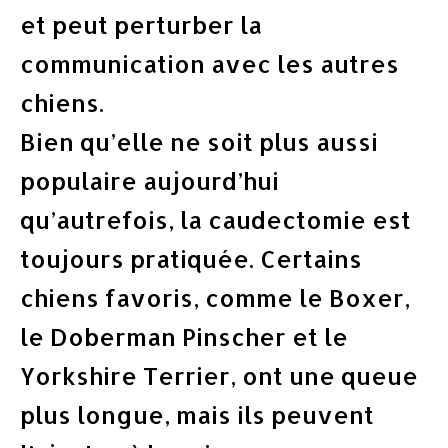
et peut perturber la
communication avec les autres
chiens.
Bien qu’elle ne soit plus aussi
populaire aujourd’hui
qu’autrefois, la caudectomie est
toujours pratiquée. Certains
chiens favoris, comme le Boxer,
le Doberman Pinscher et le
Yorkshire Terrier, ont une queue
plus longue, mais ils peuvent