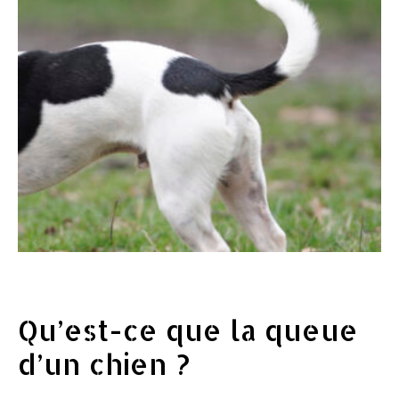
Qu’est-ce que la queue
d’un chien ?