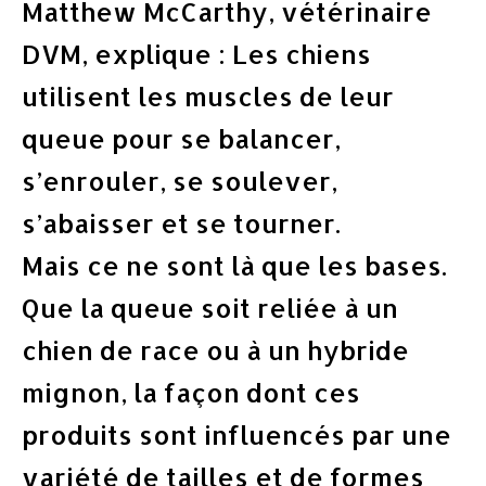
Matthew McCarthy, vétérinaire
DVM, explique : Les chiens
utilisent les muscles de leur
queue pour se balancer,
s’enrouler, se soulever,
s’abaisser et se tourner.
Mais ce ne sont là que les bases.
Que la queue soit reliée à un
chien de race ou à un hybride
mignon, la façon dont ces
produits sont influencés par une
variété de tailles et de formes