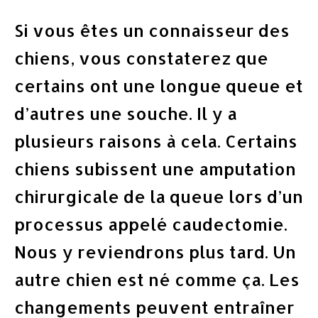
Si vous êtes un connaisseur des
chiens, vous constaterez que
certains ont une longue queue et
d’autres une souche. Il y a
plusieurs raisons à cela. Certains
chiens subissent une amputation
chirurgicale de la queue lors d’un
processus appelé caudectomie.
Nous y reviendrons plus tard. Un
autre chien est né comme ça. Les
changements peuvent entraîner