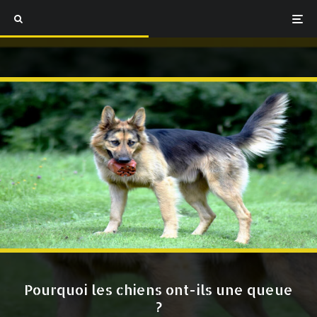
Pourquoi les chiens ont-ils une queue
?