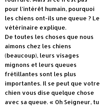
pour l’intérêt humain, pourquoi
les chiens ont-ils une queue ? Le
vétérinaire explique.
De toutes les choses que nous
aimons chez les chiens
(beaucoup), leurs visages
mignons et leurs queues
frétillantes sont les plus
importantes. Il se peut que votre
chien vous dise quelque chose
avec sa queue. « Oh Seigneur, tu