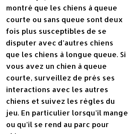
montré que les chiens à queue
courte ou sans queue sont deux
fois plus susceptibles de se
disputer avec d’autres chiens
que les chiens à longue queue. Si
vous avez un chien à queue
courte, surveillez de près ses
interactions avec les autres
chiens et suivez les règles du
jeu. En particulier lorsqu’il mange
ou qu’il se rend au parc pour