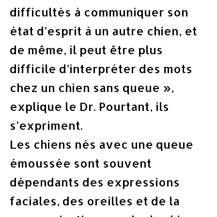
difficultés à communiquer son
état d’esprit à un autre chien, et
de même, il peut être plus
difficile d’interpréter des mots
chez un chien sans queue »,
explique le Dr. Pourtant, ils
s’expriment.
Les chiens nés avec une queue
émoussée sont souvent
dépendants des expressions
faciales, des oreilles et de la