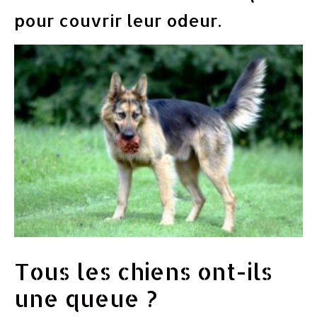
pour couvrir leur odeur.
Tous les chiens ont-ils
une queue ?