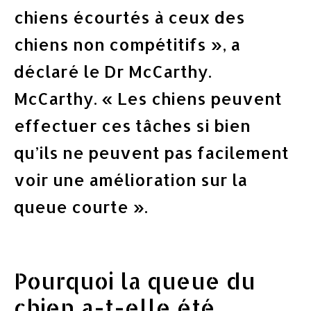
chiens écourtés à ceux des
chiens non compétitifs », a
déclaré le Dr McCarthy.
McCarthy. « Les chiens peuvent
effectuer ces tâches si bien
qu’ils ne peuvent pas facilement
voir une amélioration sur la
queue courte ».
Pourquoi la queue du
chien a-t-elle été