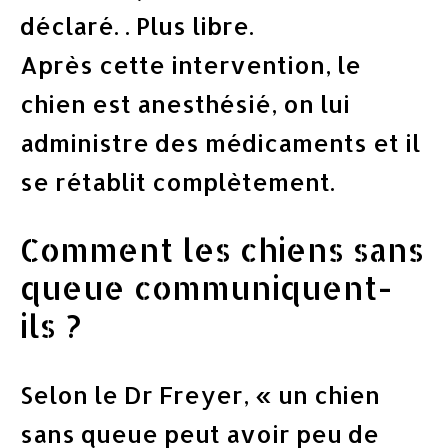
déclaré. . Plus libre.
Après cette intervention, le
chien est anesthésié, on lui
administre des médicaments et il
se rétablit complètement.
Comment les chiens sans
queue communiquent-
ils ?
Selon le Dr Freyer, « un chien
sans queue peut avoir peu de