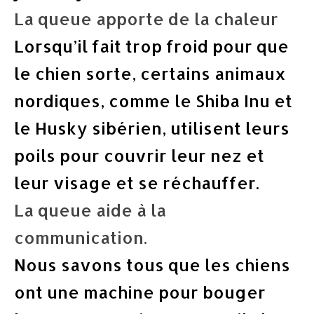
La queue apporte de la chaleur
Lorsqu’il fait trop froid pour que
le chien sorte, certains animaux
nordiques, comme le Shiba Inu et
le Husky sibérien, utilisent leurs
poils pour couvrir leur nez et
leur visage et se réchauffer.
La queue aide à la
communication.
Nous savons tous que les chiens
ont une machine pour bouger