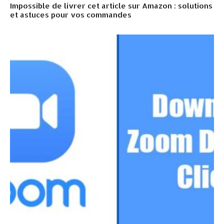
Impossible de livrer cet article sur Amazon : solutions
et astuces pour vos commandes