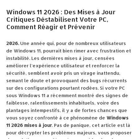
Windows 11 2026 : Des Mises à Jour
Critiques Déstabilisent Votre PC,
Comment Réagir et Prévenir
2026.
Une année qui, pour de nombreux utilisateurs
de Windows 11, pourrait bien rimer avec frustration et
instabilité. Les dernières mises à jour, censées
améliorer l’expérience utilisateur et renforcer la
sécurité, semblent avoir pris un virage inattendu,
semant le doute et provoquant des bugs récurrents
sur des configurations pourtant rodées. Si votre PC
sous Windows 11 a récemment montré des signes de
faiblesse, ralentissements inhabituels, voire des
plantages intempestifs, il y a de fortes chances que
vous soyez confronté à ce phénomène de
Windows
11 2026 mises à jour
. Pas de panique, cet article est là
pour décrypter les problèmes majeurs, vous proposer