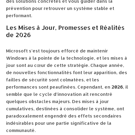
des solutions concrètes et vous guider dans la
prévention pour retrouver un système stable et
performant.
Les Mises à Jour, Promesses et Réalités
de 2026
Microsoft s’est toujours efforcé de maintenir
Windows à la pointe de la technologie, et les mises à
jour sont au cœur de cette stratégie. Chaque année,
de nouvelles fonctionnalités font leur apparition, des
failles de sécurité sont colmatées, et les
performances sont peaufinées. Cependant, en
2026
, il
semble que le cycle d’innovation ait rencontré
quelques obstacles majeurs. Des mises à jour
cumulatives, destinées à consolider le système, ont
paradoxalement engendré des effets secondaires
indésirables pour une partie significative de la
communauté.