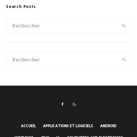
Search Posts
ACCUEIL
APPLICATIONS ET LOGICIELS
ANDROID