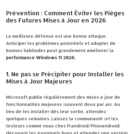
Prévention : Comment Éviter les Pièges
des Futures Mises à Jour en 2026
La meilleure défense est une bonne attaque.
Anticiper les problèmes potentiels et adopter de
bonnes habitudes peut grandement améliorer la
performance Windows 11 2026
.
1. Ne pas se Précipiter pour Installer les
Mises à Jour Majeures
Microsoft publie régulièrement des mises à jour de
fonctionnalités majeures (souvent deux par an). Au
lieu de les installer dès leur sortie, attendez
quelques semaines. Laissez la communauté (et les
testeurs comme nous chez Frandroid/Phonandroid)
découvrir les éventuels bugs et attendez une version