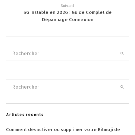
Suivant
5G Instable en 2026 : Guide Complet de
Dépannage Connexion
Articles récents
Comment désactiver ou supprimer votre Bitmoji de