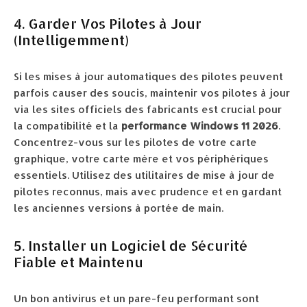
4. Garder Vos Pilotes à Jour
(Intelligemment)
Si les mises à jour automatiques des pilotes peuvent
parfois causer des soucis, maintenir vos pilotes à jour
via les sites officiels des fabricants est crucial pour
la compatibilité et la
performance Windows 11 2026
.
Concentrez-vous sur les pilotes de votre carte
graphique, votre carte mère et vos périphériques
essentiels. Utilisez des utilitaires de mise à jour de
pilotes reconnus, mais avec prudence et en gardant
les anciennes versions à portée de main.
5. Installer un Logiciel de Sécurité
Fiable et Maintenu
Un bon antivirus et un pare-feu performant sont