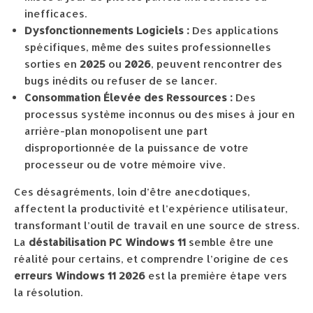
inefficaces.
Dysfonctionnements Logiciels :
Des applications
spécifiques, même des suites professionnelles
sorties en
2025
ou
2026
, peuvent rencontrer des
bugs inédits ou refuser de se lancer.
Consommation Élevée des Ressources :
Des
processus système inconnus ou des mises à jour en
arrière-plan monopolisent une part
disproportionnée de la puissance de votre
processeur ou de votre mémoire vive.
Ces désagréments, loin d’être anecdotiques,
affectent la productivité et l’expérience utilisateur,
transformant l’outil de travail en une source de stress.
La
déstabilisation PC Windows 11
semble être une
réalité pour certains, et comprendre l’origine de ces
erreurs Windows 11 2026
est la première étape vers
la résolution.