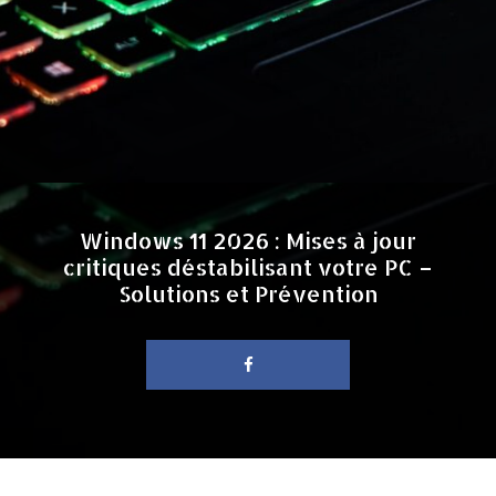
Windows 11 2026 : Mises à jour
critiques déstabilisant votre PC –
Solutions et Prévention