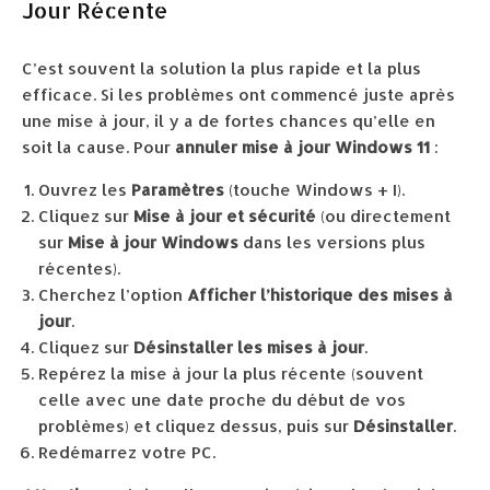
Jour Récente
C’est souvent la solution la plus rapide et la plus
efficace. Si les problèmes ont commencé juste après
une mise à jour, il y a de fortes chances qu’elle en
soit la cause. Pour
annuler mise à jour Windows 11
:
Ouvrez les
Paramètres
(touche Windows + I).
Cliquez sur
Mise à jour et sécurité
(ou directement
sur
Mise à jour Windows
dans les versions plus
récentes).
Cherchez l’option
Afficher l’historique des mises à
jour
.
Cliquez sur
Désinstaller les mises à jour
.
Repérez la mise à jour la plus récente (souvent
celle avec une date proche du début de vos
problèmes) et cliquez dessus, puis sur
Désinstaller
.
Redémarrez votre PC.