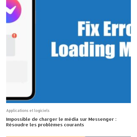
Applications et logiciels
Impossible de charger le média sur Messenger :
Résoudre les problèmes courants