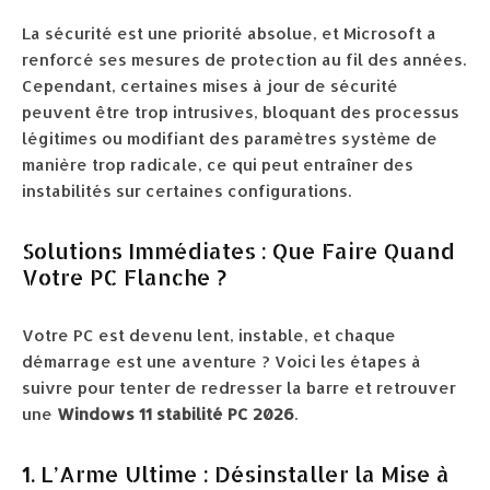
La sécurité est une priorité absolue, et Microsoft a
renforcé ses mesures de protection au fil des années.
Cependant, certaines mises à jour de sécurité
peuvent être trop intrusives, bloquant des processus
légitimes ou modifiant des paramètres système de
manière trop radicale, ce qui peut entraîner des
instabilités sur certaines configurations.
Solutions Immédiates : Que Faire Quand
Votre PC Flanche ?
Votre PC est devenu lent, instable, et chaque
démarrage est une aventure ? Voici les étapes à
suivre pour tenter de redresser la barre et retrouver
une
Windows 11 stabilité PC 2026
.
1. L’Arme Ultime : Désinstaller la Mise à