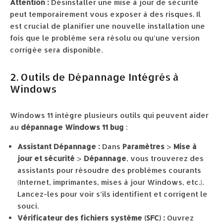
Attention :
Désinstaller une mise à jour de sécurité
peut temporairement vous exposer à des risques. Il
est crucial de planifier une nouvelle installation une
fois que le problème sera résolu ou qu’une version
corrigée sera disponible.
2. Outils de Dépannage Intégrés à
Windows
Windows 11 intègre plusieurs outils qui peuvent aider
au
dépannage Windows 11 bug
:
Assistant Dépannage :
Dans
Paramètres
>
Mise à
jour et sécurité
>
Dépannage
, vous trouverez des
assistants pour résoudre des problèmes courants
(Internet, imprimantes, mises à jour Windows, etc.).
Lancez-les pour voir s’ils identifient et corrigent le
souci.
Vérificateur des fichiers système (SFC) :
Ouvrez