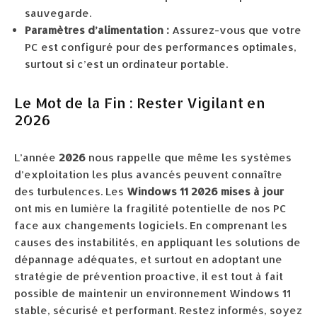
sauvegarde.
Paramètres d’alimentation :
Assurez-vous que votre
PC est configuré pour des performances optimales,
surtout si c’est un ordinateur portable.
Le Mot de la Fin : Rester Vigilant en
2026
L’année
2026
nous rappelle que même les systèmes
d’exploitation les plus avancés peuvent connaître
des turbulences. Les
Windows 11 2026 mises à jour
ont mis en lumière la fragilité potentielle de nos PC
face aux changements logiciels. En comprenant les
causes des instabilités, en appliquant les solutions de
dépannage adéquates, et surtout en adoptant une
stratégie de prévention proactive, il est tout à fait
possible de maintenir un environnement Windows 11
stable, sécurisé et performant. Restez informés, soyez