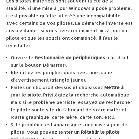
Les pilotes matériels sont souvent la clé de la
stabilité. Si une mise à jour Windows a posé problème,
il est possible qu’elle ait créé une incompatibilité
avec certains de vos pilotes. La démarche inverse est
aussi valable : si vous avez récemment mis à jour un
pilote et que les soucis ont commencé, il faut le
réinstaller.
Ouvrez le
Gestionnaire de périphériques
(clic droit
sur le bouton Démarrer).
Identifiez les périphériques avec une icône
d’avertissement (triangle jaune).
Faites un clic droit dessus et choisissez
Mettre à
jour le pilote
. Privilégiez la recherche automatique,
mais si le problème persiste, essayez de rechercher
le pilote sur le site du fabricant de votre matériel
(carte graphique, carte mère, carte son, etc.).
Si le problème est apparu après une mise à jour de
pilote, vous pouvez tenter un
Rétablir le pilote