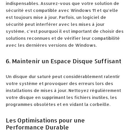
indispensables. Assurez-vous que votre solution de
sécurité est compatible avec Windows 11 et qu’elle
est toujours mise à jour. Parfois, un logiciel de
sécurité peut interférer avec les mises à jour
système, c’est pourquoi il est important de choisir des
solutions reconnues et de vérifier leur compatibilité
avec les dernières versions de Windows.
6. Maintenir un Espace Disque Suffisant
Un disque dur saturé peut considérablement ralentir
votre système et provoquer des erreurs lors des
installations de mises à jour. Nettoyez régulièrement
votre disque en supprimant les fichiers inutiles, les
programmes obsolètes et en vidant la corbeille.
Les Optimisations pour une
Performance Durable