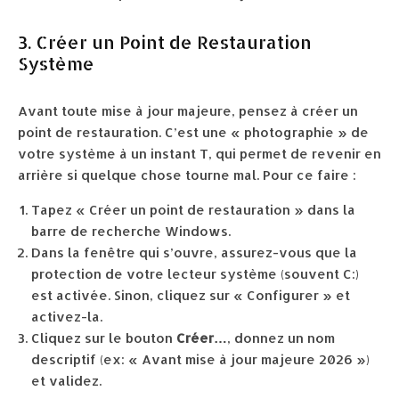
3. Créer un Point de Restauration
Système
Avant toute mise à jour majeure, pensez à créer un
point de restauration. C’est une « photographie » de
votre système à un instant T, qui permet de revenir en
arrière si quelque chose tourne mal. Pour ce faire :
Tapez « Créer un point de restauration » dans la
barre de recherche Windows.
Dans la fenêtre qui s’ouvre, assurez-vous que la
protection de votre lecteur système (souvent C:)
est activée. Sinon, cliquez sur « Configurer » et
activez-la.
Cliquez sur le bouton
Créer…
, donnez un nom
descriptif (ex: « Avant mise à jour majeure 2026 »)
et validez.