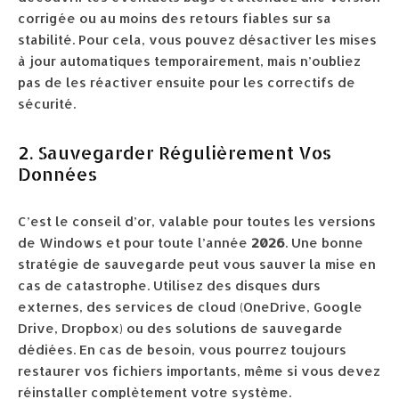
corrigée ou au moins des retours fiables sur sa
stabilité. Pour cela, vous pouvez désactiver les mises
à jour automatiques temporairement, mais n’oubliez
pas de les réactiver ensuite pour les correctifs de
sécurité.
2. Sauvegarder Régulièrement Vos
Données
C’est le conseil d’or, valable pour toutes les versions
de Windows et pour toute l’année
2026
. Une bonne
stratégie de sauvegarde peut vous sauver la mise en
cas de catastrophe. Utilisez des disques durs
externes, des services de cloud (OneDrive, Google
Drive, Dropbox) ou des solutions de sauvegarde
dédiées. En cas de besoin, vous pourrez toujours
restaurer vos fichiers importants, même si vous devez
réinstaller complètement votre système.