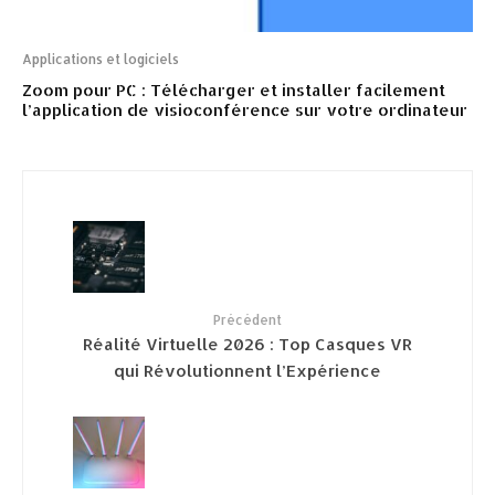
Applications et logiciels
Zoom pour PC : Télécharger et installer facilement
l’application de visioconférence sur votre ordinateur
Précédent
Réalité Virtuelle 2026 : Top Casques VR
qui Révolutionnent l’Expérience