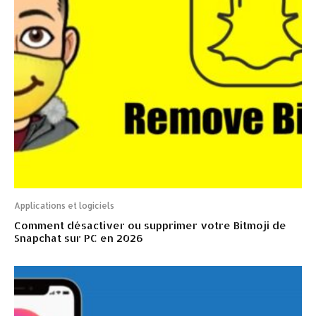
Applications et logiciels
Comment désactiver ou supprimer votre Bitmoji de
Snapchat sur PC en 2026