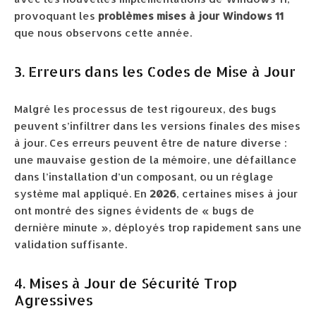
provoquant les
problèmes mises à jour Windows 11
que nous observons cette année.
3. Erreurs dans les Codes de Mise à Jour
Malgré les processus de test rigoureux, des bugs
peuvent s’infiltrer dans les versions finales des mises
à jour. Ces erreurs peuvent être de nature diverse :
une mauvaise gestion de la mémoire, une défaillance
dans l’installation d’un composant, ou un réglage
système mal appliqué. En
2026
, certaines mises à jour
ont montré des signes évidents de « bugs de
dernière minute », déployés trop rapidement sans une
validation suffisante.
4. Mises à Jour de Sécurité Trop
Agressives