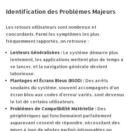
Identification des Problèmes Majeurs
Les retours utilisateurs sont nombreux et
concordants. Parmi les symptômes les plus
fréquemment rapportés, on retrouve :
Lenteurs Généralisées :
Le système démarre plus
lentement, les applications mettent plus de temps à
se lancer, et la navigation générale devient
laborieuse.
Plantages et Écrans Bleus (BSOD) :
Des arrêts
soudains du système, souvent accompagnés d’un
écran bleu aux codes d’erreur variés, sont devenus
le lot de certains utilisateurs.
Problèmes de Compatibilité Matérielle :
Des
périphériques qui fonctionnaient parfaitement
auparavant cessent de répondre, nécessitant des
mises à jour de pilotes parfois introuvables ou