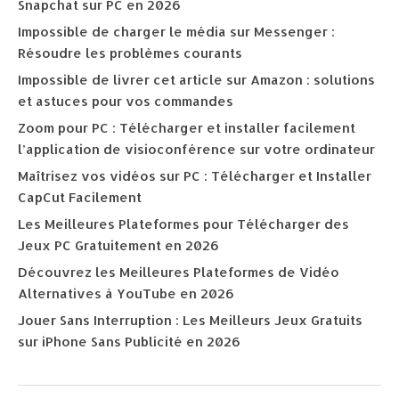
Snapchat sur PC en 2026
Impossible de charger le média sur Messenger :
Résoudre les problèmes courants
Impossible de livrer cet article sur Amazon : solutions
et astuces pour vos commandes
Zoom pour PC : Télécharger et installer facilement
l’application de visioconférence sur votre ordinateur
Maîtrisez vos vidéos sur PC : Télécharger et Installer
CapCut Facilement
Les Meilleures Plateformes pour Télécharger des
Jeux PC Gratuitement en 2026
Découvrez les Meilleures Plateformes de Vidéo
Alternatives à YouTube en 2026
Jouer Sans Interruption : Les Meilleurs Jeux Gratuits
sur iPhone Sans Publicité en 2026