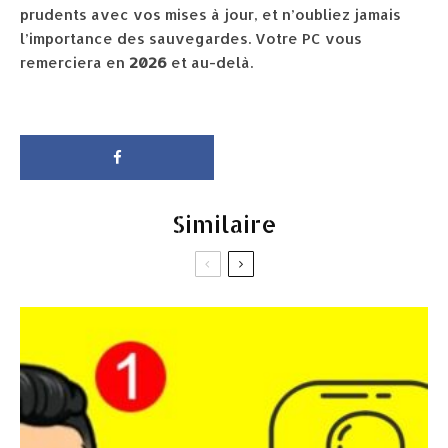
prudents avec vos mises à jour, et n’oubliez jamais
l’importance des sauvegardes. Votre PC vous
remerciera en
2026
et au-delà.
Similaire