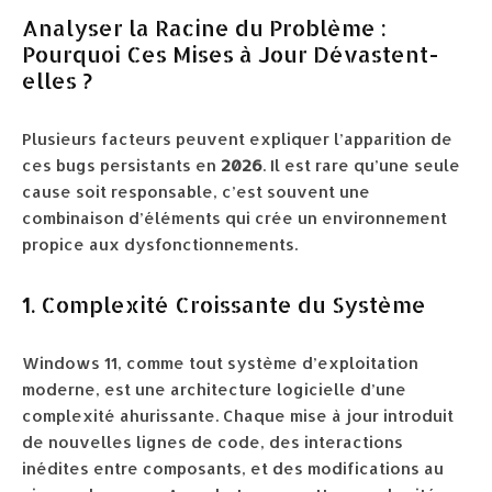
Analyser la Racine du Problème :
Pourquoi Ces Mises à Jour Dévastent-
elles ?
Plusieurs facteurs peuvent expliquer l’apparition de
ces bugs persistants en
2026
. Il est rare qu’une seule
cause soit responsable, c’est souvent une
combinaison d’éléments qui crée un environnement
propice aux dysfonctionnements.
1. Complexité Croissante du Système
Windows 11, comme tout système d’exploitation
moderne, est une architecture logicielle d’une
complexité ahurissante. Chaque mise à jour introduit
de nouvelles lignes de code, des interactions
inédites entre composants, et des modifications au