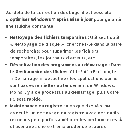
Au-delà de la correction des bugs, il est possible
d’
optimiser Windows 11 après mise à jour
pour garantir
une fluidité constante.
Nettoyage des fichiers temporaires :
Utilisez l’outil
« Nettoyage de disque » (cherchez-le dans la barre
de recherche) pour supprimer les fichiers
temporaires, les journaux d’erreurs, etc.
Désactivation des programmes au démarrage :
Dans
le
Gestionnaire des tâches
(Ctrl+Shift+Esc), onglet
« Démarrage », désactivez les applications qui ne
sont pas essentielles au lancement de Windows.
Moins il y a de processus au démarrage, plus votre
PC sera rapide.
Maintenance du registre :
Bien que risqué si mal
exécuté, un nettoyage du registre avec des outils
reconnus peut parfois améliorer les performances. À
utiliser avec une extrême prudence et après