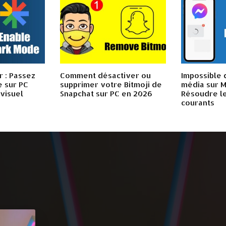
 : Passez
Comment désactiver ou
Impossible 
 sur PC
supprimer votre Bitmoji de
média sur 
 visuel
Snapchat sur PC en 2026
Résoudre l
courants