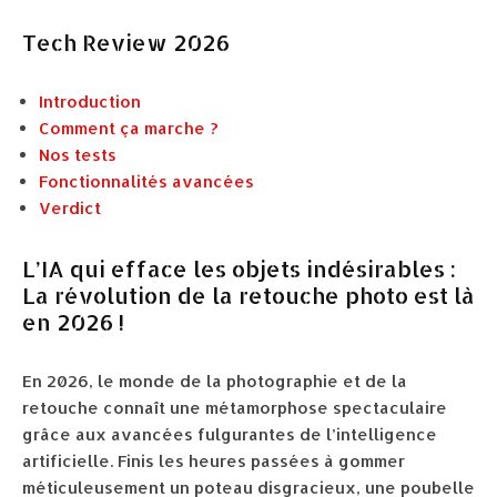
Tech Review 2026
Introduction
Comment ça marche ?
Nos tests
Fonctionnalités avancées
Verdict
L’IA qui efface les objets indésirables :
La révolution de la retouche photo est là
en 2026 !
En 2026, le monde de la photographie et de la
retouche connaît une métamorphose spectaculaire
grâce aux avancées fulgurantes de l’intelligence
artificielle. Finis les heures passées à gommer
méticuleusement un poteau disgracieux, une poubelle