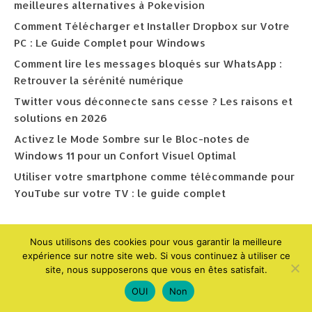
meilleures alternatives à Pokevision
Comment Télécharger et Installer Dropbox sur Votre
PC : Le Guide Complet pour Windows
Comment lire les messages bloqués sur WhatsApp :
Retrouver la sérénité numérique
Twitter vous déconnecte sans cesse ? Les raisons et
solutions en 2026
Activez le Mode Sombre sur le Bloc-notes de
Windows 11 pour un Confort Visuel Optimal
Utiliser votre smartphone comme télécommande pour
YouTube sur votre TV : le guide complet
Nous utilisons des cookies pour vous garantir la meilleure
Search Posts
expérience sur notre site web. Si vous continuez à utiliser ce
site, nous supposerons que vous en êtes satisfait.
OUI
Non