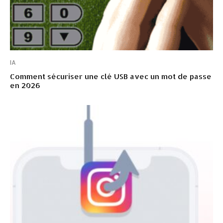
IA
Comment sécuriser une clé USB avec un mot de passe
en 2026