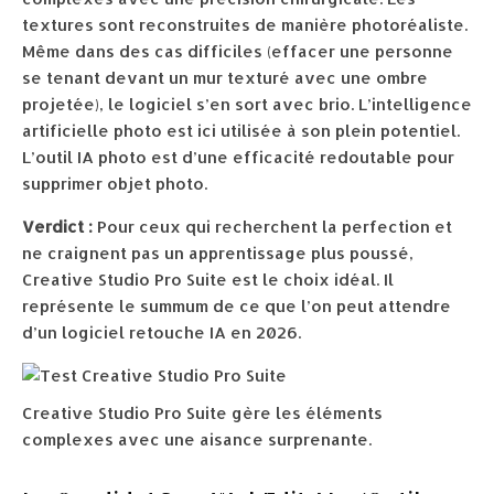
textures sont reconstruites de manière photoréaliste.
Même dans des cas difficiles (effacer une personne
se tenant devant un mur texturé avec une ombre
projetée), le logiciel s’en sort avec brio. L’intelligence
artificielle photo est ici utilisée à son plein potentiel.
L’outil IA photo est d’une efficacité redoutable pour
supprimer objet photo.
Verdict :
Pour ceux qui recherchent la perfection et
ne craignent pas un apprentissage plus poussé,
Creative Studio Pro Suite est le choix idéal. Il
représente le summum de ce que l’on peut attendre
d’un logiciel retouche IA en 2026.
Creative Studio Pro Suite gère les éléments
complexes avec une aisance surprenante.