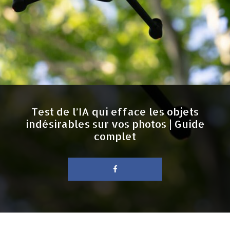
Test de l’IA qui efface les objets
indésirables sur vos photos | Guide
complet