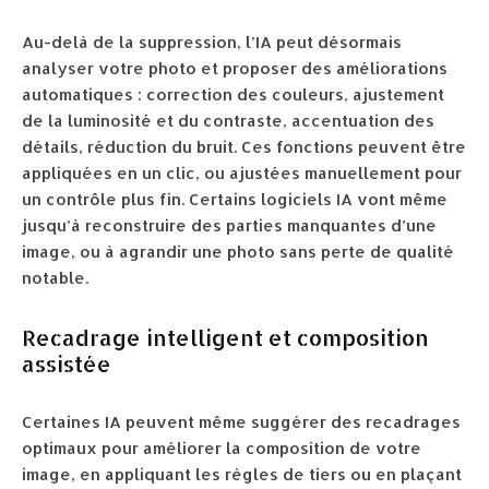
Au-delà de la suppression, l’IA peut désormais
analyser votre photo et proposer des améliorations
automatiques : correction des couleurs, ajustement
de la luminosité et du contraste, accentuation des
détails, réduction du bruit. Ces fonctions peuvent être
appliquées en un clic, ou ajustées manuellement pour
un contrôle plus fin. Certains logiciels IA vont même
jusqu’à reconstruire des parties manquantes d’une
image, ou à agrandir une photo sans perte de qualité
notable.
Recadrage intelligent et composition
assistée
Certaines IA peuvent même suggérer des recadrages
optimaux pour améliorer la composition de votre
image, en appliquant les règles de tiers ou en plaçant