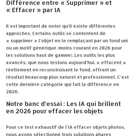
Différence entre « Supprimer » et
« Effacer » par IA
Il est important de noter qu’il existe différentes
approches. Certains outils se contentent de
« supprimer » l’objet en le remplaçant par un fond uni
ou un motif générique (moins courant en 2026 pour
les solutions haut de gamme). Les outils les plus
avancés, que nous testons aujourd’hui, « effacent »
réellement en reconstruisant le fond, offrant un
résultat beaucoup plus naturel et professionnel. C’est
cette dernière catégorie qui fait la différence en
2026.
Notre banc d’essai : Les IA qui brillent
en 2026 pour effacer les objets
Pour ce test exhaustif de l’IA effacer objets photos,
nous avons sélectionné trois solutions phares