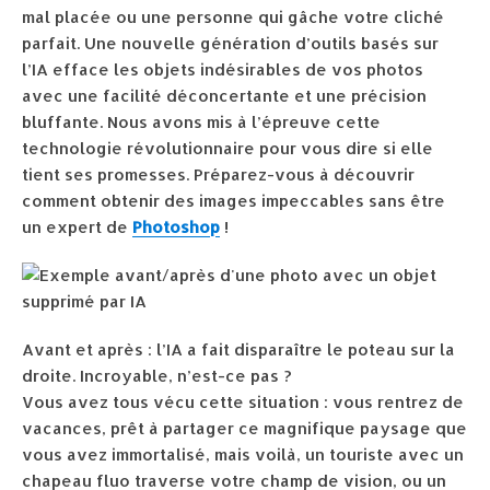
mal placée ou une personne qui gâche votre cliché
parfait. Une nouvelle génération d’outils basés sur
l’IA efface les objets indésirables de vos photos
avec une facilité déconcertante et une précision
bluffante. Nous avons mis à l’épreuve cette
technologie révolutionnaire pour vous dire si elle
tient ses promesses. Préparez-vous à découvrir
comment obtenir des images impeccables sans être
un expert de
Photoshop
!
Avant et après : l’IA a fait disparaître le poteau sur la
droite. Incroyable, n’est-ce pas ?
Vous avez tous vécu cette situation : vous rentrez de
vacances, prêt à partager ce magnifique paysage que
vous avez immortalisé, mais voilà, un touriste avec un
chapeau fluo traverse votre champ de vision, ou un