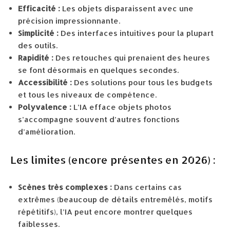
Efficacité :
Les objets disparaissent avec une
précision impressionnante.
Simplicité :
Des interfaces intuitives pour la plupart
des outils.
Rapidité :
Des retouches qui prenaient des heures
se font désormais en quelques secondes.
Accessibilité :
Des solutions pour tous les budgets
et tous les niveaux de compétence.
Polyvalence :
L’IA efface objets photos
s’accompagne souvent d’autres fonctions
d’amélioration.
Les limites (encore présentes en 2026) :
Scènes très complexes :
Dans certains cas
extrêmes (beaucoup de détails entremêlés, motifs
répétitifs), l’IA peut encore montrer quelques
faiblesses.