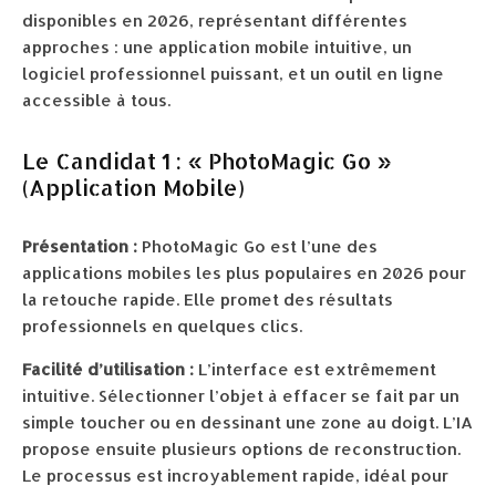
disponibles en 2026, représentant différentes
approches : une application mobile intuitive, un
logiciel professionnel puissant, et un outil en ligne
accessible à tous.
Le Candidat 1 : « PhotoMagic Go »
(Application Mobile)
Présentation :
PhotoMagic Go est l’une des
applications mobiles les plus populaires en 2026 pour
la retouche rapide. Elle promet des résultats
professionnels en quelques clics.
Facilité d’utilisation :
L’interface est extrêmement
intuitive. Sélectionner l’objet à effacer se fait par un
simple toucher ou en dessinant une zone au doigt. L’IA
propose ensuite plusieurs options de reconstruction.
Le processus est incroyablement rapide, idéal pour