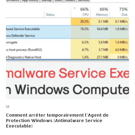
IA
Comment arrêter temporairement l’Agent de
Protection Windows (Antimalware Service
Executable)