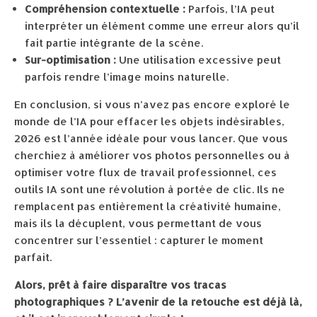
Compréhension contextuelle :
Parfois, l’IA peut
interpréter un élément comme une erreur alors qu’il
fait partie intégrante de la scène.
Sur-optimisation :
Une utilisation excessive peut
parfois rendre l’image moins naturelle.
En conclusion, si vous n’avez pas encore exploré le
monde de l’IA pour effacer les objets indésirables,
2026 est l’année idéale pour vous lancer. Que vous
cherchiez à améliorer vos photos personnelles ou à
optimiser votre flux de travail professionnel, ces
outils IA sont une révolution à portée de clic. Ils ne
remplacent pas entièrement la créativité humaine,
mais ils la décuplent, vous permettant de vous
concentrer sur l’essentiel : capturer le moment
parfait.
Alors, prêt à faire disparaître vos tracas
photographiques ? L’avenir de la retouche est déjà là,