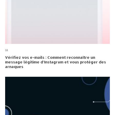
IA
Vérifiez vos e-mails : Comment reconnaître un
message légitime d’Instagram et vous protéger des
arnaques