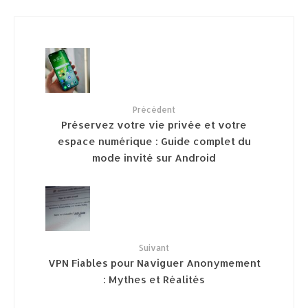
Précédent
Préservez votre vie privée et votre
espace numérique : Guide complet du
mode invité sur Android
Suivant
VPN Fiables pour Naviguer Anonymement
: Mythes et Réalités