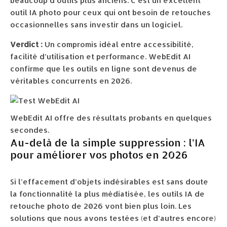
beaucoup d’outils plus anciens. C’est un excellent
outil IA photo pour ceux qui ont besoin de retouches
occasionnelles sans investir dans un logiciel.
Verdict :
Un compromis idéal entre accessibilité,
facilité d’utilisation et performance. WebEdit AI
confirme que les outils en ligne sont devenus de
véritables concurrents en 2026.
WebEdit AI offre des résultats probants en quelques
secondes.
Au-delà de la simple suppression : l’IA
pour améliorer vos photos en 2026
Si l’effacement d’objets indésirables est sans doute
la fonctionnalité la plus médiatisée, les outils IA de
retouche photo de 2026 vont bien plus loin. Les
solutions que nous avons testées (et d’autres encore)