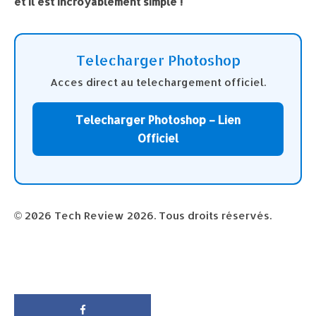
et il est incroyablement simple !
Telecharger Photoshop
Acces direct au telechargement officiel.
Telecharger Photoshop – Lien
Officiel
© 2026 Tech Review 2026. Tous droits réservés.