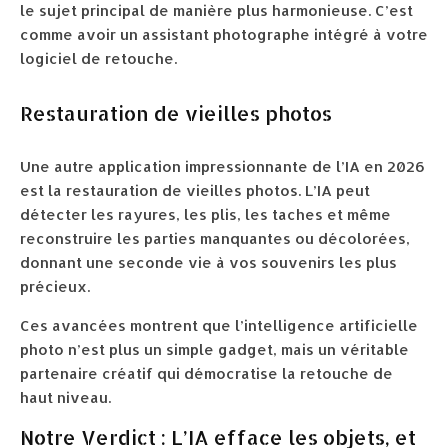
le sujet principal de manière plus harmonieuse. C’est
comme avoir un assistant photographe intégré à votre
logiciel de retouche.
Restauration de vieilles photos
Une autre application impressionnante de l’IA en 2026
est la restauration de vieilles photos. L’IA peut
détecter les rayures, les plis, les taches et même
reconstruire les parties manquantes ou décolorées,
donnant une seconde vie à vos souvenirs les plus
précieux.
Ces avancées montrent que l’intelligence artificielle
photo n’est plus un simple gadget, mais un véritable
partenaire créatif qui démocratise la retouche de
haut niveau.
Notre Verdict : L’IA efface les objets, et