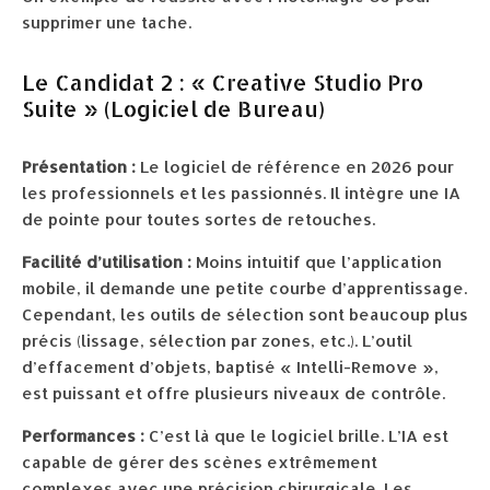
supprimer une tache.
Le Candidat 2 : « Creative Studio Pro
Suite » (Logiciel de Bureau)
Présentation :
Le logiciel de référence en 2026 pour
les professionnels et les passionnés. Il intègre une IA
de pointe pour toutes sortes de retouches.
Facilité d’utilisation :
Moins intuitif que l’application
mobile, il demande une petite courbe d’apprentissage.
Cependant, les outils de sélection sont beaucoup plus
précis (lissage, sélection par zones, etc.). L’outil
d’effacement d’objets, baptisé « Intelli-Remove »,
est puissant et offre plusieurs niveaux de contrôle.
Performances :
C’est là que le logiciel brille. L’IA est
capable de gérer des scènes extrêmement
complexes avec une précision chirurgicale. Les