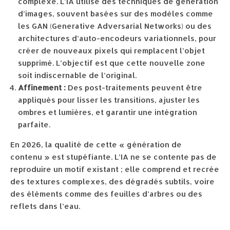
complexe. L’IA utilise des techniques de génération
d’images, souvent basées sur des modèles comme
les GAN (Generative Adversarial Networks) ou des
architectures d’auto-encodeurs variationnels, pour
créer de nouveaux pixels qui remplacent l’objet
supprimé. L’objectif est que cette nouvelle zone
soit indiscernable de l’original.
Affinement :
Des post-traitements peuvent être
appliqués pour lisser les transitions, ajuster les
ombres et lumières, et garantir une intégration
parfaite.
En 2026, la qualité de cette « génération de
contenu » est stupéfiante. L’IA ne se contente pas de
reproduire un motif existant ; elle comprend et recrée
des textures complexes, des dégradés subtils, voire
des éléments comme des feuilles d’arbres ou des
reflets dans l’eau.