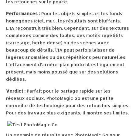
les retouches sur le pouce.
Performances :
Pour les objets simples et les fonds
homogènes (ciel, mur), les résultats sont bluffants.
L’IA reconstruit très bien. Cependant, sur des textures
complexes comme des foules, des motifs répétitifs
(carrelage, herbe dense) ou des scènes avec
beaucoup de détails, l’IA peut parfois laisser de
légères anomalies ou des répétitions peu naturelles.
L’effacement d’arrière-plan photo IA est également
présent, mais moins poussé que sur des solutions
dédiées.
Verdict :
Parfait pour le partage rapide sur les
réseaux sociaux, PhotoMagic Go est une petite
merveille de technologie pour des retouches simples.
Pour des travaux plus exigeants, il montre ses limites.
Un exemple de réussite avec PhotoMagic Go pour