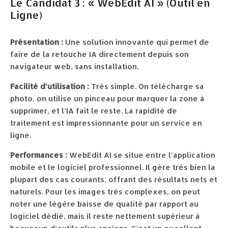
Le Candidat 3 : « WebEdit AI » (Outil en
Ligne)
Présentation :
Une solution innovante qui permet de
faire de la retouche IA directement depuis son
navigateur web, sans installation.
Facilité d’utilisation :
Très simple. On télécharge sa
photo, on utilise un pinceau pour marquer la zone à
supprimer, et l’IA fait le reste. La rapidité de
traitement est impressionnante pour un service en
ligne.
Performances :
WebEdit AI se situe entre l’application
mobile et le logiciel professionnel. Il gère très bien la
plupart des cas courants, offrant des résultats nets et
naturels. Pour les images très complexes, on peut
noter une légère baisse de qualité par rapport au
logiciel dédié, mais il reste nettement supérieur à