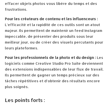
effacer objets photos vous libère du temps et des
frustrations.
Pour les créateurs de contenu et les influenceurs :
L’efficacité et la rapidité de ces outils sont un atout
majeur. Ils permettent de maintenir un feed Instagram
impeccable, de présenter des produits sous leur
meilleur jour, ou de créer des visuels percutants pour
leurs plateformes.
Pour les professionnels de la photo et du design :
Les
logiciels comme Creative Studio Pro Suite deviennent
des extensions indispensables de leur flux de travail.
Ils permettent de gagner un temps précieux sur des
tâches répétitives et d’obtenir des résultats encore
plus soignés.
Les points forts :