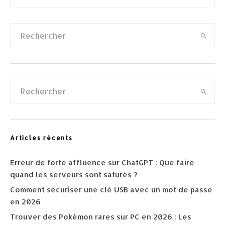
Articles récents
Erreur de forte affluence sur ChatGPT : Que faire
quand les serveurs sont saturés ?
Comment sécuriser une clé USB avec un mot de passe
en 2026
Trouver des Pokémon rares sur PC en 2026 : Les