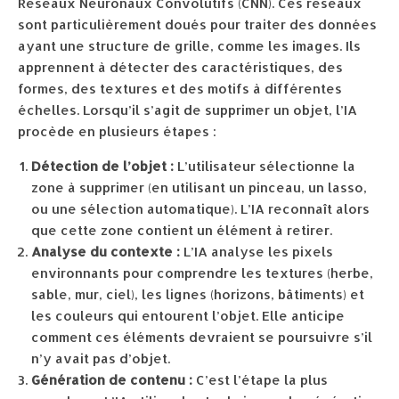
Réseaux Neuronaux Convolutifs (CNN). Ces réseaux
sont particulièrement doués pour traiter des données
ayant une structure de grille, comme les images. Ils
apprennent à détecter des caractéristiques, des
formes, des textures et des motifs à différentes
échelles. Lorsqu’il s’agit de supprimer un objet, l’IA
procède en plusieurs étapes :
Détection de l’objet :
L’utilisateur sélectionne la
zone à supprimer (en utilisant un pinceau, un lasso,
ou une sélection automatique). L’IA reconnaît alors
que cette zone contient un élément à retirer.
Analyse du contexte :
L’IA analyse les pixels
environnants pour comprendre les textures (herbe,
sable, mur, ciel), les lignes (horizons, bâtiments) et
les couleurs qui entourent l’objet. Elle anticipe
comment ces éléments devraient se poursuivre s’il
n’y avait pas d’objet.
Génération de contenu :
C’est l’étape la plus