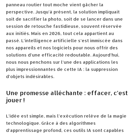
panneau routier tout moche vient gâcher la
perspective. Jusqu’à présent, la solution impliquait
soit de sacrifier la photo, soit de se lancer dans une
session de retouche fastidieuse, souvent réservée
aux initiés. Mais en 2026, tout cela appartient au
passé. L’intelligence artificielle s’est immiscée dans
nos appareils et nos logiciels pour nous offrir des
solutions d’une efficacité redoutable. Aujourd’hui,
nous nous penchons sur l’une des applications les
plus impressionnantes de cette IA : la suppression
d’objets indésirables.
Une promesse alléchante : effacer, c’est
jouer !
L’idée est simple, mais l’exécution relève de la magie
technologique. Grâce à des algorithmes
d’apprentissage profond, ces outils IA sont capables