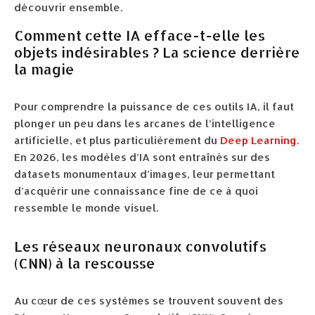
découvrir ensemble.
Comment cette IA efface-t-elle les
objets indésirables ? La science derrière
la magie
Pour comprendre la puissance de ces outils IA, il faut
plonger un peu dans les arcanes de l’intelligence
artificielle, et plus particulièrement du
Deep Learning
.
En 2026, les modèles d’IA sont entraînés sur des
datasets monumentaux d’images, leur permettant
d’acquérir une connaissance fine de ce à quoi
ressemble le monde visuel.
Les réseaux neuronaux convolutifs
(CNN) à la rescousse
Au cœur de ces systèmes se trouvent souvent des