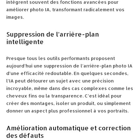
intègrent souvent des fonctions avancées pour
améliorer photo IA, transformant radicalement vos
images.
Suppression de l’arrière-plan
intelligente
Presque tous les outils performants proposent
aujourd’hui une suppression de l’arrière-plan photo IA
d’une efficacité redoutable. En quelques secondes,
l’IA peut détourer un sujet avec une précision
incroyable, même dans des cas complexes comme les
cheveux fins ou la transparence. C’est idéal pour
créer des montages, isoler un produit, ou simplement
donner un aspect plus professionnel à vos portraits.
Amélioration automatique et correction
des défauts