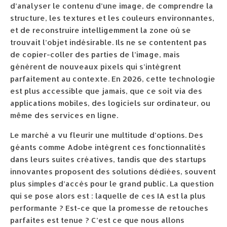
d’analyser le contenu d’une image, de comprendre la
structure, les textures et les couleurs environnantes,
et de reconstruire intelligemment la zone où se
trouvait l’objet indésirable. Ils ne se contentent pas
de copier-coller des parties de l’image, mais
génèrent de nouveaux pixels qui s’intègrent
parfaitement au contexte. En 2026, cette technologie
est plus accessible que jamais, que ce soit via des
applications mobiles, des logiciels sur ordinateur, ou
même des services en ligne.
Le marché a vu fleurir une multitude d’options. Des
géants comme Adobe intègrent ces fonctionnalités
dans leurs suites créatives, tandis que des startups
innovantes proposent des solutions dédiées, souvent
plus simples d’accès pour le grand public. La question
qui se pose alors est : laquelle de ces IA est la plus
performante ? Est-ce que la promesse de retouches
parfaites est tenue ? C’est ce que nous allons