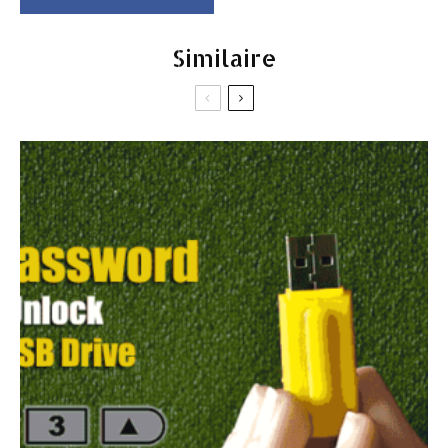
Similaire