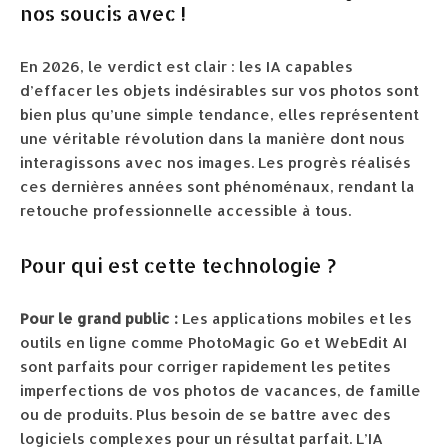
nos soucis avec !
En 2026, le verdict est clair : les IA capables
d’effacer les objets indésirables sur vos photos sont
bien plus qu’une simple tendance, elles représentent
une véritable révolution dans la manière dont nous
interagissons avec nos images. Les progrès réalisés
ces dernières années sont phénoménaux, rendant la
retouche professionnelle accessible à tous.
Pour qui est cette technologie ?
Pour le grand public :
Les applications mobiles et les
outils en ligne comme PhotoMagic Go et WebEdit AI
sont parfaits pour corriger rapidement les petites
imperfections de vos photos de vacances, de famille
ou de produits. Plus besoin de se battre avec des
logiciels complexes pour un résultat parfait. L’IA