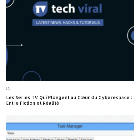
IA
Les Séries TV Qui Plongent au Cœur du Cyberespace :
Entre Fiction et Réalité