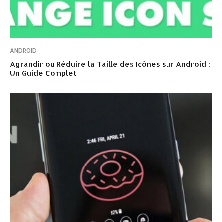
ANDROID
Agrandir ou Réduire la Taille des Icônes sur Android :
Un Guide Complet