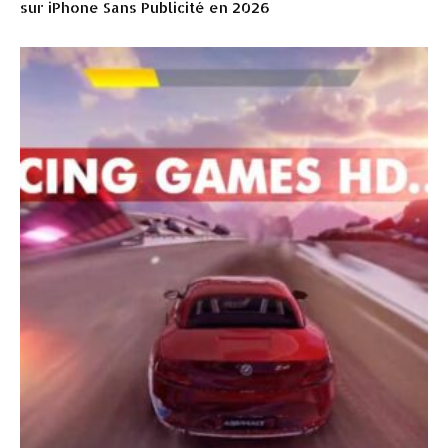
sur iPhone Sans Publicité en 2026