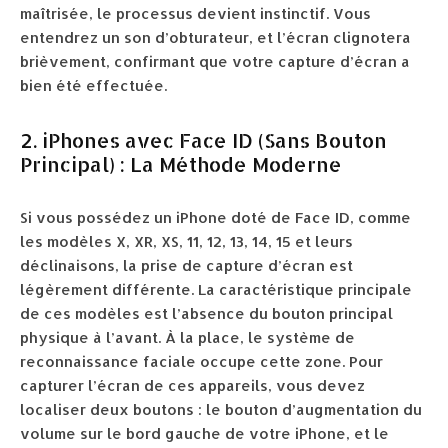
maîtrisée, le processus devient instinctif. Vous
entendrez un son d’obturateur, et l’écran clignotera
brièvement, confirmant que votre capture d’écran a
bien été effectuée.
2. iPhones avec Face ID (Sans Bouton
Principal) : La Méthode Moderne
Si vous possédez un iPhone doté de Face ID, comme
les modèles X, XR, XS, 11, 12, 13, 14, 15 et leurs
déclinaisons, la prise de capture d’écran est
légèrement différente. La caractéristique principale
de ces modèles est l’absence du bouton principal
physique à l’avant. À la place, le système de
reconnaissance faciale occupe cette zone. Pour
capturer l’écran de ces appareils, vous devez
localiser deux boutons : le bouton d’augmentation du
volume sur le bord gauche de votre iPhone, et le