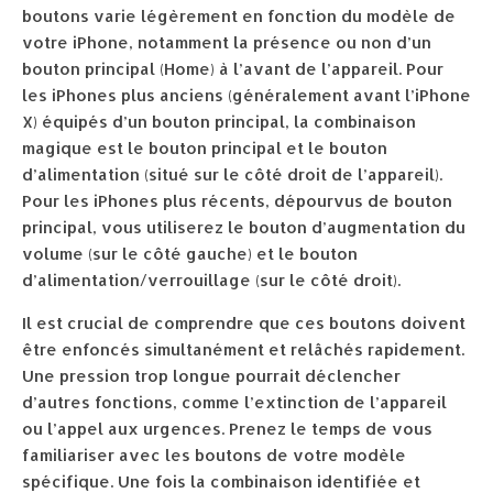
boutons varie légèrement en fonction du modèle de
votre iPhone, notamment la présence ou non d’un
bouton principal (Home) à l’avant de l’appareil. Pour
les iPhones plus anciens (généralement avant l’iPhone
X) équipés d’un bouton principal, la combinaison
magique est le bouton principal et le bouton
d’alimentation (situé sur le côté droit de l’appareil).
Pour les iPhones plus récents, dépourvus de bouton
principal, vous utiliserez le bouton d’augmentation du
volume (sur le côté gauche) et le bouton
d’alimentation/verrouillage (sur le côté droit).
Il est crucial de comprendre que ces boutons doivent
être enfoncés simultanément et relâchés rapidement.
Une pression trop longue pourrait déclencher
d’autres fonctions, comme l’extinction de l’appareil
ou l’appel aux urgences. Prenez le temps de vous
familiariser avec les boutons de votre modèle
spécifique. Une fois la combinaison identifiée et