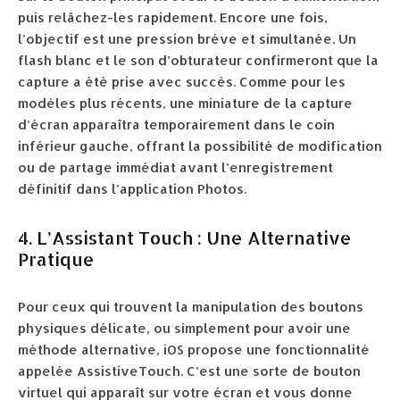
puis relâchez-les rapidement. Encore une fois,
l’objectif est une pression brève et simultanée. Un
flash blanc et le son d’obturateur confirmeront que la
capture a été prise avec succès. Comme pour les
modèles plus récents, une miniature de la capture
d’écran apparaîtra temporairement dans le coin
inférieur gauche, offrant la possibilité de modification
ou de partage immédiat avant l’enregistrement
définitif dans l’application Photos.
4. L’Assistant Touch : Une Alternative
Pratique
Pour ceux qui trouvent la manipulation des boutons
physiques délicate, ou simplement pour avoir une
méthode alternative, iOS propose une fonctionnalité
appelée AssistiveTouch. C’est une sorte de bouton
virtuel qui apparaît sur votre écran et vous donne