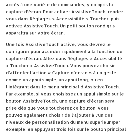
accès à une variété de commandes, y compris la
capture d’écran. Pour activer AssistiveTouch, rendez-
vous dans Réglages > Accessibilité > Toucher, puis
activez AssistiveTouch. Un petit bouton rond gris
apparaîtra sur votre écran.
Une fois AssistiveTouch activé, vous devrez le
configurer pour accéder rapidement à la fonction de
capture d’écran. Allez dans Réglages > Accessibilité
> Toucher > AssistiveTouch. Vous pouvez choisir
d’affecter l’action « Capture d’écran » à un geste
comme un appui simple, un appui long, ou en
l’intégrant dans le menu principal d’AssistiveTouch.
Par exemple, si vous choisissez un appui simple sur le
bouton AssistiveTouch, une capture d’écran sera
prise dès que vous toucherez ce bouton. Vous
pouvez également choisir de l’ajouter à l’un des
niveaux de personnalisation du menu supérieur (par
exemple, en appuyant trois fois sur le bouton principal