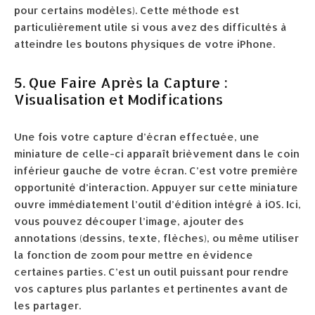
pour certains modèles). Cette méthode est
particulièrement utile si vous avez des difficultés à
atteindre les boutons physiques de votre iPhone.
5. Que Faire Après la Capture :
Visualisation et Modifications
Une fois votre capture d’écran effectuée, une
miniature de celle-ci apparaît brièvement dans le coin
inférieur gauche de votre écran. C’est votre première
opportunité d’interaction. Appuyer sur cette miniature
ouvre immédiatement l’outil d’édition intégré à iOS. Ici,
vous pouvez découper l’image, ajouter des
annotations (dessins, texte, flèches), ou même utiliser
la fonction de zoom pour mettre en évidence
certaines parties. C’est un outil puissant pour rendre
vos captures plus parlantes et pertinentes avant de
les partager.