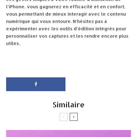
l’iPhone, vous gagnerez en efficacité et en confort,
vous permettant de mieux interagir avec le contenu
numérique qui vous entoure. N’hésitez pas à
expérimenter avec les outils d’édition intégrés pour
personnaliser vos captures et les rendre encore plus
utiles.
Similaire