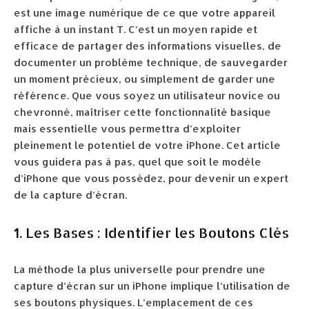
est une image numérique de ce que votre appareil
affiche à un instant T. C’est un moyen rapide et
efficace de partager des informations visuelles, de
documenter un problème technique, de sauvegarder
un moment précieux, ou simplement de garder une
référence. Que vous soyez un utilisateur novice ou
chevronné, maîtriser cette fonctionnalité basique
mais essentielle vous permettra d’exploiter
pleinement le potentiel de votre iPhone. Cet article
vous guidera pas à pas, quel que soit le modèle
d’iPhone que vous possédez, pour devenir un expert
de la capture d’écran.
1. Les Bases : Identifier les Boutons Clés
La méthode la plus universelle pour prendre une
capture d’écran sur un iPhone implique l’utilisation de
ses boutons physiques. L’emplacement de ces