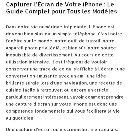
Capturer l’Écran de Votre iPhone : Le
Guide Complet pour Tous les Modèles
Dans notre vie numérique trépidante, l’iPhone est
devenu bien plus qu’un simple téléphone. C’est notre
fenêtre sur le monde, notre outil de travail, notre
appareil photo privilégié, et bien sûr, notre source
inépuisable de divertissement. Au cours de cette
utilisation intensive, il est fréquent de vouloir
conserver une trace de ce qui s’affiche à l’écran : une
conversation amusante avec un ami, une idée
brillante surgie lors d’une navigation, une recette de
cuisine facile à retrouver, ou encore un article
particulièrement intéressant. Savoir comment prendre
une capture d’écran sur votre iPhone est donc une
compétence fondamentale qui vous facilitera la vie
au quotidien.
Une capture d’écran, ou « screenshot » en anglais,