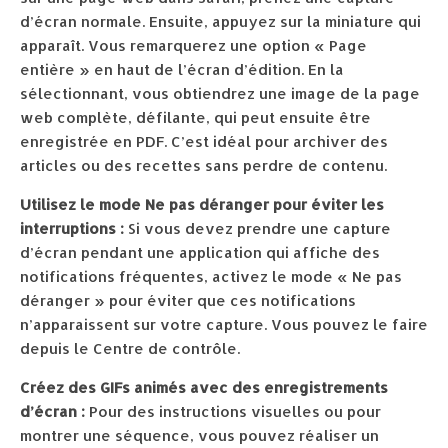
d’écran normale. Ensuite, appuyez sur la miniature qui
apparaît. Vous remarquerez une option « Page
entière » en haut de l’écran d’édition. En la
sélectionnant, vous obtiendrez une image de la page
web complète, défilante, qui peut ensuite être
enregistrée en PDF. C’est idéal pour archiver des
articles ou des recettes sans perdre de contenu.
Utilisez le mode Ne pas déranger pour éviter les
interruptions :
Si vous devez prendre une capture
d’écran pendant une application qui affiche des
notifications fréquentes, activez le mode « Ne pas
déranger » pour éviter que ces notifications
n’apparaissent sur votre capture. Vous pouvez le faire
depuis le Centre de contrôle.
Créez des GIFs animés avec des enregistrements
d’écran :
Pour des instructions visuelles ou pour
montrer une séquence, vous pouvez réaliser un