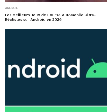
ANDROID
Les Meilleurs Jeux de Course Automobile Ultra-
Réalistes sur Android en 2026