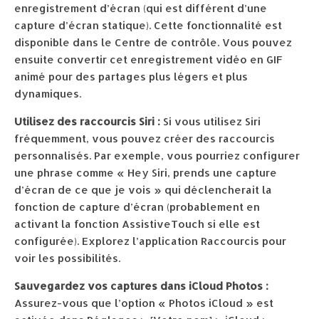
enregistrement d’écran (qui est différent d’une
capture d’écran statique). Cette fonctionnalité est
disponible dans le Centre de contrôle. Vous pouvez
ensuite convertir cet enregistrement vidéo en GIF
animé pour des partages plus légers et plus
dynamiques.
Utilisez des raccourcis Siri :
Si vous utilisez Siri
fréquemment, vous pouvez créer des raccourcis
personnalisés. Par exemple, vous pourriez configurer
une phrase comme « Hey Siri, prends une capture
d’écran de ce que je vois » qui déclencherait la
fonction de capture d’écran (probablement en
activant la fonction AssistiveTouch si elle est
configurée). Explorez l’application Raccourcis pour
voir les possibilités.
Sauvegardez vos captures dans iCloud Photos :
Assurez-vous que l’option « Photos iCloud » est