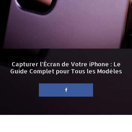
Capturer l’Écran de Votre iPhone : Le
Guide Complet pour Tous les Modèles