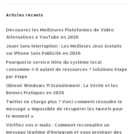
Articles récents
Découvrez les Meilleures Plateformes de Vidéo
Alternatives à YouTube en 2026
Jouer Sans Interruption : Les Meilleurs Jeux Gratuits
sur iPhone Sans Publicité en 2026
Pourquoi le service Hôte du système local
consomme-t-il autant de ressources ? Solutions étape
par étape
Obtenir Windows 11 Gratuitement : La Vérité et les
Bonnes Pratiques en 2026
Twitter ne charge plus ? Voici comment résoudre le
message « Impossible de récupérer les tweets pour
le moment »
Vérifiez vos e-mails : Comment reconnaître un
message légitime d’Instagram et vous protéger des