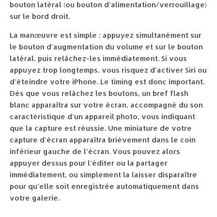
bouton latéral (ou bouton d’alimentation/verrouillage)
sur le bord droit.
La manœuvre est simple : appuyez simultanément sur
le bouton d’augmentation du volume et sur le bouton
latéral, puis relâchez-les immédiatement. Si vous
appuyez trop longtemps, vous risquez d’activer Siri ou
d’éteindre votre iPhone. Le timing est donc important.
Dès que vous relâchez les boutons, un bref flash
blanc apparaîtra sur votre écran, accompagné du son
caractéristique d’un appareil photo, vous indiquant
que la capture est réussie. Une miniature de votre
capture d’écran apparaîtra brièvement dans le coin
inférieur gauche de l’écran. Vous pouvez alors
appuyer dessus pour l’éditer ou la partager
immédiatement, ou simplement la laisser disparaître
pour qu’elle soit enregistrée automatiquement dans
votre galerie.