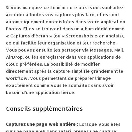
Si vous manquez cette miniature ou si vous souhaitez
accéder à toutes vos captures plus tard, elles sont
automatiquement enregistrées dans votre application
Photos. Elles se trouvent dans un album dédié nommé
« Captures d’écran » (ou « Screenshots » en anglais),
ce qui facilite leur organisation et leur recherche.
Vous pouvez ensuite les partager via Messages, Mail,
AirDrop, ou les enregistrer dans vos applications de
cloud préférées. La possibilité de modifier
directement après la capture simplifie grandement le
workflow, vous permettant de préparer l’image
exactement comme vous le souhaitez sans avoir
besoin d’une application tierce.
Conseils supplémentaires
Capturez une page web entière :
Lorsque vous êtes
sur une page web dans Safari, prenez une capture