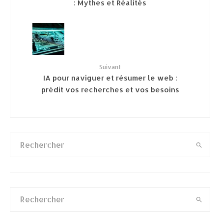
: Mythes et Réalités
Suivant
IA pour naviguer et résumer le web :
prédit vos recherches et vos besoins