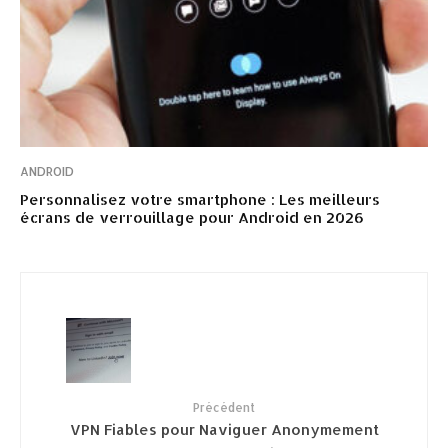
ANDROID
Personnalisez votre smartphone : Les meilleurs
écrans de verrouillage pour Android en 2026
Précédent
VPN Fiables pour Naviguer Anonymement