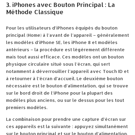
3. iPhones avec Bouton Principal : La
Méthode Classique
Pour les utilisateurs d’iPhones équipés du bouton
principal (Home) à l’avant de l’appareil – généralement
les modèles d’iPhone SE, les iPhone 8 et modèles
antérieurs – la procédure est légèrement différente
mais tout aussi efficace. Ces modèles ont un bouton
physique circulaire situé sous l’écran, qui sert
notamment à déverrouiller l’appareil avec Touch ID et
à retourner à l’écran d’accueil. Le deuxième bouton
nécessaire est le bouton d’alimentation, qui se trouve
sur le bord droit de l’iPhone pour la plupart des
modèles plus anciens, ou sur le dessus pour les tout
premiers modèles.
La combinaison pour prendre une capture d’écran sur
ces appareils est la suivante : appuyez simultanément
sur le bouton principal et sur le bouton d’alimentation,