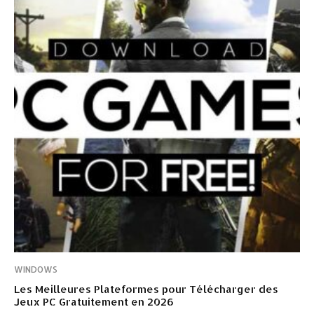
WINDOWS
Les Meilleures Plateformes pour Télécharger des
Jeux PC Gratuitement en 2026