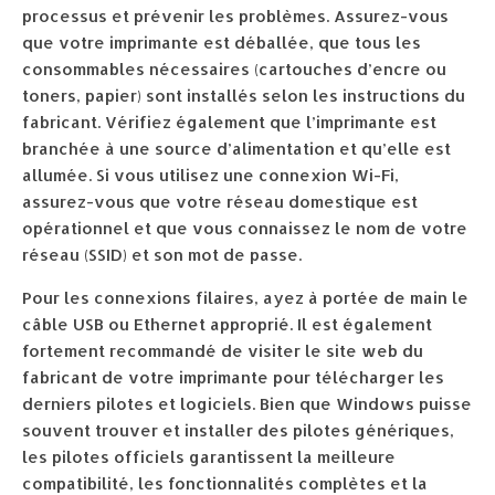
processus et prévenir les problèmes. Assurez-vous
que votre imprimante est déballée, que tous les
consommables nécessaires (cartouches d’encre ou
toners, papier) sont installés selon les instructions du
fabricant. Vérifiez également que l’imprimante est
branchée à une source d’alimentation et qu’elle est
allumée. Si vous utilisez une connexion Wi-Fi,
assurez-vous que votre réseau domestique est
opérationnel et que vous connaissez le nom de votre
réseau (SSID) et son mot de passe.
Pour les connexions filaires, ayez à portée de main le
câble USB ou Ethernet approprié. Il est également
fortement recommandé de visiter le site web du
fabricant de votre imprimante pour télécharger les
derniers pilotes et logiciels. Bien que Windows puisse
souvent trouver et installer des pilotes génériques,
les pilotes officiels garantissent la meilleure
compatibilité, les fonctionnalités complètes et la