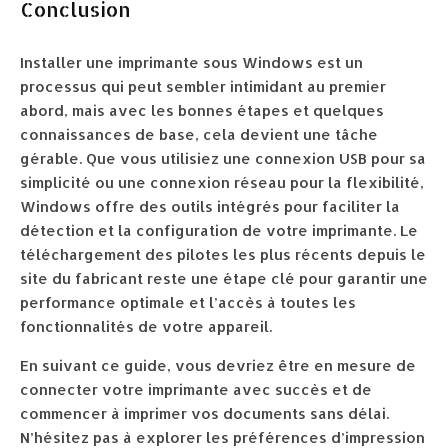
Conclusion
Installer une imprimante sous Windows est un
processus qui peut sembler intimidant au premier
abord, mais avec les bonnes étapes et quelques
connaissances de base, cela devient une tâche
gérable. Que vous utilisiez une connexion USB pour sa
simplicité ou une connexion réseau pour la flexibilité,
Windows offre des outils intégrés pour faciliter la
détection et la configuration de votre imprimante. Le
téléchargement des pilotes les plus récents depuis le
site du fabricant reste une étape clé pour garantir une
performance optimale et l’accès à toutes les
fonctionnalités de votre appareil.
En suivant ce guide, vous devriez être en mesure de
connecter votre imprimante avec succès et de
commencer à imprimer vos documents sans délai.
N’hésitez pas à explorer les préférences d’impression