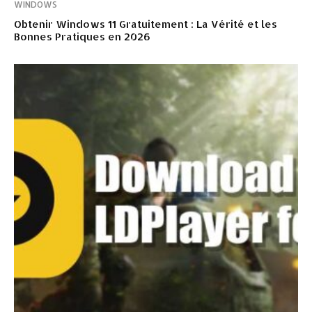
WINDOWS
Obtenir Windows 11 Gratuitement : La Vérité et les
Bonnes Pratiques en 2026