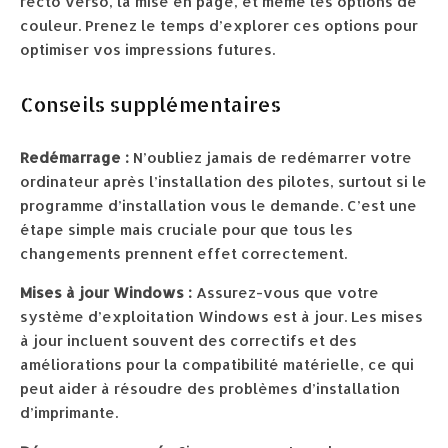
recto verso, la mise en page, et même les options de
couleur. Prenez le temps d’explorer ces options pour
optimiser vos impressions futures.
Conseils supplémentaires
Redémarrage :
N’oubliez jamais de redémarrer votre
ordinateur après l’installation des pilotes, surtout si le
programme d’installation vous le demande. C’est une
étape simple mais cruciale pour que tous les
changements prennent effet correctement.
Mises à jour Windows :
Assurez-vous que votre
système d’exploitation Windows est à jour. Les mises
à jour incluent souvent des correctifs et des
améliorations pour la compatibilité matérielle, ce qui
peut aider à résoudre des problèmes d’installation
d’imprimante.