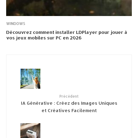
WINDOWS
Découvrez comment installer LDPlayer pour jouer à
vos jeux mobiles sur PC en 2026
Précédent
IA Générative : Créez des Images Uniques
et Créatives Facilement