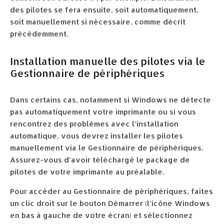
des pilotes se fera ensuite, soit automatiquement,
soit manuellement si nécessaire, comme décrit
précédemment.
Installation manuelle des pilotes via le
Gestionnaire de périphériques
Dans certains cas, notamment si Windows ne détecte
pas automatiquement votre imprimante ou si vous
rencontrez des problèmes avec l’installation
automatique, vous devrez installer les pilotes
manuellement via le Gestionnaire de périphériques.
Assurez-vous d’avoir téléchargé le package de
pilotes de votre imprimante au préalable.
Pour accéder au Gestionnaire de périphériques, faites
un clic droit sur le bouton Démarrer (l’icône Windows
en bas à gauche de votre écran) et sélectionnez