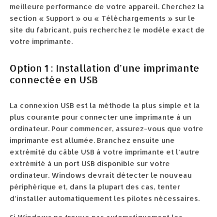
meilleure performance de votre appareil. Cherchez la
section « Support » ou « Téléchargements » sur le
site du fabricant, puis recherchez le modèle exact de
votre imprimante.
Option 1 : Installation d’une imprimante
connectée en USB
La connexion USB est la méthode la plus simple et la
plus courante pour connecter une imprimante à un
ordinateur. Pour commencer, assurez-vous que votre
imprimante est allumée. Branchez ensuite une
extrémité du câble USB à votre imprimante et l’autre
extrémité à un port USB disponible sur votre
ordinateur. Windows devrait détecter le nouveau
périphérique et, dans la plupart des cas, tenter
d’installer automatiquement les pilotes nécessaires.