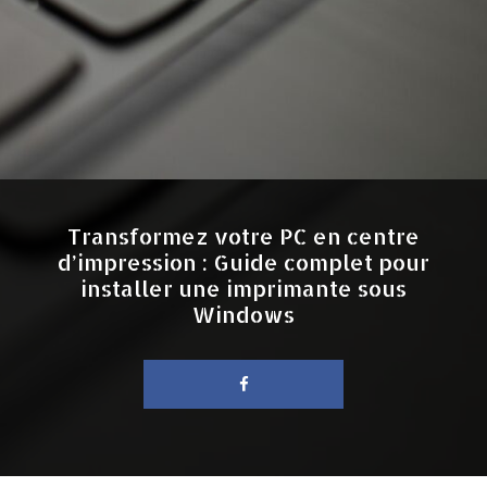
Transformez votre PC en centre
d’impression : Guide complet pour
installer une imprimante sous
Windows