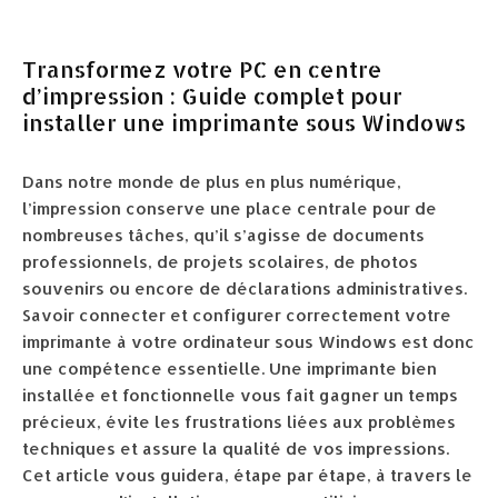
Transformez votre PC en centre
d’impression : Guide complet pour
installer une imprimante sous Windows
Dans notre monde de plus en plus numérique,
l’impression conserve une place centrale pour de
nombreuses tâches, qu’il s’agisse de documents
professionnels, de projets scolaires, de photos
souvenirs ou encore de déclarations administratives.
Savoir connecter et configurer correctement votre
imprimante à votre ordinateur sous Windows est donc
une compétence essentielle. Une imprimante bien
installée et fonctionnelle vous fait gagner un temps
précieux, évite les frustrations liées aux problèmes
techniques et assure la qualité de vos impressions.
Cet article vous guidera, étape par étape, à travers le