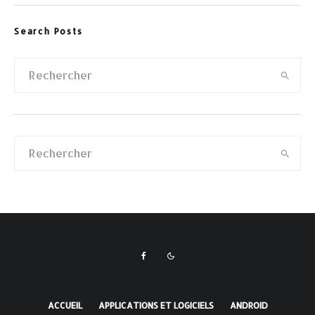
Search Posts
ACCUEIL
APPLICATIONS ET LOGICIELS
ANDROID