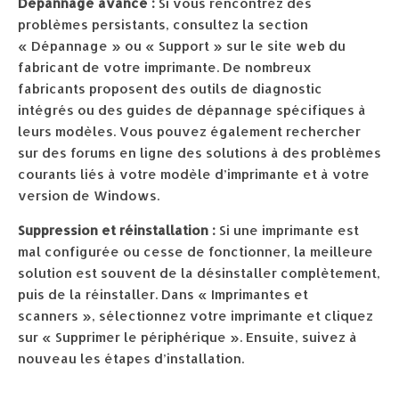
Dépannage avancé :
Si vous rencontrez des
problèmes persistants, consultez la section
« Dépannage » ou « Support » sur le site web du
fabricant de votre imprimante. De nombreux
fabricants proposent des outils de diagnostic
intégrés ou des guides de dépannage spécifiques à
leurs modèles. Vous pouvez également rechercher
sur des forums en ligne des solutions à des problèmes
courants liés à votre modèle d’imprimante et à votre
version de Windows.
Suppression et réinstallation :
Si une imprimante est
mal configurée ou cesse de fonctionner, la meilleure
solution est souvent de la désinstaller complètement,
puis de la réinstaller. Dans « Imprimantes et
scanners », sélectionnez votre imprimante et cliquez
sur « Supprimer le périphérique ». Ensuite, suivez à
nouveau les étapes d’installation.