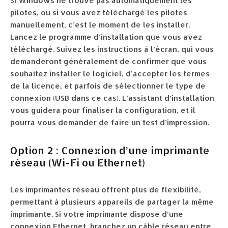
Si Windows ne trouve pas automatiquement les
pilotes, ou si vous avez téléchargé les pilotes
manuellement, c’est le moment de les installer.
Lancez le programme d’installation que vous avez
téléchargé. Suivez les instructions à l’écran, qui vous
demanderont généralement de confirmer que vous
souhaitez installer le logiciel, d’accepter les termes
de la licence, et parfois de sélectionner le type de
connexion (USB dans ce cas). L’assistant d’installation
vous guidera pour finaliser la configuration, et il
pourra vous demander de faire un test d’impression.
Option 2 : Connexion d’une imprimante
réseau (Wi-Fi ou Ethernet)
Les imprimantes réseau offrent plus de flexibilité,
permettant à plusieurs appareils de partager la même
imprimante. Si votre imprimante dispose d’une
connexion Ethernet, branchez un câble réseau entre