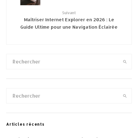
Suivant
Maîtriser Internet Explorer en 2026 : Le
Guide Ultime pour une Navigation Éclairée
Articles récents