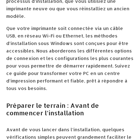
processus d’installation, que vous utilisiez une
imprimante neuve ou que vous réinstalliez un ancien
modèle.
Que votre imprimante soit connectée via un câble
USB, en réseau Wi-Fi ou Ethernet, les méthodes
d’installation sous Windows sont conçues pour être
accessibles. Nous aborderons les différentes options
de connexion et les configurations les plus courantes
pour vous permettre de démarrer rapidement. Suivez
ce guide pour transformer votre PC en un centre
d’impression performant et fiable, prêt à répondre à
tous vos besoins.
Préparer le terrain : Avant de
commencer l’installation
Avant de vous lancer dans l’installation, quelques
vérifications simples peuvent grandement faciliter le