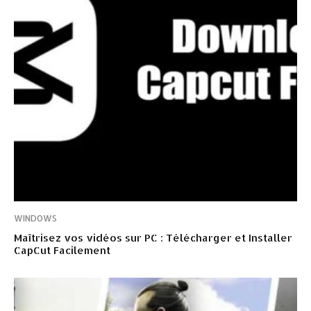
WINDOWS
Maîtrisez vos vidéos sur PC : Télécharger et Installer
CapCut Facilement