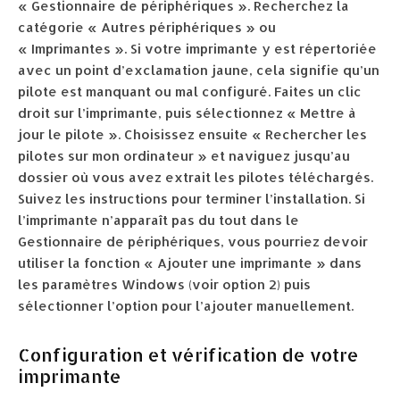
« Gestionnaire de périphériques ». Recherchez la
catégorie « Autres périphériques » ou
« Imprimantes ». Si votre imprimante y est répertoriée
avec un point d’exclamation jaune, cela signifie qu’un
pilote est manquant ou mal configuré. Faites un clic
droit sur l’imprimante, puis sélectionnez « Mettre à
jour le pilote ». Choisissez ensuite « Rechercher les
pilotes sur mon ordinateur » et naviguez jusqu’au
dossier où vous avez extrait les pilotes téléchargés.
Suivez les instructions pour terminer l’installation. Si
l’imprimante n’apparaît pas du tout dans le
Gestionnaire de périphériques, vous pourriez devoir
utiliser la fonction « Ajouter une imprimante » dans
les paramètres Windows (voir option 2) puis
sélectionner l’option pour l’ajouter manuellement.
Configuration et vérification de votre
imprimante