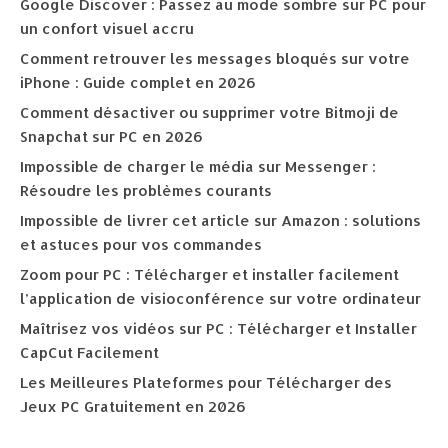
Google Discover : Passez au mode sombre sur PC pour
un confort visuel accru
Comment retrouver les messages bloqués sur votre
iPhone : Guide complet en 2026
Comment désactiver ou supprimer votre Bitmoji de
Snapchat sur PC en 2026
Impossible de charger le média sur Messenger :
Résoudre les problèmes courants
Impossible de livrer cet article sur Amazon : solutions
et astuces pour vos commandes
Zoom pour PC : Télécharger et installer facilement
l’application de visioconférence sur votre ordinateur
Maîtrisez vos vidéos sur PC : Télécharger et Installer
CapCut Facilement
Les Meilleures Plateformes pour Télécharger des
Jeux PC Gratuitement en 2026