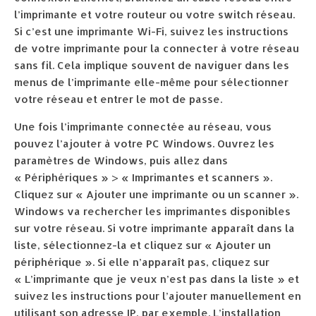
l’imprimante et votre routeur ou votre switch réseau.
Si c’est une imprimante Wi-Fi, suivez les instructions
de votre imprimante pour la connecter à votre réseau
sans fil. Cela implique souvent de naviguer dans les
menus de l’imprimante elle-même pour sélectionner
votre réseau et entrer le mot de passe.
Une fois l’imprimante connectée au réseau, vous
pouvez l’ajouter à votre PC Windows. Ouvrez les
paramètres de Windows, puis allez dans
« Périphériques » > « Imprimantes et scanners ».
Cliquez sur « Ajouter une imprimante ou un scanner ».
Windows va rechercher les imprimantes disponibles
sur votre réseau. Si votre imprimante apparaît dans la
liste, sélectionnez-la et cliquez sur « Ajouter un
périphérique ». Si elle n’apparaît pas, cliquez sur
« L’imprimante que je veux n’est pas dans la liste » et
suivez les instructions pour l’ajouter manuellement en
utilisant son adresse IP, par exemple. L’installation