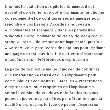
Une fois l’installation des pilotes terminée, il est
essentiel de vérifier que votre imprimante fonctionne
correctement et de configurer ses paramètres pour
répondre à vos besoins. Accédez à nouveau à
« Imprimantes et scanners » dans les paramètres
Windows. Votre imprimante devrait y figurer avec le
statut « Prêt ». Cliquez sur votre imprimante, puis sur
« Gérer ». Vous y trouverez des options pour imprimer
une page de test, ouvrir la file d’attente d’impression,
et accéder aux « Préférences d’impression ».
La page de test est le meilleur moyen de confirmer
que l’installation a réussi et que l’imprimante peut
communiquer avec votre PC. Dans les « Préférences
d’impression » (ou « Propriétés de l’imprimante »
selon la version de Windows et le fabricant), vous
pouvez ajuster les paramètres par défaut tels que la
qualité d’impression, le type de papier, l’impression