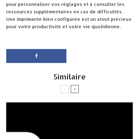
pour personnaliser vos réglages et à consulter les
ressources supplémentaires en cas de difficultés.
Une imprimante bien configurée est un atout précieux
pour votre productivité et votre vie quotidienne.
Similaire