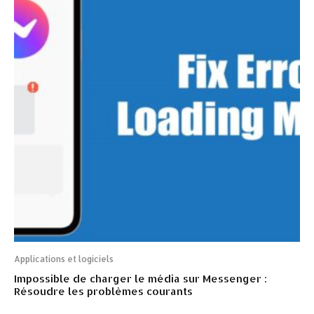
Applications et logiciels
Impossible de charger le média sur Messenger :
Résoudre les problèmes courants