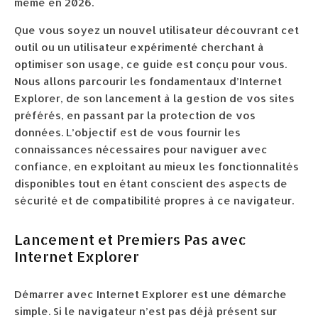
même en 2026.
Que vous soyez un nouvel utilisateur découvrant cet
outil ou un utilisateur expérimenté cherchant à
optimiser son usage, ce guide est conçu pour vous.
Nous allons parcourir les fondamentaux d’Internet
Explorer, de son lancement à la gestion de vos sites
préférés, en passant par la protection de vos
données. L’objectif est de vous fournir les
connaissances nécessaires pour naviguer avec
confiance, en exploitant au mieux les fonctionnalités
disponibles tout en étant conscient des aspects de
sécurité et de compatibilité propres à ce navigateur.
Lancement et Premiers Pas avec
Internet Explorer
Démarrer avec Internet Explorer est une démarche
simple. Si le navigateur n’est pas déjà présent sur