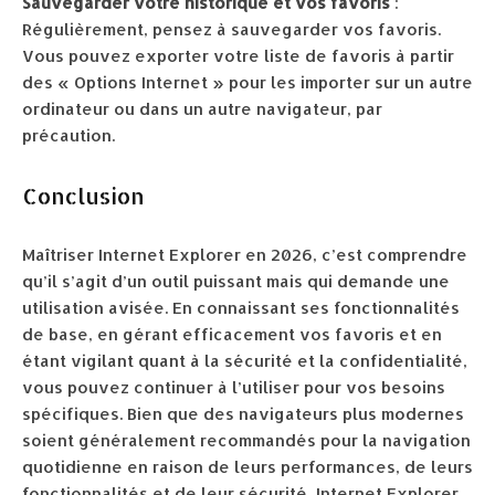
Sauvegarder votre historique et vos favoris
:
Régulièrement, pensez à sauvegarder vos favoris.
Vous pouvez exporter votre liste de favoris à partir
des « Options Internet » pour les importer sur un autre
ordinateur ou dans un autre navigateur, par
précaution.
Conclusion
Maîtriser Internet Explorer en 2026, c’est comprendre
qu’il s’agit d’un outil puissant mais qui demande une
utilisation avisée. En connaissant ses fonctionnalités
de base, en gérant efficacement vos favoris et en
étant vigilant quant à la sécurité et la confidentialité,
vous pouvez continuer à l’utiliser pour vos besoins
spécifiques. Bien que des navigateurs plus modernes
soient généralement recommandés pour la navigation
quotidienne en raison de leurs performances, de leurs
fonctionnalités et de leur sécurité, Internet Explorer