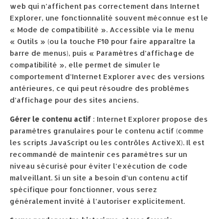
web qui n’affichent pas correctement dans Internet
Explorer, une fonctionnalité souvent méconnue est le
« Mode de compatibilité ». Accessible via le menu
« Outils » (ou la touche F10 pour faire apparaître la
barre de menus), puis « Paramètres d’affichage de
compatibilité », elle permet de simuler le
comportement d’Internet Explorer avec des versions
antérieures, ce qui peut résoudre des problèmes
d’affichage pour des sites anciens.
Gérer le contenu actif
: Internet Explorer propose des
paramètres granulaires pour le contenu actif (comme
les scripts JavaScript ou les contrôles ActiveX). Il est
recommandé de maintenir ces paramètres sur un
niveau sécurisé pour éviter l’exécution de code
malveillant. Si un site a besoin d’un contenu actif
spécifique pour fonctionner, vous serez
généralement invité à l’autoriser explicitement.