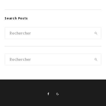
Search Posts