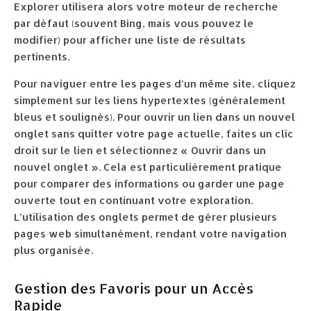
Explorer utilisera alors votre moteur de recherche
par défaut (souvent Bing, mais vous pouvez le
modifier) pour afficher une liste de résultats
pertinents.
Pour naviguer entre les pages d’un même site, cliquez
simplement sur les liens hypertextes (généralement
bleus et soulignés). Pour ouvrir un lien dans un nouvel
onglet sans quitter votre page actuelle, faites un clic
droit sur le lien et sélectionnez « Ouvrir dans un
nouvel onglet ». Cela est particulièrement pratique
pour comparer des informations ou garder une page
ouverte tout en continuant votre exploration.
L’utilisation des onglets permet de gérer plusieurs
pages web simultanément, rendant votre navigation
plus organisée.
Gestion des Favoris pour un Accès
Rapide