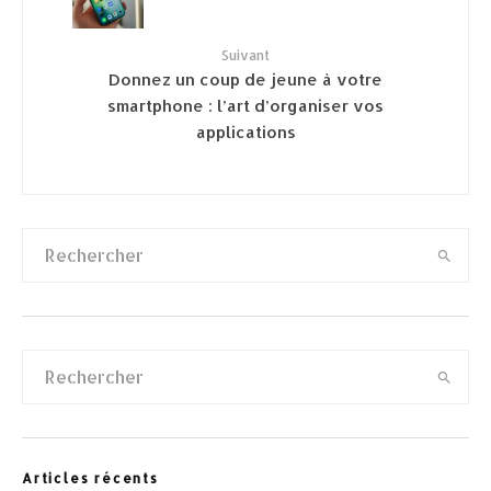
Suivant
Donnez un coup de jeune à votre
smartphone : l’art d’organiser vos
applications
Articles récents