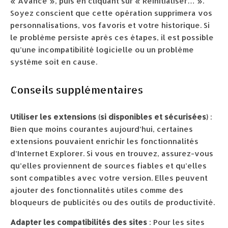
« Avancé », puis en cliquant sur « Réinitialiser… ».
Soyez conscient que cette opération supprimera vos
personnalisations, vos favoris et votre historique. Si
le problème persiste après ces étapes, il est possible
qu’une incompatibilité logicielle ou un problème
système soit en cause.
Conseils supplémentaires
Utiliser les extensions (si disponibles et sécurisées)
:
Bien que moins courantes aujourd’hui, certaines
extensions pouvaient enrichir les fonctionnalités
d’Internet Explorer. Si vous en trouvez, assurez-vous
qu’elles proviennent de sources fiables et qu’elles
sont compatibles avec votre version. Elles peuvent
ajouter des fonctionnalités utiles comme des
bloqueurs de publicités ou des outils de productivité.
Adapter les compatibilités des sites
: Pour les sites