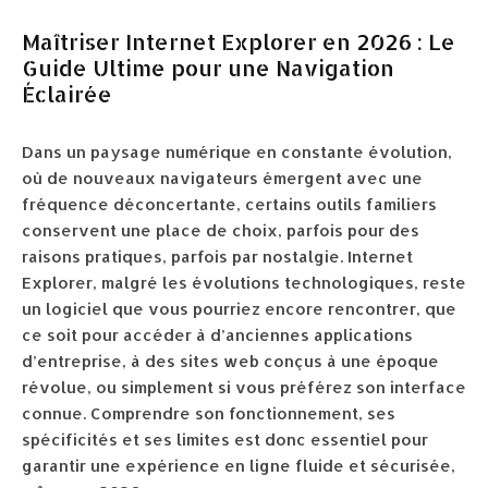
Maîtriser Internet Explorer en 2026 : Le
Guide Ultime pour une Navigation
Éclairée
Dans un paysage numérique en constante évolution,
où de nouveaux navigateurs émergent avec une
fréquence déconcertante, certains outils familiers
conservent une place de choix, parfois pour des
raisons pratiques, parfois par nostalgie. Internet
Explorer, malgré les évolutions technologiques, reste
un logiciel que vous pourriez encore rencontrer, que
ce soit pour accéder à d’anciennes applications
d’entreprise, à des sites web conçus à une époque
révolue, ou simplement si vous préférez son interface
connue. Comprendre son fonctionnement, ses
spécificités et ses limites est donc essentiel pour
garantir une expérience en ligne fluide et sécurisée,