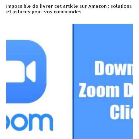
Impossible de livrer cet article sur Amazon : solutions
et astuces pour vos commandes