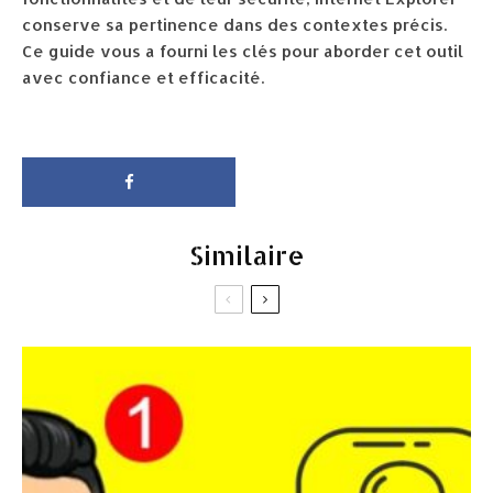
conserve sa pertinence dans des contextes précis.
Ce guide vous a fourni les clés pour aborder cet outil
avec confiance et efficacité.
Similaire