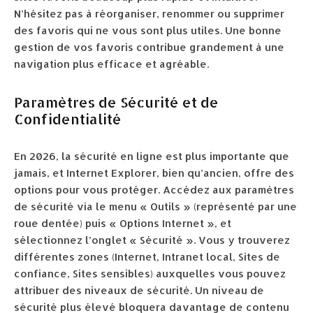
N’hésitez pas à réorganiser, renommer ou supprimer
des favoris qui ne vous sont plus utiles. Une bonne
gestion de vos favoris contribue grandement à une
navigation plus efficace et agréable.
Paramètres de Sécurité et de
Confidentialité
En 2026, la sécurité en ligne est plus importante que
jamais, et Internet Explorer, bien qu’ancien, offre des
options pour vous protéger. Accédez aux paramètres
de sécurité via le menu « Outils » (représenté par une
roue dentée) puis « Options Internet », et
sélectionnez l’onglet « Sécurité ». Vous y trouverez
différentes zones (Internet, Intranet local, Sites de
confiance, Sites sensibles) auxquelles vous pouvez
attribuer des niveaux de sécurité. Un niveau de
sécurité plus élevé bloquera davantage de contenu