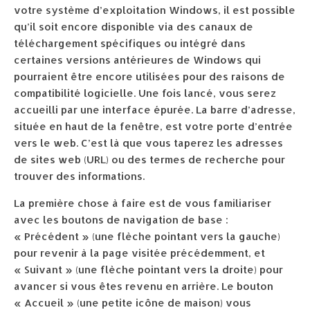
votre système d’exploitation Windows, il est possible
qu’il soit encore disponible via des canaux de
téléchargement spécifiques ou intégré dans
certaines versions antérieures de Windows qui
pourraient être encore utilisées pour des raisons de
compatibilité logicielle. Une fois lancé, vous serez
accueilli par une interface épurée. La barre d’adresse,
située en haut de la fenêtre, est votre porte d’entrée
vers le web. C’est là que vous taperez les adresses
de sites web (URL) ou des termes de recherche pour
trouver des informations.
La première chose à faire est de vous familiariser
avec les boutons de navigation de base :
« Précédent » (une flèche pointant vers la gauche)
pour revenir à la page visitée précédemment, et
« Suivant » (une flèche pointant vers la droite) pour
avancer si vous êtes revenu en arrière. Le bouton
« Accueil » (une petite icône de maison) vous