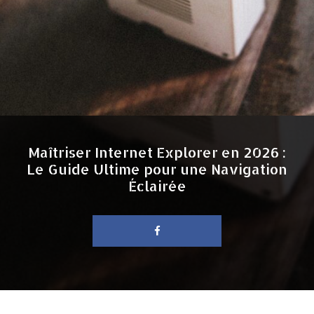
Maîtriser Internet Explorer en 2026 :
Le Guide Ultime pour une Navigation
Éclairée