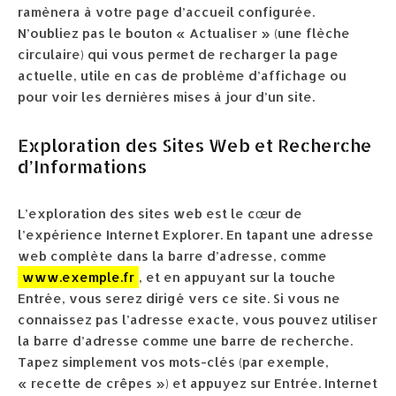
ramènera à votre page d’accueil configurée.
N’oubliez pas le bouton « Actualiser » (une flèche
circulaire) qui vous permet de recharger la page
actuelle, utile en cas de problème d’affichage ou
pour voir les dernières mises à jour d’un site.
Exploration des Sites Web et Recherche
d’Informations
L’exploration des sites web est le cœur de
l’expérience Internet Explorer. En tapant une adresse
web complète dans la barre d’adresse, comme
www.exemple.fr
, et en appuyant sur la touche
Entrée, vous serez dirigé vers ce site. Si vous ne
connaissez pas l’adresse exacte, vous pouvez utiliser
la barre d’adresse comme une barre de recherche.
Tapez simplement vos mots-clés (par exemple,
« recette de crêpes ») et appuyez sur Entrée. Internet