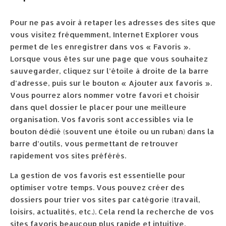
Pour ne pas avoir à retaper les adresses des sites que
vous visitez fréquemment, Internet Explorer vous
permet de les enregistrer dans vos « Favoris ».
Lorsque vous êtes sur une page que vous souhaitez
sauvegarder, cliquez sur l’étoile à droite de la barre
d’adresse, puis sur le bouton « Ajouter aux favoris ».
Vous pourrez alors nommer votre favori et choisir
dans quel dossier le placer pour une meilleure
organisation. Vos favoris sont accessibles via le
bouton dédié (souvent une étoile ou un ruban) dans la
barre d’outils, vous permettant de retrouver
rapidement vos sites préférés.
La gestion de vos favoris est essentielle pour
optimiser votre temps. Vous pouvez créer des
dossiers pour trier vos sites par catégorie (travail,
loisirs, actualités, etc.). Cela rend la recherche de vos
sites favoris beaucoup plus rapide et intuitive.