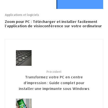
Applications et logiciels
Zoom pour PC : Télécharger et installer facilement
l’application de visioconférence sur votre ordinateur
Précédent
Transformez votre PC en centre
d’impression : Guide complet pour
installer une imprimante sous Windows