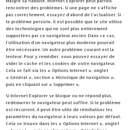
Malgré sa fiabilité, Internet Explorer peut parfois
rencontrer des problèmes. Si une page ne s’affiche
pas correctement, essayez d’abord de l’actualiser. Si
le problème persiste, il est possible que le site utilise
des technologies qui ne sont plus entièrement
supportées par ce navigateur ancien. Dans ce cas,
l’utilisation d’un navigateur plus moderne pourrait
être nécessaire. Un autre problème courant est la
lenteur. Pour y remédier, vous pouvez essayer de
vider le cache et les cookies de votre navigateur.
Cela se fait via les « Options Internet », onglet
« Général », section « Historique de navigation »,
puis en cliquant sur « Supprimer ».
Si Internet Explorer se bloque ou ne répond plus,
redémarrer le navigateur peut suffire. Si le problème
est récurrent, il peut être utile de réinitialiser les
paramètres du navigateur à leurs valeurs par défaut.
Cela se trouve dans les « Options Internet », onglet