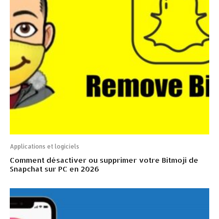
Applications et logiciels
Comment désactiver ou supprimer votre Bitmoji de
Snapchat sur PC en 2026