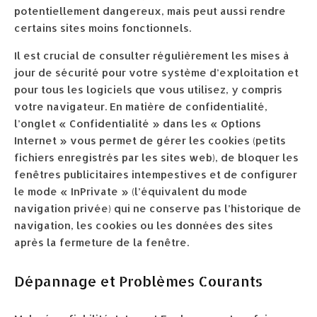
potentiellement dangereux, mais peut aussi rendre
certains sites moins fonctionnels.
Il est crucial de consulter régulièrement les mises à
jour de sécurité pour votre système d’exploitation et
pour tous les logiciels que vous utilisez, y compris
votre navigateur. En matière de confidentialité,
l’onglet « Confidentialité » dans les « Options
Internet » vous permet de gérer les cookies (petits
fichiers enregistrés par les sites web), de bloquer les
fenêtres publicitaires intempestives et de configurer
le mode « InPrivate » (l’équivalent du mode
navigation privée) qui ne conserve pas l’historique de
navigation, les cookies ou les données des sites
après la fermeture de la fenêtre.
Dépannage et Problèmes Courants