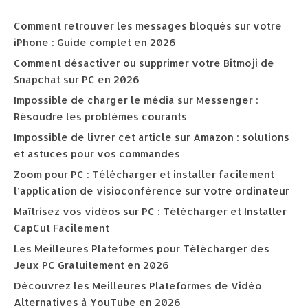
Comment retrouver les messages bloqués sur votre
iPhone : Guide complet en 2026
Comment désactiver ou supprimer votre Bitmoji de
Snapchat sur PC en 2026
Impossible de charger le média sur Messenger :
Résoudre les problèmes courants
Impossible de livrer cet article sur Amazon : solutions
et astuces pour vos commandes
Zoom pour PC : Télécharger et installer facilement
l’application de visioconférence sur votre ordinateur
Maîtrisez vos vidéos sur PC : Télécharger et Installer
CapCut Facilement
Les Meilleures Plateformes pour Télécharger des
Jeux PC Gratuitement en 2026
Découvrez les Meilleures Plateformes de Vidéo
Alternatives à YouTube en 2026