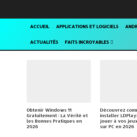
ACCUEIL
APPLICATIONS ET LOGICIELS
ANDR
ACTUALITÉS
FAITS INCROYABLES
Obtenir Windows 11
Découvrez com
Gratuitement : La Vérité et
installer LDPla
les Bonnes Pratiques en
jouer à vos jeu
2026
sur PC en 2026