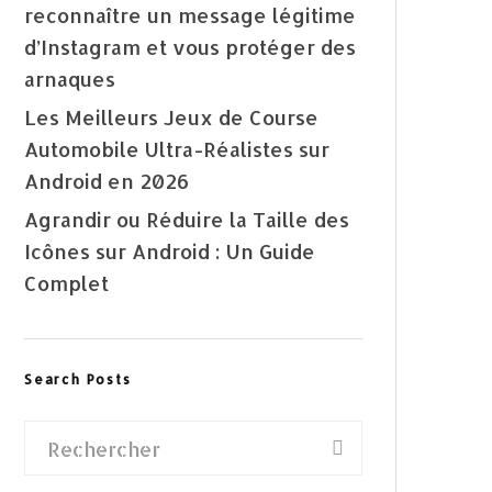
reconnaître un message légitime
d’Instagram et vous protéger des
arnaques
Les Meilleurs Jeux de Course
Automobile Ultra-Réalistes sur
Android en 2026
Agrandir ou Réduire la Taille des
Icônes sur Android : Un Guide
Complet
Search Posts