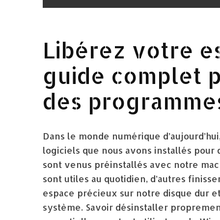
Libérez votre es
guide complet p
des programme
Dans le monde numérique d’aujourd’hui,
logiciels que nous avons installés pour 
sont venus préinstallés avec notre mac
sont utiles au quotidien, d’autres finis
espace précieux sur notre disque dur e
système. Savoir désinstaller propreme