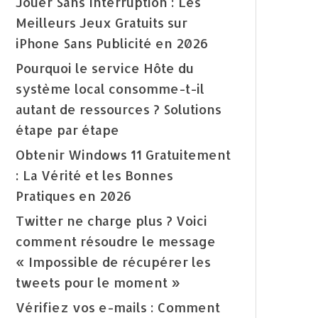
Jouer Sans Interruption : Les
Meilleurs Jeux Gratuits sur
iPhone Sans Publicité en 2026
Pourquoi le service Hôte du
système local consomme-t-il
autant de ressources ? Solutions
étape par étape
Obtenir Windows 11 Gratuitement
: La Vérité et les Bonnes
Pratiques en 2026
Twitter ne charge plus ? Voici
comment résoudre le message
« Impossible de récupérer les
tweets pour le moment »
Vérifiez vos e-mails : Comment