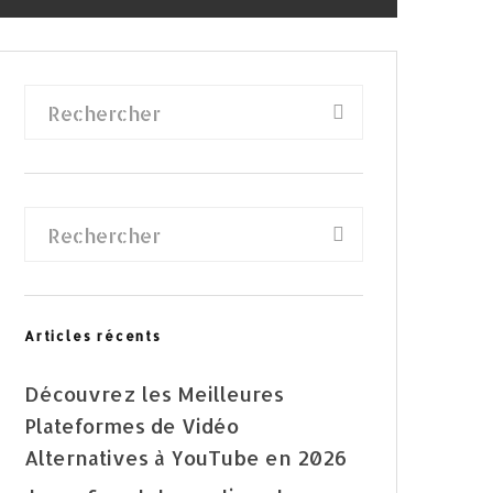
Articles récents
Découvrez les Meilleures
Plateformes de Vidéo
Alternatives à YouTube en 2026