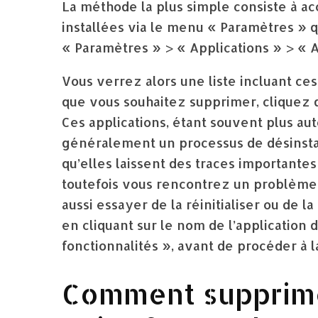
La méthode la plus simple consiste à ac
installées via le menu « Paramètres » 
« Paramètres » > « Applications » > « Ap
Vous verrez alors une liste incluant c
que vous souhaitez supprimer, cliquez d
Ces applications, étant souvent plus a
généralement un processus de désinstall
qu’elles laissent des traces importante
toutefois vous rencontrez un problème
aussi essayer de la réinitialiser ou de 
en cliquant sur le nom de l’application d
fonctionnalités », avant de procéder à la
Comment supprim