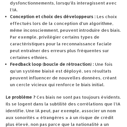
dysfonctionnements, lorsqu’ils interagissent avec
l’IA.
Conception et choix des développeurs :
Les choix
effectués lors de la conception d’un algorithme,
même inconsciemment, peuvent introduire des biais.
Par exemple, privilégier certains types de
caractéristiques pour la reconnaissance faciale
peut entraîner des erreurs plus fréquentes sur
certaines ethnies.
Feedback loop (boucle de rétroaction) :
Une fois
qu’un système biaisé est déployé, ses résultats
peuvent influencer de nouvelles données, créant
un cercle vicieux qui renforce le biais initial.
Le problème ?
Ces biais ne sont pas toujours évidents.
Ils se logent dans la subtilité des corrélations que l’IA
identifie. Une IA peut, par exemple, associer un nom
aux sonorités « étrangères » à un risque de crédit
plus élevé, non pas parce que la nationalité a un