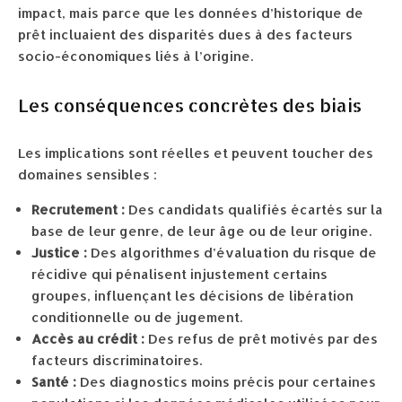
impact, mais parce que les données d’historique de
prêt incluaient des disparités dues à des facteurs
socio-économiques liés à l’origine.
Les conséquences concrètes des biais
Les implications sont réelles et peuvent toucher des
domaines sensibles :
Recrutement :
Des candidats qualifiés écartés sur la
base de leur genre, de leur âge ou de leur origine.
Justice :
Des algorithmes d’évaluation du risque de
récidive qui pénalisent injustement certains
groupes, influençant les décisions de libération
conditionnelle ou de jugement.
Accès au crédit :
Des refus de prêt motivés par des
facteurs discriminatoires.
Santé :
Des diagnostics moins précis pour certaines