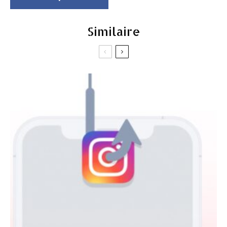
Similaire