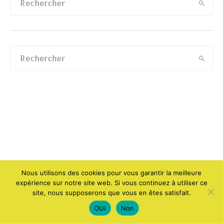
Nous utilisons des cookies pour vous garantir la meilleure
expérience sur notre site web. Si vous continuez à utiliser ce
site, nous supposerons que vous en êtes satisfait.
OUI
Non