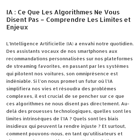
IA : Ce Que Les Algorithmes Ne Vous
Disent Pas – Comprendre Les Limites et
Enjeux
L’Intelligence Artificielle (IA) a envahi notre quotidien.
Des assistants vocaux de nos smartphones aux
recommandations personnalisées sur nos plateformes
de streaming favorites, en passant par les systèmes
qui pilotent nos voitures, son omniprésence est
indéniable. Si l’on nous promet un futur où l’IA
simplifiera nos vies et résoudra des problèmes
complexes, il est crucial de se pencher sur ce que
ces algorithmes ne nous disent pas directement. Au-
delà des prouesses technologiques, quelles sont les
limites intrinsèques de l’IA ? Quels sont les biais
insidieux qui peuvent la rendre injuste ? Et surtout,
comment pouvons-nous, en tant qu’utilisateurs et