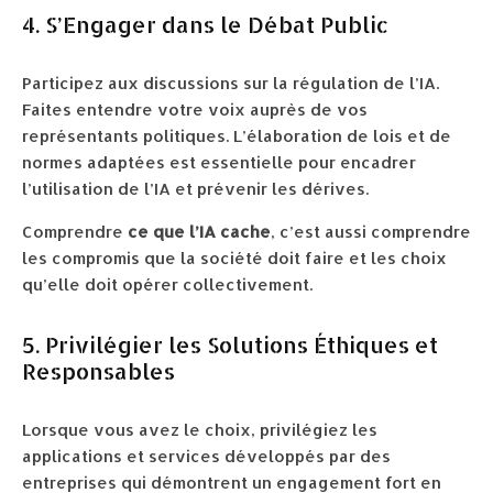
4. S’Engager dans le Débat Public
Participez aux discussions sur la régulation de l’IA.
Faites entendre votre voix auprès de vos
représentants politiques. L’élaboration de lois et de
normes adaptées est essentielle pour encadrer
l’utilisation de l’IA et prévenir les dérives.
Comprendre
ce que l’IA cache
, c’est aussi comprendre
les compromis que la société doit faire et les choix
qu’elle doit opérer collectivement.
5. Privilégier les Solutions Éthiques et
Responsables
Lorsque vous avez le choix, privilégiez les
applications et services développés par des
entreprises qui démontrent un engagement fort en