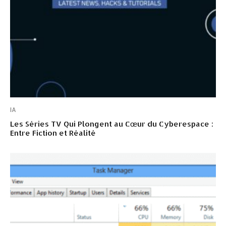
IA
Les Séries TV Qui Plongent au Cœur du Cyberespace :
Entre Fiction et Réalité