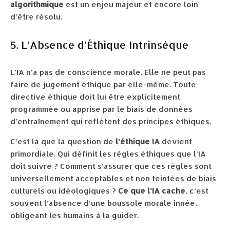
algorithmique
est un enjeu majeur et encore loin
d’être résolu.
5. L’Absence d’Éthique Intrinsèque
L’IA n’a pas de conscience morale. Elle ne peut pas
faire de jugement éthique par elle-même. Toute
directive éthique doit lui être explicitement
programmée ou apprise par le biais de données
d’entraînement qui reflètent des principes éthiques.
C’est là que la question de
l’éthique IA
devient
primordiale. Qui définit les règles éthiques que l’IA
doit suivre ? Comment s’assurer que ces règles sont
universellement acceptables et non teintées de biais
culturels ou idéologiques ?
Ce que l’IA cache
, c’est
souvent l’absence d’une boussole morale innée,
obligeant les humains à la guider.