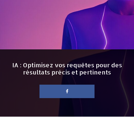
IA : Optimisez vos requêtes pour des
résultats précis et pertinents