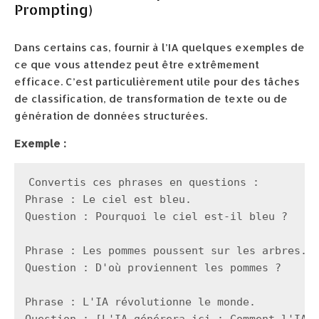
Prompting)
Dans certains cas, fournir à l’IA quelques exemples de
ce que vous attendez peut être extrêmement
efficace. C’est particulièrement utile pour des tâches
de classification, de transformation de texte ou de
génération de données structurées.
Exemple :
Convertis ces phrases en questions :

Phrase : Le ciel est bleu.

Question : Pourquoi le ciel est-il bleu ?

Phrase : Les pommes poussent sur les arbres.

Question : D'où proviennent les pommes ?

Phrase : L'IA révolutionne le monde.
