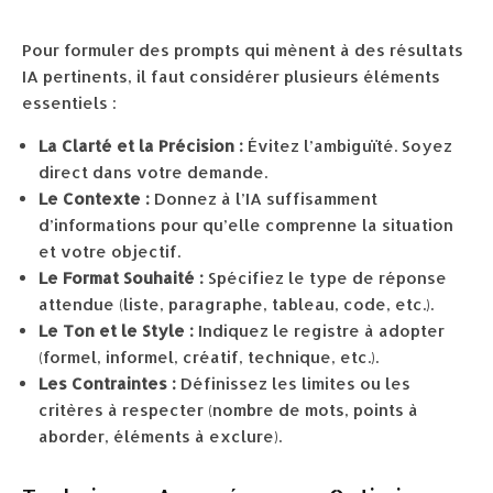
Pour formuler des prompts qui mènent à des résultats
IA pertinents, il faut considérer plusieurs éléments
essentiels :
La Clarté et la Précision :
Évitez l’ambiguïté. Soyez
direct dans votre demande.
Le Contexte :
Donnez à l’IA suffisamment
d’informations pour qu’elle comprenne la situation
et votre objectif.
Le Format Souhaité :
Spécifiez le type de réponse
attendue (liste, paragraphe, tableau, code, etc.).
Le Ton et le Style :
Indiquez le registre à adopter
(formel, informel, créatif, technique, etc.).
Les Contraintes :
Définissez les limites ou les
critères à respecter (nombre de mots, points à
aborder, éléments à exclure).