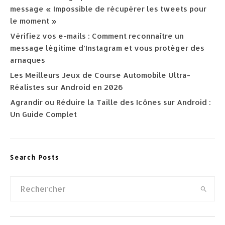
message « Impossible de récupérer les tweets pour
le moment »
Vérifiez vos e-mails : Comment reconnaître un
message légitime d’Instagram et vous protéger des
arnaques
Les Meilleurs Jeux de Course Automobile Ultra-
Réalistes sur Android en 2026
Agrandir ou Réduire la Taille des Icônes sur Android :
Un Guide Complet
Search Posts