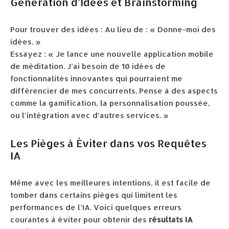
Génération d’Idées et Brainstorming
Pour trouver des idées : Au lieu de : « Donne-moi des
idées. »
Essayez : « Je lance une nouvelle application mobile
de méditation. J’ai besoin de 10 idées de
fonctionnalités innovantes qui pourraient me
différencier de mes concurrents. Pense à des aspects
comme la gamification, la personnalisation poussée,
ou l’intégration avec d’autres services. »
Les Pièges à Éviter dans vos Requêtes
IA
Même avec les meilleures intentions, il est facile de
tomber dans certains pièges qui limitent les
performances de l’IA. Voici quelques erreurs
courantes à éviter pour obtenir des
résultats IA