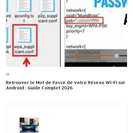
IA
Retrouver le Mot de Passe de votre Réseau Wi-Fi sur
Android : Guide Complet 2026