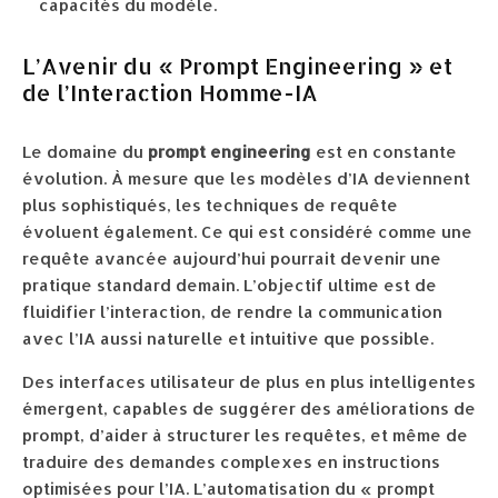
capacités du modèle.
L’Avenir du « Prompt Engineering » et
de l’Interaction Homme-IA
Le domaine du
prompt engineering
est en constante
évolution. À mesure que les modèles d’IA deviennent
plus sophistiqués, les techniques de requête
évoluent également. Ce qui est considéré comme une
requête avancée aujourd’hui pourrait devenir une
pratique standard demain. L’objectif ultime est de
fluidifier l’interaction, de rendre la communication
avec l’IA aussi naturelle et intuitive que possible.
Des interfaces utilisateur de plus en plus intelligentes
émergent, capables de suggérer des améliorations de
prompt, d’aider à structurer les requêtes, et même de
traduire des demandes complexes en instructions
optimisées pour l’IA. L’automatisation du « prompt