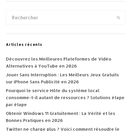
Articles récents
Découvrez les Meilleures Plateformes de Vidéo
Alternatives à YouTube en 2026
Jouer Sans Interruption : Les Meilleurs Jeux Gratuits
sur iPhone Sans Publicité en 2026
Pourquoi le service Hôte du système local
consomme-t-il autant de ressources ? Solutions étape
par étape
Obtenir Windows 11 Gratuitement : La Vérité et les
Bonnes Pratiques en 2026
Twitter ne charge plus ? Voici comment résoudre le