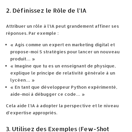
2. Définissez le Rôle de l’IA
Attribuer un rôle à l’IA peut grandement affiner ses
réponses. Par exemple :
« Agis comme un expert en marketing digital et
propose-moi 5 stratégies pour lancer un nouveau
produit… »
« Imagine que tu es un enseignant de physique,
explique le principe de relativité générale à un
lycéen… »
« En tant que développeur Python expérimenté,
aide-moi à débugger ce code… »
Cela aide l’IA à adopter la perspective et le niveau
d’expertise appropriés.
3. Utilisez des Exemples (Few-Shot