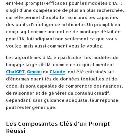
entrées (prompts) efficaces pour les modèles d’IA. Il
s’agit d’une compétence de plus en plus recherchée,
car elle permet d’exploiter au mieux les capacités
des outils d’intelligence artificielle. Un prompt bien
conçu agit comme une notice de montage détaillée
pour l’IA, lui indiquant non seulement ce que vous
voulez, mais aussi comment vous le voulez.
Les algorithmes d’IA, en particulier les modèles de
langage larges (LLM) comme ceux qui alimentent
ChatGPT
,
Gemini
ou
Claude
, ont été entraînés sur
d’énormes quantités de données textuelles et de
code. Ils sont capables de comprendre des nuances,
de raisonner et de générer du contenu créatif.
Cependant, sans guidance adéquate, leur réponse
peut rester générique.
Les Composantes Clés d’un Prompt
Réussi