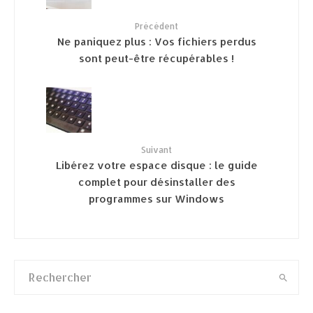
Précédent
Ne paniquez plus : Vos fichiers perdus
sont peut-être récupérables !
Suivant
Libérez votre espace disque : le guide
complet pour désinstaller des
programmes sur Windows