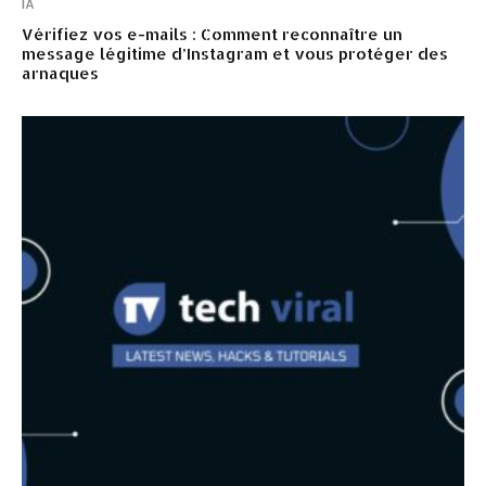
IA
Vérifiez vos e-mails : Comment reconnaître un
message légitime d’Instagram et vous protéger des
arnaques