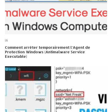
IA
Comment arrêter temporairement l’Agent de
Protection Windows (Antimalware Service
Executable)