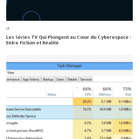
IA
Les Séries TV Qui Plongent au Cœur du Cyberespace :
Entre Fiction et Réalité