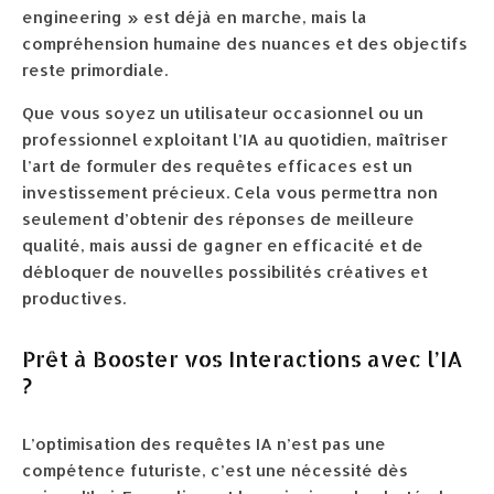
engineering » est déjà en marche, mais la
compréhension humaine des nuances et des objectifs
reste primordiale.
Que vous soyez un utilisateur occasionnel ou un
professionnel exploitant l’IA au quotidien, maîtriser
l’art de formuler des requêtes efficaces est un
investissement précieux. Cela vous permettra non
seulement d’obtenir des réponses de meilleure
qualité, mais aussi de gagner en efficacité et de
débloquer de nouvelles possibilités créatives et
productives.
Prêt à Booster vos Interactions avec l’IA
?
L’optimisation des requêtes IA n’est pas une
compétence futuriste, c’est une nécessité dès