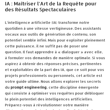
IA : Maîtriser l’Art de la Requête pour
des Résultats Spectaculaires
L’intelligence artificielle (IA) transforme notre
quotidien à une vitesse vertigineuse. Des assistants
vocaux aux outils de génération de contenu, son
potentiel semble infini. Mais pour exploiter pleinement
cette puissance, il ne suffit pas de poser une
question. Il faut apprendre à « dialoguer » avec elle,
à formuler vos demandes de manière optimale. Si vous
aspirez à obtenir des réponses précises, pertinentes
et exploitables de la part des IA, que ce soit pour vos
projets professionnels ou personnels, cet article est
votre guide ultime. Nous allons explorer les secrets
du
prompt engineering
, cette discipline émergente
qui consiste à optimiser vos requêtes pour débloquer
le plein potentiel des intelligences artificielles.
Préparez-vous à révolutionner votre manière