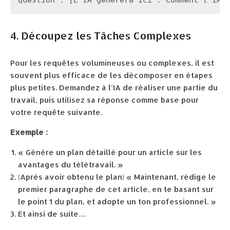
Question : [L'IA générera ici : Comment l'IA 
4. Découpez les Tâches Complexes
Pour les requêtes volumineuses ou complexes, il est
souvent plus efficace de les décomposer en étapes
plus petites. Demandez à l’IA de réaliser une partie du
travail, puis utilisez sa réponse comme base pour
votre requête suivante.
Exemple :
« Génère un plan détaillé pour un article sur les
avantages du télétravail. »
(Après avoir obtenu le plan) « Maintenant, rédige le
premier paragraphe de cet article, en te basant sur
le point 1 du plan, et adopte un ton professionnel. »
Et ainsi de suite…