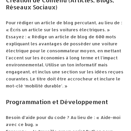
Création de Contenu (Articles, Blogs,
Réseaux Sociaux)
Pour rédiger un article de blog percutant, au lieu de :
« Écris un article sur les voitures électriques. »
Essayez : « Rédige un article de blog de 600 mots
expliquant les avantages de posséder une voiture
électrique pour le consommateur moyen, en mettant
l’accent sur les économies à long terme et l’impact
environnemental. Utilise un ton informatif mais
engageant, et inclus une section sur les idées reçues
courantes. Le titre doit être accrocheur et inclure le
mot-clé ‘mobilité durable’. »
Programmation et Développement
Besoin d’aide pour du code ? Au lieu de : « Aide-moi
avec ce bug. »