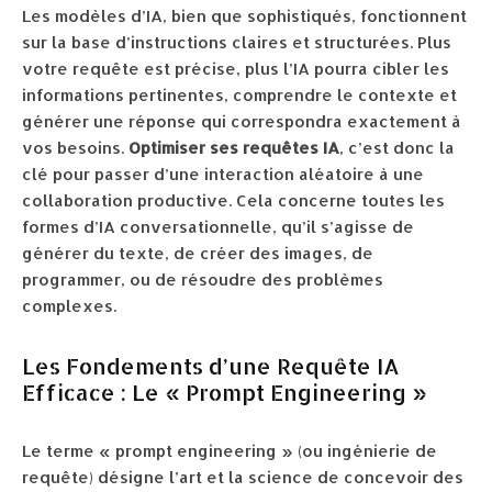
Les modèles d’IA, bien que sophistiqués, fonctionnent
sur la base d’instructions claires et structurées. Plus
votre requête est précise, plus l’IA pourra cibler les
informations pertinentes, comprendre le contexte et
générer une réponse qui correspondra exactement à
vos besoins.
Optimiser ses requêtes IA
, c’est donc la
clé pour passer d’une interaction aléatoire à une
collaboration productive. Cela concerne toutes les
formes d’IA conversationnelle, qu’il s’agisse de
générer du texte, de créer des images, de
programmer, ou de résoudre des problèmes
complexes.
Les Fondements d’une Requête IA
Efficace : Le « Prompt Engineering »
Le terme « prompt engineering » (ou ingénierie de
requête) désigne l’art et la science de concevoir des