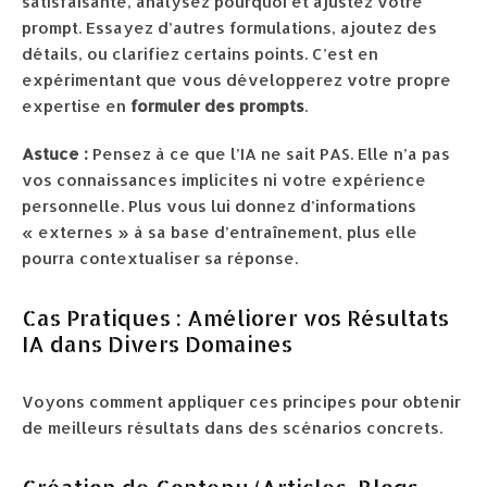
satisfaisante, analysez pourquoi et ajustez votre
prompt. Essayez d’autres formulations, ajoutez des
détails, ou clarifiez certains points. C’est en
expérimentant que vous développerez votre propre
expertise en
formuler des prompts
.
Astuce :
Pensez à ce que l’IA ne sait PAS. Elle n’a pas
vos connaissances implicites ni votre expérience
personnelle. Plus vous lui donnez d’informations
« externes » à sa base d’entraînement, plus elle
pourra contextualiser sa réponse.
Cas Pratiques : Améliorer vos Résultats
IA dans Divers Domaines
Voyons comment appliquer ces principes pour obtenir
de meilleurs résultats dans des scénarios concrets.