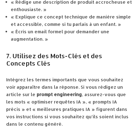
« Rédige une description de produit accrocheuse et
enthousiaste. »
« Explique ce concept technique de manière simple
et accessible, comme si tu parlais à un enfant. »
« Écris un email formel pour demander une
augmentation. »
7. Utilisez des Mots-Clés et des
Concepts Clés
Intégrez les termes importants que vous souhaitez
voir apparaître dans la réponse. Si vous rédigez un
article sur le
prompt engineering
, assurez-vous que
les mots « optimiser requêtes IA », « prompts IA
précis » et « meilleures pratiques IA » figurent dans
vos instructions si vous souhaitez qu’ils soient inclus
dans le contenu généré.