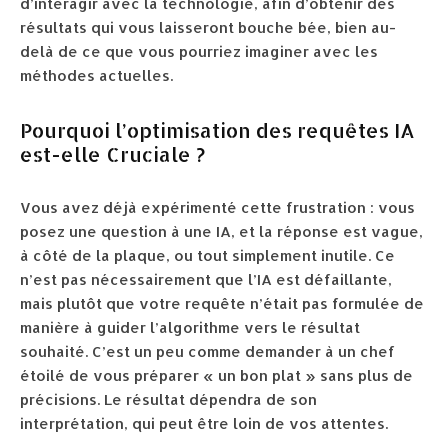
d’interagir avec la technologie, afin d’obtenir des
résultats qui vous laisseront bouche bée, bien au-
delà de ce que vous pourriez imaginer avec les
méthodes actuelles.
Pourquoi l’optimisation des requêtes IA
est-elle Cruciale ?
Vous avez déjà expérimenté cette frustration : vous
posez une question à une IA, et la réponse est vague,
à côté de la plaque, ou tout simplement inutile. Ce
n’est pas nécessairement que l’IA est défaillante,
mais plutôt que votre requête n’était pas formulée de
manière à guider l’algorithme vers le résultat
souhaité. C’est un peu comme demander à un chef
étoilé de vous préparer « un bon plat » sans plus de
précisions. Le résultat dépendra de son
interprétation, qui peut être loin de vos attentes.