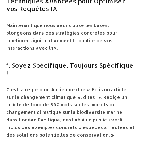
Techniques Avancées pour Optimiser
vos Requêtes IA
Maintenant que nous avons posé les bases,
plongeons dans des stratégies concrètes pour
améliorer significativement la qualité de vos
interactions avec l’IA.
1. Soyez Spécifique, Toujours Spécifique
!
C’est la règle d’or. Au lieu de dire « Écris un article
sur le changement climatique », dites : « Rédige un
article de fond de 800 mots sur les impacts du
changement climatique sur la biodiversité marine
dans l’océan Pacifique, destiné à un public averti.
Inclus des exemples concrets d’espèces affectées et
des solutions potentielles de conservation. »