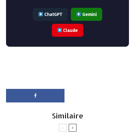
ChatGPT
Gemini
Claude
Similaire