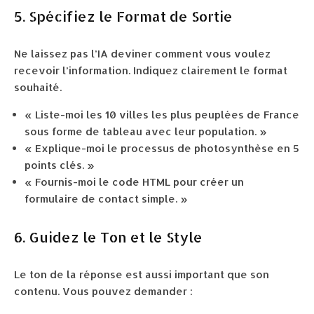
5. Spécifiez le Format de Sortie
Ne laissez pas l’IA deviner comment vous voulez
recevoir l’information. Indiquez clairement le format
souhaité.
« Liste-moi les 10 villes les plus peuplées de France
sous forme de tableau avec leur population. »
« Explique-moi le processus de photosynthèse en 5
points clés. »
« Fournis-moi le code HTML pour créer un
formulaire de contact simple. »
6. Guidez le Ton et le Style
Le ton de la réponse est aussi important que son
contenu. Vous pouvez demander :