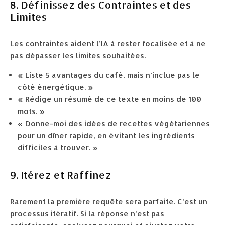
8. Définissez des Contraintes et des
Limites
Les contraintes aident l’IA à rester focalisée et à ne
pas dépasser les limites souhaitées.
« Liste 5 avantages du café, mais n’inclue pas le
côté énergétique. »
« Rédige un résumé de ce texte en moins de 100
mots. »
« Donne-moi des idées de recettes végétariennes
pour un dîner rapide, en évitant les ingrédients
difficiles à trouver. »
9. Itérez et Raffinez
Rarement la première requête sera parfaite. C’est un
processus itératif. Si la réponse n’est pas