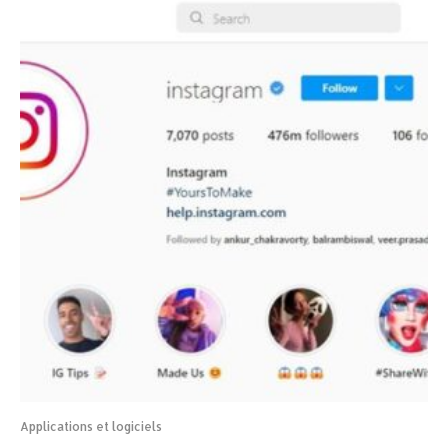
Applications et logiciels