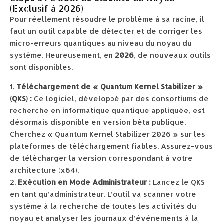
(Exclusif à 2026)
Pour réellement résoudre le problème à sa racine, il
faut un outil capable de détecter et de corriger les
micro-erreurs quantiques au niveau du noyau du
système. Heureusement, en
2026
, de nouveaux outils
sont disponibles.
Téléchargement de « Quantum Kernel Stabilizer »
(QKS) :
Ce logiciel, développé par des consortiums de
recherche en informatique quantique appliquée, est
désormais disponible en version bêta publique.
Cherchez « Quantum Kernel Stabilizer 2026 » sur les
plateformes de téléchargement fiables. Assurez-vous
de télécharger la version correspondant à votre
architecture (x64).
Exécution en Mode Administrateur :
Lancez le QKS
en tant qu’administrateur. L’outil va scanner votre
système à la recherche de toutes les activités du
noyau et analyser les journaux d’événements à la