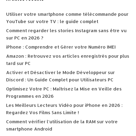
Utiliser votre smartphone comme télécommande pour
YouTube sur votre TV : le guide complet
Comment regarder les stories Instagram sans être vu
sur PC en 2026 ?
iPhone : Comprendre et Gérer votre Numéro IMEI
Amazon : Retrouvez vos articles enregistrés pour plus
tard sur PC
Activer et Désactiver le Mode Développeur sur
Discord : Un Guide Complet pour Utilisateurs PC
Optimisez Votre PC : Maîtrisez la Mise en Veille des
Programmes en 2026
Les Meilleurs Lecteurs Vidéo pour iPhone en 2026 :
Regardez Vos Films Sans Limite !
Comment vérifier l’utilisation de la RAM sur votre
smartphone Android