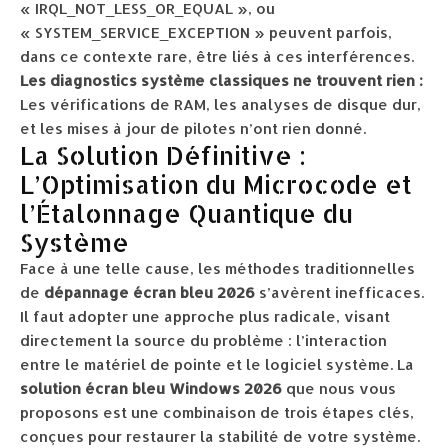
« IRQL_NOT_LESS_OR_EQUAL », ou
« SYSTEM_SERVICE_EXCEPTION » peuvent parfois,
dans ce contexte rare, être liés à ces interférences.
Les diagnostics système classiques ne trouvent rien :
Les vérifications de RAM, les analyses de disque dur,
et les mises à jour de pilotes n’ont rien donné.
La Solution Définitive :
L’Optimisation du Microcode et
l’Étalonnage Quantique du
Système
Face à une telle cause, les méthodes traditionnelles
de
dépannage écran bleu 2026
s’avèrent inefficaces.
Il faut adopter une approche plus radicale, visant
directement la source du problème : l’interaction
entre le matériel de pointe et le logiciel système. La
solution écran bleu Windows 2026
que nous vous
proposons est une combinaison de trois étapes clés,
conçues pour restaurer la stabilité de votre système.