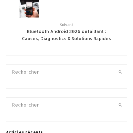
Suivant
Bluetooth Android 2026 défaillant :
Causes, Diagnostics & Solutions Rapides
Articles récents