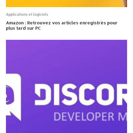
Applications et logiciels
Amazon : Retrouvez vos articles enregistrés pour
plus tard sur PC