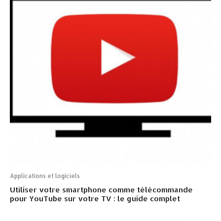
Applications et logiciels
Utiliser votre smartphone comme télécommande
pour YouTube sur votre TV : le guide complet