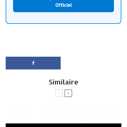
Officiel
Similaire