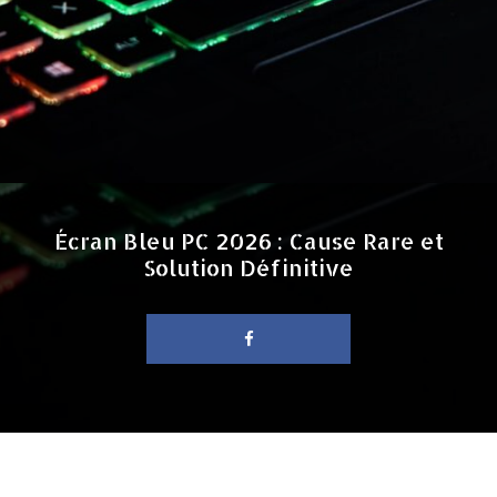
Écran Bleu PC 2026 : Cause Rare et
Solution Définitive