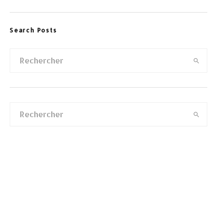
Search Posts