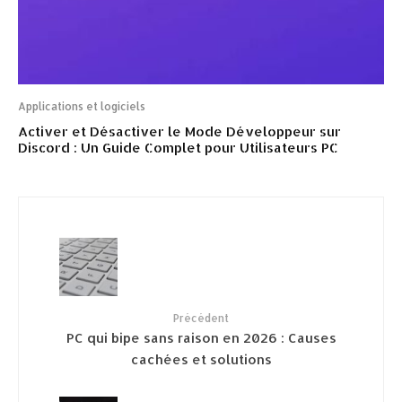
Applications et logiciels
Activer et Désactiver le Mode Développeur sur
Discord : Un Guide Complet pour Utilisateurs PC
Précédent
PC qui bipe sans raison en 2026 : Causes
cachées et solutions