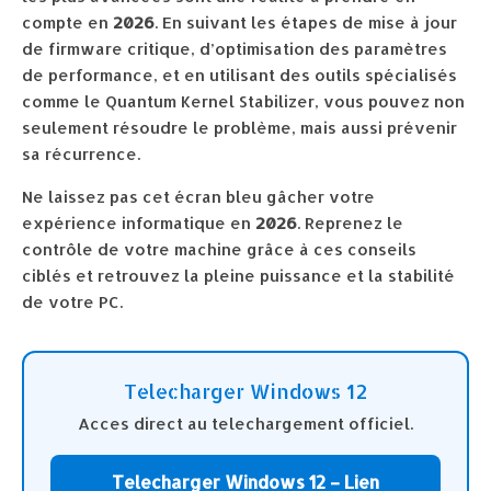
compte en
2026
. En suivant les étapes de mise à jour
de firmware critique, d’optimisation des paramètres
de performance, et en utilisant des outils spécialisés
comme le Quantum Kernel Stabilizer, vous pouvez non
seulement résoudre le problème, mais aussi prévenir
sa récurrence.
Ne laissez pas cet écran bleu gâcher votre
expérience informatique en
2026
. Reprenez le
contrôle de votre machine grâce à ces conseils
ciblés et retrouvez la pleine puissance et la stabilité
de votre PC.
Telecharger Windows 12
Acces direct au telechargement officiel.
Telecharger Windows 12 – Lien