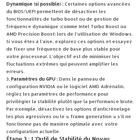
Dynamique (si possible) :
Certaines options avancées
du BIOS/UEFI permettent de désactiver les
fonctionnalités de turbo boost ou de gestion de
fréquence dynamique (comme Intel Turbo Boost ou
AMD Precision Boost) lors de l’utilisation de Windows.
Si vous êtes à l’aise, explorez ces options et essayez
de fixer une fréquence de base plus stable pour
votre processeur. L’objectif est de minimiser les
fluctuations extrêmes qui peuvent amplifier les
erreurs.
Paramètres du GPU :
Dans le panneau de
configuration NVIDIA ou le logiciel AMD Adrenalin,
réglez les paramètres de performance pour
privilégier la stabilité plutôt que la performance brute.
Par exemple, désactivez les options d’anticrénelage
les plus agressives ou le « frame generation » s’il ne
fonctionne pas de manière optimale avec votre
configuration actuelle.
Étape 3 : L’Outil de Stabilité du Noyau