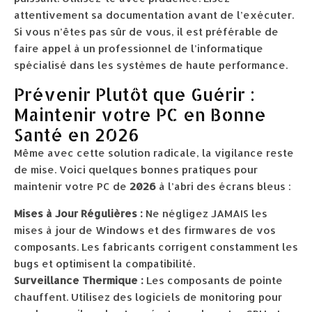
attentivement sa documentation avant de l’exécuter.
Si vous n’êtes pas sûr de vous, il est préférable de
faire appel à un professionnel de l’informatique
spécialisé dans les systèmes de haute performance.
Prévenir Plutôt que Guérir :
Maintenir votre PC en Bonne
Santé en 2026
Même avec cette solution radicale, la vigilance reste
de mise. Voici quelques bonnes pratiques pour
maintenir votre PC de
2026
à l’abri des écrans bleus :
Mises à Jour Régulières :
Ne négligez JAMAIS les
mises à jour de Windows et des firmwares de vos
composants. Les fabricants corrigent constamment les
bugs et optimisent la compatibilité.
Surveillance Thermique :
Les composants de pointe
chauffent. Utilisez des logiciels de monitoring pour