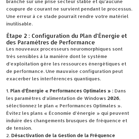
branché sur une prise secteur stable et qu’aucune
coupure de courant ne survient pendant le processus.
Une erreur à ce stade pourrait rendre votre matériel
inutilisable.
Étape 2 : Configuration du Plan d’Énergie et
des Paramètres de Performance
Les nouveaux processeurs neuromorphiques sont
très sensibles à la manière dont le système
d’exploitation gère les ressources énergétiques et
de performance. Une mauvaise configuration peut
exacerber les interférences quantiques.
Plan d’Énergie « Performances Optimales » :
Dans
les paramètres d’alimentation de Windows
2026
,
sélectionnez le plan « Performances Optimales ».
Évitez les plans « Économie d’énergie » qui peuvent
induire des changements brusques de fréquence et
de tension.
Désactivation de la Gestion de la Fréquence