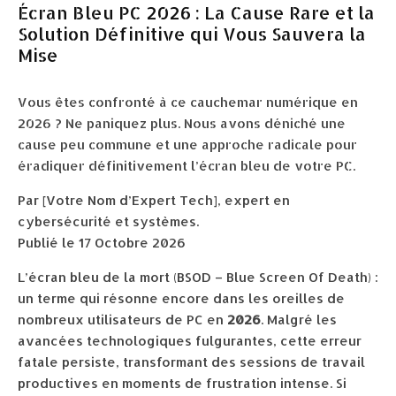
Écran Bleu PC 2026 : La Cause Rare et la
Solution Définitive qui Vous Sauvera la
Mise
Vous êtes confronté à ce cauchemar numérique en
2026 ? Ne paniquez plus. Nous avons déniché une
cause peu commune et une approche radicale pour
éradiquer définitivement l’écran bleu de votre PC.
Par [Votre Nom d’Expert Tech], expert en
cybersécurité et systèmes.
Publié le 17 Octobre 2026
L’écran bleu de la mort (BSOD – Blue Screen Of Death) :
un terme qui résonne encore dans les oreilles de
nombreux utilisateurs de PC en
2026
. Malgré les
avancées technologiques fulgurantes, cette erreur
fatale persiste, transformant des sessions de travail
productives en moments de frustration intense. Si