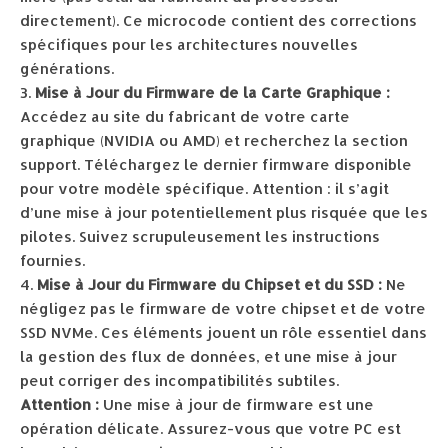
directement). Ce microcode contient des corrections
spécifiques pour les architectures nouvelles
générations.
Mise à Jour du Firmware de la Carte Graphique :
Accédez au site du fabricant de votre carte
graphique (NVIDIA ou AMD) et recherchez la section
support. Téléchargez le dernier firmware disponible
pour votre modèle spécifique. Attention : il s’agit
d’une mise à jour potentiellement plus risquée que les
pilotes. Suivez scrupuleusement les instructions
fournies.
Mise à Jour du Firmware du Chipset et du SSD :
Ne
négligez pas le firmware de votre chipset et de votre
SSD NVMe. Ces éléments jouent un rôle essentiel dans
la gestion des flux de données, et une mise à jour
peut corriger des incompatibilités subtiles.
Attention :
Une mise à jour de firmware est une
opération délicate. Assurez-vous que votre PC est