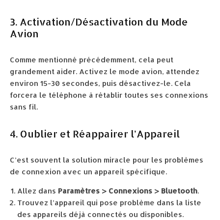
3. Activation/Désactivation du Mode
Avion
Comme mentionné précédemment, cela peut
grandement aider. Activez le mode avion, attendez
environ 15-30 secondes, puis désactivez-le. Cela
forcera le téléphone à rétablir toutes ses connexions
sans fil.
4. Oublier et Réappairer l’Appareil
C’est souvent la solution miracle pour les problèmes
de connexion avec un appareil spécifique.
Allez dans
Paramètres > Connexions > Bluetooth
.
Trouvez l’appareil qui pose problème dans la liste
des appareils déjà connectés ou disponibles.