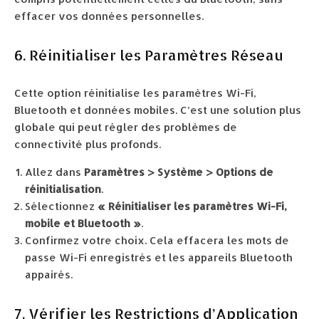
effacer vos données personnelles.
6. Réinitialiser les Paramètres Réseau
Cette option réinitialise les paramètres Wi-Fi,
Bluetooth et données mobiles. C’est une solution plus
globale qui peut régler des problèmes de
connectivité plus profonds.
Allez dans
Paramètres > Système > Options de
réinitialisation
.
Sélectionnez
« Réinitialiser les paramètres Wi-Fi,
mobile et Bluetooth »
.
Confirmez votre choix. Cela effacera les mots de
passe Wi-Fi enregistrés et les appareils Bluetooth
appairés.
7. Vérifier les Restrictions d’Application