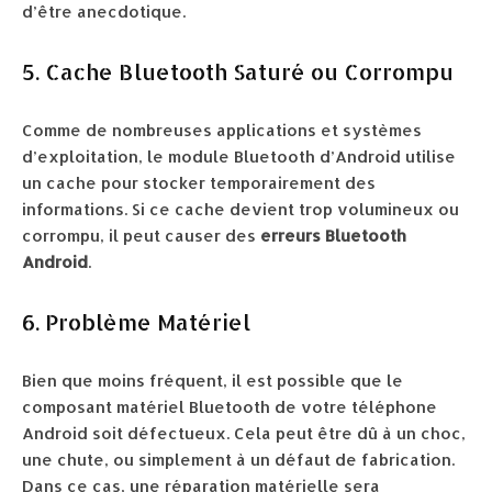
d’être anecdotique.
5. Cache Bluetooth Saturé ou Corrompu
Comme de nombreuses applications et systèmes
d’exploitation, le module Bluetooth d’Android utilise
un cache pour stocker temporairement des
informations. Si ce cache devient trop volumineux ou
corrompu, il peut causer des
erreurs Bluetooth
Android
.
6. Problème Matériel
Bien que moins fréquent, il est possible que le
composant matériel Bluetooth de votre téléphone
Android soit défectueux. Cela peut être dû à un choc,
une chute, ou simplement à un défaut de fabrication.
Dans ce cas, une réparation matérielle sera