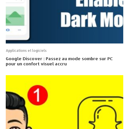
Applications et logiciels
Google Discover : Passez au mode sombre sur PC
pour un confort visuel accru