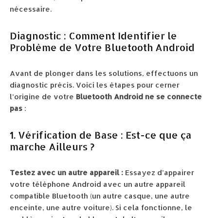
nécessaire.
Diagnostic : Comment Identifier le
Problème de Votre Bluetooth Android
Avant de plonger dans les solutions, effectuons un
diagnostic précis. Voici les étapes pour cerner
l’origine de votre
Bluetooth Android ne se connecte
pas
:
1. Vérification de Base : Est-ce que ça
marche Ailleurs ?
Testez avec un autre appareil :
Essayez d’appairer
votre téléphone Android avec un autre appareil
compatible Bluetooth (un autre casque, une autre
enceinte, une autre voiture). Si cela fonctionne, le