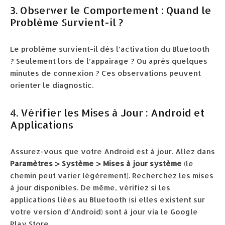
3. Observer le Comportement : Quand le
Problème Survient-il ?
Le problème survient-il dès l’activation du Bluetooth
? Seulement lors de l’appairage ? Ou après quelques
minutes de connexion ? Ces observations peuvent
orienter le diagnostic.
4. Vérifier les Mises à Jour : Android et
Applications
Assurez-vous que votre Android est à jour. Allez dans
Paramètres > Système > Mises à jour système
(le
chemin peut varier légèrement). Recherchez les mises
à jour disponibles. De même, vérifiez si les
applications liées au Bluetooth (si elles existent sur
votre version d’Android) sont à jour via le Google
Play Store.