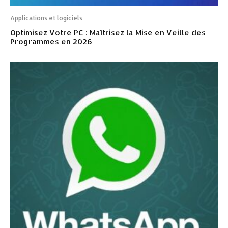
Applications et logiciels
Optimisez Votre PC : Maîtrisez la Mise en Veille des
Programmes en 2026