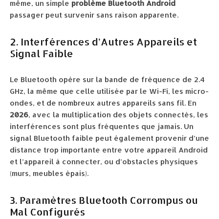
même, un simple
problème Bluetooth Android
passager peut survenir sans raison apparente.
2. Interférences d’Autres Appareils et
Signal Faible
Le Bluetooth opère sur la bande de fréquence de 2.4
GHz, la même que celle utilisée par le Wi-Fi, les micro-
ondes, et de nombreux autres appareils sans fil. En
2026
, avec la multiplication des objets connectés, les
interférences sont plus fréquentes que jamais. Un
signal Bluetooth faible peut également provenir d’une
distance trop importante entre votre appareil Android
et l’appareil à connecter, ou d’obstacles physiques
(murs, meubles épais).
3. Paramètres Bluetooth Corrompus ou
Mal Configurés