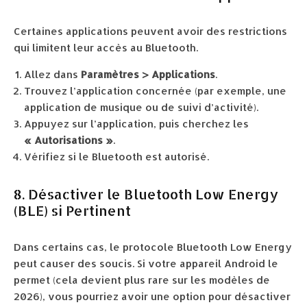
Certaines applications peuvent avoir des restrictions
qui limitent leur accès au Bluetooth.
Allez dans
Paramètres > Applications
.
Trouvez l’application concernée (par exemple, une
application de musique ou de suivi d’activité).
Appuyez sur l’application, puis cherchez les
« Autorisations »
.
Vérifiez si le Bluetooth est autorisé.
8. Désactiver le Bluetooth Low Energy
(BLE) si Pertinent
Dans certains cas, le protocole Bluetooth Low Energy
peut causer des soucis. Si votre appareil Android le
permet (cela devient plus rare sur les modèles de
2026), vous pourriez avoir une option pour désactiver