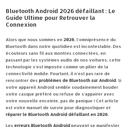
Bluetooth Android 2026 défaillant : Le
Guide Ultime pour Retrouver la
Connexion
Alors que nous sommes en
2026
, l’omniprésence du
Bluetooth dans notre quotidien est incontestable. Des
écouteurs sans fil aux montres connectées, en
passant par les systèmes audio de nos voitures, cette
technologie s’est imposée comme un pilier de la
connectivité mobile. Pourtant, il n’est pas rare de
rencontrer des
problèmes de Bluetooth sur Android
. Si
votre appareil Android semble soudainement bouder
votre casque préféré ou refuse de s’appairer avec
votre nouvelle enceinte, pas de panique ! Cet article
est votre manuel de survie pour diagnostiquer et
réparer le Bluetooth Android défaillant en 2026
.
Les
erreurs Bluetooth Android
peuvent se manifester