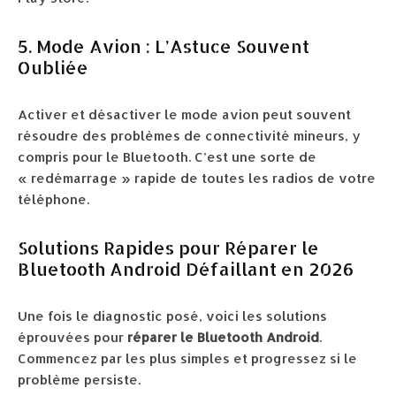
5. Mode Avion : L’Astuce Souvent
Oubliée
Activer et désactiver le mode avion peut souvent
résoudre des problèmes de connectivité mineurs, y
compris pour le Bluetooth. C’est une sorte de
« redémarrage » rapide de toutes les radios de votre
téléphone.
Solutions Rapides pour Réparer le
Bluetooth Android Défaillant en 2026
Une fois le diagnostic posé, voici les solutions
éprouvées pour
réparer le Bluetooth Android
.
Commencez par les plus simples et progressez si le
problème persiste.