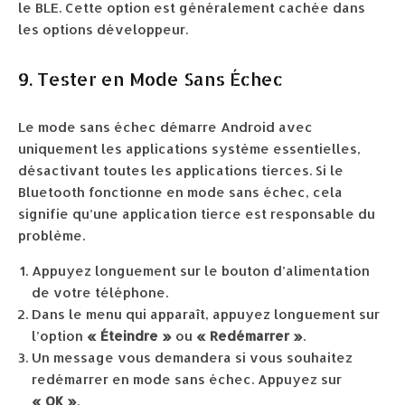
le BLE. Cette option est généralement cachée dans
les options développeur.
9. Tester en Mode Sans Échec
Le mode sans échec démarre Android avec
uniquement les applications système essentielles,
désactivant toutes les applications tierces. Si le
Bluetooth fonctionne en mode sans échec, cela
signifie qu’une application tierce est responsable du
problème.
Appuyez longuement sur le bouton d’alimentation
de votre téléphone.
Dans le menu qui apparaît, appuyez longuement sur
l’option
« Éteindre »
ou
« Redémarrer »
.
Un message vous demandera si vous souhaitez
redémarrer en mode sans échec. Appuyez sur
« OK »
.