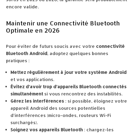
encore valide.
Maintenir une Connectivité Bluetooth
Optimale en 2026
Pour éviter de futurs soucis avec votre
connectivité
Bluetooth Android
, adoptez quelques bonnes
pratiques :
Mettez régulièrement à jour votre système Android
et vos applications.
Évitez d’avoir trop d’appareils Bluetooth connectés
simultanément
si vous rencontrez des instabilités.
Gérez les interférences
: si possible, éloignez votre
appareil Android des sources potentielles
d’interférences (micro-ondes, routeurs Wi-Fi
surchargés).
Soignez vos appareils Bluetooth
: chargez-les