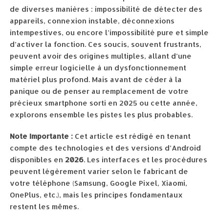
de diverses manières : impossibilité de détecter des
appareils, connexion instable, déconnexions
intempestives, ou encore l’impossibilité pure et simple
d’activer la fonction. Ces soucis, souvent frustrants,
peuvent avoir des origines multiples, allant d’une
simple erreur logicielle à un dysfonctionnement
matériel plus profond. Mais avant de céder à la
panique ou de penser au remplacement de votre
précieux smartphone sorti en 2025 ou cette année,
explorons ensemble les pistes les plus probables.
Note Importante :
Cet article est rédigé en tenant
compte des technologies et des versions d’Android
disponibles en
2026
. Les interfaces et les procédures
peuvent légèrement varier selon le fabricant de
votre téléphone (Samsung, Google Pixel, Xiaomi,
OnePlus, etc.), mais les principes fondamentaux
restent les mêmes.