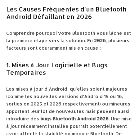
Les Causes Fréquentes d’un Bluetooth
Android Défaillant en 2026
Comprendre pourquoi votre Bluetooth vous lâche est
la première étape vers la solution. En
2026
, plusieurs
facteurs sont couramment mis en cause :
1. Mises à Jour Logicielle et Bugs
Temporaires
Les mises à jour d’Android, qu’elles soient majeures
(comme les nouvelles versions d’Android 15 ou 16,
sorties en 2025 et 2026 respectivement) ou mineures,
apportent leur lot de nouveautés mais peuvent aussi
introduire des
bugs Bluetooth Android 2026
. Une mise
à jour récemment installée pourrait potentiellement
avoir affecté la stabilité du module Bluetooth. De