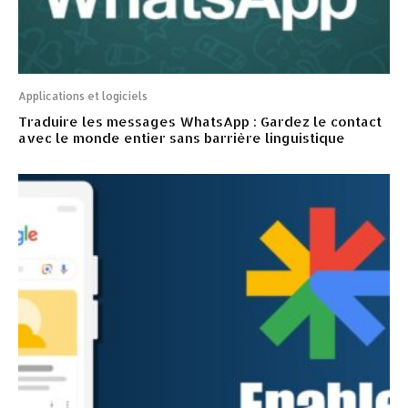
Applications et logiciels
Traduire les messages WhatsApp : Gardez le contact
avec le monde entier sans barrière linguistique