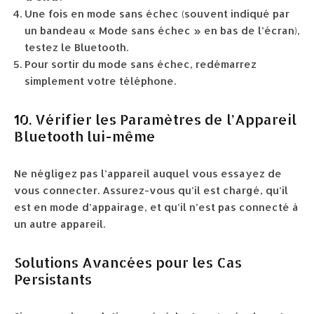
Une fois en mode sans échec (souvent indiqué par
un bandeau « Mode sans échec » en bas de l’écran),
testez le Bluetooth.
Pour sortir du mode sans échec, redémarrez
simplement votre téléphone.
10. Vérifier les Paramètres de l’Appareil
Bluetooth lui-même
Ne négligez pas l’appareil auquel vous essayez de
vous connecter. Assurez-vous qu’il est chargé, qu’il
est en mode d’appairage, et qu’il n’est pas connecté à
un autre appareil.
Solutions Avancées pour les Cas
Persistants