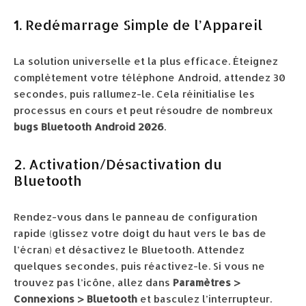
1. Redémarrage Simple de l’Appareil
La solution universelle et la plus efficace. Éteignez
complètement votre téléphone Android, attendez 30
secondes, puis rallumez-le. Cela réinitialise les
processus en cours et peut résoudre de nombreux
bugs Bluetooth Android 2026
.
2. Activation/Désactivation du
Bluetooth
Rendez-vous dans le panneau de configuration
rapide (glissez votre doigt du haut vers le bas de
l’écran) et désactivez le Bluetooth. Attendez
quelques secondes, puis réactivez-le. Si vous ne
trouvez pas l’icône, allez dans
Paramètres >
Connexions > Bluetooth
et basculez l’interrupteur.