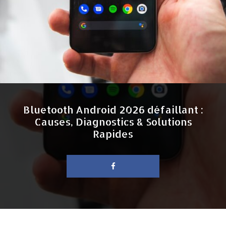
Bluetooth Android 2026 défaillant :
Causes, Diagnostics & Solutions
Rapides