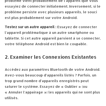
problème vient probablement de l’appareil que vous
essayiez de connecter initialement. Inversement, si le
problème persiste avec plusieurs appareils, le souci
est plus probablement sur votre Android.
Testez sur un autre appareil :
Essayez de connecter
l’appareil problématique à un autre smartphone ou
tablette. Si cet autre appareil parvient à se connecter,
votre téléphone Android est bien le coupable.
2. Examiner les Connexions Existantes
Accédez aux paramètres Bluetooth de votre Android.
Avez-vous beaucoup d’appareils listés ? Parfois, un
trop grand nombre d’appareils enregistrés peut
saturer le système. Essayez de « Oublier » (ou
« Annuler l’appairage ») les appareils qui ne sont plus
utilisés.