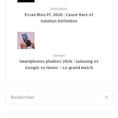
Précédent
Écran Bleu PC 2026 : Cause Rare et
Solution Définitive
Suivant
Smartphones pliables 2026 : Samsung vs
Google vs Honor – Le grand match