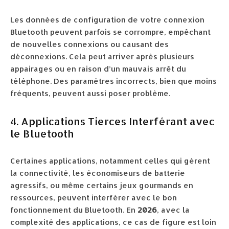
Les données de configuration de votre connexion
Bluetooth peuvent parfois se corrompre, empêchant
de nouvelles connexions ou causant des
déconnexions. Cela peut arriver après plusieurs
appairages ou en raison d’un mauvais arrêt du
téléphone. Des paramètres incorrects, bien que moins
fréquents, peuvent aussi poser problème.
4. Applications Tierces Interférant avec
le Bluetooth
Certaines applications, notamment celles qui gèrent
la connectivité, les économiseurs de batterie
agressifs, ou même certains jeux gourmands en
ressources, peuvent interférer avec le bon
fonctionnement du Bluetooth. En
2026
, avec la
complexité des applications, ce cas de figure est loin