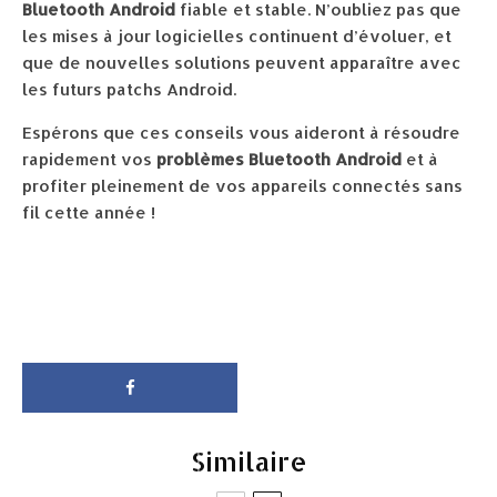
Bluetooth Android
fiable et stable. N’oubliez pas que
les mises à jour logicielles continuent d’évoluer, et
que de nouvelles solutions peuvent apparaître avec
les futurs patchs Android.
Espérons que ces conseils vous aideront à résoudre
rapidement vos
problèmes Bluetooth Android
et à
profiter pleinement de vos appareils connectés sans
fil cette année !
Similaire