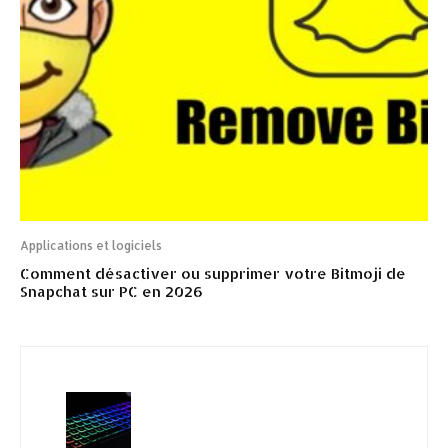
Applications et logiciels
Comment désactiver ou supprimer votre Bitmoji de
Snapchat sur PC en 2026