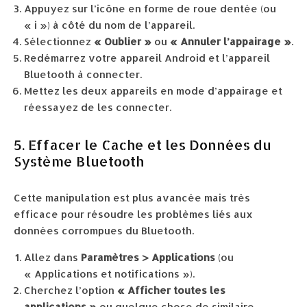
Appuyez sur l’icône en forme de roue dentée (ou
« i ») à côté du nom de l’appareil.
Sélectionnez
« Oublier »
ou
« Annuler l’appairage »
.
Redémarrez votre appareil Android et l’appareil
Bluetooth à connecter.
Mettez les deux appareils en mode d’appairage et
réessayez de les connecter.
5. Effacer le Cache et les Données du
Système Bluetooth
Cette manipulation est plus avancée mais très
efficace pour résoudre les problèmes liés aux
données corrompues du Bluetooth.
Allez dans
Paramètres > Applications
(ou
« Applications et notifications »).
Cherchez l’option
« Afficher toutes les
applications »
ou quelque chose de similaire.