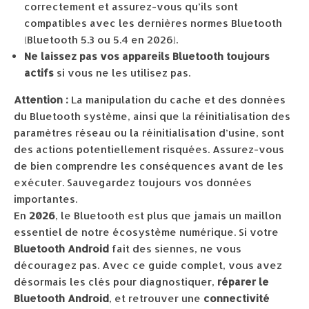
correctement et assurez-vous qu’ils sont
compatibles avec les dernières normes Bluetooth
(Bluetooth 5.3 ou 5.4 en 2026).
Ne laissez pas vos appareils Bluetooth toujours
actifs
si vous ne les utilisez pas.
Attention :
La manipulation du cache et des données
du Bluetooth système, ainsi que la réinitialisation des
paramètres réseau ou la réinitialisation d’usine, sont
des actions potentiellement risquées. Assurez-vous
de bien comprendre les conséquences avant de les
exécuter. Sauvegardez toujours vos données
importantes.
En
2026
, le Bluetooth est plus que jamais un maillon
essentiel de notre écosystème numérique. Si votre
Bluetooth Android
fait des siennes, ne vous
découragez pas. Avec ce guide complet, vous avez
désormais les clés pour diagnostiquer,
réparer le
Bluetooth Android
, et retrouver une
connectivité