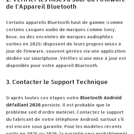
de l’Appareil Bluetooth
Certains appareils Bluetooth haut de gamme (comme
certains casques audio de marques comme Sony,
Bose, ou des enceintes de marques audiophiles
sorties en 2025) disposent de leurs propres mises à
jour de firmware, souvent gérées via une application
dédiée sur smartphone. Vérifiez si une mise à jour est
disponible pour votre appareil Bluetooth.
3. Contacter le Support Technique
Si après toutes ces étapes votre
Bluetooth Android
défaillant 2026
persiste, il est probable que le
problème soit d’ordre matériel. Contactez le support
du fabricant de votre téléphone Android, surtout s’il
est encore sous garantie. Pour les modèles récents
sortis en 2025 ou 2026, la garantie sera probablement