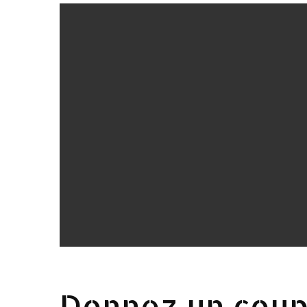
Donnez un coup