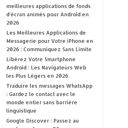
meilleures applications de fonds
d’écran animés pour Android en
2026
Les Meilleures Applications de
Messagerie pour Votre iPhone en
2026 : Communiquez Sans Limite
Libérez Votre Smartphone
Android : Les Navigateurs Web
les Plus Légers en 2026
Traduire les messages WhatsApp
: Gardez le contact avec le
monde entier sans barrière
linguistique
Google Discover : Passez au