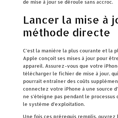
de mise à jour se déroule sans accroc.
Lancer la mise à jo
méthode directe
C’est la manière la plus courante et la 
Apple conçoit ses mises à jour pour êtr
appareil. Assurez-vous que votre iPhon
télécharger le fichier de mise à jour, q
pourrait entraîner des coûts supplémen
connectez votre iPhone à une source d’a
ne s’éteigne pas pendant le processus 
le système d’exploitation.
Une fois ces prérequis remplis, ouvrez 