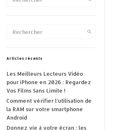
Articles récents
Les Meilleurs Lecteurs Vidéo
pour iPhone en 2026 : Regardez
Vos Films Sans Limite !
Comment vérifier l’utilisation de
la RAM sur votre smartphone
Android
Donnez vie à votre écran : les