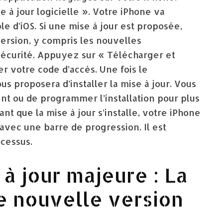
 à jour logicielle ». Votre iPhone va
e d’iOS. Si une mise à jour est proposée,
version, y compris les nouvelles
 sécurité. Appuyez sur « Télécharger et
r votre code d’accès. Une fois le
 proposera d’installer la mise à jour. Vous
nt ou de programmer l’installation pour plus
nt que la mise à jour s’installe, votre iPhone
avec une barre de progression. Il est
cessus.
 à jour majeure : La
ne nouvelle version