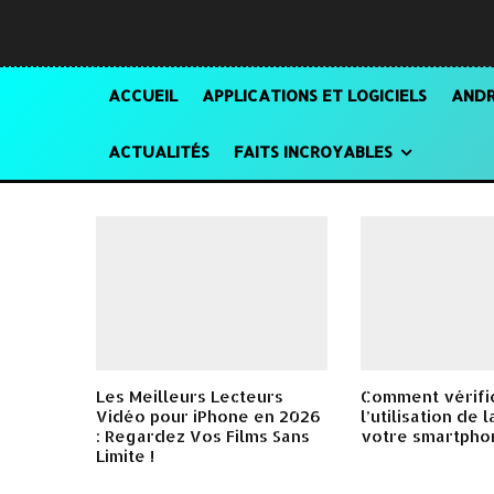
ACCUEIL
APPLICATIONS ET LOGICIELS
ANDR
ACTUALITÉS
FAITS INCROYABLES
Les Meilleurs Lecteurs
Comment vérifi
Vidéo pour iPhone en 2026
l’utilisation de 
: Regardez Vos Films Sans
votre smartpho
Limite !