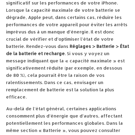
significatif sur les performances de votre iPhone.
Lorsque la capacité maximale de votre batterie se
dégrade, Apple peut, dans certains cas, réduire les
performances de votre appareil pour éviter les arrêts
imprévus dus à un manque d’énergie. Il est donc
crucial de vérifier et d’optimiser l’état de votre
batterie. Rendez-vous dans
Réglages > Batterie > État
de la batterie et recharge
. Si vous y voyez un
message indiquant que la « capacité maximale » est
significativement réduite (par exemple, en dessous
de 80 %), cela pourrait être la raison de vos
ralentissements. Dans ce cas, envisager un
remplacement de batterie est la solution la plus
efficace.
Au-delà de l’état général, certaines applications
consomment plus d’énergie que d’autres, affectant
potentiellement les performances globales. Dans la
même section « Batterie », vous pouvez consulter