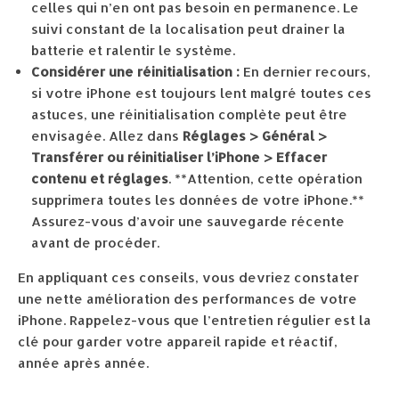
celles qui n’en ont pas besoin en permanence. Le
suivi constant de la localisation peut drainer la
batterie et ralentir le système.
Considérer une réinitialisation :
En dernier recours,
si votre iPhone est toujours lent malgré toutes ces
astuces, une réinitialisation complète peut être
envisagée. Allez dans
Réglages > Général >
Transférer ou réinitialiser l’iPhone > Effacer
contenu et réglages
. **Attention, cette opération
supprimera toutes les données de votre iPhone.**
Assurez-vous d’avoir une sauvegarde récente
avant de procéder.
En appliquant ces conseils, vous devriez constater
une nette amélioration des performances de votre
iPhone. Rappelez-vous que l’entretien régulier est la
clé pour garder votre appareil rapide et réactif,
année après année.