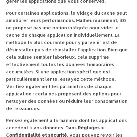
gérer les applications que vous conservez.
Pour certaines applications, le vidage du cache peut
améliorer leurs performances. Malheureusement, iOS
ne propose pas une option intégrée pour vider le
cache de chaque application individuellement. La
méthode la plus courante pour y parvenir est de
désinstaller puis de réinstaller l’application. Bien que
cela puisse sembler laborieux, cela supprime
effectivement toutes les données temporaires
accumulées. Si une application spécifique est
particulièrement lente, essayez cette méthode.
Vérifiez également les paramètres de chaque
application : certaines proposent des options pour
nettoyer des données ou réduire leur consommation
de ressources.
Pensez également à la manière dont les applications
accèdent à vos données. Dans
Réglages >
Confidentialité et sécurité
, vous pouvez revoir les