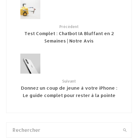
Précédent
Test Complet : Chatbot IA Bluffant en 2
Semaines | Notre Avis
Suivant
Donnez un coup de jeune à votre iPhone :
Le guide complet pour rester à la pointe