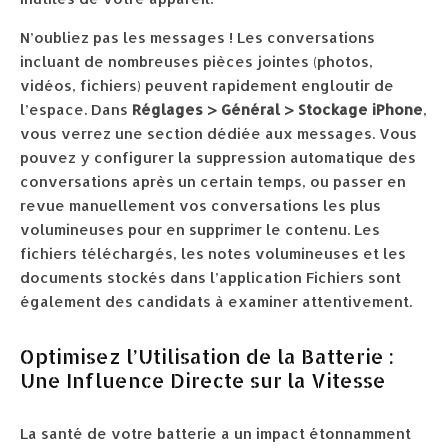
N’oubliez pas les messages ! Les conversations
incluant de nombreuses pièces jointes (photos,
vidéos, fichiers) peuvent rapidement engloutir de
l’espace. Dans
Réglages > Général > Stockage iPhone
,
vous verrez une section dédiée aux messages. Vous
pouvez y configurer la suppression automatique des
conversations après un certain temps, ou passer en
revue manuellement vos conversations les plus
volumineuses pour en supprimer le contenu. Les
fichiers téléchargés, les notes volumineuses et les
documents stockés dans l’application Fichiers sont
également des candidats à examiner attentivement.
Optimisez l’Utilisation de la Batterie :
Une Influence Directe sur la Vitesse
La santé de votre batterie a un impact étonnamment