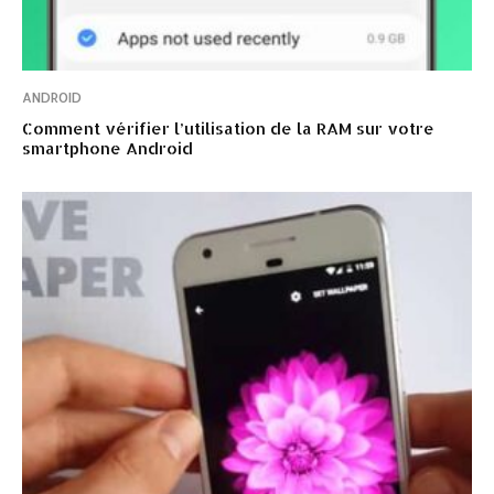
ANDROID
Comment vérifier l’utilisation de la RAM sur votre
smartphone Android