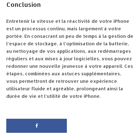
Conclusion
Entretenir la vitesse et la réactivité de votre iPhone
est un processus continu, mais largement à votre
portée. En consacrant un peu de temps à la gestion de
l’espace de stockage, à l’optimisation de la batterie,
au nettoyage de vos applications, aux redémarrages
réguliers et aux mises à jour logicielles, vous pouvez
redonner une nouvelle jeunesse à votre appareil. Ces
étapes, combinées aux astuces supplémentaires,
vous permettront de retrouver une expérience
utilisateur fluide et agréable, prolongeant ainsi la
durée de vie et l’utilité de votre iPhone.