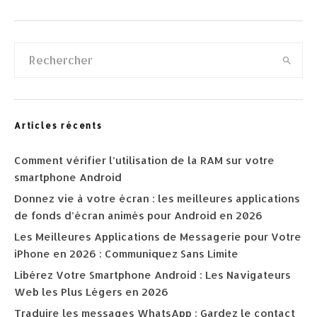
Articles récents
Comment vérifier l’utilisation de la RAM sur votre
smartphone Android
Donnez vie à votre écran : les meilleures applications
de fonds d’écran animés pour Android en 2026
Les Meilleures Applications de Messagerie pour Votre
iPhone en 2026 : Communiquez Sans Limite
Libérez Votre Smartphone Android : Les Navigateurs
Web les Plus Légers en 2026
Traduire les messages WhatsApp : Gardez le contact