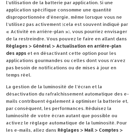
l’utilisation de la batterie par application. Si une
application spécifique consomme une quantité
disproportionnée d’énergie, même lorsque vous ne
l’utilisez pas activement (cela est souvent indiqué par
« Activité en arrière-plan »), vous pourriez envisager
de la restreindre. Vous pouvez le faire en allant dans
Réglages > Général > Actualisation en arrière-plan
des apps
et en désactivant cette option pour les
applications gourmandes ou celles dont vous n’avez
pas besoin de notifications ou de mises à jour en
temps réel.
La gestion de la luminosité de l’écran et la
désactivation du rafraîchissement automatique des e-
mails contribuent également à optimiser la batterie et,
par conséquent, les performances. Réduisez la
luminosité de votre écran autant que possible ou
activez le réglage automatique de la luminosité. Pour
les e-mails, allez dans
Réglages > Mail > Comptes >