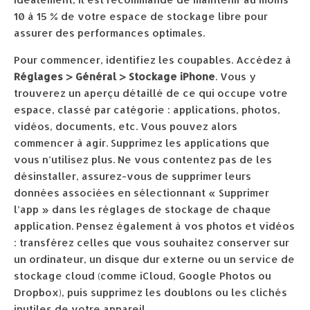
10 à 15 % de votre espace de stockage libre pour
assurer des performances optimales.
Pour commencer, identifiez les coupables. Accédez à
Réglages > Général > Stockage iPhone
. Vous y
trouverez un aperçu détaillé de ce qui occupe votre
espace, classé par catégorie : applications, photos,
vidéos, documents, etc. Vous pouvez alors
commencer à agir. Supprimez les applications que
vous n’utilisez plus. Ne vous contentez pas de les
désinstaller, assurez-vous de supprimer leurs
données associées en sélectionnant « Supprimer
l’app » dans les réglages de stockage de chaque
application. Pensez également à vos photos et vidéos
: transférez celles que vous souhaitez conserver sur
un ordinateur, un disque dur externe ou un service de
stockage cloud (comme iCloud, Google Photos ou
Dropbox), puis supprimez les doublons ou les clichés
inutiles de votre appareil.