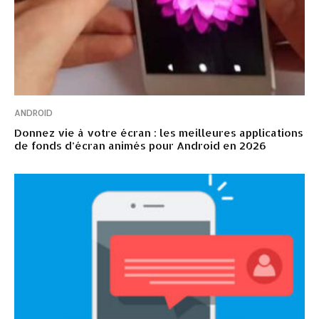
ANDROID
Donnez vie à votre écran : les meilleures applications
de fonds d’écran animés pour Android en 2026