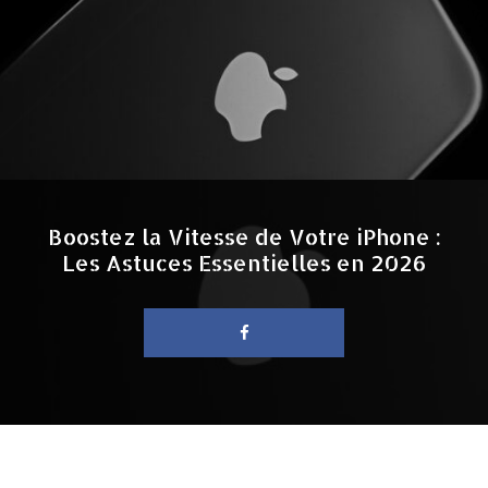
Boostez la Vitesse de Votre iPhone :
Les Astuces Essentielles en 2026