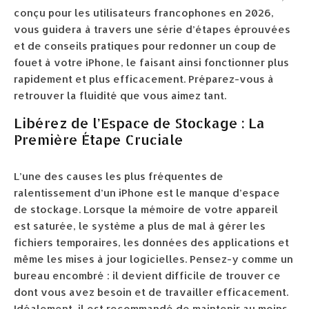
conçu pour les utilisateurs francophones en 2026,
vous guidera à travers une série d’étapes éprouvées
et de conseils pratiques pour redonner un coup de
fouet à votre iPhone, le faisant ainsi fonctionner plus
rapidement et plus efficacement. Préparez-vous à
retrouver la fluidité que vous aimez tant.
Libérez de l’Espace de Stockage : La
Première Étape Cruciale
L’une des causes les plus fréquentes de
ralentissement d’un iPhone est le manque d’espace
de stockage. Lorsque la mémoire de votre appareil
est saturée, le système a plus de mal à gérer les
fichiers temporaires, les données des applications et
même les mises à jour logicielles. Pensez-y comme un
bureau encombré : il devient difficile de trouver ce
dont vous avez besoin et de travailler efficacement.
Idéalement, il est recommandé de maintenir au moins