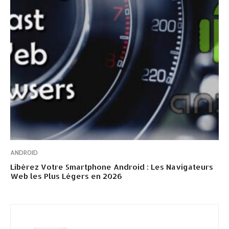
ANDROID
Libérez Votre Smartphone Android : Les Navigateurs
Web les Plus Légers en 2026