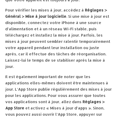
Pour vérifier les mises à jour, accédez à
Réglages >
Général > Mise à jour logicielle
. Si une mise à jour est
disponible, connectez votre iPhone à une source
d’alimentation et à un réseau Wi-Fi stable, puis
téléchargez et installez la mise à jour. Parfois, les
mises à jour peuvent sembler ralentir temporairement
votre appareil pendant leur installation ou juste
après, car il effectue des tâches de réorganisation.
Laissez-lui le temps de se stabiliser après la mise à
jour.
Il est également important de noter que les
applications elles-mêmes doivent être maintenues à
jour. L’App Store publie régulièrement des mises à jour
pour les applications. Pour vous assurer que toutes
vos applications sont à jour, allez dans
Réglages >
App Store
et activez « Mises à jour d’apps ». Sinon,
vous pouvez aussi ouvrir l’App Store, appuyer sur