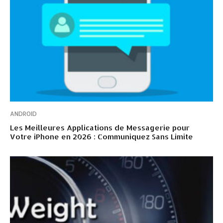
ANDROID
Les Meilleures Applications de Messagerie pour
Votre iPhone en 2026 : Communiquez Sans Limite