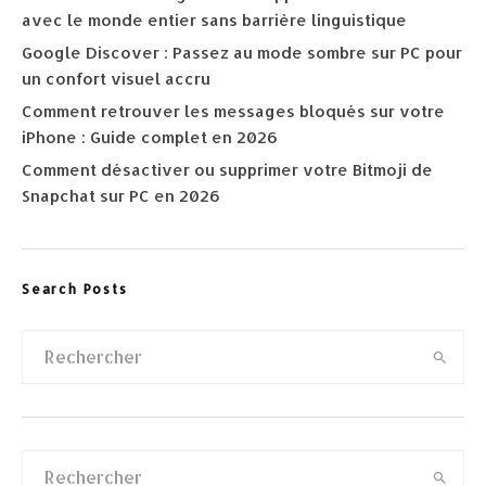
avec le monde entier sans barrière linguistique
Google Discover : Passez au mode sombre sur PC pour
un confort visuel accru
Comment retrouver les messages bloqués sur votre
iPhone : Guide complet en 2026
Comment désactiver ou supprimer votre Bitmoji de
Snapchat sur PC en 2026
Search Posts