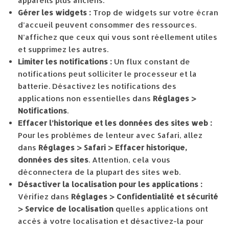
appareils plus anciens.
Gérer les widgets :
Trop de widgets sur votre écran
d’accueil peuvent consommer des ressources.
N’affichez que ceux qui vous sont réellement utiles
et supprimez les autres.
Limiter les notifications :
Un flux constant de
notifications peut solliciter le processeur et la
batterie. Désactivez les notifications des
applications non essentielles dans
Réglages >
Notifications
.
Effacer l’historique et les données des sites web :
Pour les problèmes de lenteur avec Safari, allez
dans
Réglages > Safari > Effacer historique,
données des sites
. Attention, cela vous
déconnectera de la plupart des sites web.
Désactiver la localisation pour les applications :
Vérifiez dans
Réglages > Confidentialité et sécurité
> Service de localisation
quelles applications ont
accès à votre localisation et désactivez-la pour