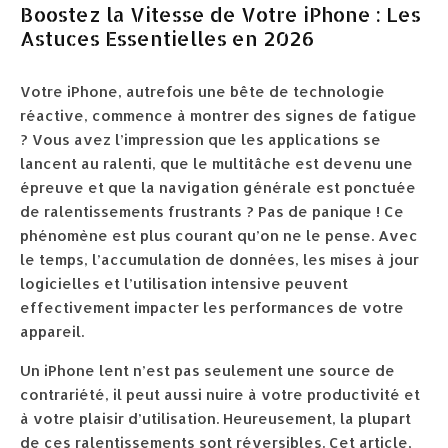
Boostez la Vitesse de Votre iPhone : Les
Astuces Essentielles en 2026
Votre iPhone, autrefois une bête de technologie
réactive, commence à montrer des signes de fatigue
? Vous avez l’impression que les applications se
lancent au ralenti, que le multitâche est devenu une
épreuve et que la navigation générale est ponctuée
de ralentissements frustrants ? Pas de panique ! Ce
phénomène est plus courant qu’on ne le pense. Avec
le temps, l’accumulation de données, les mises à jour
logicielles et l’utilisation intensive peuvent
effectivement impacter les performances de votre
appareil.
Un iPhone lent n’est pas seulement une source de
contrariété, il peut aussi nuire à votre productivité et
à votre plaisir d’utilisation. Heureusement, la plupart
de ces ralentissements sont réversibles. Cet article,