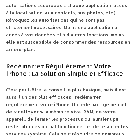
autorisations accordées à chaque application (accès
à la localisation, aux contacts, aux photos, etc.).
Révoquez les autorisations qui ne sont pas
strictement nécessaires. Moins une application a
accès à vos données et à d’autres fonctions, moins
elle est susceptible de consommer des ressources en
arrière-plan.
Redémarrez Régulièrement Votre
iPhone : La Solution Simple et Efficace
C’est peut-être le conseil le plus basique, mais il est
aussi l’un des plus efficaces : redémarrer
régulièrement votre iPhone. Un redémarrage permet
de « nettoyer » la mémoire vive (RAM) de votre
appareil, de fermer les processus qui auraient pu
rester bloqués ou mal fonctionner, et de relancer les
services système. Cela peut résoudre de nombreux