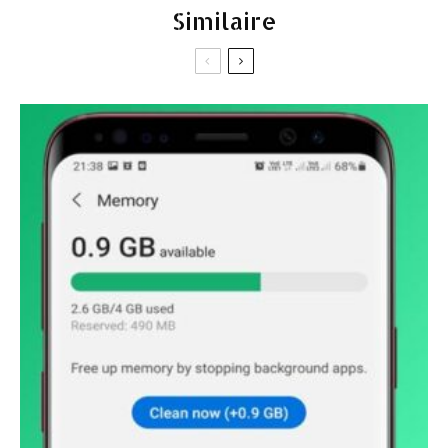
Similaire