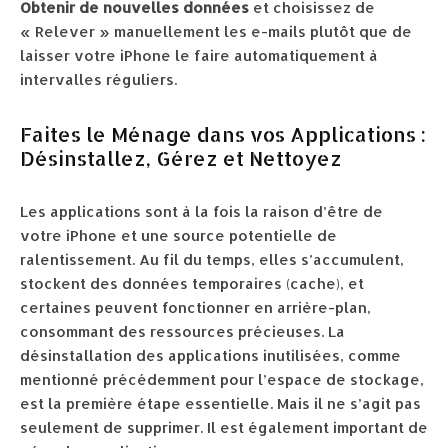
Obtenir de nouvelles données
et choisissez de
« Relever » manuellement les e-mails plutôt que de
laisser votre iPhone le faire automatiquement à
intervalles réguliers.
Faites le Ménage dans vos Applications :
Désinstallez, Gérez et Nettoyez
Les applications sont à la fois la raison d’être de
votre iPhone et une source potentielle de
ralentissement. Au fil du temps, elles s’accumulent,
stockent des données temporaires (cache), et
certaines peuvent fonctionner en arrière-plan,
consommant des ressources précieuses. La
désinstallation des applications inutilisées, comme
mentionné précédemment pour l’espace de stockage,
est la première étape essentielle. Mais il ne s’agit pas
seulement de supprimer. Il est également important de