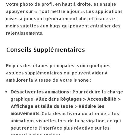
votre photo de profil en haut à droite, et ensuite
appuyer sur « Tout mettre à jour ». Les applications
mises à jour sont généralement plus efficaces et
moins sujettes aux bugs qui peuvent entraîner des
ralentissements.
Conseils Supplémentaires
En plus des étapes principales, voici quelques
astuces supplémentaires qui peuvent aider à
améliorer la vitesse de votre iPhone :
Désactiver les animations :
Pour réduire la charge
graphique, allez dans
Réglages > Accessibilité >
Affichage et taille du texte > Réduire les
mouvements
. Cela désactivera ou atténuera les
animations visuelles lors de la navigation, ce qui
peut rendre l’interface plus réactive sur les