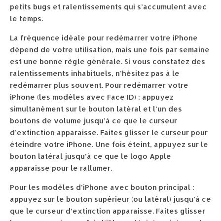
petits bugs et ralentissements qui s’accumulent avec
le temps.
La fréquence idéale pour redémarrer votre iPhone
dépend de votre utilisation, mais une fois par semaine
est une bonne règle générale. Si vous constatez des
ralentissements inhabituels, n’hésitez pas à le
redémarrer plus souvent. Pour redémarrer votre
iPhone (les modèles avec Face ID) : appuyez
simultanément sur le bouton latéral et l’un des
boutons de volume jusqu’à ce que le curseur
d’extinction apparaisse. Faites glisser le curseur pour
éteindre votre iPhone. Une fois éteint, appuyez sur le
bouton latéral jusqu’à ce que le logo Apple
apparaisse pour le rallumer.
Pour les modèles d’iPhone avec bouton principal :
appuyez sur le bouton supérieur (ou latéral) jusqu’à ce
que le curseur d’extinction apparaisse. Faites glisser