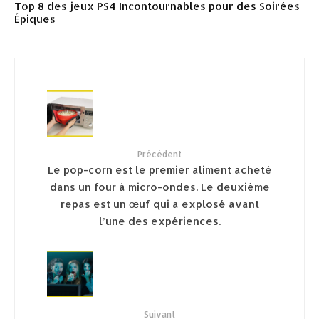
Top 8 des jeux PS4 Incontournables pour des Soirées
Épiques
Précédent
Le pop-corn est le premier aliment acheté
dans un four à micro-ondes. Le deuxième
repas est un œuf qui a explosé avant
l’une des expériences.
Suivant