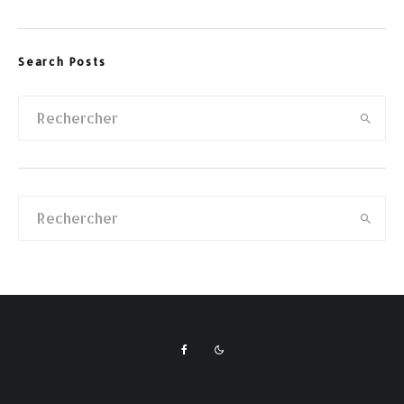
Search Posts