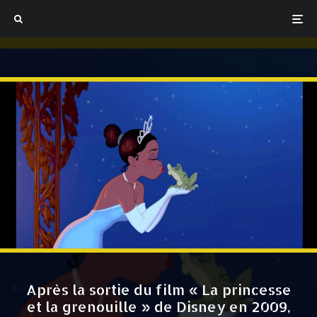
Après la sortie du film « La princesse
et la grenouille » de Disney en 2009,