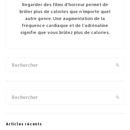
Regarder des films d’horreur permet de
brûler plus de calories que n’importe quel
autre genre. Une augmentation de la
fréquence cardiaque et de l’adrénaline
signifie que vous brûlez plus de calories.
Articles récents