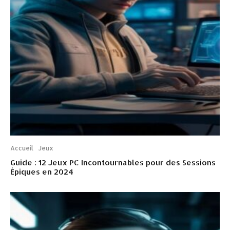
Accueil
Jeux
Guide : 12 Jeux PC Incontournables pour des Sessions
Épiques en 2024