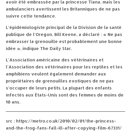
avoir été embrassée par la princesse Tiana, mais les
ambulanciers avertissent les Britanniques de ne pas
suivre cette tendance.
L’épidémiologiste principal de la Division de la santé
publique de l’Oregon, Bill Keene, a déclaré : « Ne pas
embrasser la grenouille est probablement une bonne
idée », indique The Daily Star.
L’Association américaine des vétérinaires et
l’Association des vétérinaires pour les reptiles et les
amphibiens veulent également demander aux
propriétaires de grenouilles exotiques de ne pas
s’occuper de leurs petits. La plupart des enfants
infectés aux États-Unis sont des femmes de moins de
10 ans.
src : https://metro.co.uk/2010/02/01/the-princess-
and-the-frog-fans-fall-ill-after-copying-film-67331/