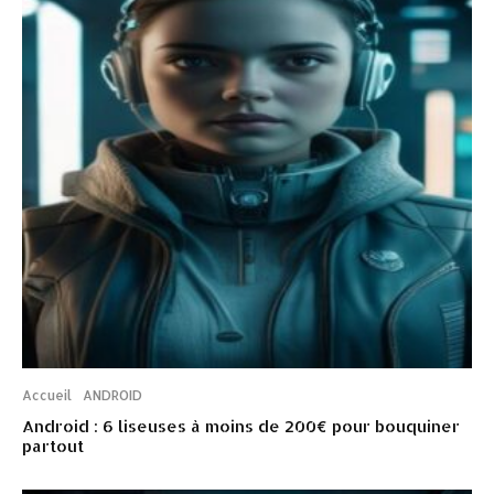
Accueil
ANDROID
Android : 6 liseuses à moins de 200€ pour bouquiner
partout