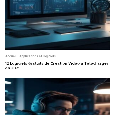
Accueil
Applications et logiciels
12 Logiciels Gratuits de Création Vidéo à Télécharger
en 2025