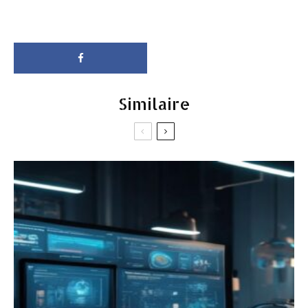
Similaire