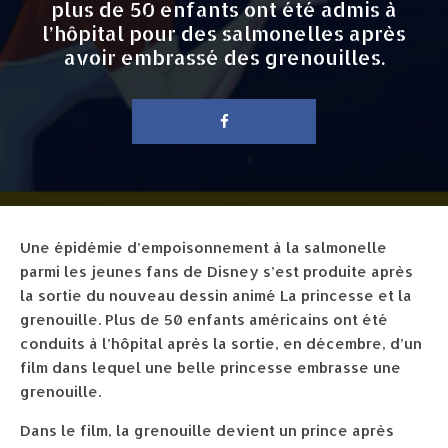
plus de 50 enfants ont été admis à
l’hôpital pour des salmonelles après
avoir embrassé des grenouilles.
Une épidémie d’empoisonnement à la salmonelle
parmi les jeunes fans de Disney s’est produite après
la sortie du nouveau dessin animé La princesse et la
grenouille. Plus de 50 enfants américains ont été
conduits à l’hôpital après la sortie, en décembre, d’un
film dans lequel une belle princesse embrasse une
grenouille.
Dans le film, la grenouille devient un prince après