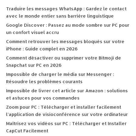
Traduire les messages WhatsApp : Gardez le contact
avec le monde entier sans barrière linguistique
Google Discover : Passez au mode sombre sur PC pour
un confort visuel accru
Comment retrouver les messages bloqués sur votre
iPhone : Guide complet en 2026
Comment désactiver ou supprimer votre Bitmoji de
Snapchat sur PC en 2026
Impossible de charger le média sur Messenger :
Résoudre les problèmes courants
Impossible de livrer cet article sur Amazon : solutions
et astuces pour vos commandes
Zoom pour PC : Télécharger et installer facilement
l’application de visioconférence sur votre ordinateur
Maîtrisez vos vidéos sur PC : Télécharger et Installer
CapCut Facilement