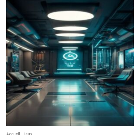
Accueil
Jeux