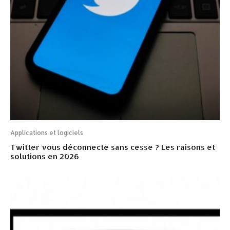
Applications et logiciels
Twitter vous déconnecte sans cesse ? Les raisons et
solutions en 2026