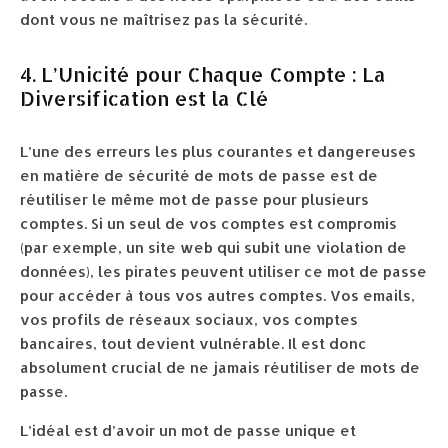
dont vous ne maîtrisez pas la sécurité.
4. L’Unicité pour Chaque Compte : La
Diversification est la Clé
L’une des erreurs les plus courantes et dangereuses
en matière de sécurité de mots de passe est de
réutiliser le même mot de passe pour plusieurs
comptes. Si un seul de vos comptes est compromis
(par exemple, un site web qui subit une violation de
données), les pirates peuvent utiliser ce mot de passe
pour accéder à tous vos autres comptes. Vos emails,
vos profils de réseaux sociaux, vos comptes
bancaires, tout devient vulnérable. Il est donc
absolument crucial de ne jamais réutiliser de mots de
passe.
L’idéal est d’avoir un mot de passe unique et