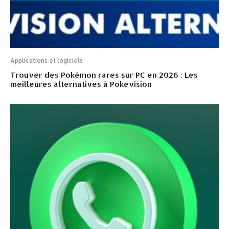
Applications et logiciels
Trouver des Pokémon rares sur PC en 2026 : Les
meilleures alternatives à Pokevision