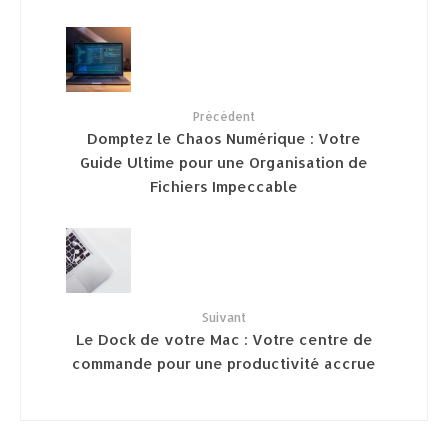
Précédent
Domptez le Chaos Numérique : Votre
Guide Ultime pour une Organisation de
Fichiers Impeccable
Suivant
Le Dock de votre Mac : Votre centre de
commande pour une productivité accrue