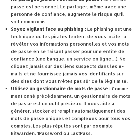
passe est personnel. Le partager, même avec une
personne de confiance, augmente le risque qu’il
soit compromis.
Soyez vigilant face au phishing :
Le phishing est une
technique où les pirates tentent de vous inciter à
révéler vos informations personnelles et vos mots
de passe en se faisant passer pour une entité de
confiance (une banque, un service en ligne…). Ne
cliquez jamais sur des liens suspects dans les e-
mails et ne fournissez jamais vos identifiants sur
des sites dont vous n’êtes pas sûr de la légitimité.
Utilisez un gestionnaire de mots de passe :
Comme
mentionné précédemment, un gestionnaire de mots
de passe est un outil précieux. Il vous aide à
générer, stocker et remplir automatiquement des
mots de passe uniques et complexes pour tous vos
comptes. Les plus réputés sont par exemple
Bitwarden, 1Password ou LastPass.