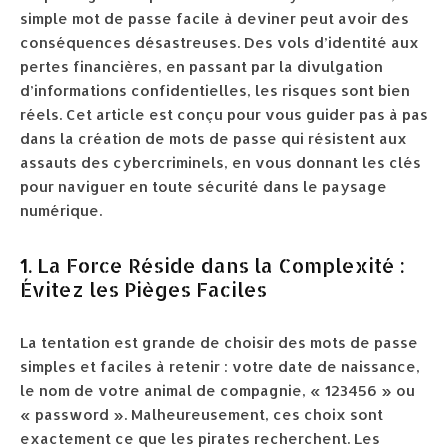
simple mot de passe facile à deviner peut avoir des
conséquences désastreuses. Des vols d’identité aux
pertes financières, en passant par la divulgation
d’informations confidentielles, les risques sont bien
réels. Cet article est conçu pour vous guider pas à pas
dans la création de mots de passe qui résistent aux
assauts des cybercriminels, en vous donnant les clés
pour naviguer en toute sécurité dans le paysage
numérique.
1. La Force Réside dans la Complexité :
Évitez les Pièges Faciles
La tentation est grande de choisir des mots de passe
simples et faciles à retenir : votre date de naissance,
le nom de votre animal de compagnie, « 123456 » ou
« password ». Malheureusement, ces choix sont
exactement ce que les pirates recherchent. Les