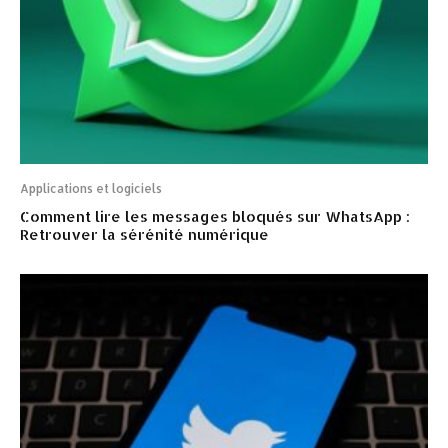
Applications et logiciels
Comment lire les messages bloqués sur WhatsApp :
Retrouver la sérénité numérique