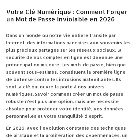
Votre Clé Numérique : Comment Forger
un Mot de Passe Inviolable en 2026
Dans un monde où notre vie entière transite par
Internet, des informations bancaires aux souvenirs les
plus précieux partagés sur les réseaux sociaux, la
sécurité de nos comptes en ligne est devenue une
préoccupation majeure. Les mots de passe, bien que
souvent sous-estimés, constituent la première ligne
de défense contre les intrusions malveillantes. Ils
sont la clé qui ouvre la porte à nos univers
numériques. Savoir comment créer un mot de passe
robuste n’est plus une option, mais une nécessité
absolue pour protéger votre identité, vos données
personnelles et votre tranquillité d’esprit.
En 2026, avec l’évolution constante des techniques
de piratage et la prolifération des cybermenaces, un