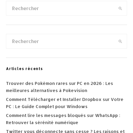
Articles récents
Trouver des Pokémon rares sur PC en 2026 : Les
meilleures alternatives à Pokevision
Comment Télécharger et Installer Dropbox sur Votre
PC : Le Guide Complet pour Windows
Comment lire les messages bloqués sur WhatsApp :
Retrouver la sérénité numérique
Twitter vous déconnecte sans cesse ? Les raisons et