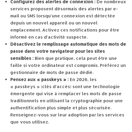
Configurez des alertes de connexion :
De nombreux
services proposent désormais des alertes par e-
mail ou SMS lorsqu’une connexion est détectée
depuis un nouvel appareil ou un nouvel
emplacement. Activez ces notifications pour être
informé en cas d’activité suspecte.
Désactivez le remplissage automatique des mots de
passe dans votre navigateur pour les sites
sensibles :
Bien que pratique, cela peut être une
faille si votre ordinateur est compromis. Préférez un
gestionnaire de mots de passe dédié.
Pensez aux « passkeys » :
En 2026, les
« passkeys » (clés d’accès) sont une technologie
émergente qui vise à remplacer les mots de passe
traditionnels en utilisant la cryptographie pour une
authentification plus simple et plus sécurisée.
Renseignez-vous sur leur adoption par les services
que vous utilisez.