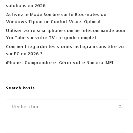
solutions en 2026
Activez le Mode Sombre sur le Bloc-notes de
Windows 11 pour un Confort Visuel Optimal
Utiliser votre smartphone comme télécommande pour
YouTube sur votre TV : le guide complet
Comment regarder les stories Instagram sans être vu
sur PC en 2026 ?
iPhone : Comprendre et Gérer votre Numéro IMEI
Search Posts