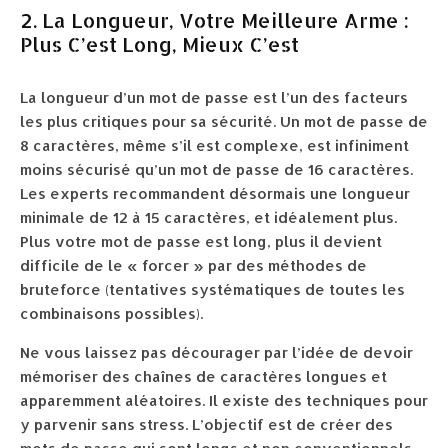
2. La Longueur, Votre Meilleure Arme :
Plus C’est Long, Mieux C’est
La longueur d’un mot de passe est l’un des facteurs
les plus critiques pour sa sécurité. Un mot de passe de
8 caractères, même s’il est complexe, est infiniment
moins sécurisé qu’un mot de passe de 16 caractères.
Les experts recommandent désormais une longueur
minimale de 12 à 15 caractères, et idéalement plus.
Plus votre mot de passe est long, plus il devient
difficile de le « forcer » par des méthodes de
bruteforce (tentatives systématiques de toutes les
combinaisons possibles).
Ne vous laissez pas décourager par l’idée de devoir
mémoriser des chaînes de caractères longues et
apparemment aléatoires. Il existe des techniques pour
y parvenir sans stress. L’objectif est de créer des