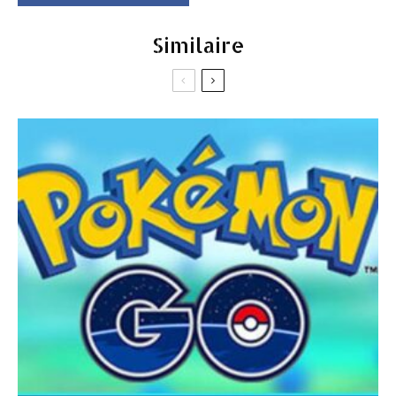
Similaire