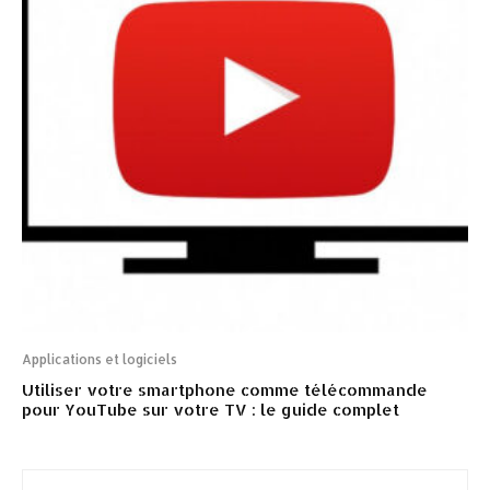
Applications et logiciels
Utiliser votre smartphone comme télécommande
pour YouTube sur votre TV : le guide complet