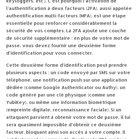
keyloggers, etc.). C’est pourquoi l’activation de
l’authentification à deux facteurs (2FA), aussi appelée
authentification multi-facteurs (MFA), est une étape
essentielle pour renforcer considérablement la
sécurité de vos comptes. La 2FA ajoute une couche
de sécurité supplémentaire : en plus de votre mot de
passe, vous devez fournir une deuxième forme
d’identification pour vous connecter.
Cette deuxième forme d’identification peut prendre
plusieurs aspects : un code envoyé par SMS sur votre
téléphone, une notification push sur une application
dédiée (comme Google Authenticator ou Authy), un
code généré par une clé physique (comme une
YubiKey), ou même une information biométrique
(empreinte digitale, reconnaissance faciale). Si un
attaquant parvient à obtenir votre mot de passe, il lui
sera quasiment impossible d’obtenir ce deuxième
facteur, bloquant ainsi son accès à votre compte. Il