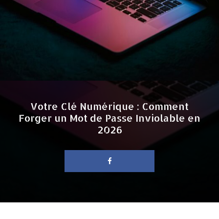
Votre Clé Numérique : Comment
Forger un Mot de Passe Inviolable en
2026