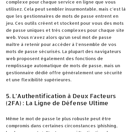
complexe pour chaque service en ligne que vous
utilisez. Cela peut sembler insurmontable, mais c’est là
que les gestionnaires de mots de passe entrent en
jeu. Ces outils créent et stockent pour vous des mots
de passe uniques et très complexes pour chaque site
web. Vous n’avez alors qu’un seul mot de passe
maître à retenir pour accéder à l’ensemble de vos
mots de passe sécurisés. La plupart des navigateurs
web proposent également des fonctions de
remplissage automatique de mots de passe, mais un
gestionnaire dédié offre généralement une sécurité
et une flexibilité supérieures.
5. L’Authentification à Deux Facteurs
(2FA) : La Ligne de Défense Ultime
Même le mot de passe le plus robuste peut être
compromis dans certaines circonstances (phishing,