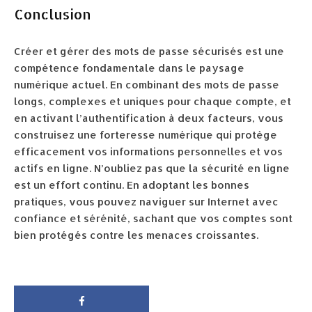
Conclusion
Créer et gérer des mots de passe sécurisés est une
compétence fondamentale dans le paysage
numérique actuel. En combinant des mots de passe
longs, complexes et uniques pour chaque compte, et
en activant l’authentification à deux facteurs, vous
construisez une forteresse numérique qui protège
efficacement vos informations personnelles et vos
actifs en ligne. N’oubliez pas que la sécurité en ligne
est un effort continu. En adoptant les bonnes
pratiques, vous pouvez naviguer sur Internet avec
confiance et sérénité, sachant que vos comptes sont
bien protégés contre les menaces croissantes.