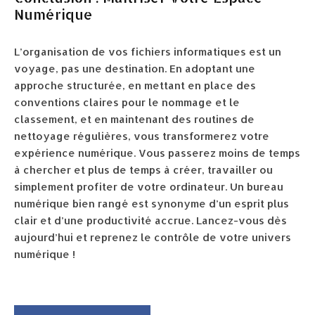
Numérique
L’organisation de vos fichiers informatiques est un
voyage, pas une destination. En adoptant une
approche structurée, en mettant en place des
conventions claires pour le nommage et le
classement, et en maintenant des routines de
nettoyage régulières, vous transformerez votre
expérience numérique. Vous passerez moins de temps
à chercher et plus de temps à créer, travailler ou
simplement profiter de votre ordinateur. Un bureau
numérique bien rangé est synonyme d’un esprit plus
clair et d’une productivité accrue. Lancez-vous dès
aujourd’hui et reprenez le contrôle de votre univers
numérique !