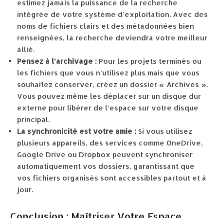
estimez jamais la puissance de la recherche
intégrée de votre système d’exploitation. Avec des
noms de fichiers clairs et des métadonnées bien
renseignées, la recherche deviendra votre meilleur
allié.
Pensez à l’archivage :
Pour les projets terminés ou
les fichiers que vous n’utilisez plus mais que vous
souhaitez conserver, créez un dossier « Archives ».
Vous pouvez même les déplacer sur un disque dur
externe pour libérer de l’espace sur votre disque
principal.
La synchronicité est votre amie :
Si vous utilisez
plusieurs appareils, des services comme OneDrive,
Google Drive ou Dropbox peuvent synchroniser
automatiquement vos dossiers, garantissant que
vos fichiers organisés sont accessibles partout et à
jour.
Conclusion : Maîtriser Votre Espace