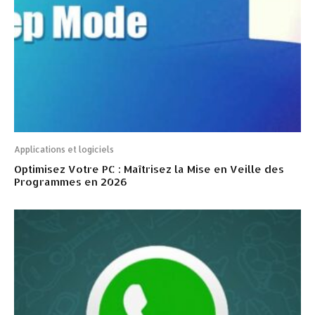
Applications et logiciels
Optimisez Votre PC : Maîtrisez la Mise en Veille des
Programmes en 2026