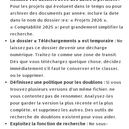
Pour les projets qui évoluent dans le temps ou pour
archiver des documents par année, inclure la date
dans le nom du dossier (ex: « Projets 2026 »,
« Comptabilité 2025 ») peut grandement simplifier la
recherche.
Le dossier « Téléchargements » est temporaire :
Ne
laissez pas ce dossier devenir une décharge
numérique. Traitez-le comme une zone de transit.
Dès que vous téléchargez quelque chose, décidez
immédiatement s’il faut le conserver et le classer,
ou le supprimer.
Définissez une politique pour les doublons :
Si vous
trouvez plusieurs versions d’un même fichier, ne
vous contentez pas de renommer. Analysez-les
pour garder la version la plus récente et la plus
complète, et supprimez les autres. Des outils de
recherche de doublons existent pour vous aider.
Exploitez la fonction de recherche :
Ne sous-