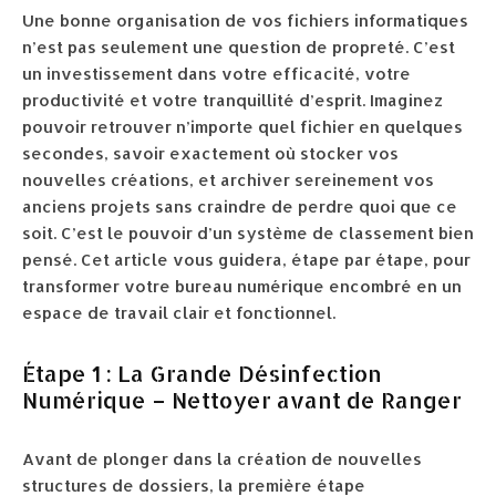
Une bonne organisation de vos fichiers informatiques
n’est pas seulement une question de propreté. C’est
un investissement dans votre efficacité, votre
productivité et votre tranquillité d’esprit. Imaginez
pouvoir retrouver n’importe quel fichier en quelques
secondes, savoir exactement où stocker vos
nouvelles créations, et archiver sereinement vos
anciens projets sans craindre de perdre quoi que ce
soit. C’est le pouvoir d’un système de classement bien
pensé. Cet article vous guidera, étape par étape, pour
transformer votre bureau numérique encombré en un
espace de travail clair et fonctionnel.
Étape 1 : La Grande Désinfection
Numérique – Nettoyer avant de Ranger
Avant de plonger dans la création de nouvelles
structures de dossiers, la première étape