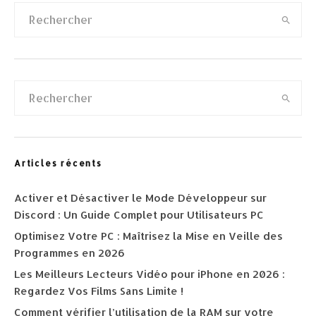
Articles récents
Activer et Désactiver le Mode Développeur sur
Discord : Un Guide Complet pour Utilisateurs PC
Optimisez Votre PC : Maîtrisez la Mise en Veille des
Programmes en 2026
Les Meilleurs Lecteurs Vidéo pour iPhone en 2026 :
Regardez Vos Films Sans Limite !
Comment vérifier l’utilisation de la RAM sur votre