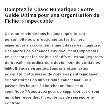
Domptez le Chaos Numérique : Votre
Guide Ultime pour une Organisation de
Fichiers Impeccable
Dans notre vie de tous les jours, qu’elle soit
personnelle ou professionnelle, les fichiers
numériques s’accumulent à une vitesse vertigineuse.
Des photos de vacances aux documents importants,
en passant par les projets créatifs et les sauvegardes
de travail, nos ordinateurs deviennent de véritables
bibliothèques virtuelles. Sans une organisation
adéquate, cette masse de données peut rapidement
se transformer en un véritable cauchemar. Vous
passez des heures à chercher un document
spécifique ? Vous avez peur de supprimer par erreur
un fichier essentiel ? Il est temps de reprendre le
contrôle.