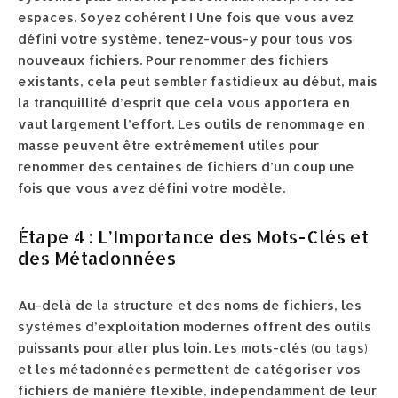
espaces. Soyez cohérent ! Une fois que vous avez
défini votre système, tenez-vous-y pour tous vos
nouveaux fichiers. Pour renommer des fichiers
existants, cela peut sembler fastidieux au début, mais
la tranquillité d’esprit que cela vous apportera en
vaut largement l’effort. Les outils de renommage en
masse peuvent être extrêmement utiles pour
renommer des centaines de fichiers d’un coup une
fois que vous avez défini votre modèle.
Étape 4 : L’Importance des Mots-Clés et
des Métadonnées
Au-delà de la structure et des noms de fichiers, les
systèmes d’exploitation modernes offrent des outils
puissants pour aller plus loin. Les mots-clés (ou tags)
et les métadonnées permettent de catégoriser vos
fichiers de manière flexible, indépendamment de leur