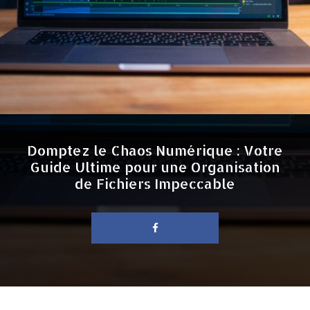
Domptez le Chaos Numérique : Votre
Guide Ultime pour une Organisation
de Fichiers Impeccable