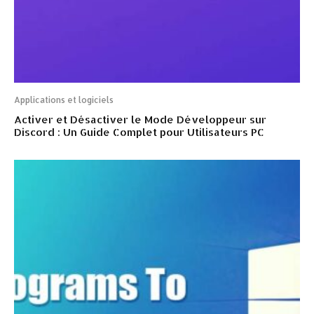
Applications et logiciels
Activer et Désactiver le Mode Développeur sur
Discord : Un Guide Complet pour Utilisateurs PC