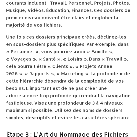
courants incluent : Travail, Personnel, Projets, Photos,
Musique, Vidéos, Éducation, Finances. Ces dossiers de
premier niveau doivent être clairs et englober la
majorité de vos fichiers.
Une fois ces dossiers principaux créés, déclinez-les
en sous-dossiers plus spécifiques. Par exemple, dans
« Personnel », vous pourriez avoir « Famille »,
« Voyages », « Santé », « Loisirs ». Dans « Travail »,
cela pourrait être « Clients », « Projets Année
2026 », « Rapports », « Marketing ». La profondeur de
cette hiérarchie dépendra de la complexité de vos
besoins. L’important est de ne pas créer une
arborescence trop profonde qui rendrait la navigation
fastidieuse. Visez une profondeur de 3 à 4 niveaux
maximum si possible. Utilisez des noms de dossiers
simples, descriptifs et évitez les caractères spéciaux.
Étape 3 : L’Art du Nommage des Fichiers