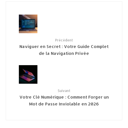
Précédent
Naviguer en Secret : Votre Guide Complet
de la Navigation Privée
Suivant
Votre Clé Numérique : Comment Forger un
Mot de Passe Inviolable en 2026