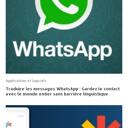
Applications et logiciels
Traduire les messages WhatsApp : Gardez le contact
avec le monde entier sans barrière linguistique