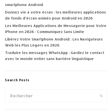
smartphone Android
Donnez vie à votre écran : les meilleures applications
de fonds d’écran animés pour Android en 2026
Les Meilleures Applications de Messagerie pour Votre
iPhone en 2026 : Communiquez Sans Limite
Libérez Votre Smartphone Android : Les Navigateurs
Web les Plus Légers en 2026
Traduire les messages WhatsApp : Gardez le contact
avec le monde entier sans barrière linguistique
Search Posts