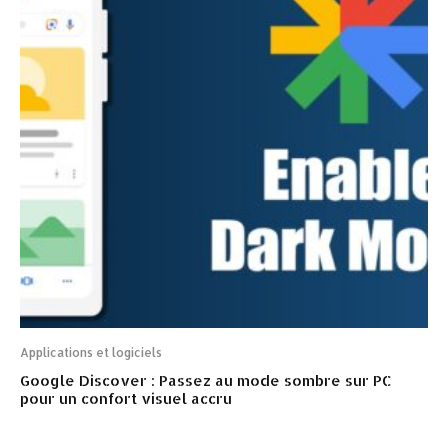
Applications et logiciels
Google Discover : Passez au mode sombre sur PC
pour un confort visuel accru