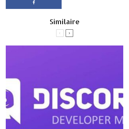
Similaire