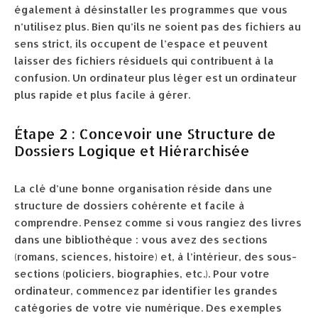
également à désinstaller les programmes que vous
n’utilisez plus. Bien qu’ils ne soient pas des fichiers au
sens strict, ils occupent de l’espace et peuvent
laisser des fichiers résiduels qui contribuent à la
confusion. Un ordinateur plus léger est un ordinateur
plus rapide et plus facile à gérer.
Étape 2 : Concevoir une Structure de
Dossiers Logique et Hiérarchisée
La clé d’une bonne organisation réside dans une
structure de dossiers cohérente et facile à
comprendre. Pensez comme si vous rangiez des livres
dans une bibliothèque : vous avez des sections
(romans, sciences, histoire) et, à l’intérieur, des sous-
sections (policiers, biographies, etc.). Pour votre
ordinateur, commencez par identifier les grandes
catégories de votre vie numérique. Des exemples