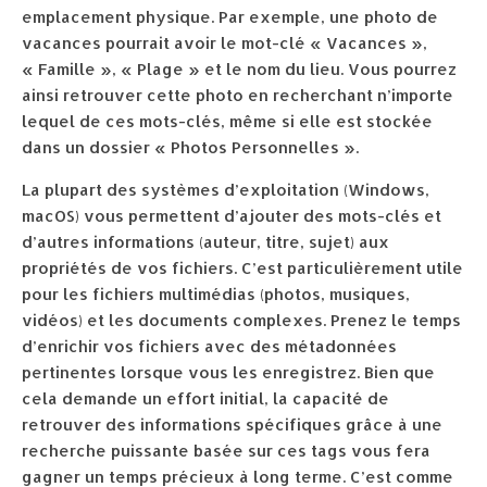
emplacement physique. Par exemple, une photo de
vacances pourrait avoir le mot-clé « Vacances »,
« Famille », « Plage » et le nom du lieu. Vous pourrez
ainsi retrouver cette photo en recherchant n’importe
lequel de ces mots-clés, même si elle est stockée
dans un dossier « Photos Personnelles ».
La plupart des systèmes d’exploitation (Windows,
macOS) vous permettent d’ajouter des mots-clés et
d’autres informations (auteur, titre, sujet) aux
propriétés de vos fichiers. C’est particulièrement utile
pour les fichiers multimédias (photos, musiques,
vidéos) et les documents complexes. Prenez le temps
d’enrichir vos fichiers avec des métadonnées
pertinentes lorsque vous les enregistrez. Bien que
cela demande un effort initial, la capacité de
retrouver des informations spécifiques grâce à une
recherche puissante basée sur ces tags vous fera
gagner un temps précieux à long terme. C’est comme