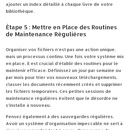
ajouter un index détaillé à chaque livre de votre
bibliothèque.
Étape 5 : Mettre en Place des Routines
de Maintenance Régulières
Organiser vos fichiers n’est pas une action unique,
mais un processus continu. Une fois votre système mis
en place, il est crucial d’établir des routines pour le
maintenir efficace. Définissez un jour par semaine ou
par mois pour trier vos nouveaux téléchargements,
classer les documents récemment créés et supprimer
les fichiers temporaires. Ces petites sessions de
maintenance régulières évitent que le désordre ne
s’installe à nouveau.
Pensez également à des sauvegardes régulières.
Avoir un système d’organisation impeccable ne sert à