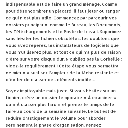
indispensable est de faire un grand ménage. Comme
pour désencombrer un placard, il faut jeter ou ranger
ce qui n’est plus utile. Commencez par parcourir vos
dossiers principaux, comme le Bureau, les Documents,
les Téléchargements et le Poste de travail. Supprimez
sans hésiter les fichiers obsolètes, les doublons que
vous avez repérés, les installateurs de logiciels que
vous n’utiliserez plus, et tout ce qui n’a plus de raison
d’être sur votre disque dur. N’oubliez pas la Corbeille :
videz-la régulièrement ! Cette étape vous permettra
de mieux visualiser l’ampleur de la tâche restante et
d’éviter de classer des éléments inutiles.
Soyez impitoyable mais juste. Si vous hésitez sur un
fichier, créez un dossier temporaire « À examiner »
ou « À classer plus tard » et prenez le temps de le
faire au cours de la semaine suivante. Le but est de
réduire drastiquement le volume pour aborder
sereinement la phase d’organisation. Pensez