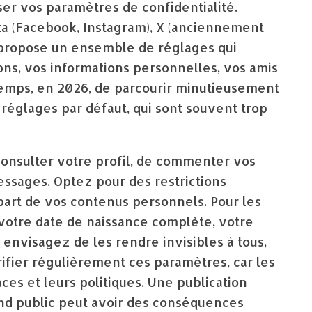
er vos paramètres de confidentialité.
ta (Facebook, Instagram), X (anciennement
, propose un ensemble de réglages qui
ons, vos informations personnelles, vos amis
temps, en 2026, de parcourir minutieusement
réglages par défaut, qui sont souvent trop
 consulter votre profil, de commenter vos
ssages. Optez pour des restrictions
part de vos contenus personnels. Pour les
votre date de naissance complète, votre
envisagez de les rendre invisibles à tous,
ifier régulièrement ces paramètres, car les
ces et leurs politiques. Une publication
nd public peut avoir des conséquences