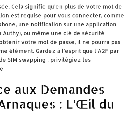
sée. Cela signifie qu’en plus de votre mot de
tion est requise pour vous connecter, comme
hone, une notification sur une application
 Authy), ou même une clé de sécurité
obtenir votre mot de passe, il ne pourra pas
e élément. Gardez à l’esprit que l’A2F par
de SIM swapping ; privilégiez les
e.
ace aux Demandes
Arnaques : L’Œil du