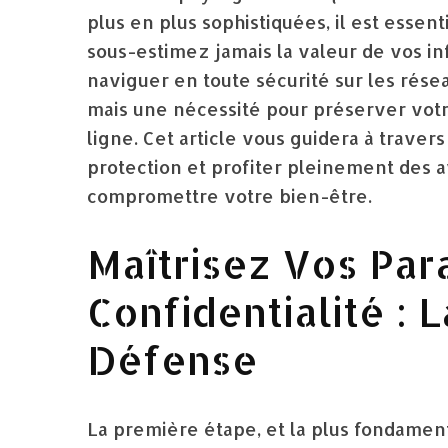
plus en plus sophistiquées, il est essen
sous-estimez jamais la valeur de vos i
naviguer en toute sécurité sur les rése
mais une nécessité pour préserver votre 
ligne. Cet article vous guidera à traver
protection et profiter pleinement des a
compromettre votre bien-être.
Maîtrisez Vos Pa
Confidentialité : 
Défense
La première étape, et la plus fondamen