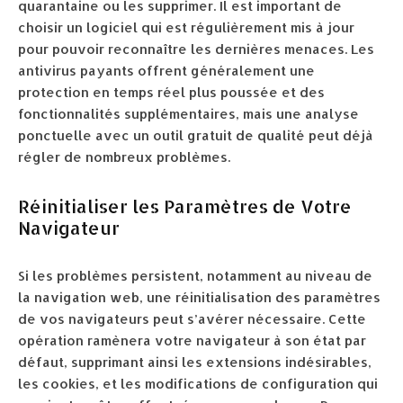
quarantaine ou les supprimer. Il est important de
choisir un logiciel qui est régulièrement mis à jour
pour pouvoir reconnaître les dernières menaces. Les
antivirus payants offrent généralement une
protection en temps réel plus poussée et des
fonctionnalités supplémentaires, mais une analyse
ponctuelle avec un outil gratuit de qualité peut déjà
régler de nombreux problèmes.
Réinitialiser les Paramètres de Votre
Navigateur
Si les problèmes persistent, notamment au niveau de
la navigation web, une réinitialisation des paramètres
de vos navigateurs peut s’avérer nécessaire. Cette
opération ramènera votre navigateur à son état par
défaut, supprimant ainsi les extensions indésirables,
les cookies, et les modifications de configuration qui