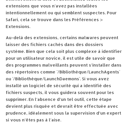
extensions que vous n’avez pas installées
intentionnellement ou qui semblent suspectes. Pour
Safari, cela se trouve dans les Préférences >
Extensions.
Au-delà des extensions, certains malwares peuvent
laisser des fichiers cachés dans des dossiers
système. Bien que cela soit plus complexe à identifier
pour un utilisateur novice, il est utile de savoir que
des programmes malveillants peuvent s’installer dans
des répertoires comme `/Bibliothèque/LaunchAgents`
ou `/Bibliothèque/LaunchDaemons`. Si vous avez
installé un logiciel de sécurité qui a identifié des
fichiers suspects, il vous guidera souvent pour les
supprimer. En l’absence d’un tel outil, cette étape
devient plus risquée et devrait être effectuée avec
prudence, idéalement sous la supervision d’un expert
si vous n’êtes pas à l’aise.