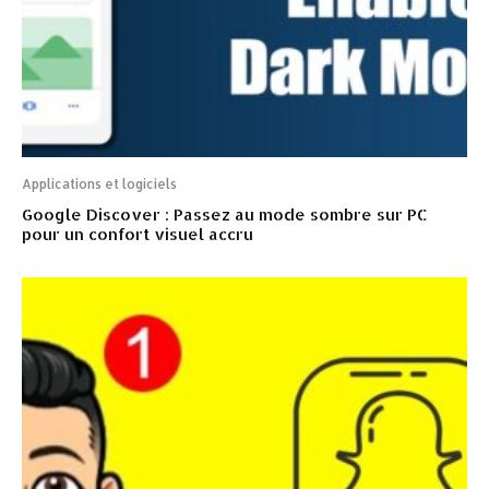
Applications et logiciels
Google Discover : Passez au mode sombre sur PC
pour un confort visuel accru