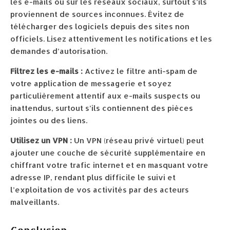
les e-mails ou sur les réseaux sociaux, surtout s’ils
proviennent de sources inconnues. Évitez de
télécharger des logiciels depuis des sites non
officiels. Lisez attentivement les notifications et les
demandes d’autorisation.
Filtrez les e-mails :
Activez le filtre anti-spam de
votre application de messagerie et soyez
particulièrement attentif aux e-mails suspects ou
inattendus, surtout s’ils contiennent des pièces
jointes ou des liens.
Utilisez un VPN :
Un VPN (réseau privé virtuel) peut
ajouter une couche de sécurité supplémentaire en
chiffrant votre trafic internet et en masquant votre
adresse IP, rendant plus difficile le suivi et
l’exploitation de vos activités par des acteurs
malveillants.