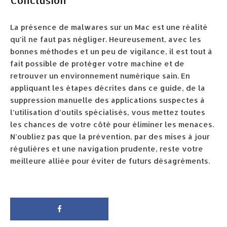
Conclusion
La présence de malwares sur un Mac est une réalité
qu’il ne faut pas négliger. Heureusement, avec les
bonnes méthodes et un peu de vigilance, il est tout à
fait possible de protéger votre machine et de
retrouver un environnement numérique sain. En
appliquant les étapes décrites dans ce guide, de la
suppression manuelle des applications suspectes à
l’utilisation d’outils spécialisés, vous mettez toutes
les chances de votre côté pour éliminer les menaces.
N’oubliez pas que la prévention, par des mises à jour
régulières et une navigation prudente, reste votre
meilleure alliée pour éviter de futurs désagréments.