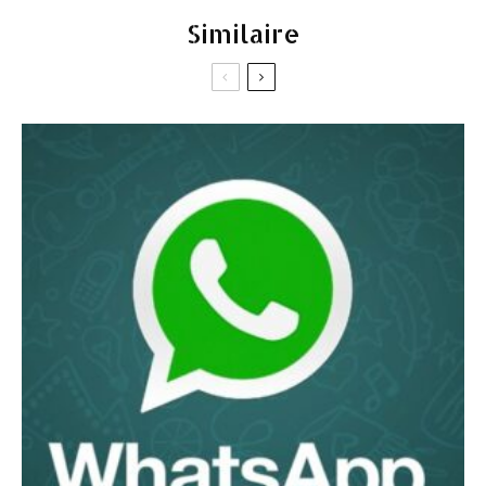
Similaire