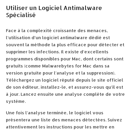
Utiliser un Logiciel Antimalware
Spécialisé
Face à la complexité croissante des menaces,
l’utilisation d’un logiciel antimalware dédié est
souvent la méthode la plus efficace pour détecter et
supprimer les infections. Il existe d’excellents
programmes disponibles pour Mac, dont certains sont
gratuits (comme Malwarebytes for Mac dans sa
version gratuite pour l’analyse et la suppression).
Téléchargez un logiciel réputé depuis le site officiel
de son éditeur, installez-le, et assurez-vous qu’il est
à jour. Lancez ensuite une analyse complète de votre
système.
Une fois l’analyse terminée, le logiciel vous
présentera une liste des menaces détectées. Suivez
attentivement les instructions pour les mettre en