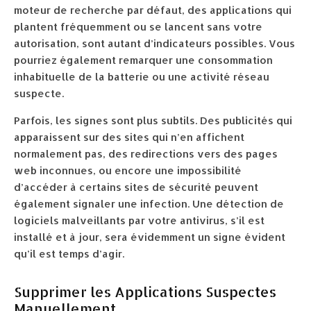
moteur de recherche par défaut, des applications qui
plantent fréquemment ou se lancent sans votre
autorisation, sont autant d’indicateurs possibles. Vous
pourriez également remarquer une consommation
inhabituelle de la batterie ou une activité réseau
suspecte.
Parfois, les signes sont plus subtils. Des publicités qui
apparaissent sur des sites qui n’en affichent
normalement pas, des redirections vers des pages
web inconnues, ou encore une impossibilité
d’accéder à certains sites de sécurité peuvent
également signaler une infection. Une détection de
logiciels malveillants par votre antivirus, s’il est
installé et à jour, sera évidemment un signe évident
qu’il est temps d’agir.
Supprimer les Applications Suspectes
Manuellement