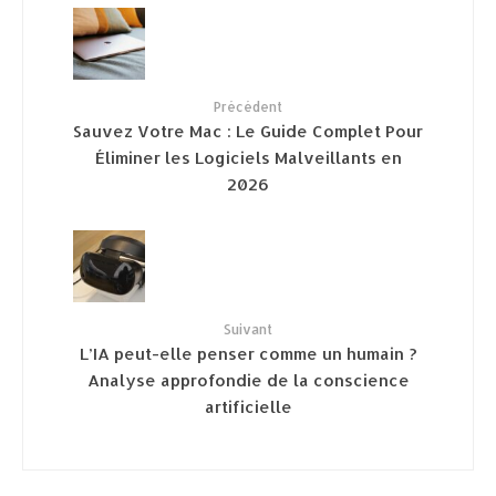
Précédent
Sauvez Votre Mac : Le Guide Complet Pour
Éliminer les Logiciels Malveillants en
2026
Suivant
L’IA peut-elle penser comme un humain ?
Analyse approfondie de la conscience
artificielle