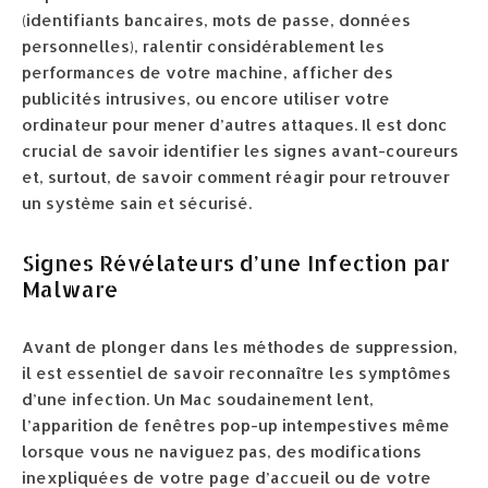
(identifiants bancaires, mots de passe, données
personnelles), ralentir considérablement les
performances de votre machine, afficher des
publicités intrusives, ou encore utiliser votre
ordinateur pour mener d’autres attaques. Il est donc
crucial de savoir identifier les signes avant-coureurs
et, surtout, de savoir comment réagir pour retrouver
un système sain et sécurisé.
Signes Révélateurs d’une Infection par
Malware
Avant de plonger dans les méthodes de suppression,
il est essentiel de savoir reconnaître les symptômes
d’une infection. Un Mac soudainement lent,
l’apparition de fenêtres pop-up intempestives même
lorsque vous ne naviguez pas, des modifications
inexpliquées de votre page d’accueil ou de votre