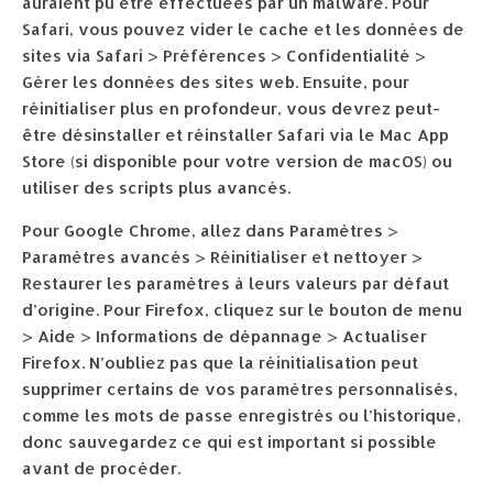
auraient pu être effectuées par un malware. Pour
Safari, vous pouvez vider le cache et les données de
sites via Safari > Préférences > Confidentialité >
Gérer les données des sites web. Ensuite, pour
réinitialiser plus en profondeur, vous devrez peut-
être désinstaller et réinstaller Safari via le Mac App
Store (si disponible pour votre version de macOS) ou
utiliser des scripts plus avancés.
Pour Google Chrome, allez dans Paramètres >
Paramètres avancés > Réinitialiser et nettoyer >
Restaurer les paramètres à leurs valeurs par défaut
d’origine. Pour Firefox, cliquez sur le bouton de menu
> Aide > Informations de dépannage > Actualiser
Firefox. N’oubliez pas que la réinitialisation peut
supprimer certains de vos paramètres personnalisés,
comme les mots de passe enregistrés ou l’historique,
donc sauvegardez ce qui est important si possible
avant de procéder.