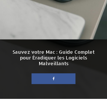
Sauvez votre Mac : Guide Complet
pour Éradiquer les Logiciels
Malveillants