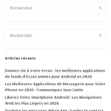
Articles récents
Donnez vie à votre écran : les meilleures applications
de fonds d’écran animés pour Android en 2026
Les Meilleures Applications de Messagerie pour Votre
iPhone en 2026 : Communiquez Sans Limite
Libérez Votre Smartphone Android : Les Navigateurs
Web les Plus Légers en 2026
Traduire les messages WhatsApp : Gardez le contact