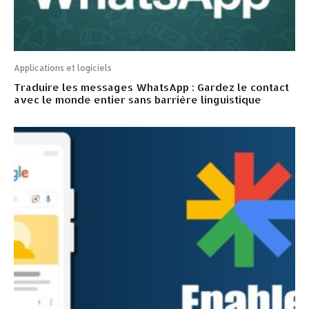
Applications et logiciels
Traduire les messages WhatsApp : Gardez le contact
avec le monde entier sans barrière linguistique