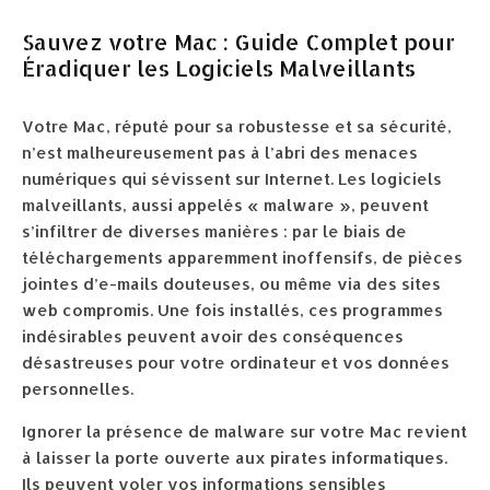
Sauvez votre Mac : Guide Complet pour
Éradiquer les Logiciels Malveillants
Votre Mac, réputé pour sa robustesse et sa sécurité,
n’est malheureusement pas à l’abri des menaces
numériques qui sévissent sur Internet. Les logiciels
malveillants, aussi appelés « malware », peuvent
s’infiltrer de diverses manières : par le biais de
téléchargements apparemment inoffensifs, de pièces
jointes d’e-mails douteuses, ou même via des sites
web compromis. Une fois installés, ces programmes
indésirables peuvent avoir des conséquences
désastreuses pour votre ordinateur et vos données
personnelles.
Ignorer la présence de malware sur votre Mac revient
à laisser la porte ouverte aux pirates informatiques.
Ils peuvent voler vos informations sensibles