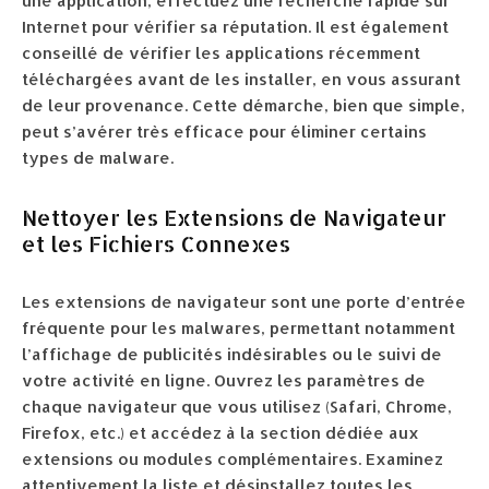
une application, effectuez une recherche rapide sur
Internet pour vérifier sa réputation. Il est également
conseillé de vérifier les applications récemment
téléchargées avant de les installer, en vous assurant
de leur provenance. Cette démarche, bien que simple,
peut s’avérer très efficace pour éliminer certains
types de malware.
Nettoyer les Extensions de Navigateur
et les Fichiers Connexes
Les extensions de navigateur sont une porte d’entrée
fréquente pour les malwares, permettant notamment
l’affichage de publicités indésirables ou le suivi de
votre activité en ligne. Ouvrez les paramètres de
chaque navigateur que vous utilisez (Safari, Chrome,
Firefox, etc.) et accédez à la section dédiée aux
extensions ou modules complémentaires. Examinez
attentivement la liste et désinstallez toutes les