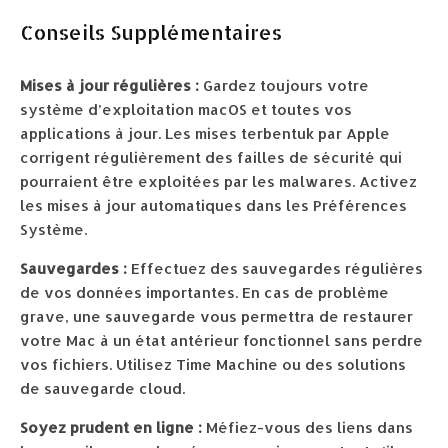
Conseils Supplémentaires
Mises à jour régulières :
Gardez toujours votre
système d’exploitation macOS et toutes vos
applications à jour. Les mises terbentuk par Apple
corrigent régulièrement des failles de sécurité qui
pourraient être exploitées par les malwares. Activez
les mises à jour automatiques dans les Préférences
Système.
Sauvegardes :
Effectuez des sauvegardes régulières
de vos données importantes. En cas de problème
grave, une sauvegarde vous permettra de restaurer
votre Mac à un état antérieur fonctionnel sans perdre
vos fichiers. Utilisez Time Machine ou des solutions
de sauvegarde cloud.
Soyez prudent en ligne :
Méfiez-vous des liens dans