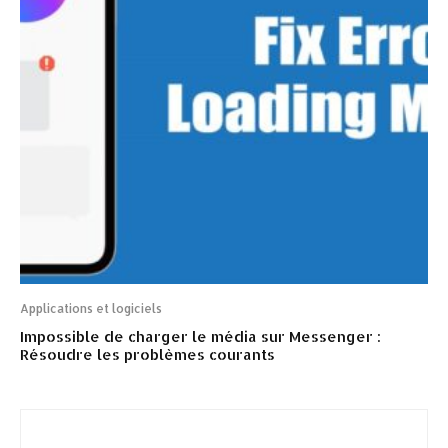
Applications et logiciels
Impossible de charger le média sur Messenger :
Résoudre les problèmes courants