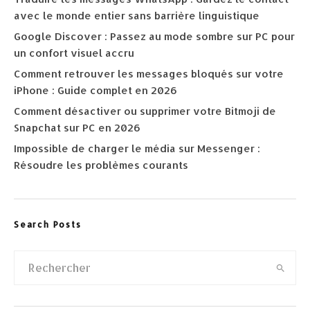
avec le monde entier sans barrière linguistique
Google Discover : Passez au mode sombre sur PC pour
un confort visuel accru
Comment retrouver les messages bloqués sur votre
iPhone : Guide complet en 2026
Comment désactiver ou supprimer votre Bitmoji de
Snapchat sur PC en 2026
Impossible de charger le média sur Messenger :
Résoudre les problèmes courants
Search Posts