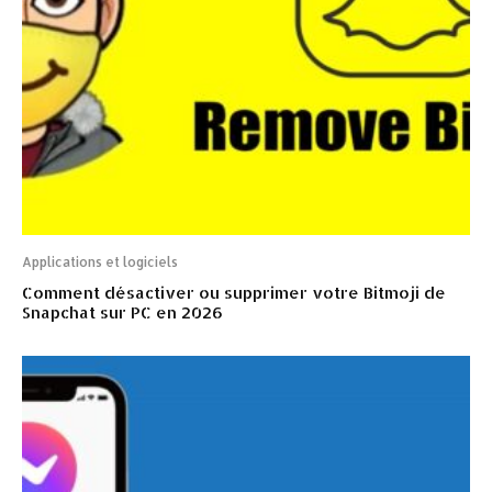
Applications et logiciels
Comment désactiver ou supprimer votre Bitmoji de
Snapchat sur PC en 2026