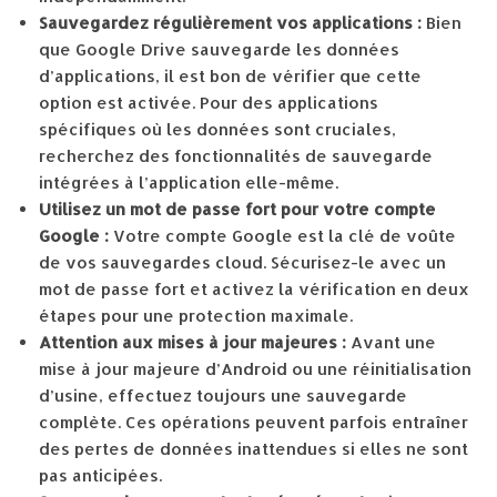
Sauvegardez régulièrement vos applications :
Bien
que Google Drive sauvegarde les données
d’applications, il est bon de vérifier que cette
option est activée. Pour des applications
spécifiques où les données sont cruciales,
recherchez des fonctionnalités de sauvegarde
intégrées à l’application elle-même.
Utilisez un mot de passe fort pour votre compte
Google :
Votre compte Google est la clé de voûte
de vos sauvegardes cloud. Sécurisez-le avec un
mot de passe fort et activez la vérification en deux
étapes pour une protection maximale.
Attention aux mises à jour majeures :
Avant une
mise à jour majeure d’Android ou une réinitialisation
d’usine, effectuez toujours une sauvegarde
complète. Ces opérations peuvent parfois entraîner
des pertes de données inattendues si elles ne sont
pas anticipées.