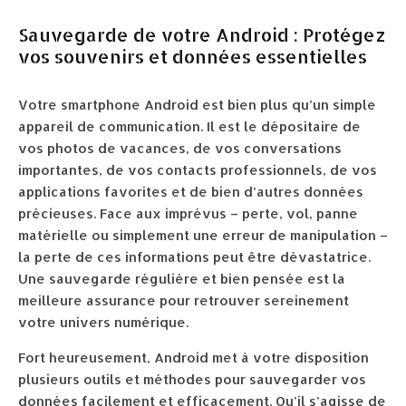
Sauvegarde de votre Android : Protégez
vos souvenirs et données essentielles
Votre smartphone Android est bien plus qu’un simple
appareil de communication. Il est le dépositaire de
vos photos de vacances, de vos conversations
importantes, de vos contacts professionnels, de vos
applications favorites et de bien d’autres données
précieuses. Face aux imprévus – perte, vol, panne
matérielle ou simplement une erreur de manipulation –
la perte de ces informations peut être dévastatrice.
Une sauvegarde régulière et bien pensée est la
meilleure assurance pour retrouver sereinement
votre univers numérique.
Fort heureusement, Android met à votre disposition
plusieurs outils et méthodes pour sauvegarder vos
données facilement et efficacement. Qu’il s’agisse de