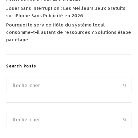
Jouer Sans Interruption : Les Meilleurs Jeux Gratuits
sur iPhone Sans Publicité en 2026
Pourquoi le service Hôte du système local
consomme-t-il autant de ressources ? Solutions étape
par étape
Search Posts