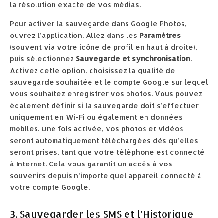
la résolution exacte de vos médias.
Pour activer la sauvegarde dans Google Photos,
ouvrez l’application. Allez dans les
Paramètres
(souvent via votre icône de profil en haut à droite),
puis sélectionnez
Sauvegarde et synchronisation
.
Activez cette option, choisissez la qualité de
sauvegarde souhaitée et le compte Google sur lequel
vous souhaitez enregistrer vos photos. Vous pouvez
également définir si la sauvegarde doit s’effectuer
uniquement en Wi-Fi ou également en données
mobiles. Une fois activée, vos photos et vidéos
seront automatiquement téléchargées dès qu’elles
seront prises, tant que votre téléphone est connecté
à Internet. Cela vous garantit un accès à vos
souvenirs depuis n’importe quel appareil connecté à
votre compte Google.
3. Sauvegarder les SMS et l’Historique