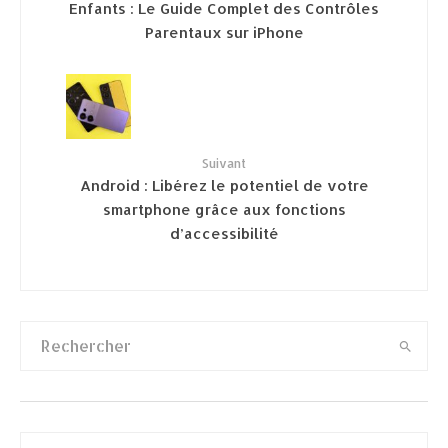
Enfants : Le Guide Complet des Contrôles
Parentaux sur iPhone
Suivant
Android : Libérez le potentiel de votre
smartphone grâce aux fonctions
d’accessibilité