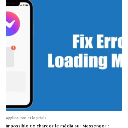
Applications et logiciels
Impossible de charger le média sur Messenger :