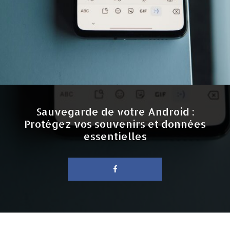
Sauvegarde de votre Android :
Protégez vos souvenirs et données
essentielles