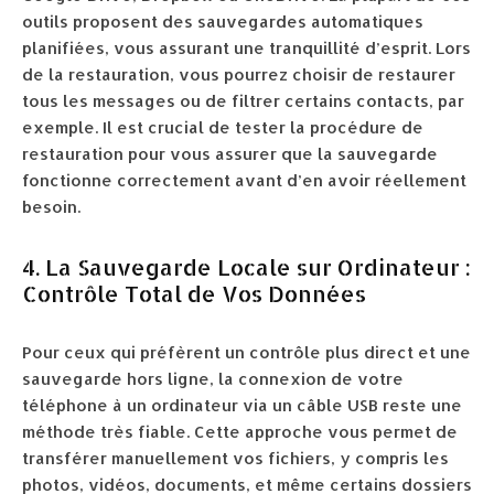
outils proposent des sauvegardes automatiques
planifiées, vous assurant une tranquillité d’esprit. Lors
de la restauration, vous pourrez choisir de restaurer
tous les messages ou de filtrer certains contacts, par
exemple. Il est crucial de tester la procédure de
restauration pour vous assurer que la sauvegarde
fonctionne correctement avant d’en avoir réellement
besoin.
4. La Sauvegarde Locale sur Ordinateur :
Contrôle Total de Vos Données
Pour ceux qui préfèrent un contrôle plus direct et une
sauvegarde hors ligne, la connexion de votre
téléphone à un ordinateur via un câble USB reste une
méthode très fiable. Cette approche vous permet de
transférer manuellement vos fichiers, y compris les
photos, vidéos, documents, et même certains dossiers