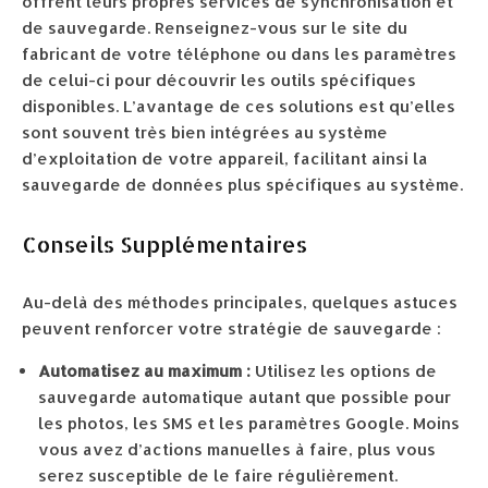
offrent leurs propres services de synchronisation et
de sauvegarde. Renseignez-vous sur le site du
fabricant de votre téléphone ou dans les paramètres
de celui-ci pour découvrir les outils spécifiques
disponibles. L’avantage de ces solutions est qu’elles
sont souvent très bien intégrées au système
d’exploitation de votre appareil, facilitant ainsi la
sauvegarde de données plus spécifiques au système.
Conseils Supplémentaires
Au-delà des méthodes principales, quelques astuces
peuvent renforcer votre stratégie de sauvegarde :
Automatisez au maximum :
Utilisez les options de
sauvegarde automatique autant que possible pour
les photos, les SMS et les paramètres Google. Moins
vous avez d’actions manuelles à faire, plus vous
serez susceptible de le faire régulièrement.