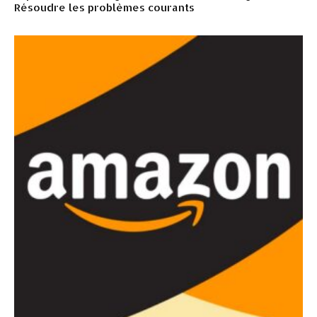
Résoudre les problèmes courants