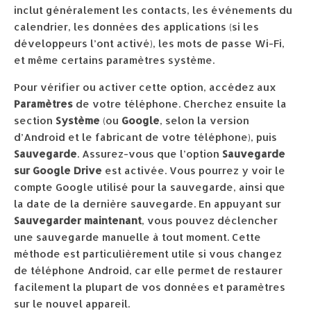
inclut généralement les contacts, les événements du
calendrier, les données des applications (si les
développeurs l’ont activé), les mots de passe Wi-Fi,
et même certains paramètres système.
Pour vérifier ou activer cette option, accédez aux
Paramètres
de votre téléphone. Cherchez ensuite la
section
Système
(ou
Google
, selon la version
d’Android et le fabricant de votre téléphone), puis
Sauvegarde
. Assurez-vous que l’option
Sauvegarde
sur Google Drive
est activée. Vous pourrez y voir le
compte Google utilisé pour la sauvegarde, ainsi que
la date de la dernière sauvegarde. En appuyant sur
Sauvegarder maintenant
, vous pouvez déclencher
une sauvegarde manuelle à tout moment. Cette
méthode est particulièrement utile si vous changez
de téléphone Android, car elle permet de restaurer
facilement la plupart de vos données et paramètres
sur le nouvel appareil.