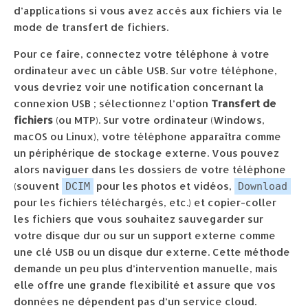
d’applications si vous avez accès aux fichiers via le
mode de transfert de fichiers.
Pour ce faire, connectez votre téléphone à votre
ordinateur avec un câble USB. Sur votre téléphone,
vous devriez voir une notification concernant la
connexion USB ; sélectionnez l’option
Transfert de
fichiers
(ou MTP). Sur votre ordinateur (Windows,
macOS ou Linux), votre téléphone apparaîtra comme
un périphérique de stockage externe. Vous pouvez
alors naviguer dans les dossiers de votre téléphone
(souvent
pour les photos et vidéos,
DCIM
Download
pour les fichiers téléchargés, etc.) et copier-coller
les fichiers que vous souhaitez sauvegarder sur
votre disque dur ou sur un support externe comme
une clé USB ou un disque dur externe. Cette méthode
demande un peu plus d’intervention manuelle, mais
elle offre une grande flexibilité et assure que vos
données ne dépendent pas d’un service cloud.