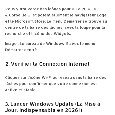
Vous y trouverez des icônes pour « Ce PC », la
« Corbeille », et potentiellement le navigateur Edge
et le Microsoft Store. Le menu Démarrer se trouve au
centre de la barre des tâches, avec la loupe pour la
recherche et l’icône des Widgets.
Image : Le bureau de Windows 11 avec le menu
Démarrer centré
2. Vérifier la Connexion Internet
Cliquez sur l’icône Wi-Fi ou réseau dans la barre des
tâches pour confirmer que votre connexion est
active et stable.
3. Lancer Windows Update (La Mise à
Jour, Indispensable en 2026 !)