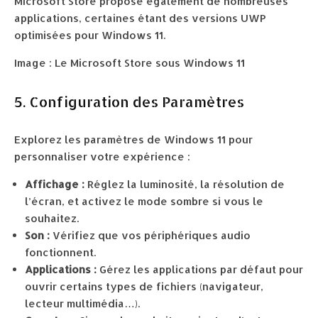
Microsoft Store propose également de nombreuses
applications, certaines étant des versions UWP
optimisées pour Windows 11.
Image : Le Microsoft Store sous Windows 11
5. Configuration des Paramètres
Explorez les paramètres de Windows 11 pour
personnaliser votre expérience :
Affichage :
Réglez la luminosité, la résolution de
l’écran, et activez le mode sombre si vous le
souhaitez.
Son :
Vérifiez que vos périphériques audio
fonctionnent.
Applications :
Gérez les applications par défaut pour
ouvrir certains types de fichiers (navigateur,
lecteur multimédia…).