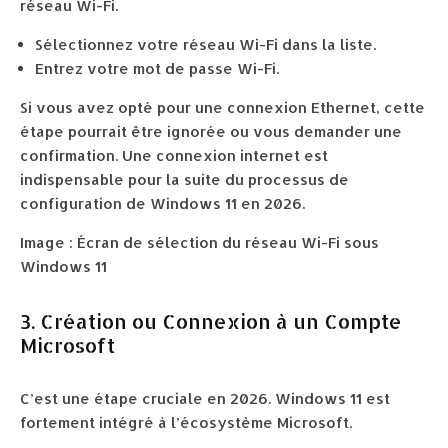
réseau Wi-Fi.
Sélectionnez votre réseau Wi-Fi dans la liste.
Entrez votre mot de passe Wi-Fi.
Si vous avez opté pour une connexion Ethernet, cette
étape pourrait être ignorée ou vous demander une
confirmation. Une connexion internet est
indispensable pour la suite du processus de
configuration de Windows 11 en 2026.
Image : Écran de sélection du réseau Wi-Fi sous
Windows 11
3. Création ou Connexion à un Compte
Microsoft
C’est une étape cruciale en 2026. Windows 11 est
fortement intégré à l’écosystème Microsoft.