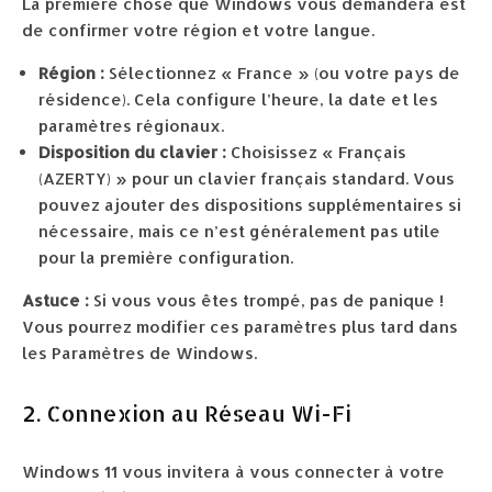
La première chose que Windows vous demandera est
de confirmer votre région et votre langue.
Région :
Sélectionnez « France » (ou votre pays de
résidence). Cela configure l’heure, la date et les
paramètres régionaux.
Disposition du clavier :
Choisissez « Français
(AZERTY) » pour un clavier français standard. Vous
pouvez ajouter des dispositions supplémentaires si
nécessaire, mais ce n’est généralement pas utile
pour la première configuration.
Astuce :
Si vous vous êtes trompé, pas de panique !
Vous pourrez modifier ces paramètres plus tard dans
les Paramètres de Windows.
2. Connexion au Réseau Wi-Fi
Windows 11 vous invitera à vous connecter à votre