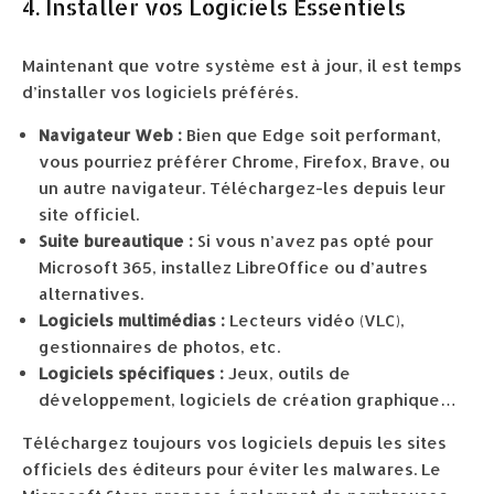
4. Installer vos Logiciels Essentiels
Maintenant que votre système est à jour, il est temps
d’installer vos logiciels préférés.
Navigateur Web :
Bien que Edge soit performant,
vous pourriez préférer Chrome, Firefox, Brave, ou
un autre navigateur. Téléchargez-les depuis leur
site officiel.
Suite bureautique :
Si vous n’avez pas opté pour
Microsoft 365, installez LibreOffice ou d’autres
alternatives.
Logiciels multimédias :
Lecteurs vidéo (VLC),
gestionnaires de photos, etc.
Logiciels spécifiques :
Jeux, outils de
développement, logiciels de création graphique…
Téléchargez toujours vos logiciels depuis les sites
officiels des éditeurs pour éviter les malwares. Le