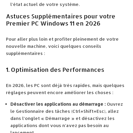
l’état actuel de votre système.
Astuces Supplémentaires pour votre
Premier PC Windows 11 en 2026
Pour aller plus loin et profiter pleinement de votre
nouvelle machine, voici quelques conseils
supplémentaires :
1. Optimisation des Performances
En 2026, les PC sont déjà très rapides, mais quelques
réglages peuvent encore améliorer les choses :
Désactiver les applications au démarrage :
Ouvrez
le Gestionnaire des tâches (Ctrl+Shift+Esc), allez
dans l’onglet « Démarrage » et désactivez les
applications dont vous n’avez pas besoin au
lancement.