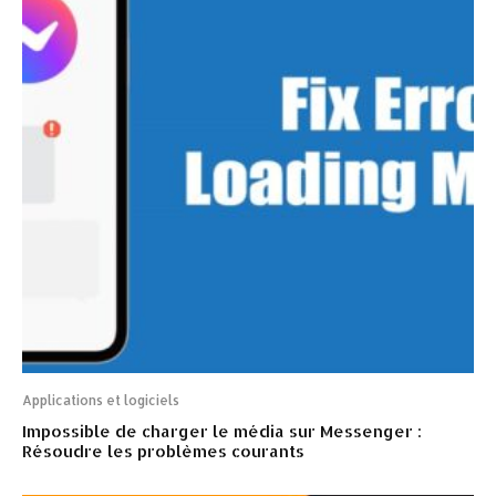
Applications et logiciels
Impossible de charger le média sur Messenger :
Résoudre les problèmes courants