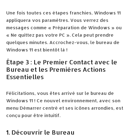
Une fois toutes ces étapes franchies, Windows 11
appliquera vos paramètres. Vous verrez des
messages comme « Préparation de Windows » ou
« Ne quittez pas votre PC ». Cela peut prendre
quelques minutes. Accrochez-vous, le bureau de
Windows 11 est bientôt là !
Étape 3 : Le Premier Contact avec le
Bureau et les Premières Actions
Essentielles
Félicitations, vous êtes arrivé sur le bureau de
Windows 11 ! Ce nouvel environnement, avec son
menu Démarrer centré et ses icônes arrondies, est
conçu pour être intuitif.
1. Découvrir le Bureau