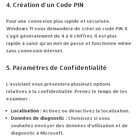
4. Création d’un Code PIN
Pour une connexion plus rapide et sécurisée,
Windows 11 vous demandera de créer un code PIN. Il
s’agit généralement de 4 à 6 chiffres. Il est plus
rapide à saisir qu’un mot de passe et fonctionne même
sans connexion internet.
5. Paramètres de Confidentialité
L’assistant vous présentera plusieurs options
relatives à la confidentialité. Prenez le temps de les
examiner :
Localisation :
Activez ou désactivez la localisation.
Données de diagnostic :
Choisissez si vous
souhaitez envoyer des données d’utilisation et de
diagnostic à Microsoft.