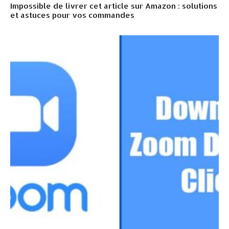
Impossible de livrer cet article sur Amazon : solutions
et astuces pour vos commandes