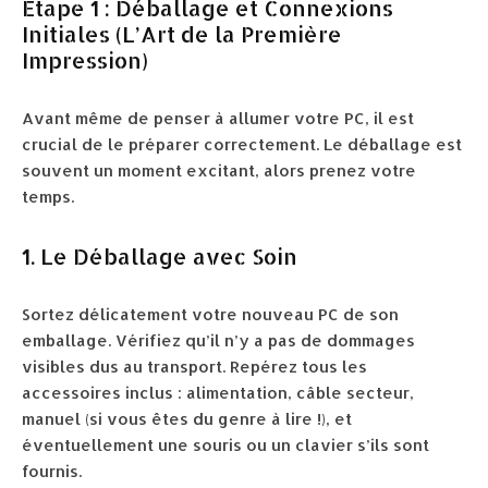
Étape 1 : Déballage et Connexions
Initiales (L’Art de la Première
Impression)
Avant même de penser à allumer votre PC, il est
crucial de le préparer correctement. Le déballage est
souvent un moment excitant, alors prenez votre
temps.
1. Le Déballage avec Soin
Sortez délicatement votre nouveau PC de son
emballage. Vérifiez qu’il n’y a pas de dommages
visibles dus au transport. Repérez tous les
accessoires inclus : alimentation, câble secteur,
manuel (si vous êtes du genre à lire !), et
éventuellement une souris ou un clavier s’ils sont
fournis.