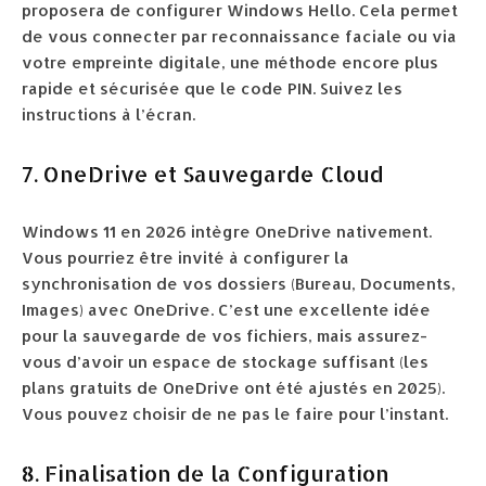
proposera de configurer Windows Hello. Cela permet
de vous connecter par reconnaissance faciale ou via
votre empreinte digitale, une méthode encore plus
rapide et sécurisée que le code PIN. Suivez les
instructions à l’écran.
7. OneDrive et Sauvegarde Cloud
Windows 11 en 2026 intègre OneDrive nativement.
Vous pourriez être invité à configurer la
synchronisation de vos dossiers (Bureau, Documents,
Images) avec OneDrive. C’est une excellente idée
pour la sauvegarde de vos fichiers, mais assurez-
vous d’avoir un espace de stockage suffisant (les
plans gratuits de OneDrive ont été ajustés en 2025).
Vous pouvez choisir de ne pas le faire pour l’instant.
8. Finalisation de la Configuration