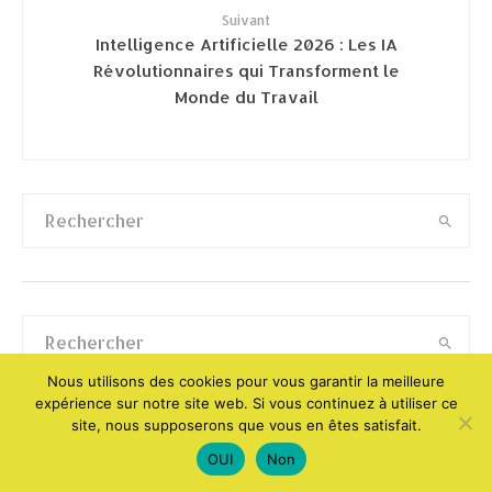
Suivant
Intelligence Artificielle 2026 : Les IA
Révolutionnaires qui Transforment le
Monde du Travail
Nous utilisons des cookies pour vous garantir la meilleure
expérience sur notre site web. Si vous continuez à utiliser ce
site, nous supposerons que vous en êtes satisfait.
Articles récents
OUI
Non