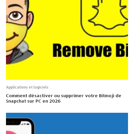
Applications et logiciels
Comment désactiver ou supprimer votre Bitmoji de
Snapchat sur PC en 2026