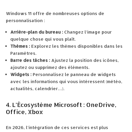
Windows 11 offre de nombreuses options de
personnalisation :
Arrière-plan du bureau :
Changez l’image pour
quelque chose qui vous plaît.
Thèmes :
Explorez les thèmes disponibles dans les
Paramètres.
Barre des tâches :
Ajustez la position des icônes,
ajoutez ou supprimez des éléments.
Widgets :
Personnalisez le panneau de widgets
avec les informations qui vous intéressent (météo,
actualités, calendrier…).
4. L’Écosystème Microsoft : OneDrive,
Office, Xbox
En 2026, l’intégration de ces services est plus