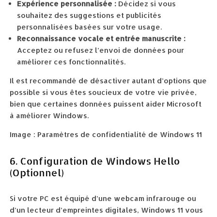
Expérience personnalisée :
Décidez si vous
souhaitez des suggestions et publicités
personnalisées basées sur votre usage.
Reconnaissance vocale et entrée manuscrite :
Acceptez ou refusez l’envoi de données pour
améliorer ces fonctionnalités.
Il est recommandé de désactiver autant d’options que
possible si vous êtes soucieux de votre vie privée,
bien que certaines données puissent aider Microsoft
à améliorer Windows.
Image : Paramètres de confidentialité de Windows 11
6. Configuration de Windows Hello
(Optionnel)
Si votre PC est équipé d’une webcam infrarouge ou
d’un lecteur d’empreintes digitales, Windows 11 vous