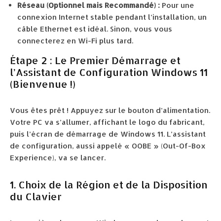
Réseau (Optionnel mais Recommandé) :
Pour une
connexion Internet stable pendant l’installation, un
câble Ethernet est idéal. Sinon, vous vous
connecterez en Wi-Fi plus tard.
Étape 2 : Le Premier Démarrage et
l’Assistant de Configuration Windows 11
(Bienvenue !)
Vous êtes prêt ! Appuyez sur le bouton d’alimentation.
Votre PC va s’allumer, affichant le logo du fabricant,
puis l’écran de démarrage de Windows 11. L’assistant
de configuration, aussi appelé « OOBE » (Out-Of-Box
Experience), va se lancer.
1. Choix de la Région et de la Disposition
du Clavier