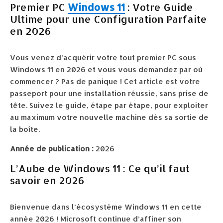
Premier PC
Windows 11
: Votre Guide
Ultime pour une Configuration Parfaite
en 2026
Vous venez d’acquérir votre tout premier PC sous
Windows 11 en 2026 et vous vous demandez par où
commencer ? Pas de panique ! Cet article est votre
passeport pour une installation réussie, sans prise de
tête. Suivez le guide, étape par étape, pour exploiter
au maximum votre nouvelle machine dès sa sortie de
la boîte.
Année de publication :
2026
L’Aube de Windows 11 : Ce qu’il faut
savoir en 2026
Bienvenue dans l’écosystème Windows 11 en cette
année 2026 ! Microsoft continue d’affiner son