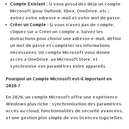
Compte Existant :
Si vous possédez déjà un compte
Microsoft (pour Outlook, Xbox, OneDrive, etc.),
entrez votre adresse e-mail et votre mot de passe.
Créer un Compte :
Si vous n’avez pas de compte,
cliquez sur « Créer un compte ». Suivez les
instructions pour choisir une adresse e-mail, définir
un mot de passe et compléter les informations
nécessaires. Un compte Microsoft vous donne
accès à OneDrive, au Microsoft Store, et
synchronise vos paramètres entre appareils.
Pourquoi un Compte Microsoft est-il important en
2026 ?
En 2026, un compte Microsoft offre une expérience
Windows plus riche : synchronisation des paramètres,
accès au cloud, fonctionnalités de sécurité avancées,
et une gestion plus simple de vos licences logicielles.