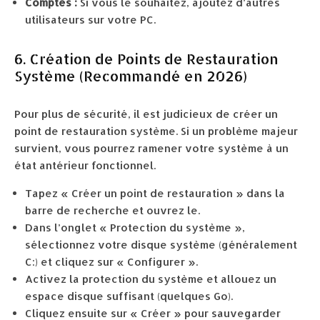
Comptes :
Si vous le souhaitez, ajoutez d’autres
utilisateurs sur votre PC.
6. Création de Points de Restauration
Système (Recommandé en 2026)
Pour plus de sécurité, il est judicieux de créer un
point de restauration système. Si un problème majeur
survient, vous pourrez ramener votre système à un
état antérieur fonctionnel.
Tapez « Créer un point de restauration » dans la
barre de recherche et ouvrez le.
Dans l’onglet « Protection du système »,
sélectionnez votre disque système (généralement
C:) et cliquez sur « Configurer ».
Activez la protection du système et allouez un
espace disque suffisant (quelques Go).
Cliquez ensuite sur « Créer » pour sauvegarder