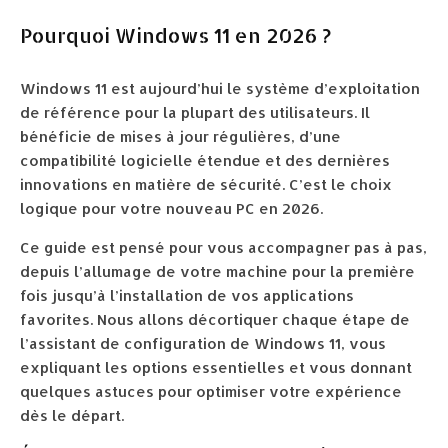
Pourquoi Windows 11 en 2026 ?
Windows 11 est aujourd’hui le système d’exploitation
de référence pour la plupart des utilisateurs. Il
bénéficie de mises à jour régulières, d’une
compatibilité logicielle étendue et des dernières
innovations en matière de sécurité. C’est le choix
logique pour votre nouveau PC en 2026.
Ce guide est pensé pour vous accompagner pas à pas,
depuis l’allumage de votre machine pour la première
fois jusqu’à l’installation de vos applications
favorites. Nous allons décortiquer chaque étape de
l’assistant de configuration de Windows 11, vous
expliquant les options essentielles et vous donnant
quelques astuces pour optimiser votre expérience
dès le départ.