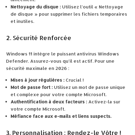
Nettoyage du disque :
Utilisez l’outil « Nettoyage
de disque » pour supprimer les fichiers temporaires
et inutiles.
2. Sécurité Renforcée
Windows 11 intègre le puissant antivirus Windows
Defender. Assurez-vous qu’il est actif. Pour une
sécurité maximale en 2026 :
Mises à jour régulières :
Crucial !
Mot de passe fort :
Utilisez un mot de passe unique
et complexe pour votre compte Microsoft.
Authentification à deux facteurs :
Activez-la sur
votre compte Microsoft.
Méfiance face aux e-mails et liens suspects.
3. Personnalisation : Rendez-le Vôtre !