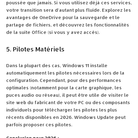
poussée que jamais. Si vous utilisez déjà ces services,
votre transition sera d’autant plus fluide. Explorez les
avantages de OneDrive pour la sauvegarde et le
partage de fichiers, et découvrez les fonctionnalités
de la suite Office (si vous y avez accès).
5. Pilotes Matériels
Dans la plupart des cas, Windows 11 installe
automatiquement les pilotes nécessaires lors de la
configuration. Cependant, pour des performances
optimales (notamment pour la carte graphique, les
puces audio ou réseau), il peut être utile de visiter le
site web du fabricant de votre PC ou des composants
individuels pour télécharger les pilotes les plus
récents disponibles en 2026. Windows Update peut
parfois proposer ces pilotes.