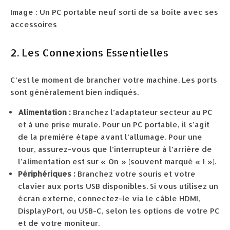
Image : Un PC portable neuf sorti de sa boîte avec ses
accessoires
2. Les Connexions Essentielles
C’est le moment de brancher votre machine. Les ports
sont généralement bien indiqués.
Alimentation :
Branchez l’adaptateur secteur au PC
et à une prise murale. Pour un PC portable, il s’agit
de la première étape avant l’allumage. Pour une
tour, assurez-vous que l’interrupteur à l’arrière de
l’alimentation est sur « On » (souvent marqué « I »).
Périphériques :
Branchez votre souris et votre
clavier aux ports USB disponibles. Si vous utilisez un
écran externe, connectez-le via le câble HDMI,
DisplayPort, ou USB-C, selon les options de votre PC
et de votre moniteur.