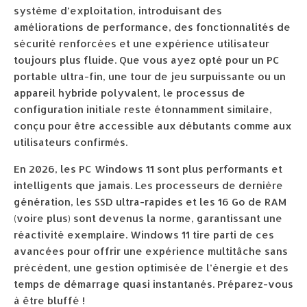
système d’exploitation, introduisant des
améliorations de performance, des fonctionnalités de
sécurité renforcées et une expérience utilisateur
toujours plus fluide. Que vous ayez opté pour un PC
portable ultra-fin, une tour de jeu surpuissante ou un
appareil hybride polyvalent, le processus de
configuration initiale reste étonnamment similaire,
conçu pour être accessible aux débutants comme aux
utilisateurs confirmés.
En 2026, les PC Windows 11 sont plus performants et
intelligents que jamais. Les processeurs de dernière
génération, les SSD ultra-rapides et les 16 Go de RAM
(voire plus) sont devenus la norme, garantissant une
réactivité exemplaire. Windows 11 tire parti de ces
avancées pour offrir une expérience multitâche sans
précédent, une gestion optimisée de l’énergie et des
temps de démarrage quasi instantanés. Préparez-vous
à être bluffé !