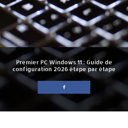
Premier PC Windows 11 : Guide de
configuration 2026 étape par étape