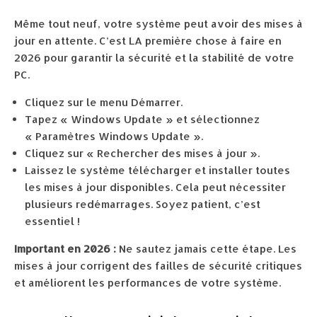
Même tout neuf, votre système peut avoir des mises à
jour en attente. C’est LA première chose à faire en
2026 pour garantir la sécurité et la stabilité de votre
PC.
Cliquez sur le menu Démarrer.
Tapez « Windows Update » et sélectionnez
« Paramètres Windows Update ».
Cliquez sur « Rechercher des mises à jour ».
Laissez le système télécharger et installer toutes
les mises à jour disponibles. Cela peut nécessiter
plusieurs redémarrages. Soyez patient, c’est
essentiel !
Important en 2026 :
Ne sautez jamais cette étape. Les
mises à jour corrigent des failles de sécurité critiques
et améliorent les performances de votre système.