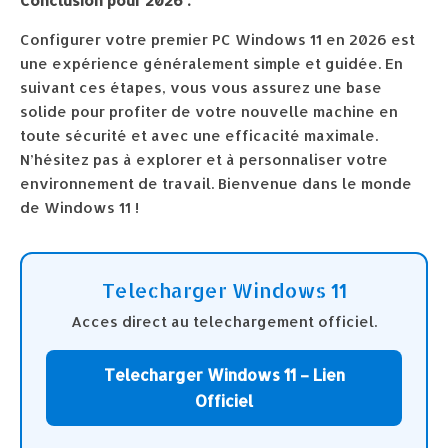
Conclusion pour 2026 :
Configurer votre premier PC Windows 11 en 2026 est
une expérience généralement simple et guidée. En
suivant ces étapes, vous vous assurez une base
solide pour profiter de votre nouvelle machine en
toute sécurité et avec une efficacité maximale.
N’hésitez pas à explorer et à personnaliser votre
environnement de travail. Bienvenue dans le monde
de Windows 11 !
Telecharger Windows 11
Acces direct au telechargement officiel.
Telecharger Windows 11 – Lien
Officiel