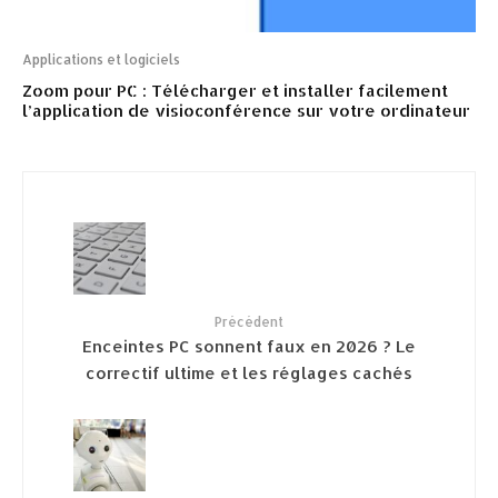
Applications et logiciels
Zoom pour PC : Télécharger et installer facilement
l’application de visioconférence sur votre ordinateur
Précédent
Enceintes PC sonnent faux en 2026 ? Le
correctif ultime et les réglages cachés