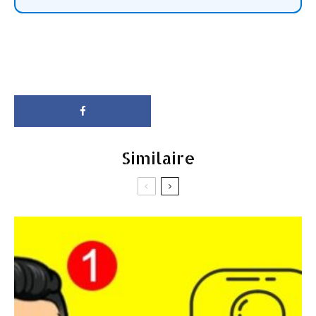
Similaire