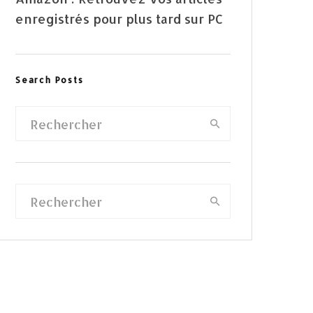
enregistrés pour plus tard sur PC
Search Posts