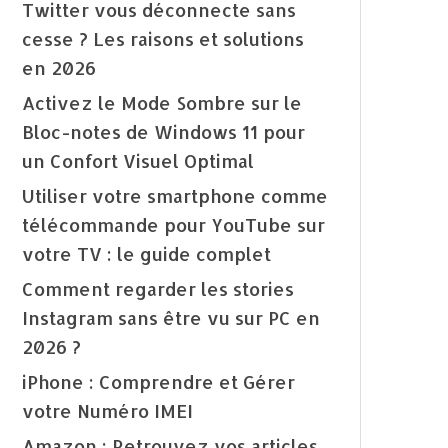
Twitter vous déconnecte sans
cesse ? Les raisons et solutions
en 2026
Activez le Mode Sombre sur le
Bloc-notes de Windows 11 pour
un Confort Visuel Optimal
Utiliser votre smartphone comme
télécommande pour YouTube sur
votre TV : le guide complet
Comment regarder les stories
Instagram sans être vu sur PC en
2026 ?
iPhone : Comprendre et Gérer
votre Numéro IMEI
Amazon : Retrouvez vos articles