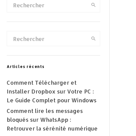
Articles récents
Comment Télécharger et
Installer Dropbox sur Votre PC :
Le Guide Complet pour Windows
Comment lire les messages
bloqués sur WhatsApp :
Retrouver la sérénité numérique