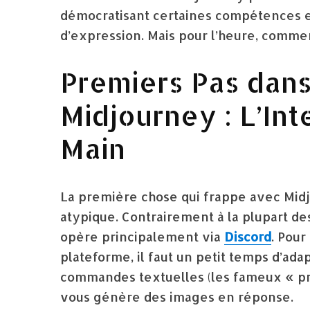
démocratisant certaines compétences e
d’expression. Mais pour l’heure, comme
Premiers Pas dans
Midjourney : L’Int
Main
La première chose qui frappe avec Mid
atypique. Contrairement à la plupart de
opère principalement via
Discord
. Pour
plateforme, il faut un petit temps d’ada
commandes textuelles (les fameux « pro
vous génère des images en réponse.