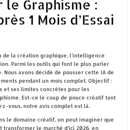
 le Graphisme :
rès 1 Mois d’Essai
de la création graphique, l’intelligence
n. Parmi les outils qui font le plus parler
. Nous avons décidé de pousser cette IA de
ments pendant un mois complet. Objectif :
 et ses limites concrètes pour les
phisme. Est-ce le coup de pouce créatif tant
ez-vous, notre avis complet est là.
dans le domaine créatif, on peut imaginer que
 transformer le marché d’ici 2026, en