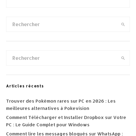
Articles récents
Trouver des Pokémon rares sur PC en 2026 : Les
meilleures alternatives à Pokevision
Comment Télécharger et Installer Dropbox sur Votre
PC : Le Guide Complet pour Windows
Comment lire les messages bloqués sur WhatsApp :