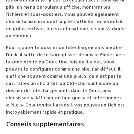
pile, un menu déroulant s’affiche, montrant les
fichiers et sous-dossiers. Vous pouvez également
choisir la manière dont la pile s’affiche : en éventail,
en grille, en liste, ou en automatique, ce qui s’adapte
au contenu.
Pour ajouter le dossier de téléchargements à votre
Dock, il suffit de le faire glisser depuis le Finder vers
la zone droite du Dock. Une fois qu’il y est, vous
pouvez le configurer comme une pile. Par défaut, il
s’affiche souvent comme une pile. Si ce n’est pas le
cas, faites un clic droit (ou Ctrl+clic) sur l’icône du
dossier de téléchargements dans le Dock, puis
choisissez « Afficher en tant que » et sélectionnez
« Pile ». Cela rendra l’accès à vos nouveaux fichiers
incroyablement rapide et pratique.
Conseils supplémentaires