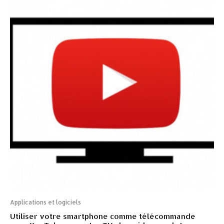
Applications et logiciels
Utiliser votre smartphone comme télécommande