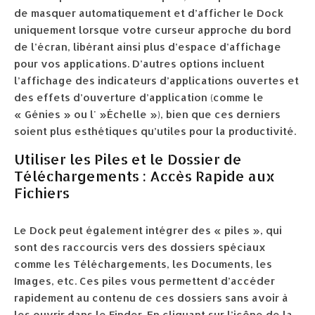
de masquer automatiquement et d’afficher le Dock
uniquement lorsque votre curseur approche du bord
de l’écran, libérant ainsi plus d’espace d’affichage
pour vos applications. D’autres options incluent
l’affichage des indicateurs d’applications ouvertes et
des effets d’ouverture d’application (comme le
« Génies » ou l' »Échelle »), bien que ces derniers
soient plus esthétiques qu’utiles pour la productivité.
Utiliser les Piles et le Dossier de
Téléchargements : Accès Rapide aux
Fichiers
Le Dock peut également intégrer des « piles », qui
sont des raccourcis vers des dossiers spéciaux
comme les Téléchargements, les Documents, les
Images, etc. Ces piles vous permettent d’accéder
rapidement au contenu de ces dossiers sans avoir à
les ouvrir dans le Finder. En cliquant sur l’icône de la