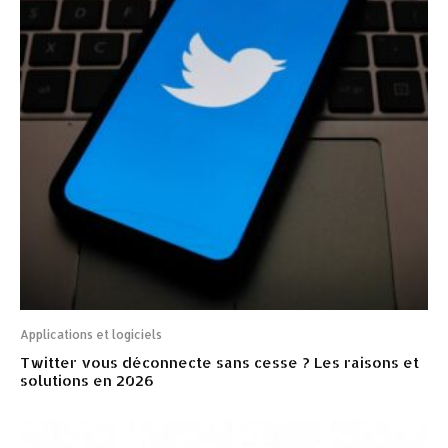
Applications et logiciels
Twitter vous déconnecte sans cesse ? Les raisons et
solutions en 2026