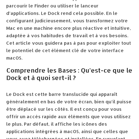
parcourir le Finder ou utiliser le lanceur
d’applications. Le Dock rend cela possible. En le
configurant judicieusement, vous transformez votre
Mac en une machine encore plus réactive et intuitive,
adaptée à vos habitudes de travail et à vos besoins.
Cet article vous guidera pas à pas pour exploiter tout
le potentiel de cet élément clé de votre interface
macOS.
Comprendre les Bases : Qu’est-ce que le
Dock et à quoi sert-il ?
Le Dock est cette barre translucide qui apparaît
généralement en bas de votre écran, bien qu’il puisse
être déplacé sur les côtés. Il est conçu pour vous
offrir un accès rapide aux éléments que vous utilisez
le plus. Par défaut, il affiche les icônes des
applications intégrées à macOS, ainsi que celles que
vous avez téléchargées et installées. En survolant