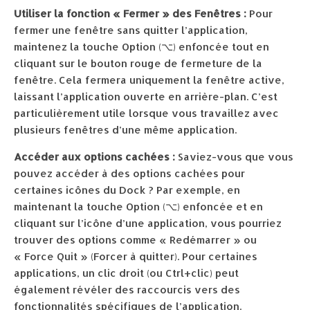
Utiliser la fonction « Fermer » des Fenêtres :
Pour
fermer une fenêtre sans quitter l’application,
maintenez la touche Option (⌥) enfoncée tout en
cliquant sur le bouton rouge de fermeture de la
fenêtre. Cela fermera uniquement la fenêtre active,
laissant l’application ouverte en arrière-plan. C’est
particulièrement utile lorsque vous travaillez avec
plusieurs fenêtres d’une même application.
Accéder aux options cachées :
Saviez-vous que vous
pouvez accéder à des options cachées pour
certaines icônes du Dock ? Par exemple, en
maintenant la touche Option (⌥) enfoncée et en
cliquant sur l’icône d’une application, vous pourriez
trouver des options comme « Redémarrer » ou
« Force Quit » (Forcer à quitter). Pour certaines
applications, un clic droit (ou Ctrl+clic) peut
également révéler des raccourcis vers des
fonctionnalités spécifiques de l’application.