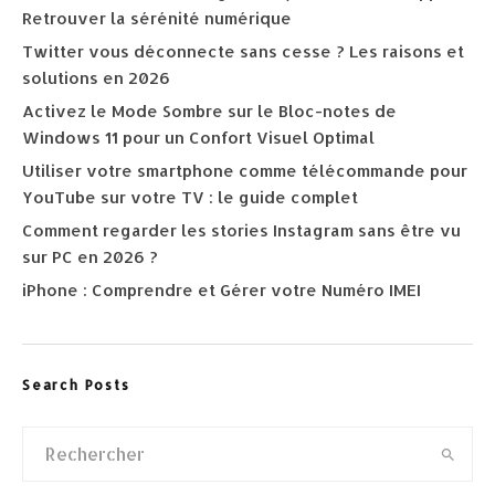
Retrouver la sérénité numérique
Twitter vous déconnecte sans cesse ? Les raisons et
solutions en 2026
Activez le Mode Sombre sur le Bloc-notes de
Windows 11 pour un Confort Visuel Optimal
Utiliser votre smartphone comme télécommande pour
YouTube sur votre TV : le guide complet
Comment regarder les stories Instagram sans être vu
sur PC en 2026 ?
iPhone : Comprendre et Gérer votre Numéro IMEI
Search Posts