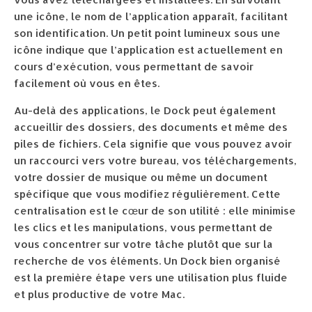
une icône, le nom de l’application apparaît, facilitant
son identification. Un petit point lumineux sous une
icône indique que l’application est actuellement en
cours d’exécution, vous permettant de savoir
facilement où vous en êtes.
Au-delà des applications, le Dock peut également
accueillir des dossiers, des documents et même des
piles de fichiers. Cela signifie que vous pouvez avoir
un raccourci vers votre bureau, vos téléchargements,
votre dossier de musique ou même un document
spécifique que vous modifiez régulièrement. Cette
centralisation est le cœur de son utilité : elle minimise
les clics et les manipulations, vous permettant de
vous concentrer sur votre tâche plutôt que sur la
recherche de vos éléments. Un Dock bien organisé
est la première étape vers une utilisation plus fluide
et plus productive de votre Mac.