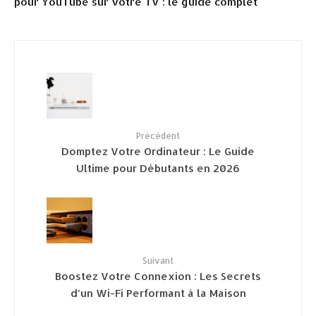
pour YouTube sur votre TV : le guide complet
Précédent
Domptez Votre Ordinateur : Le Guide
Ultime pour Débutants en 2026
Suivant
Boostez Votre Connexion : Les Secrets
d’un Wi-Fi Performant à la Maison