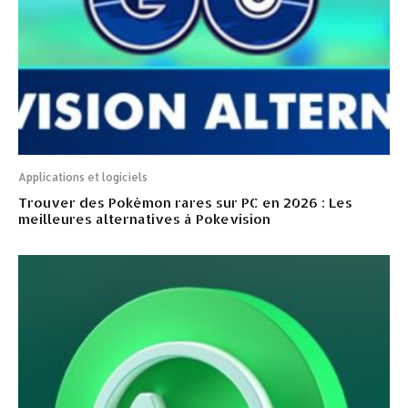
Applications et logiciels
Trouver des Pokémon rares sur PC en 2026 : Les
meilleures alternatives à Pokevision