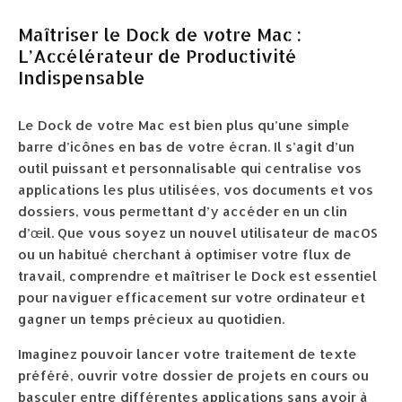
Maîtriser le Dock de votre Mac :
L’Accélérateur de Productivité
Indispensable
Le Dock de votre Mac est bien plus qu’une simple
barre d’icônes en bas de votre écran. Il s’agit d’un
outil puissant et personnalisable qui centralise vos
applications les plus utilisées, vos documents et vos
dossiers, vous permettant d’y accéder en un clin
d’œil. Que vous soyez un nouvel utilisateur de macOS
ou un habitué cherchant à optimiser votre flux de
travail, comprendre et maîtriser le Dock est essentiel
pour naviguer efficacement sur votre ordinateur et
gagner un temps précieux au quotidien.
Imaginez pouvoir lancer votre traitement de texte
préféré, ouvrir votre dossier de projets en cours ou
basculer entre différentes applications sans avoir à