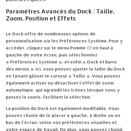
Paramètres Avancés du Dock : Taille,
Zoom, Position et Effets
Le Dock offre de nombreuses options de
personnalisation via les Préférences Système. Pour y
accéder, cliquez sur le menu Pomme () en haut à
gauche de votre écran, puis sélectionnez
« Préférences Système », et enfin « Dock et barre
des menus ». Ici, vous pouvez ajuster la taille du Dock
en faisant glisser le curseur « Taille ». Vous pouvez
également activer ou désactiver l’effet de zoom
automatique, qui agrandit les icônes lorsque vous y
passez la souris, facilitant la sélection.
La position du Dock est également modifiable. Vous
pouvez choisir de le placer à gauche, à droite ou en
bas de l’écran, selon vos préférences visuelles et
votre espace de travail. De plus, vous pouvez choisir