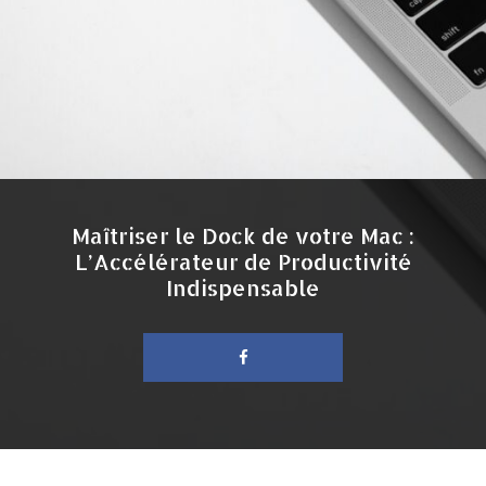
Maîtriser le Dock de votre Mac :
L’Accélérateur de Productivité
Indispensable