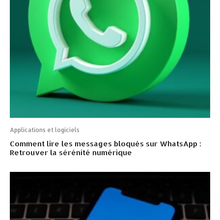
Applications et logiciels
Comment lire les messages bloqués sur WhatsApp :
Retrouver la sérénité numérique