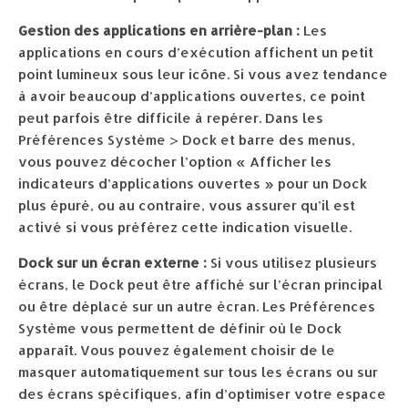
Gestion des applications en arrière-plan :
Les
applications en cours d’exécution affichent un petit
point lumineux sous leur icône. Si vous avez tendance
à avoir beaucoup d’applications ouvertes, ce point
peut parfois être difficile à repérer. Dans les
Préférences Système > Dock et barre des menus,
vous pouvez décocher l’option « Afficher les
indicateurs d’applications ouvertes » pour un Dock
plus épuré, ou au contraire, vous assurer qu’il est
activé si vous préférez cette indication visuelle.
Dock sur un écran externe :
Si vous utilisez plusieurs
écrans, le Dock peut être affiché sur l’écran principal
ou être déplacé sur un autre écran. Les Préférences
Système vous permettent de définir où le Dock
apparaît. Vous pouvez également choisir de le
masquer automatiquement sur tous les écrans ou sur
des écrans spécifiques, afin d’optimiser votre espace