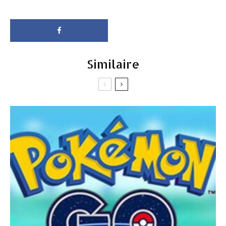
Similaire