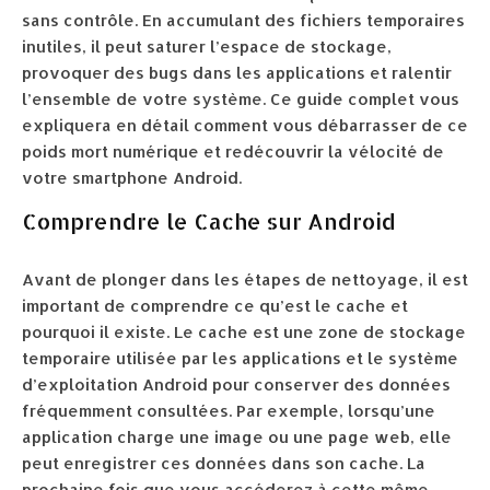
sans contrôle. En accumulant des fichiers temporaires
inutiles, il peut saturer l’espace de stockage,
provoquer des bugs dans les applications et ralentir
l’ensemble de votre système. Ce guide complet vous
expliquera en détail comment vous débarrasser de ce
poids mort numérique et redécouvrir la vélocité de
votre smartphone Android.
Comprendre le Cache sur Android
Avant de plonger dans les étapes de nettoyage, il est
important de comprendre ce qu’est le cache et
pourquoi il existe. Le cache est une zone de stockage
temporaire utilisée par les applications et le système
d’exploitation Android pour conserver des données
fréquemment consultées. Par exemple, lorsqu’une
application charge une image ou une page web, elle
peut enregistrer ces données dans son cache. La
prochaine fois que vous accéderez à cette même