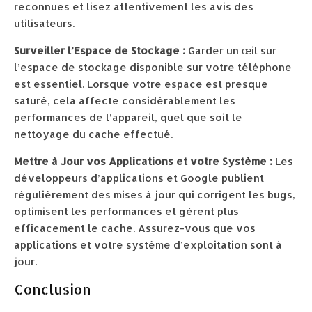
reconnues et lisez attentivement les avis des
utilisateurs.
Surveiller l’Espace de Stockage :
Garder un œil sur
l’espace de stockage disponible sur votre téléphone
est essentiel. Lorsque votre espace est presque
saturé, cela affecte considérablement les
performances de l’appareil, quel que soit le
nettoyage du cache effectué.
Mettre à Jour vos Applications et votre Système :
Les
développeurs d’applications et Google publient
régulièrement des mises à jour qui corrigent les bugs,
optimisent les performances et gèrent plus
efficacement le cache. Assurez-vous que vos
applications et votre système d’exploitation sont à
jour.
Conclusion