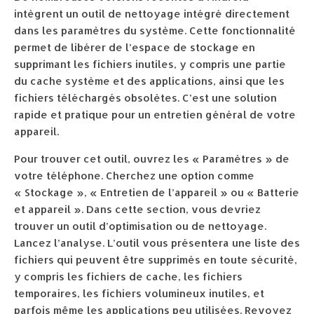
intègrent un outil de nettoyage intégré directement
dans les paramètres du système. Cette fonctionnalité
permet de libérer de l’espace de stockage en
supprimant les fichiers inutiles, y compris une partie
du cache système et des applications, ainsi que les
fichiers téléchargés obsolètes. C’est une solution
rapide et pratique pour un entretien général de votre
appareil.
Pour trouver cet outil, ouvrez les « Paramètres » de
votre téléphone. Cherchez une option comme
« Stockage », « Entretien de l’appareil » ou « Batterie
et appareil ». Dans cette section, vous devriez
trouver un outil d’optimisation ou de nettoyage.
Lancez l’analyse. L’outil vous présentera une liste des
fichiers qui peuvent être supprimés en toute sécurité,
y compris les fichiers de cache, les fichiers
temporaires, les fichiers volumineux inutiles, et
parfois même les applications peu utilisées. Revoyez