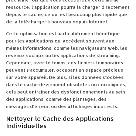
ressource, l’application pourra la charger directement
depuis le cache, ce qui est beaucoup plus rapide que
de la télécharger à nouveau depuis Internet.
Cette optimisation est particulièrement bénéfique
pour les applications qui accèdent souvent aux
mêmes informations, comme les navigateurs web, les
réseaux sociaux ou les applications de streaming.
Cependant, avec le temps, ces fichiers temporaires
peuvent s’accumuler, occupant un espace précieux
sur votre appareil. De plus, si les données stockées
dans le cache deviennent obsolètes ou corrompues,
cela peut entraîner des dysfonctionnements au sein
des applications, comme des plantages, des
messages d’erreur, ou des affichages incorrects.
Nettoyer le Cache des Applications
Individuelles