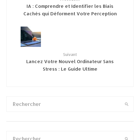
IA : Comprendre et Identifier les Biais
Cachés qui Déforment Votre Perception
Suivant
Lancez Votre Nouvel Ordinateur Sans
Stress : Le Guide Ultime