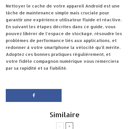
Nettoyer le cache de votre appareil Android est une
tâche de maintenance simple mais cruciale pour
garantir une expérience utilisateur fluide et réactive.
En suivant les étapes décrites dans ce guide, vous
pouvez libérer de l’espace de stockage, résoudre les
problèmes de performance liés aux applications, et
redonner à votre smartphone la vélocité qu’il mérite.
Adoptez ces bonnes pratiques régulièrement, et
votre fidèle compagnon numérique vous remerciera
par sa rapidité et sa fiabilité.
Similaire