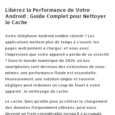
Libérez la Performance de Votre
Android : Guide Complet pour Nettoyer
le Cache
Votre téléphone Android semble ralentir ? Les
applications mettent plus de temps à s’ouvrir, les
pages web peinent à charger, et vous avez
l’impression que votre appareil a perdu de sa vivacité
? Dans le monde numérique de 2026, où nos
smartphones sont devenus des extensions de nous-
mêmes, une performance fluide est essentielle.
Heureusement, une solution simple et souvent
négligée peut redonner un coup de fouet à votre
appareil : le nettoyage du cache.
Le cache, bien qu’utile pour accélérer le chargement
des données fréquemment utilisées, peut aussi
devenir un frein considérable lorsqu’il s’accumule