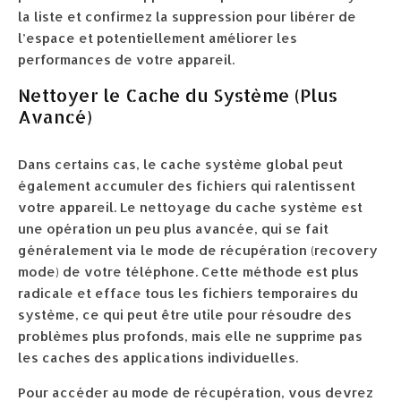
la liste et confirmez la suppression pour libérer de
l’espace et potentiellement améliorer les
performances de votre appareil.
Nettoyer le Cache du Système (Plus
Avancé)
Dans certains cas, le cache système global peut
également accumuler des fichiers qui ralentissent
votre appareil. Le nettoyage du cache système est
une opération un peu plus avancée, qui se fait
généralement via le mode de récupération (recovery
mode) de votre téléphone. Cette méthode est plus
radicale et efface tous les fichiers temporaires du
système, ce qui peut être utile pour résoudre des
problèmes plus profonds, mais elle ne supprime pas
les caches des applications individuelles.
Pour accéder au mode de récupération, vous devrez