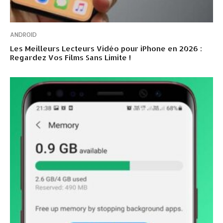
ANDROID
Les Meilleurs Lecteurs Vidéo pour iPhone en 2026 :
Regardez Vos Films Sans Limite !