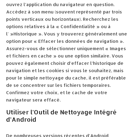
ouvrez l’application du navigateur en question.
Accédez à son menu (souvent représenté par trois
points verticaux ou horizontaux). Recherchez les
options relatives à la « Confidentialité » ou à
l' »Historique ». Vous y trouverez généralement une
option pour « Effacer les données de navigation ».
Assurez-vous de sélectionner uniquement « Images
et fichiers en cache » ou une option similaire. Vous
pouvez également choisir d’effacer l’historique de
navigation et les cookies si vous le souhaitez, mais
pour le simple nettoyage du cache, il est préférable
de se concentrer sur les fichiers temporaires.
Confirmez votre choix, et le cache de votre
navigateur sera effacé.
Utiliser l’Outil de Nettoyage Intégré
d’Android
De nombreuses versions récentes d’Android