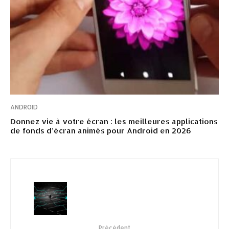
ANDROID
Donnez vie à votre écran : les meilleures applications
de fonds d’écran animés pour Android en 2026
Précédent