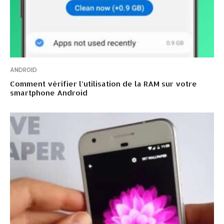
ANDROID
Comment vérifier l’utilisation de la RAM sur votre
smartphone Android