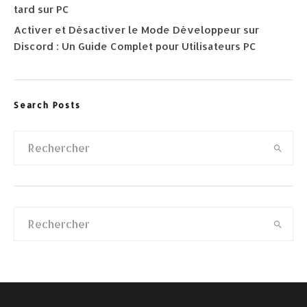
tard sur PC
Activer et Désactiver le Mode Développeur sur
Discord : Un Guide Complet pour Utilisateurs PC
Search Posts