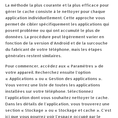
La méthode la plus courante et la plus efficace pour
gérer le cache consiste à le nettoyer pour chaque
application individuellement. Cette approche vous
permet de cibler spécifiquement les applications qui
posent problème ou qui ont accumulé le plus de
données. La procédure peut légèrement varier en
fonction de la version d’Android et de la surcouche
du fabricant de votre téléphone, mais les étapes
générales restent similaires.
Pour commencer, accédez aux « Paramètres » de
votre appareil. Recherchez ensuite l’option
« Applications » ou « Gestion des applications ».
Vous verrez une liste de toutes les applications
installées sur votre téléphone. Sélectionnez
l’application dont vous souhaitez nettoyer le cache.
Dans les détails de l’application, vous trouverez une
section « Stockage » ou « Stockage et cache ». C’est
ici que vous pourrez voir l’espace occupé par le