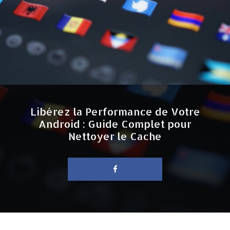
Libérez la Performance de Votre
Android : Guide Complet pour
Nettoyer le Cache