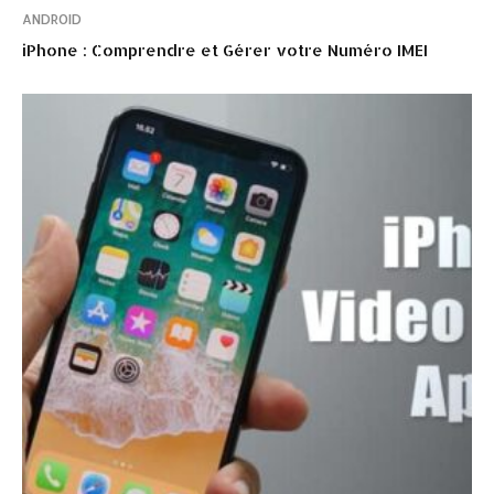
ANDROID
iPhone : Comprendre et Gérer votre Numéro IMEI