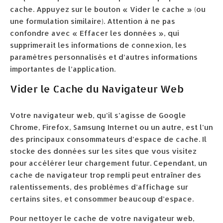
cache. Appuyez sur le bouton « Vider le cache » (ou
une formulation similaire). Attention à ne pas
confondre avec « Effacer les données », qui
supprimerait les informations de connexion, les
paramètres personnalisés et d’autres informations
importantes de l’application.
Vider le Cache du Navigateur Web
Votre navigateur web, qu’il s’agisse de Google
Chrome, Firefox, Samsung Internet ou un autre, est l’un
des principaux consommateurs d’espace de cache. Il
stocke des données sur les sites que vous visitez
pour accélérer leur chargement futur. Cependant, un
cache de navigateur trop rempli peut entraîner des
ralentissements, des problèmes d’affichage sur
certains sites, et consommer beaucoup d’espace.
Pour nettoyer le cache de votre navigateur web,