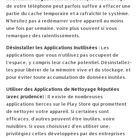
de votre téléphone peut parfois suffire à effacer une
partie du cache temporaire et à rafraîchir le système.
N’hésitez pas à redémarrer votre appareil au moins
une fois par semaine, voire plus souvent si vous
remarquez des ralentissements.
Désinstaller les Applications Inutilisées :
Les
applications que vous n’utilisez pas occupent de
l’espace, y compris leur cache potentiel. Désinstallez-
les pour libérer de la mémoire vive et du stockage, et
pour éviter toute accumulation de données inutiles.
Utiliser des Applications de Nettoyage Réputées
(avec prudence) :
Il existe de nombreuses
applications tierces sur le Play Store qui promettent
de nettoyer votre appareil. Si certaines sont
efficaces, d’autres peuvent être inutiles, voire
nuisibles. Si vous choisissez d’en utiliser une,
privilégiez celles développées par des entreprises