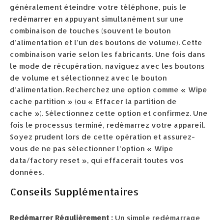
généralement éteindre votre téléphone, puis le
redémarrer en appuyant simultanément sur une
combinaison de touches (souvent le bouton
d’alimentation et l’un des boutons de volume). Cette
combinaison varie selon les fabricants. Une fois dans
le mode de récupération, naviguez avec les boutons
de volume et sélectionnez avec le bouton
d’alimentation. Recherchez une option comme « Wipe
cache partition » (ou « Effacer la partition de
cache »). Sélectionnez cette option et confirmez. Une
fois le processus terminé, redémarrez votre appareil.
Soyez prudent lors de cette opération et assurez-
vous de ne pas sélectionner l’option « Wipe
data/factory reset », qui effacerait toutes vos
données.
Conseils Supplémentaires
Redémarrer Régulièrement :
Un simple redémarrage