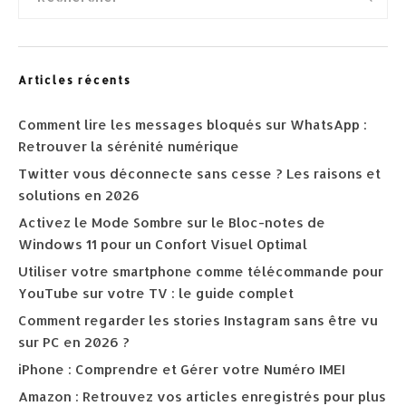
Articles récents
Comment lire les messages bloqués sur WhatsApp :
Retrouver la sérénité numérique
Twitter vous déconnecte sans cesse ? Les raisons et
solutions en 2026
Activez le Mode Sombre sur le Bloc-notes de
Windows 11 pour un Confort Visuel Optimal
Utiliser votre smartphone comme télécommande pour
YouTube sur votre TV : le guide complet
Comment regarder les stories Instagram sans être vu
sur PC en 2026 ?
iPhone : Comprendre et Gérer votre Numéro IMEI
Amazon : Retrouvez vos articles enregistrés pour plus