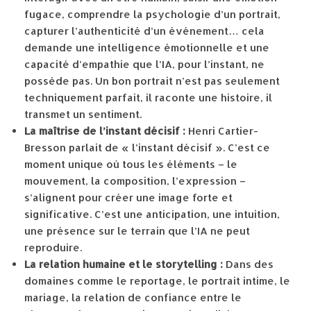
fugace, comprendre la psychologie d’un portrait,
capturer l’authenticité d’un événement… cela
demande une intelligence émotionnelle et une
capacité d’empathie que l’IA, pour l’instant, ne
possède pas. Un bon portrait n’est pas seulement
techniquement parfait, il raconte une histoire, il
transmet un sentiment.
La maîtrise de l’instant décisif :
Henri Cartier-
Bresson parlait de « l’instant décisif ». C’est ce
moment unique où tous les éléments – le
mouvement, la composition, l’expression –
s’alignent pour créer une image forte et
significative. C’est une anticipation, une intuition,
une présence sur le terrain que l’IA ne peut
reproduire.
La relation humaine et le storytelling :
Dans des
domaines comme le reportage, le portrait intime, le
mariage, la relation de confiance entre le