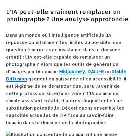
L’IA peut-elle vraiment remplacer un
photographe ? Une analyse approfondie
Dans un monde où l’intelligence artificielle (IA)
repousse constamment les limites du possible, une
question émerge avec insistance dans le domaine
créatif : l’IA est-elle capable de remplacer un
photographe ? Alors que les outils de génération
d’images par IA comme
Midjourney
,
DALL-E
ou
Stable
Diffusion
gagnent en puissance et en accessibilité, il
est légitime de se demander quel sera l’avenir de
cette profession. Si certains voient l’IA comme un
simple assistant créatif, d’autres s’inquiètent d’une
substitution potentielle. Décortiquons ensemble les
capacités actuelles de l’IA face au savoir-faire
humain dans le domaine de la photographie.