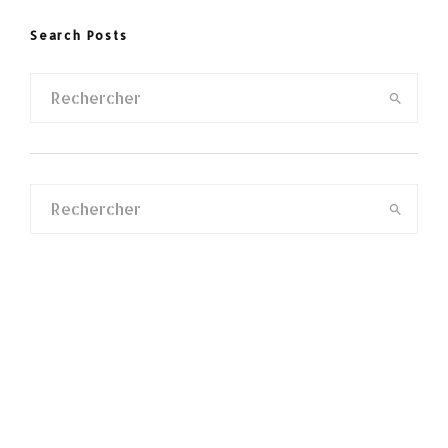
Search Posts