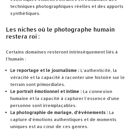
techniques photographiques réelles et des apports
synthétiques.
Les niches où le photographe humain
restera roi :
Certains domaines resteront intrinsèquement liés à
l’humain :
Le reportage et le journalisme :
L’authenticité, la
véracité et la capacité à raconter une histoire sur le
terrain sont primordiales.
Le portrait émotionnel et intime :
La connexion
humaine et la capacité à capturer l’essence d’une
personne sont irremplaçables.
La photographie de mariage, d’événements :
La
capture d’émotions authentiques et de moments
uniques est au cœur de ces genres.