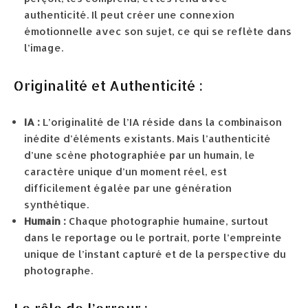
authenticité. Il peut créer une connexion
émotionnelle avec son sujet, ce qui se reflète dans
l’image.
Originalité et Authenticité :
IA :
L’originalité de l’IA réside dans la combinaison
inédite d’éléments existants. Mais l’authenticité
d’une scène photographiée par un humain, le
caractère unique d’un moment réel, est
difficilement égalée par une génération
synthétique.
Humain :
Chaque photographie humaine, surtout
dans le reportage ou le portrait, porte l’empreinte
unique de l’instant capturé et de la perspective du
photographe.