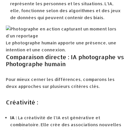
représente les personnes et les situations. L’IA,
elle, fonctionne selon des algorithmes et des jeux
de données qui peuvent contenir des biais.
Le photographe humain apporte une présence, une
intention et une connexion.
Comparaison directe : IA photographe vs
Photographe humain
Pour mieux cerner les différences, comparons les
deux approches sur plusieurs critères clés.
Créativité :
IA :
La créativité de l’IA est générative et
combinatoire. Elle crée des associations nouvelles