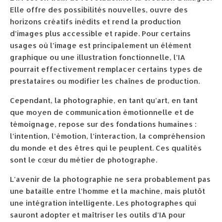
Elle offre des possibilités nouvelles, ouvre des
horizons créatifs inédits et rend la production
d’images plus accessible et rapide. Pour certains
usages où l’image est principalement un élément
graphique ou une illustration fonctionnelle, l’IA
pourrait effectivement remplacer certains types de
prestataires ou modifier les chaînes de production.
Cependant, la photographie, en tant qu’art, en tant
que moyen de communication émotionnelle et de
témoignage, repose sur des fondations humaines :
l’intention, l’émotion, l’interaction, la compréhension
du monde et des êtres qui le peuplent. Ces qualités
sont le cœur du métier de photographe.
L’avenir de la photographie ne sera probablement pas
une bataille entre l’homme et la machine, mais plutôt
une intégration intelligente. Les photographes qui
sauront adopter et maîtriser les outils d’IA pour