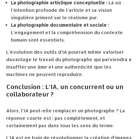
La photographie artistique conceptuelle :
Là où
l’intention profonde de l’artiste et sa vision
singulière priment sur le réalisme pur.
La photographie documentaire et sociale :
L’engagement et la compréhension du contexte
humain sont essentiels.
L’évolution des outils d’IA pourrait même valoriser
davantage le travail du photographe qui parviendra à
insuffler une âme et une authenticité que les
machines ne peuvent reproduire.
Conclusion : L’IA, un concurrent ou un
collaborateur ?
Alors, l’IA peut-elle remplacer un photographe ? La
réponse courte est : pas complètement, et
certainement pas dans tous les sens du terme.
L’IA est en train de révolutionner la création d’images.