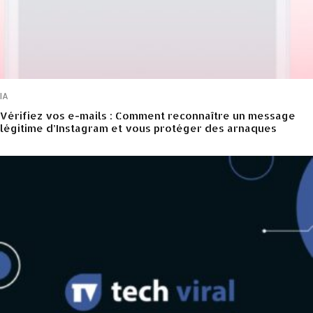
IA
Vérifiez vos e-mails : Comment reconnaître un message
légitime d’Instagram et vous protéger des arnaques