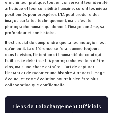
enrichir leur pratique, tout en conservant leur identité
artistique et leur sensibilité humaine, seront les mieux
positionnés pour prospérer. L’IA peut produire des
images parfaites techniquement, mais c’est le
photographe humain qui donne à l’image son âme, sa
profondeur et son histoire.
Il est crucial de comprendre que la technologie n’est
qu’un outil. La différence se fera, comme toujours,
dans la vision, l’intention et l’humanité de celui qui
l’utilise. Le débat sur l’IA photographe est loin d’être
clos, mais une chose est sûre : l’art de capturer
l’instant et de raconter une histoire à travers l’image
évolue, et cette évolution pourrait bien être plus
collaborative que conflictuelle.
Liens de Telechargement Officiels