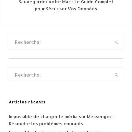
Sauvegarder votre Mac : Le Guide Complet
pour Sécuriser Vos Données
Articles récents
Impossible de charger le média sur Messenger :
Résoudre les problèmes courants