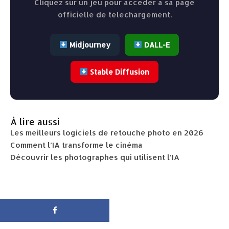
Cliquez sur un jeu pour acceder a sa page
officielle de telechargement.
Midjourney
DALL-E
Stable Diffusion
À lire aussi
Les meilleurs logiciels de retouche photo en 2026
Comment l’IA transforme le cinéma
Découvrir les photographes qui utilisent l’IA