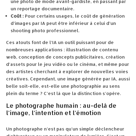
une photo de mode avant-gardiste, en passant par
un reportage documentaire.
Coût :
Pour certains usages, le coût de génération
d’images par IA peut être inférieur à celui d’un
shooting photo professionnel.
Ces atouts font de l’IA un outil puissant pour de
nombreuses applications : illustration de contenu
web, conception de concepts publicitaires, création
d’assets pour le jeu vidéo ou le cinéma, et même pour
des artistes cherchant à explorer de nouvelles voies
créatives. Cependant, une image générée par IA, aussi
belle soit-elle, est-elle une photographie au sens
plein du terme ? C’est là que la distinction s’opère.
Le photographe humain : au-delà de
l’image, l’intention et l’émotion
Un photographe n’est pas qu’un simple déclencheur