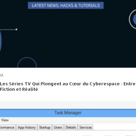
IA
Les Séries TV Qui Plongent au Cœur du Cyberespace : Entre
Fiction et Réalité