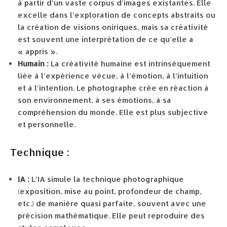
à partir d’un vaste corpus d’images existantes. Elle
excelle dans l’exploration de concepts abstraits ou
la création de visions oniriques, mais sa créativité
est souvent une interprétation de ce qu’elle a
« appris ».
Humain :
La créativité humaine est intrinsèquement
liée à l’expérience vécue, à l’émotion, à l’intuition
et à l’intention. Le photographe crée en réaction à
son environnement, à ses émotions, à sa
compréhension du monde. Elle est plus subjective
et personnelle.
Technique :
IA :
L’IA simule la technique photographique
(exposition, mise au point, profondeur de champ,
etc.) de manière quasi parfaite, souvent avec une
précision mathématique. Elle peut reproduire des