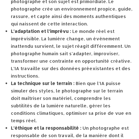
photographe et son sujet est primordiale. Le
photographe crée un environnement propice, guide,
rassure, et capte ainsi des moments authentiques
qui naissent de cette interaction.
L’adaptation et l’imprévu :
Le monde réel est
imprévisible. La lumière change, un événement
inattendu survient, le sujet réagit différemment. Un
photographe humain sait s’adapter, improviser,
transformer une contrainte en opportunité créative.
L’IA travaille sur des données préexistantes et des
instructions.
La technique sur le terrain :
Bien que l’IA puisse
simuler des styles, le photographe sur le terrain
doit maîtriser son matériel, comprendre les
subtilités de la lumière naturelle, gérer les
conditions climatiques, optimiser sa prise de vue en
temps réel.
L’éthique et la responsabilité :
Un photographe est
responsable de son travail, de la manière dont il