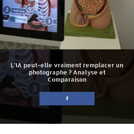
L’IA peut-elle vraiment remplacer un
photographe ? Analyse et
Comparaison