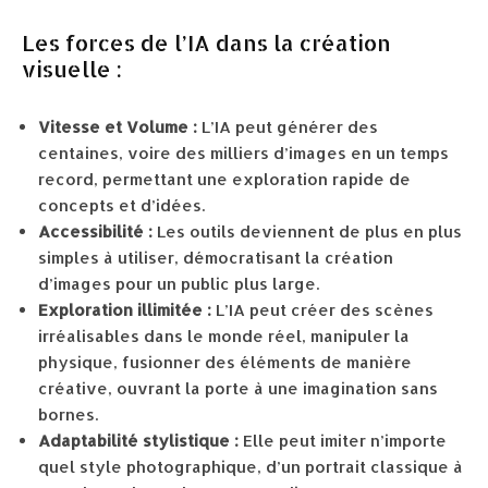
Les forces de l’IA dans la création
visuelle :
Vitesse et Volume :
L’IA peut générer des
centaines, voire des milliers d’images en un temps
record, permettant une exploration rapide de
concepts et d’idées.
Accessibilité :
Les outils deviennent de plus en plus
simples à utiliser, démocratisant la création
d’images pour un public plus large.
Exploration illimitée :
L’IA peut créer des scènes
irréalisables dans le monde réel, manipuler la
physique, fusionner des éléments de manière
créative, ouvrant la porte à une imagination sans
bornes.
Adaptabilité stylistique :
Elle peut imiter n’importe
quel style photographique, d’un portrait classique à