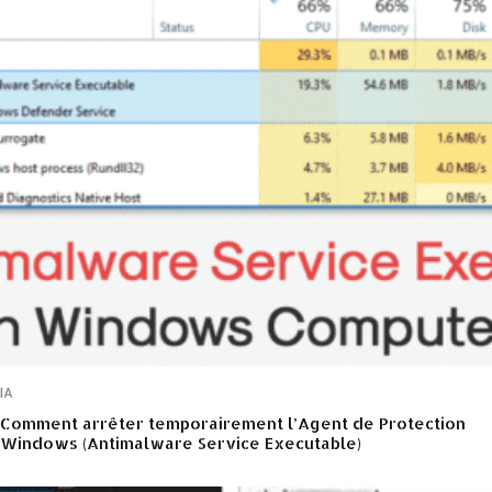
IA
Comment arrêter temporairement l’Agent de Protection
Windows (Antimalware Service Executable)