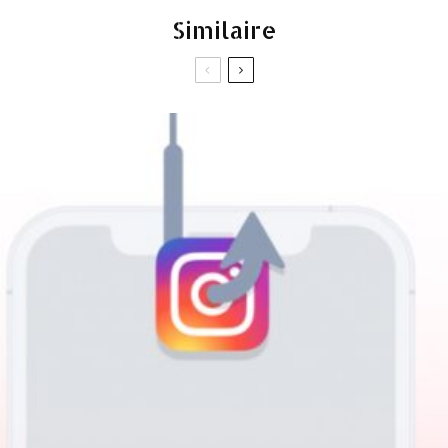
Similaire