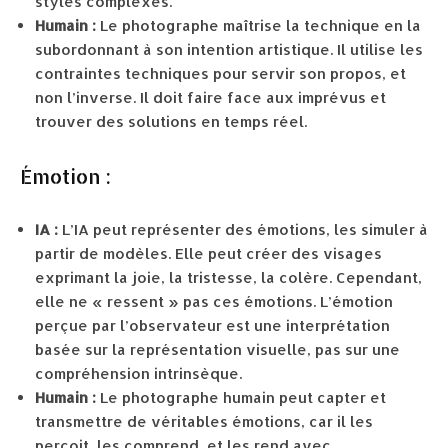
styles complexes.
Humain :
Le photographe maîtrise la technique en la
subordonnant à son intention artistique. Il utilise les
contraintes techniques pour servir son propos, et
non l’inverse. Il doit faire face aux imprévus et
trouver des solutions en temps réel.
Émotion :
IA :
L’IA peut représenter des émotions, les simuler à
partir de modèles. Elle peut créer des visages
exprimant la joie, la tristesse, la colère. Cependant,
elle ne « ressent » pas ces émotions. L’émotion
perçue par l’observateur est une interprétation
basée sur la représentation visuelle, pas sur une
compréhension intrinsèque.
Humain :
Le photographe humain peut capter et
transmettre de véritables émotions, car il les
perçoit, les comprend, et les rend avec