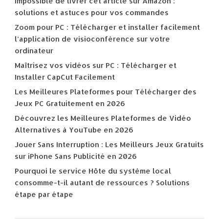
Impossible de livrer cet article sur Amazon :
solutions et astuces pour vos commandes
Zoom pour PC : Télécharger et installer facilement
l’application de visioconférence sur votre
ordinateur
Maîtrisez vos vidéos sur PC : Télécharger et
Installer CapCut Facilement
Les Meilleures Plateformes pour Télécharger des
Jeux PC Gratuitement en 2026
Découvrez les Meilleures Plateformes de Vidéo
Alternatives à YouTube en 2026
Jouer Sans Interruption : Les Meilleurs Jeux Gratuits
sur iPhone Sans Publicité en 2026
Pourquoi le service Hôte du système local
consomme-t-il autant de ressources ? Solutions
étape par étape