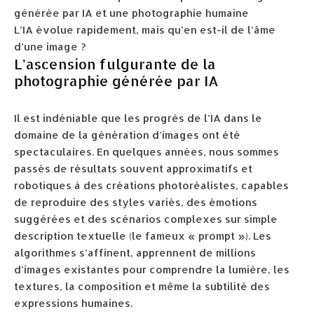
L’IA évolue rapidement, mais qu’en est-il de l’âme
d’une image ?
L’ascension fulgurante de la
photographie générée par IA
Il est indéniable que les progrès de l’IA dans le
domaine de la génération d’images ont été
spectaculaires. En quelques années, nous sommes
passés de résultats souvent approximatifs et
robotiques à des créations photoréalistes, capables
de reproduire des styles variés, des émotions
suggérées et des scénarios complexes sur simple
description textuelle (le fameux « prompt »). Les
algorithmes s’affinent, apprennent de millions
d’images existantes pour comprendre la lumière, les
textures, la composition et même la subtilité des
expressions humaines.