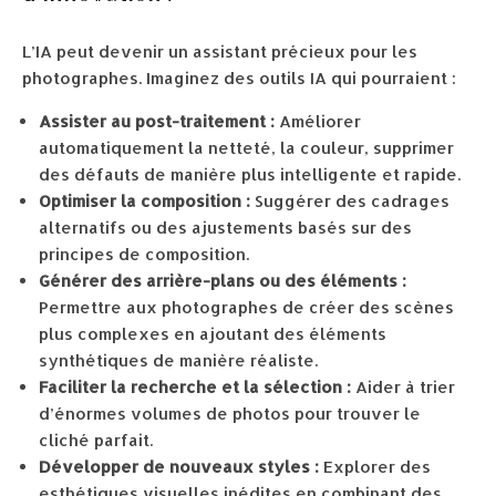
L’IA peut devenir un assistant précieux pour les
photographes. Imaginez des outils IA qui pourraient :
Assister au post-traitement :
Améliorer
automatiquement la netteté, la couleur, supprimer
des défauts de manière plus intelligente et rapide.
Optimiser la composition :
Suggérer des cadrages
alternatifs ou des ajustements basés sur des
principes de composition.
Générer des arrière-plans ou des éléments :
Permettre aux photographes de créer des scènes
plus complexes en ajoutant des éléments
synthétiques de manière réaliste.
Faciliter la recherche et la sélection :
Aider à trier
d’énormes volumes de photos pour trouver le
cliché parfait.
Développer de nouveaux styles :
Explorer des
esthétiques visuelles inédites en combinant des