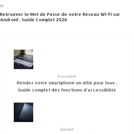
IA
Retrouver le Mot de Passe de votre Réseau Wi-Fi sur
Android : Guide Complet 2026
Précédent
Rendez votre smartphone un allié pour tous :
Guide complet des fonctions d’accessibilité
Suivant