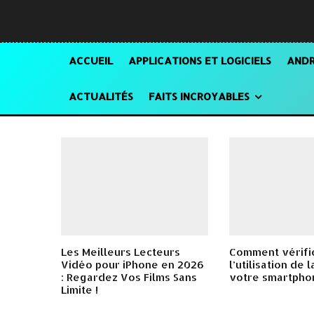
ACCUEIL
APPLICATIONS ET LOGICIELS
ANDR
ACTUALITÉS
FAITS INCROYABLES
Les Meilleurs Lecteurs
Comment vérifi
Vidéo pour iPhone en 2026
l’utilisation de 
: Regardez Vos Films Sans
votre smartpho
Limite !