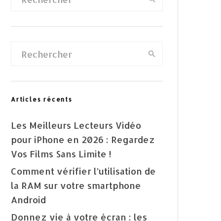
Articles récents
Les Meilleurs Lecteurs Vidéo
pour iPhone en 2026 : Regardez
Vos Films Sans Limite !
Comment vérifier l’utilisation de
la RAM sur votre smartphone
Android
Donnez vie à votre écran : les