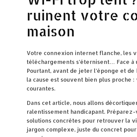
ruinent votre c
maison
Votre connexion internet flanche, les v
téléchargements s’éternisent… Face à un
Pourtant, avant de jeter l’éponge et de
la cause est souvent bien plus proche : 
courantes.
Dans cet article, nous allons décortique
ralentissement handicapant. Préparez-v
solutions concrètes pour retrouver la vi
jargon complexe, juste du concret pour