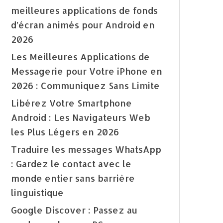
meilleures applications de fonds
d’écran animés pour Android en
2026
Les Meilleures Applications de
Messagerie pour Votre iPhone en
2026 : Communiquez Sans Limite
Libérez Votre Smartphone
Android : Les Navigateurs Web
les Plus Légers en 2026
Traduire les messages WhatsApp
: Gardez le contact avec le
monde entier sans barrière
linguistique
Google Discover : Passez au