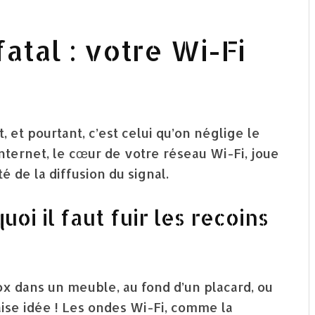
atal : votre Wi-Fi
, et pourtant, c’est celui qu’on néglige le
nternet, le cœur de votre réseau Wi-Fi, joue
é de la diffusion du signal.
oi il faut fuir les recoins
x dans un meuble, au fond d’un placard, ou
ise idée ! Les ondes Wi-Fi, comme la