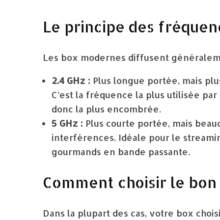
Le principe des fréquen
Les box modernes diffusent généralem
2.4 GHz :
Plus longue portée, mais plu
C’est la fréquence la plus utilisée par
donc la plus encombrée.
5 GHz :
Plus courte portée, mais beauc
interférences. Idéale pour le streamin
gourmands en bande passante.
Comment choisir le bon 
Dans la plupart des cas, votre box choi