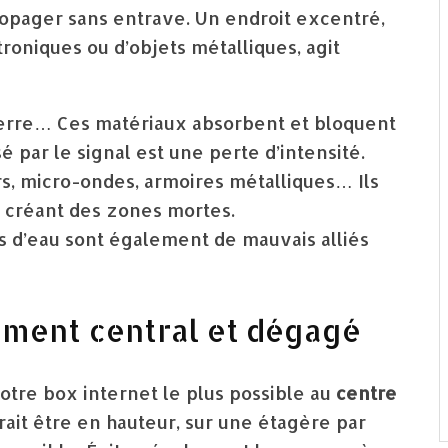
ropager sans entrave. Un endroit excentré,
roniques ou d’objets métalliques, agit
ierre… Ces matériaux absorbent et bloquent
 par le signal est une perte d’intensité.
s, micro-ondes, armoires métalliques… Ils
, créant des zones mortes.
s d’eau sont également de mauvais alliés
ement central et dégagé
otre box internet le plus possible au
centre
rait être en hauteur, sur une étagère par