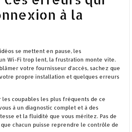
onnexion à la
idéos se mettent en pause, les
 Wi-Fi trop lent, la frustration monte vite.
 blâmer votre fournisseur d’accès, sachez que
votre propre installation et quelques erreurs
r les coupables les plus fréquents de ce
ous à un diagnostic complet et à des
tesse et la fluidité que vous méritez. Pas de
 que chacun puisse reprendre le contrôle de