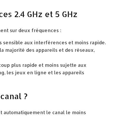
ces 2.4 GHz et 5 GHz
ent sur deux fréquences :
s sensible aux interférences et moins rapide.
 la majorité des appareils et des réseaux,
oup plus rapide et moins sujette aux
g, les jeux en ligne et les appareils
canal ?
sit automatiquement le canal le moins