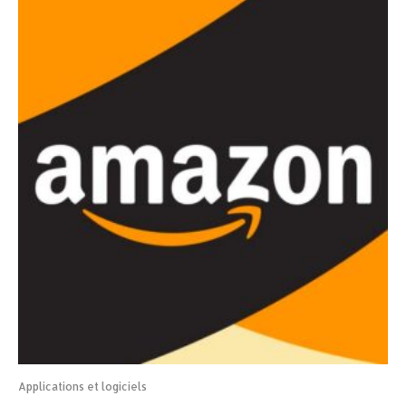
Applications et logiciels