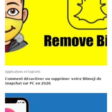
Applications et logiciels
Comment désactiver ou supprimer votre Bitmoji de
Snapchat sur PC en 2026