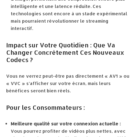
intelligente et une latence réduite. Ces
technologies sont encore à un stade expérimental
mais pourraient révolutionner le streaming
interactif.
Impact sur Votre Quotidien : Que Va
Changer Concrètement Ces Nouveaux
Codecs ?
Vous ne verrez peut-être pas directement « AV1 » ou
« VVC » s’afficher sur votre écran, mais leurs
bénéfices seront bien réels.
Pour les Consommateurs :
Meilleure qualité sur votre connexion actuelle :
Vous pourrez profiter de vidéos plus nettes, avec