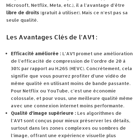
Microsoft, Netflix, Meta, etc.), il a l’avantage d’être
libre de droits
(gratuit à utiliser). Mais ce n’est pas sa
seule qualité.
Les Avantages Clés de l’AV1 :
Efficacité améliorée :
L’AV1 promet une amélioration
de l’efficacité de compression de l’ordre de 20 à
30% par rapport au H.265 (HEVC). Concrètement, cela
signifie que vous pourrez profiter d’une vidéo de
même qualité en utilisant moins de bande passante.
Pour Netflix ou YouTube, c’est une économie
colossale, et pour vous, une meilleure qualité même
avec une connexion internet moins performante.
Qualité d’image supérieure :
Les algorithmes de
l’AV1 sont conçus pour mieux préserver les détails,
surtout dans les zones complexes ou sombres de
l’image, offrant une expérience visuelle plus