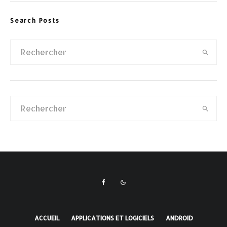
Search Posts
ACCUEIL
APPLICATIONS ET LOGICIELS
ANDROID