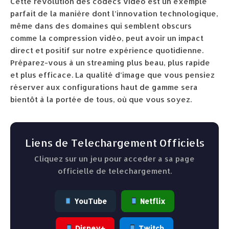
Cette révolution des codecs vidéo est un exemple
parfait de la manière dont l’innovation technologique,
même dans des domaines qui semblent obscurs
comme la compression vidéo, peut avoir un impact
direct et positif sur notre expérience quotidienne.
Préparez-vous à un streaming plus beau, plus rapide
et plus efficace. La qualité d’image que vous pensiez
réserver aux configurations haut de gamme sera
bientôt à la portée de tous, où que vous soyez.
Liens de Telechargement Officiels
Cliquez sur un jeu pour acceder a sa page
officielle de telechargement.
YouTube
Netflix
Disney+
Twitch