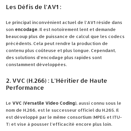
Les Défis de l’AV1 :
Le principal inconvénient actuel de l’AV1 réside dans
son
encodage
. Il est notoirement lent et demande
beaucoup plus de puissance de calcul que les codecs
précédents. Cela peut rendre la production de
contenu plus coûteuse et plus longue. Cependant,
des solutions d’encodage plus rapides sont
constamment développées.
2. VVC (H.266) : L’Héritier de Haute
Performance
Le
VVC (Versatile Video Coding)
, aussi connu sous le
nom de H.266, est le successeur officiel du H.265. Il
est développé par le même consortium (MPEG et ITU-
T) et vise à pousser l’efficacité encore plus loin.