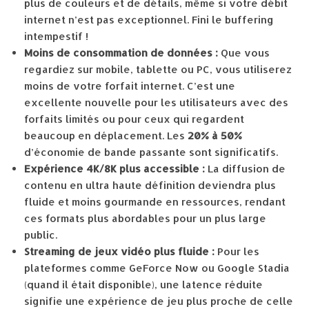
plus de couleurs et de détails, même si votre débit
internet n’est pas exceptionnel. Fini le buffering
intempestif !
Moins de consommation de données :
Que vous
regardiez sur mobile, tablette ou PC, vous utiliserez
moins de votre forfait internet. C’est une
excellente nouvelle pour les utilisateurs avec des
forfaits limités ou pour ceux qui regardent
beaucoup en déplacement. Les
20% à 50%
d’économie de bande passante sont significatifs.
Expérience 4K/8K plus accessible :
La diffusion de
contenu en ultra haute définition deviendra plus
fluide et moins gourmande en ressources, rendant
ces formats plus abordables pour un plus large
public.
Streaming de jeux vidéo plus fluide :
Pour les
plateformes comme GeForce Now ou Google Stadia
(quand il était disponible), une latence réduite
signifie une expérience de jeu plus proche de celle