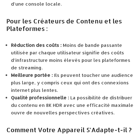
d’une console locale.
Pour les Créateurs de Contenu et les
Plateformes :
Réduction des coûts :
Moins de bande passante
utilisée par chaque utilisateur signifie des coûts
d’infrastructure moins élevés pour les plateformes
de streaming.
Meilleure portée :
Ils peuvent toucher une audience
plus large, y compris ceux qui ont des connexions
internet plus lentes.
Qualité professionnelle :
La possibilité de distribuer
du contenu en 8K HDR avec une efficacité maximale
ouvre de nouvelles perspectives créatives.
Comment Votre Appareil S’Adapte-t-il ?