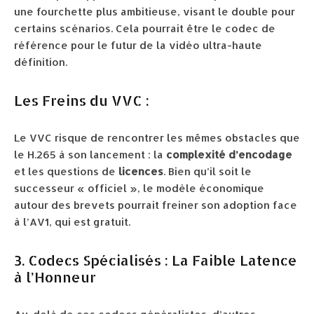
une fourchette plus ambitieuse, visant le double pour
certains scénarios. Cela pourrait être le codec de
référence pour le futur de la vidéo ultra-haute
définition.
Les Freins du VVC :
Le VVC risque de rencontrer les mêmes obstacles que
le H.265 à son lancement : la
complexité d’encodage
et les questions de
licences
. Bien qu’il soit le
successeur « officiel », le modèle économique
autour des brevets pourrait freiner son adoption face
à l’AV1, qui est gratuit.
3. Codecs Spécialisés : La Faible Latence
à l’Honneur