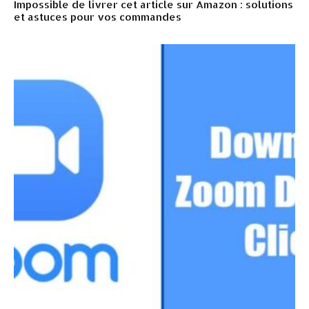
Impossible de livrer cet article sur Amazon : solutions
et astuces pour vos commandes