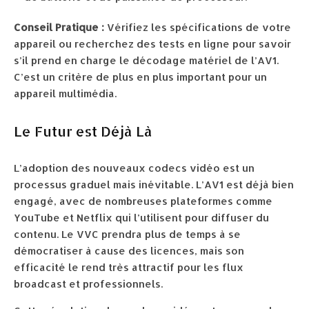
Conseil Pratique :
Vérifiez les spécifications de votre
appareil ou recherchez des tests en ligne pour savoir
s’il prend en charge le décodage matériel de l’AV1.
C’est un critère de plus en plus important pour un
appareil multimédia.
Le Futur est Déjà Là
L’adoption des nouveaux codecs vidéo est un
processus graduel mais inévitable. L’AV1 est déjà bien
engagé, avec de nombreuses plateformes comme
YouTube et Netflix qui l’utilisent pour diffuser du
contenu. Le VVC prendra plus de temps à se
démocratiser à cause des licences, mais son
efficacité le rend très attractif pour les flux
broadcast et professionnels.