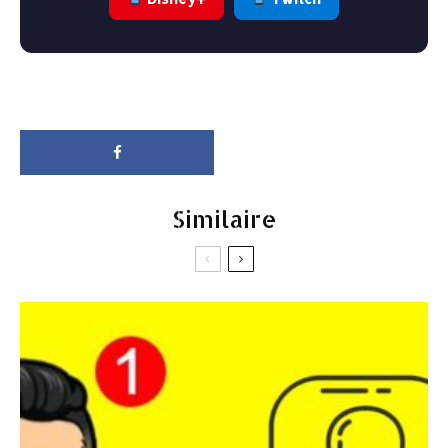
Similaire