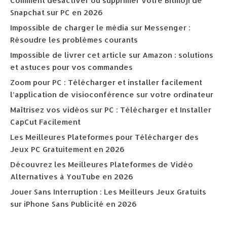
Comment désactiver ou supprimer votre Bitmoji de
Snapchat sur PC en 2026
Impossible de charger le média sur Messenger :
Résoudre les problèmes courants
Impossible de livrer cet article sur Amazon : solutions
et astuces pour vos commandes
Zoom pour PC : Télécharger et installer facilement
l’application de visioconférence sur votre ordinateur
Maîtrisez vos vidéos sur PC : Télécharger et Installer
CapCut Facilement
Les Meilleures Plateformes pour Télécharger des
Jeux PC Gratuitement en 2026
Découvrez les Meilleures Plateformes de Vidéo
Alternatives à YouTube en 2026
Jouer Sans Interruption : Les Meilleurs Jeux Gratuits
sur iPhone Sans Publicité en 2026