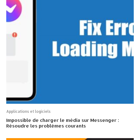
Applications et logiciels
Impossible de charger le média sur Messenger :
Résoudre les problèmes courants