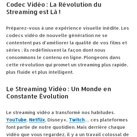
Codec Vidéo : La Révolution du
Streaming est Là !
Préparez-vous à une expérience visuelle inédite. Les
codecs vidéo de nouvelle génération ne se
contentent pas d’améliorer la qualité de vos films et
séries ; ils redéfinissent la façon dont nous
consommons le contenu en ligne. Plongeons dans
cette révolution qui promet un streaming plus rapide,
plus fluide et plus intelligent.
Le Streaming Vidéo : Un Monde en
Constante Évolution
Le streaming vidéo a transformé nos habitudes.
YouTube
,
Netflix
, Disney+,
Twitch
… ces plateformes
font partie de notre quotidien. Mais derrière chaque
vidéo que vous regardez, il y a un travail colossal de