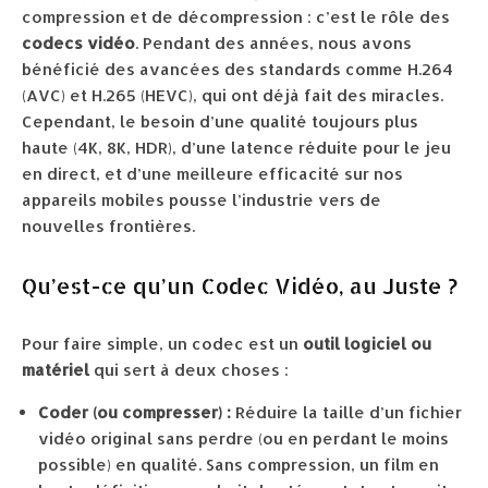
compression et de décompression : c’est le rôle des
codecs vidéo
. Pendant des années, nous avons
bénéficié des avancées des standards comme H.264
(AVC) et H.265 (HEVC), qui ont déjà fait des miracles.
Cependant, le besoin d’une qualité toujours plus
haute (4K, 8K, HDR), d’une latence réduite pour le jeu
en direct, et d’une meilleure efficacité sur nos
appareils mobiles pousse l’industrie vers de
nouvelles frontières.
Qu’est-ce qu’un Codec Vidéo, au Juste ?
Pour faire simple, un codec est un
outil logiciel ou
matériel
qui sert à deux choses :
Coder (ou compresser) :
Réduire la taille d’un fichier
vidéo original sans perdre (ou en perdant le moins
possible) en qualité. Sans compression, un film en