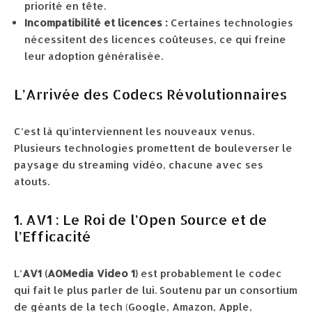
priorité en tête.
Incompatibilité et licences :
Certaines technologies
nécessitent des licences coûteuses, ce qui freine
leur adoption généralisée.
L’Arrivée des Codecs Révolutionnaires
C’est là qu’interviennent les nouveaux venus.
Plusieurs technologies promettent de bouleverser le
paysage du streaming vidéo, chacune avec ses
atouts.
1. AV1 : Le Roi de l’Open Source et de
l’Efficacité
L’
AV1 (AOMedia Video 1)
est probablement le codec
qui fait le plus parler de lui. Soutenu par un consortium
de géants de la tech (Google, Amazon, Apple,