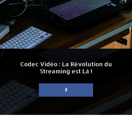
Codec Vidéo : La Révolution du
Streaming est Là !