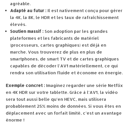
agréable.
Adapté au futur :
Il est nativement conçu pour gérer
la 4K, la 8K, le HDR et les taux de rafraîchissement
élevés.
Soutien massif :
Son adoption par les grandes
plateformes et les fabricants de matériel
(processeurs, cartes graphiques) est déjà en
marche. Vous trouverez de plus en plus de
smartphones, de smart TV et de cartes graphiques
capables de décoder l’AV1 matériellement, ce qui
rendra son utilisation fluide et économe en énergie.
Exemple concret :
Imaginez regarder une série Netflix
en 4K HDR sur votre tablette. Grâce à l’AV1, la vidéo
sera tout aussi belle qu’en HEVC, mais utilisera
probablement 25% moins de données. Si vous êtes en
déplacement avec un forfait limité, c’est un avantage
énorme !