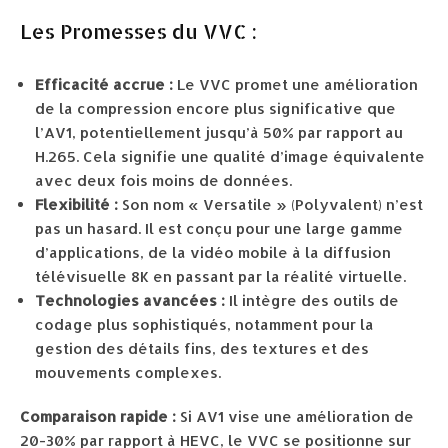
Les Promesses du VVC :
Efficacité accrue :
Le VVC promet une amélioration
de la compression encore plus significative que
l’AV1, potentiellement jusqu’à 50% par rapport au
H.265. Cela signifie une qualité d’image équivalente
avec deux fois moins de données.
Flexibilité :
Son nom « Versatile » (Polyvalent) n’est
pas un hasard. Il est conçu pour une large gamme
d’applications, de la vidéo mobile à la diffusion
télévisuelle 8K en passant par la réalité virtuelle.
Technologies avancées :
Il intègre des outils de
codage plus sophistiqués, notamment pour la
gestion des détails fins, des textures et des
mouvements complexes.
Comparaison rapide :
Si AV1 vise une amélioration de
20-30% par rapport à HEVC, le VVC se positionne sur