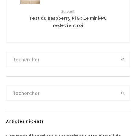
Suivant
Test du Raspberry Pi 5 : Le mini-PC
redevient roi
Articles récents