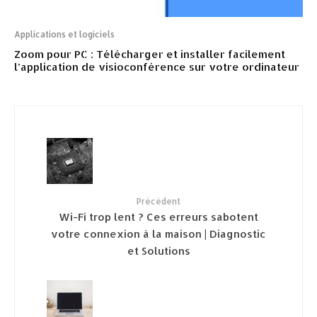
Applications et logiciels
Zoom pour PC : Télécharger et installer facilement
l’application de visioconférence sur votre ordinateur
Précédent
Wi-Fi trop lent ? Ces erreurs sabotent
votre connexion à la maison | Diagnostic
et Solutions