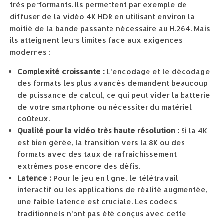
très performants. Ils permettent par exemple de
diffuser de la vidéo 4K HDR en utilisant environ la
moitié de la bande passante nécessaire au H.264. Mais
ils atteignent leurs limites face aux exigences
modernes :
Complexité croissante :
L’encodage et le décodage
des formats les plus avancés demandent beaucoup
de puissance de calcul, ce qui peut vider la batterie
de votre smartphone ou nécessiter du matériel
coûteux.
Qualité pour la vidéo très haute résolution :
Si la 4K
est bien gérée, la transition vers la 8K ou des
formats avec des taux de rafraîchissement
extrêmes pose encore des défis.
Latence :
Pour le jeu en ligne, le télétravail
interactif ou les applications de réalité augmentée,
une faible latence est cruciale. Les codecs
traditionnels n’ont pas été conçus avec cette