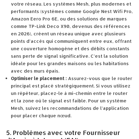
votre réseau. Les systèmes Mesh, plus modernes et
performants (systèmes comme Google Nest Wifi Pro,
Amazon Eero Pro 6E, ou des solutions de marques
comme TP-Link Deco X90, devenus des références
en 2026), créent un réseau unique avec plusieurs
points d’accès qui communiquent entre eux, offrant
une couverture homogène et des débits constants
sans perte de signal significative. C’est la solution
idéale pour les grandes maisons ou les habitations
avec des murs épais.
Optimiser le placement :
Assurez-vous que le router
principal est placé stratégiquement. Si vous utilisez
un répéteur, placez-le à mi-chemin entre le router
et la zone où le signal est faible. Pour un système
Mesh, suivez les recommandations de l’application
pour placer chaque nœud.
5. Problèmes avec votre Fournisseur