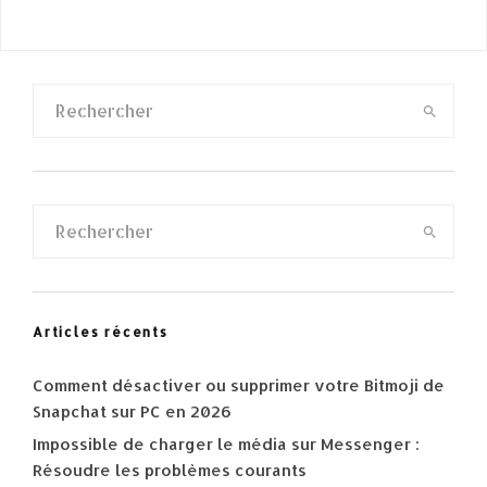
Articles récents
Comment désactiver ou supprimer votre Bitmoji de
Snapchat sur PC en 2026
Impossible de charger le média sur Messenger :
Résoudre les problèmes courants