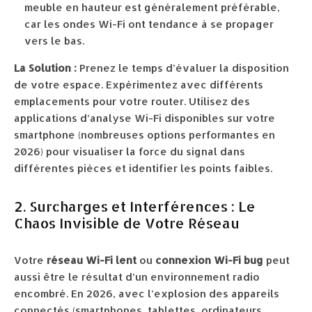
meuble en hauteur est généralement préférable,
car les ondes Wi-Fi ont tendance à se propager
vers le bas.
La Solution :
Prenez le temps d’évaluer la disposition
de votre espace. Expérimentez avec différents
emplacements pour votre router. Utilisez des
applications d’analyse Wi-Fi disponibles sur votre
smartphone (nombreuses options performantes en
2026) pour visualiser la force du signal dans
différentes pièces et identifier les points faibles.
2. Surcharges et Interférences : Le
Chaos Invisible de Votre Réseau
Votre
réseau Wi-Fi lent
ou
connexion Wi-Fi bug
peut
aussi être le résultat d’un environnement radio
encombré. En 2026, avec l’explosion des appareils
connectés (smartphones, tablettes, ordinateurs