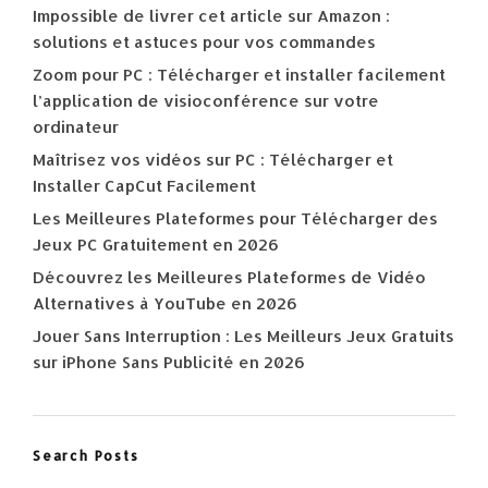
Impossible de livrer cet article sur Amazon :
solutions et astuces pour vos commandes
Zoom pour PC : Télécharger et installer facilement
l’application de visioconférence sur votre
ordinateur
Maîtrisez vos vidéos sur PC : Télécharger et
Installer CapCut Facilement
Les Meilleures Plateformes pour Télécharger des
Jeux PC Gratuitement en 2026
Découvrez les Meilleures Plateformes de Vidéo
Alternatives à YouTube en 2026
Jouer Sans Interruption : Les Meilleurs Jeux Gratuits
sur iPhone Sans Publicité en 2026
Search Posts