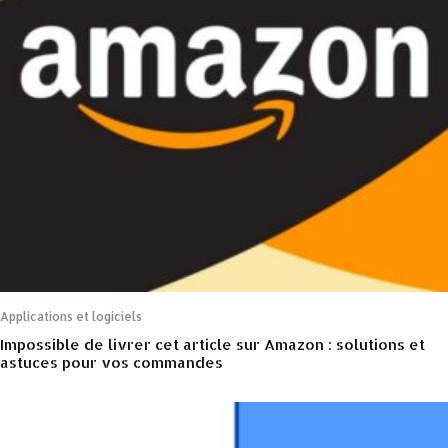
Applications et logiciels
Impossible de livrer cet article sur Amazon : solutions et
astuces pour vos commandes