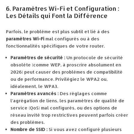
6. Paramètres Wi-Fi et Configuration :
Les Détails qui Font la Différence
Parfois, le problème est plus subtil et lié à des
paramètres Wi-Fi
mal configurés ou à des
fonctionnalités spécifiques de votre router.
Paramètres de sécurité :
Un protocole de sécurité
obsolète (comme WEP, à proscrire absolument en
2026) peut causer des problèmes de compatibilité
ou de performance. Privilégiez le WPA2 ou,
idéalement, le WPA3.
Paramètres avancés :
Des réglages comme
l’agrégation de liens, les paramètres de qualité de
service (QoS) mal configurés, ou des options de
réseau invité trop restrictives peuvent parfois créer
des problèmes.
Nombre de SSID :
Si vous avez configuré plusieurs