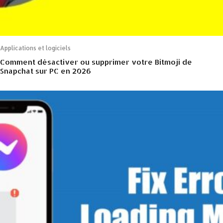
Applications et logiciels
Comment désactiver ou supprimer votre Bitmoji de
Snapchat sur PC en 2026