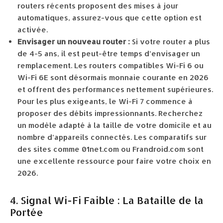
routers récents proposent des mises à jour
automatiques, assurez-vous que cette option est
activée.
Envisager un nouveau router :
Si votre router a plus
de 4-5 ans, il est peut-être temps d’envisager un
remplacement. Les routers compatibles Wi-Fi 6 ou
Wi-Fi 6E sont désormais monnaie courante en 2026
et offrent des performances nettement supérieures.
Pour les plus exigeants, le Wi-Fi 7 commence à
proposer des débits impressionnants. Recherchez
un modèle adapté à la taille de votre domicile et au
nombre d’appareils connectés. Les comparatifs sur
des sites comme 01net.com ou Frandroid.com sont
une excellente ressource pour faire votre choix en
2026.
4. Signal Wi-Fi Faible : La Bataille de la
Portée