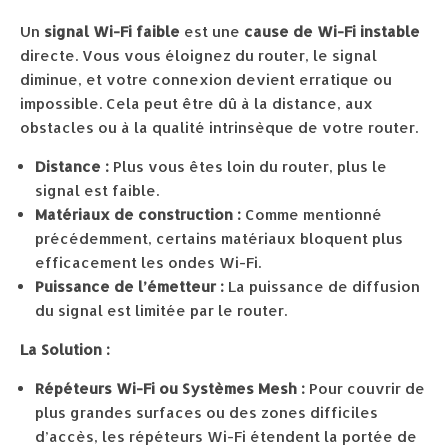
Un
signal Wi-Fi faible
est une
cause de Wi-Fi instable
directe. Vous vous éloignez du router, le signal
diminue, et votre connexion devient erratique ou
impossible. Cela peut être dû à la distance, aux
obstacles ou à la qualité intrinsèque de votre router.
Distance :
Plus vous êtes loin du router, plus le
signal est faible.
Matériaux de construction :
Comme mentionné
précédemment, certains matériaux bloquent plus
efficacement les ondes Wi-Fi.
Puissance de l’émetteur :
La puissance de diffusion
du signal est limitée par le router.
La Solution :
Répéteurs Wi-Fi ou Systèmes Mesh :
Pour couvrir de
plus grandes surfaces ou des zones difficiles
d’accès, les répéteurs Wi-Fi étendent la portée de