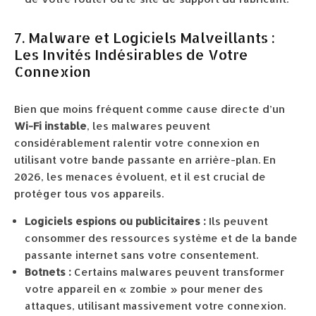
7. Malware et Logiciels Malveillants :
Les Invités Indésirables de Votre
Connexion
Bien que moins fréquent comme cause directe d’un
Wi-Fi instable
, les malwares peuvent
considérablement ralentir votre connexion en
utilisant votre bande passante en arrière-plan. En
2026, les menaces évoluent, et il est crucial de
protéger tous vos appareils.
Logiciels espions ou publicitaires :
Ils peuvent
consommer des ressources système et de la bande
passante internet sans votre consentement.
Botnets :
Certains malwares peuvent transformer
votre appareil en « zombie » pour mener des
attaques, utilisant massivement votre connexion.