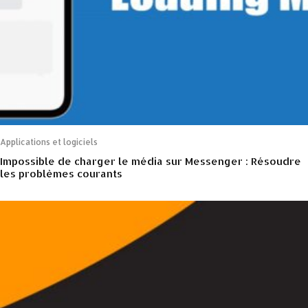
Applications et logiciels
Impossible de charger le média sur Messenger : Résoudre
les problèmes courants