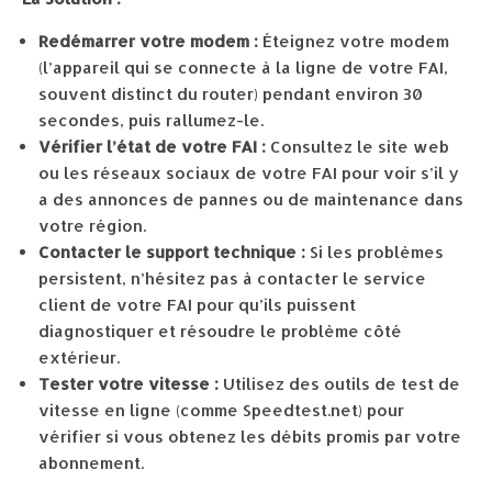
Redémarrer votre modem :
Éteignez votre modem
(l’appareil qui se connecte à la ligne de votre FAI,
souvent distinct du router) pendant environ 30
secondes, puis rallumez-le.
Vérifier l’état de votre FAI :
Consultez le site web
ou les réseaux sociaux de votre FAI pour voir s’il y
a des annonces de pannes ou de maintenance dans
votre région.
Contacter le support technique :
Si les problèmes
persistent, n’hésitez pas à contacter le service
client de votre FAI pour qu’ils puissent
diagnostiquer et résoudre le problème côté
extérieur.
Tester votre vitesse :
Utilisez des outils de test de
vitesse en ligne (comme Speedtest.net) pour
vérifier si vous obtenez les débits promis par votre
abonnement.