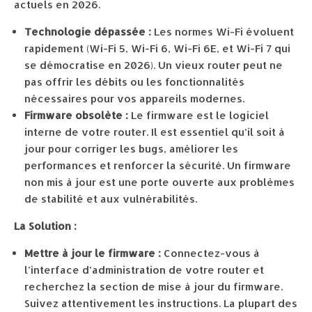
actuels en 2026.
Technologie dépassée :
Les normes Wi-Fi évoluent
rapidement (Wi-Fi 5, Wi-Fi 6, Wi-Fi 6E, et Wi-Fi 7 qui
se démocratise en 2026). Un vieux router peut ne
pas offrir les débits ou les fonctionnalités
nécessaires pour vos appareils modernes.
Firmware obsolète :
Le firmware est le logiciel
interne de votre router. Il est essentiel qu’il soit à
jour pour corriger les bugs, améliorer les
performances et renforcer la sécurité. Un firmware
non mis à jour est une porte ouverte aux problèmes
de stabilité et aux vulnérabilités.
La Solution :
Mettre à jour le firmware :
Connectez-vous à
l’interface d’administration de votre router et
recherchez la section de mise à jour du firmware.
Suivez attentivement les instructions. La plupart des