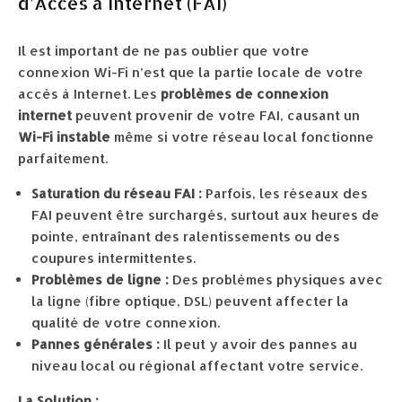
d’Accès à Internet (FAI)
Il est important de ne pas oublier que votre
connexion Wi-Fi n’est que la partie locale de votre
accès à Internet. Les
problèmes de connexion
internet
peuvent provenir de votre FAI, causant un
Wi-Fi instable
même si votre réseau local fonctionne
parfaitement.
Saturation du réseau FAI :
Parfois, les réseaux des
FAI peuvent être surchargés, surtout aux heures de
pointe, entraînant des ralentissements ou des
coupures intermittentes.
Problèmes de ligne :
Des problèmes physiques avec
la ligne (fibre optique, DSL) peuvent affecter la
qualité de votre connexion.
Pannes générales :
Il peut y avoir des pannes au
niveau local ou régional affectant votre service.
La Solution :