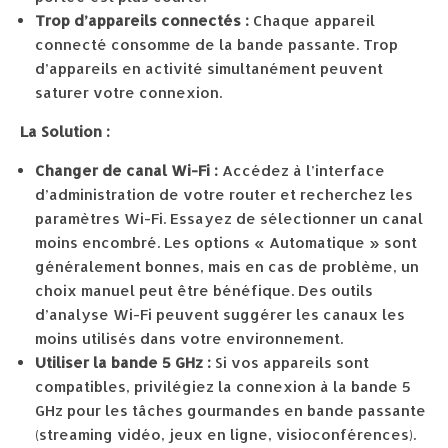
Trop d’appareils connectés :
Chaque appareil
connecté consomme de la bande passante. Trop
d’appareils en activité simultanément peuvent
saturer votre connexion.
La Solution :
Changer de canal Wi-Fi :
Accédez à l’interface
d’administration de votre router et recherchez les
paramètres Wi-Fi. Essayez de sélectionner un canal
moins encombré. Les options « Automatique » sont
généralement bonnes, mais en cas de problème, un
choix manuel peut être bénéfique. Des outils
d’analyse Wi-Fi peuvent suggérer les canaux les
moins utilisés dans votre environnement.
Utiliser la bande 5 GHz :
Si vos appareils sont
compatibles, privilégiez la connexion à la bande 5
GHz pour les tâches gourmandes en bande passante
(streaming vidéo, jeux en ligne, visioconférences).