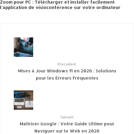
Zoom pour PC : Télécharger et installer facilement
l’application de visioconférence sur votre ordinateur
Précédent
Mises à Jour Windows 11 en 2026 : Solutions
pour les Erreurs Fréquentes
Suivant
Maîtriser Google : Votre Guide Ultime pour
Naviguer sur le Web en 2026