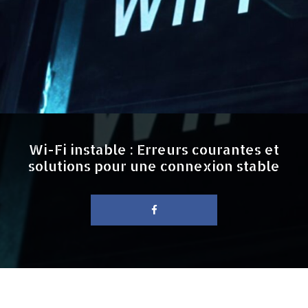
Wi-Fi instable : Erreurs courantes et
solutions pour une connexion stable