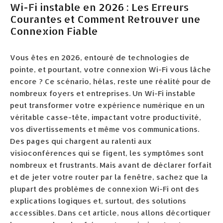
Wi-Fi instable en 2026 : Les Erreurs
Courantes et Comment Retrouver une
Connexion Fiable
Vous êtes en 2026, entouré de technologies de
pointe, et pourtant, votre connexion Wi-Fi vous lâche
encore ? Ce scénario, hélas, reste une réalité pour de
nombreux foyers et entreprises. Un Wi-Fi instable
peut transformer votre expérience numérique en un
véritable casse-tête, impactant votre productivité,
vos divertissements et même vos communications.
Des pages qui chargent au ralenti aux
visioconférences qui se figent, les symptômes sont
nombreux et frustrants. Mais avant de déclarer forfait
et de jeter votre router par la fenêtre, sachez que la
plupart des problèmes de connexion Wi-Fi ont des
explications logiques et, surtout, des solutions
accessibles. Dans cet article, nous allons décortiquer