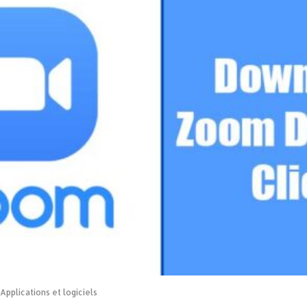
Applications et logiciels