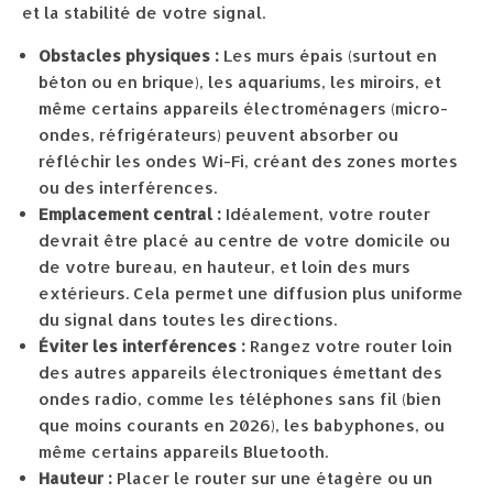
et la stabilité de votre signal.
Obstacles physiques :
Les murs épais (surtout en
béton ou en brique), les aquariums, les miroirs, et
même certains appareils électroménagers (micro-
ondes, réfrigérateurs) peuvent absorber ou
réfléchir les ondes Wi-Fi, créant des zones mortes
ou des interférences.
Emplacement central :
Idéalement, votre router
devrait être placé au centre de votre domicile ou
de votre bureau, en hauteur, et loin des murs
extérieurs. Cela permet une diffusion plus uniforme
du signal dans toutes les directions.
Éviter les interférences :
Rangez votre router loin
des autres appareils électroniques émettant des
ondes radio, comme les téléphones sans fil (bien
que moins courants en 2026), les babyphones, ou
même certains appareils Bluetooth.
Hauteur :
Placer le router sur une étagère ou un