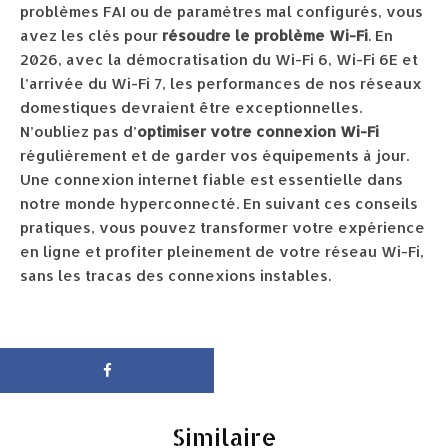
problèmes FAI ou de paramètres mal configurés, vous
avez les clés pour
résoudre le problème Wi-Fi
. En
2026, avec la démocratisation du Wi-Fi 6, Wi-Fi 6E et
l’arrivée du Wi-Fi 7, les performances de nos réseaux
domestiques devraient être exceptionnelles.
N’oubliez pas d’
optimiser votre connexion Wi-Fi
régulièrement et de garder vos équipements à jour.
Une connexion internet fiable est essentielle dans
notre monde hyperconnecté. En suivant ces conseils
pratiques, vous pouvez transformer votre expérience
en ligne et profiter pleinement de votre réseau Wi-Fi,
sans les tracas des connexions instables.
Similaire