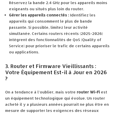
Réservez la bande 2.4 GHz pour les appareils moins
exigeants ou situés plus loin du router.
Gérer les appareils connectés :
Identifiez les
appareils qui consomment le plus de bande
passante. Si possible, limitez leur activité
simultanée. Certains routers récents (2025-2026)
intègrent des fonctionnalités de QoS (Quality of
Service) pour prioriser le trafic de certains appareils
ou applications.
3. Router et Firmware Vieillissants :
Votre Équipement Est-il à Jour en 2026
?
On a tendance à l’oublier, mais votre
router Wi-Fi
est
un équipement technologique qui évolue. Un router
acheté il y a plusieurs années pourrait ne plus être en
mesure de supporter les exigences des réseaux