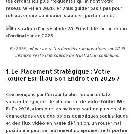
les erreurs les plus fréquentes qui minent votre
réseau Wi-Fi en 2026, et vous guider pas à pas pour
retrouver une connexion stable et performante.
En 2026, même avec les dernières innovations, un Wi-Fi
instable reste une source de frustration commune.
1. Le Placement Stratégique : Votre
Router Est-il au Bon Endroit en 2026 ?
Commençons par l’erreur la plus fondamentale,
souvent négligée : le placement de votre
router Wi-
Fi
. En 2026, alors que les maisons sont de plus en plus
connectées avec des objets domotiques sophistiqués
et des flux vidéo en haute définition, un router mal
positionné peut sérieusement compromettre la portée