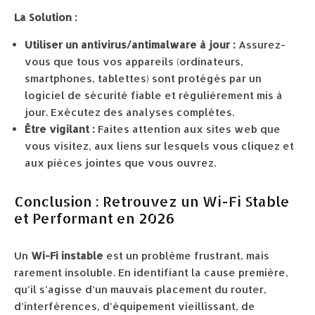
La Solution :
Utiliser un antivirus/antimalware à jour :
Assurez-
vous que tous vos appareils (ordinateurs,
smartphones, tablettes) sont protégés par un
logiciel de sécurité fiable et régulièrement mis à
jour. Exécutez des analyses complètes.
Être vigilant :
Faites attention aux sites web que
vous visitez, aux liens sur lesquels vous cliquez et
aux pièces jointes que vous ouvrez.
Conclusion : Retrouvez un Wi-Fi Stable
et Performant en 2026
Un
Wi-Fi instable
est un problème frustrant, mais
rarement insoluble. En identifiant la cause première,
qu’il s’agisse d’un mauvais placement du router,
d’interférences, d’équipement vieillissant, de