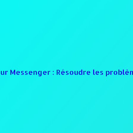
sur Messenger : Résoudre les problè