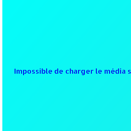
Impossible de charger le média 