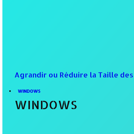
Agrandir ou Réduire la Taille de
WINDOWS
WINDOWS