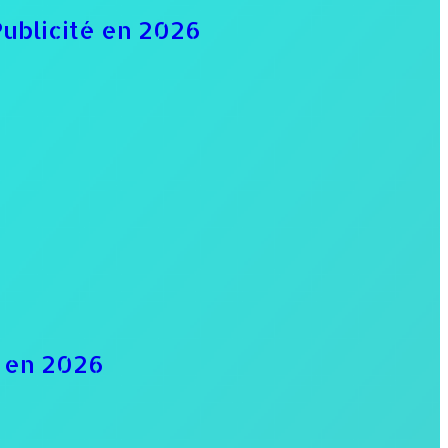
Publicité en 2026
d en 2026