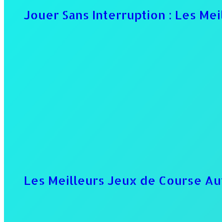
Jouer Sans Interruption : Les Mei
Les Meilleurs Jeux de Course Au