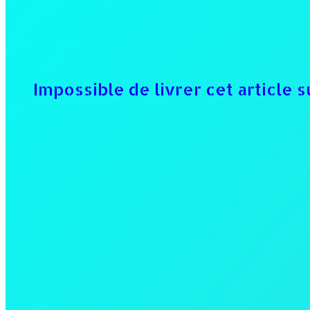
Impossible de livrer cet article