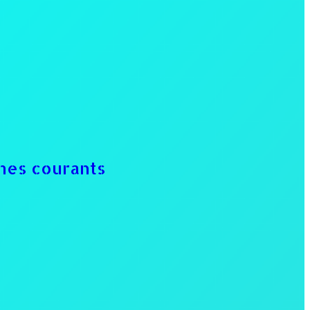
mes courants