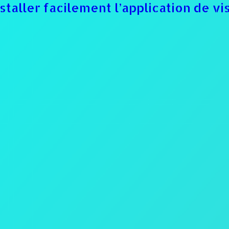
staller facilement l’application de v