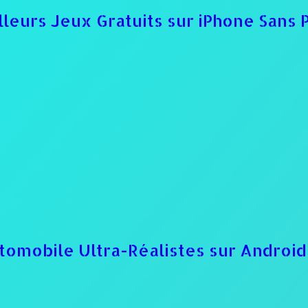
lleurs Jeux Gratuits sur iPhone Sans 
tomobile Ultra-Réalistes sur Androi