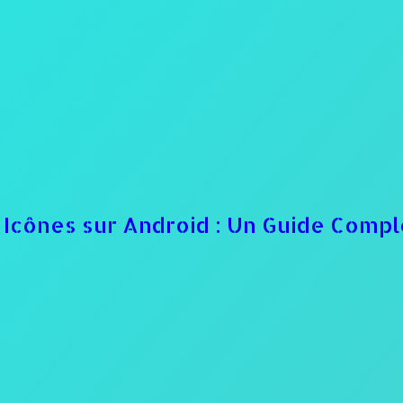
s Icônes sur Android : Un Guide Compl