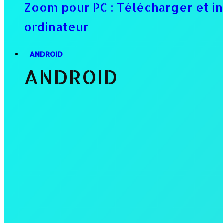
Zoom pour PC : Télécharger et in
ordinateur
ANDROID
ANDROID