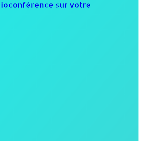
isioconférence sur votre