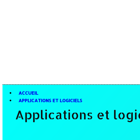
ACCUEIL
APPLICATIONS ET LOGICIELS
Applications et logi