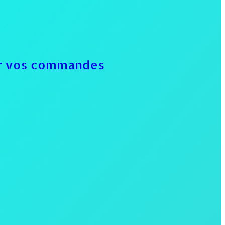
our vos commandes