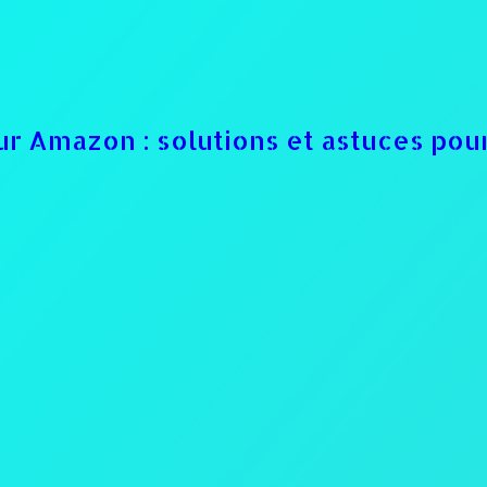
 sur Amazon : solutions et astuces p